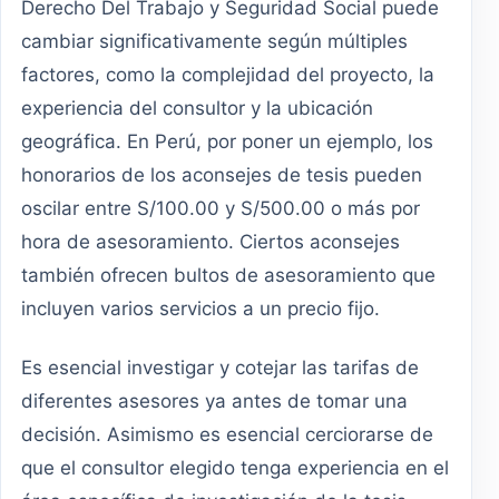
Derecho Del Trabajo y Seguridad Social puede
cambiar significativamente según múltiples
factores, como la complejidad del proyecto, la
experiencia del consultor y la ubicación
geográfica. En Perú, por poner un ejemplo, los
honorarios de los aconsejes de tesis pueden
oscilar entre S/100.00 y S/500.00 o más por
hora de asesoramiento. Ciertos aconsejes
también ofrecen bultos de asesoramiento que
incluyen varios servicios a un precio fijo.
Es esencial investigar y cotejar las tarifas de
diferentes asesores ya antes de tomar una
decisión. Asimismo es esencial cerciorarse de
que el consultor elegido tenga experiencia en el