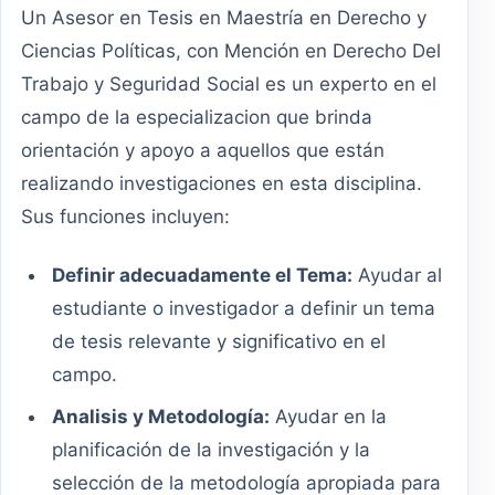
Un Asesor en Tesis en Maestría en Derecho y
Ciencias Políticas, con Mención en Derecho Del
Trabajo y Seguridad Social es un experto en el
campo de la especializacion que brinda
orientación y apoyo a aquellos que están
realizando investigaciones en esta disciplina.
Sus funciones incluyen:
Definir adecuadamente el Tema:
Ayudar al
estudiante o investigador a definir un tema
de tesis relevante y significativo en el
campo.
Analisis y Metodología:
Ayudar en la
planificación de la investigación y la
selección de la metodología apropiada para