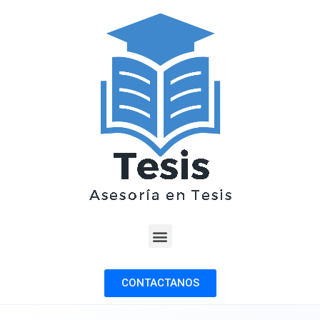
CONTACTANOS