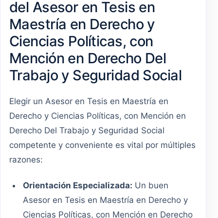
del Asesor en Tesis en
Maestría en Derecho y
Ciencias Políticas, con
Mención en Derecho Del
Trabajo y Seguridad Social
Elegir un Asesor en Tesis en Maestría en
Derecho y Ciencias Políticas, con Mención en
Derecho Del Trabajo y Seguridad Social
competente y conveniente es vital por múltiples
razones:
Orientación Especializada:
Un buen
Asesor en Tesis en Maestría en Derecho y
Ciencias Políticas, con Mención en Derecho