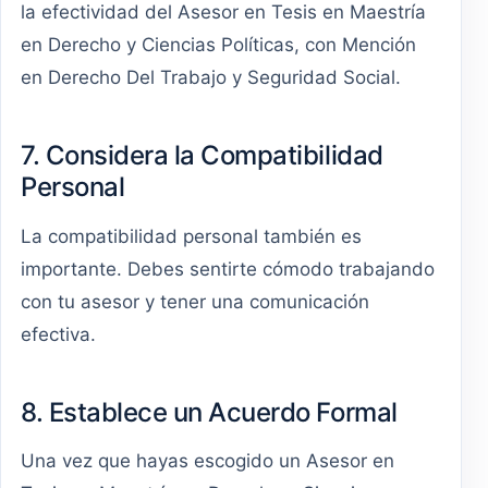
la efectividad del Asesor en Tesis en Maestría
en Derecho y Ciencias Políticas, con Mención
en Derecho Del Trabajo y Seguridad Social.
7. Considera la Compatibilidad
Personal
La compatibilidad personal también es
importante. Debes sentirte cómodo trabajando
con tu asesor y tener una comunicación
efectiva.
8. Establece un Acuerdo Formal
Una vez que hayas escogido un Asesor en