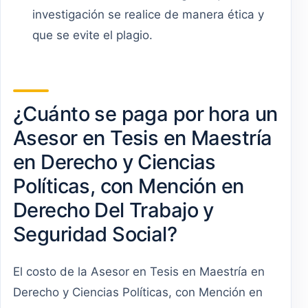
investigación se realice de manera ética y
que se evite el plagio.
¿Cuánto se paga por hora un
Asesor en Tesis en Maestría
en Derecho y Ciencias
Políticas, con Mención en
Derecho Del Trabajo y
Seguridad Social?
El costo de la Asesor en Tesis en Maestría en
Derecho y Ciencias Políticas, con Mención en