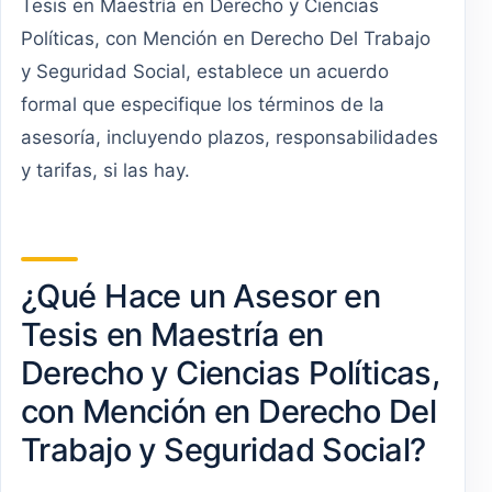
Tesis en Maestría en Derecho y Ciencias
Políticas, con Mención en Derecho Del Trabajo
y Seguridad Social, establece un acuerdo
formal que especifique los términos de la
asesoría, incluyendo plazos, responsabilidades
y tarifas, si las hay.
¿Qué Hace un Asesor en
Tesis en Maestría en
Derecho y Ciencias Políticas,
con Mención en Derecho Del
Trabajo y Seguridad Social?