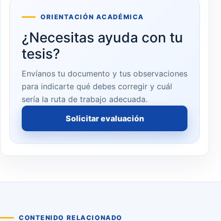
ORIENTACIÓN ACADÉMICA
¿Necesitas ayuda con tu
tesis?
Envíanos tu documento y tus observaciones
para indicarte qué debes corregir y cuál
sería la ruta de trabajo adecuada.
Solicitar evaluación
CONTENIDO RELACIONADO