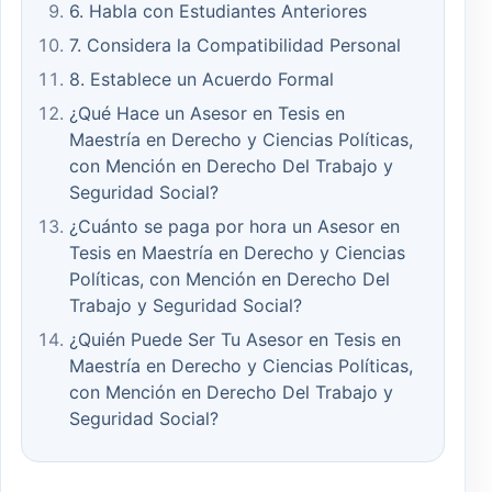
6. Habla con Estudiantes Anteriores
7. Considera la Compatibilidad Personal
8. Establece un Acuerdo Formal
¿Qué Hace un Asesor en Tesis en
Maestría en Derecho y Ciencias Políticas,
con Mención en Derecho Del Trabajo y
Seguridad Social?
¿Cuánto se paga por hora un Asesor en
Tesis en Maestría en Derecho y Ciencias
Políticas, con Mención en Derecho Del
Trabajo y Seguridad Social?
¿Quién Puede Ser Tu Asesor en Tesis en
Maestría en Derecho y Ciencias Políticas,
con Mención en Derecho Del Trabajo y
Seguridad Social?