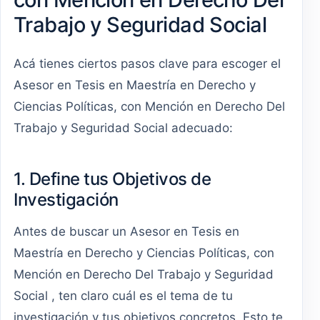
Trabajo y Seguridad Social
Acá tienes ciertos pasos clave para escoger el
Asesor en Tesis en Maestría en Derecho y
Ciencias Políticas, con Mención en Derecho Del
Trabajo y Seguridad Social adecuado:
1. Define tus Objetivos de
Investigación
Antes de buscar un Asesor en Tesis en
Maestría en Derecho y Ciencias Políticas, con
Mención en Derecho Del Trabajo y Seguridad
Social , ten claro cuál es el tema de tu
investigación y tus objetivos concretos. Esto te