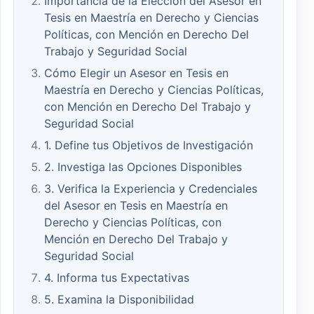
Importancia de la Elección del Asesor en
Tesis en Maestría en Derecho y Ciencias
Políticas, con Mención en Derecho Del
Trabajo y Seguridad Social
Cómo Elegir un Asesor en Tesis en
Maestría en Derecho y Ciencias Políticas,
con Mención en Derecho Del Trabajo y
Seguridad Social
1. Define tus Objetivos de Investigación
2. Investiga las Opciones Disponibles
3. Verifica la Experiencia y Credenciales
del Asesor en Tesis en Maestría en
Derecho y Ciencias Políticas, con
Mención en Derecho Del Trabajo y
Seguridad Social
4. Informa tus Expectativas
5. Examina la Disponibilidad