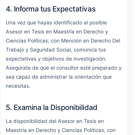
4. Informa tus Expectativas
Una vez que hayas identificado al posible
Asesor en Tesis en Maestría en Derecho y
Ciencias Políticas, con Mención en Derecho Del
Trabajo y Seguridad Social, comunica tus
expectativas y objetivos de investigación.
Asegúrate de que el consultor esté preparado y
sea capaz de administrar la orientación que
necesitas.
5. Examina la Disponibilidad
La disponibilidad del Asesor en Tesis en
Maestría en Derecho y Ciencias Políticas, con