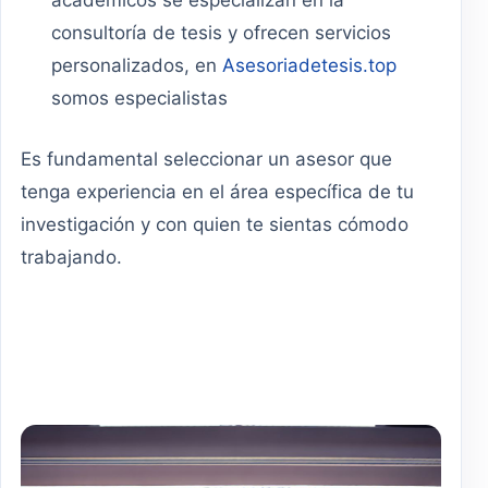
académicos se especializan en la
consultoría de tesis y ofrecen servicios
personalizados, en
Asesoriadetesis.top
somos especialistas
Es fundamental seleccionar un asesor que
tenga experiencia en el área específica de tu
investigación y con quien te sientas cómodo
trabajando.