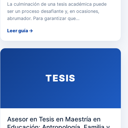
La culminación de una tesis académica puede
ser un proceso desafiante y, en ocasiones,
abrumador. Para garantizar que…
Leer guía
→
TESIS
Asesor en Tesis en Maestría en
Educación: Antropología, Familia y