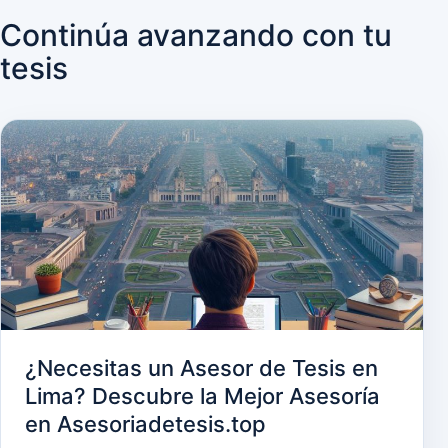
Continúa avanzando con tu
tesis
¿Necesitas un Asesor de Tesis en
Lima? Descubre la Mejor Asesoría
en Asesoriadetesis.top