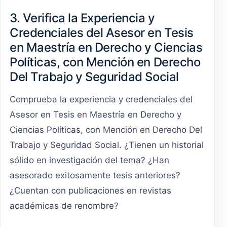
3. Verifica la Experiencia y
Credenciales del Asesor en Tesis
en Maestría en Derecho y Ciencias
Políticas, con Mención en Derecho
Del Trabajo y Seguridad Social
Comprueba la experiencia y credenciales del
Asesor en Tesis en Maestría en Derecho y
Ciencias Políticas, con Mención en Derecho Del
Trabajo y Seguridad Social. ¿Tienen un historial
sólido en investigación del tema? ¿Han
asesorado exitosamente tesis anteriores?
¿Cuentan con publicaciones en revistas
académicas de renombre?