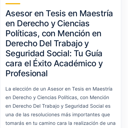
Asesor en Tesis en Maestría
en Derecho y Ciencias
Políticas, con Mención en
Derecho Del Trabajo y
Seguridad Social: Tu Guía
cara el Éxito Académico y
Profesional
La elección de un Asesor en Tesis en Maestría
en Derecho y Ciencias Políticas, con Mención
en Derecho Del Trabajo y Seguridad Social es
una de las resoluciones más importantes que
tomarás en tu camino cara la realización de una