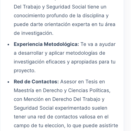
Del Trabajo y Seguridad Social tiene un
conocimiento profundo de la disciplina y
puede darte orientación experta en tu área
de investigación.
Experiencia Metodológica:
Te va a ayudar
a desarrollar y aplicar metodologías de
investigación eficaces y apropiadas para tu
proyecto.
Red de Contactos:
Asesor en Tesis en
Maestría en Derecho y Ciencias Políticas,
con Mención en Derecho Del Trabajo y
Seguridad Social experimentado suelen
tener una red de contactos valiosa en el
campo de tu eleccion, lo que puede asistirte