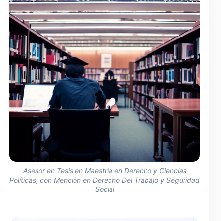
Asesor en Tesis en Maestría en Derecho y Ciencias
Políticas, con Mención en Derecho Del Trabajo y Seguridad
Social