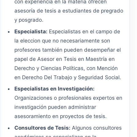
con experiencia en la materia ofrecen
asesoría de tesis a estudiantes de pregrado
y posgrado.
Especialista:
Especialistas en el campo de
la eleccion que no necesariamente son
profesores también pueden desempeñar el
papel de Asesor en Tesis en Maestría en
Derecho y Ciencias Políticas, con Mención
en Derecho Del Trabajo y Seguridad Social.
Especialistas en Investigación:
Organizaciones o profesionales expertos en
investigación pueden administrar
asesoramiento en proyectos de tesis.
Consultores de Tesis:
Algunos consultores