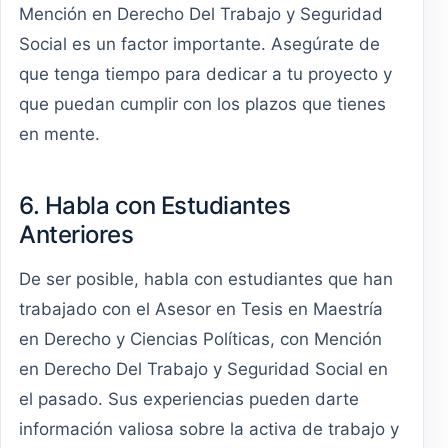
Mención en Derecho Del Trabajo y Seguridad
Social es un factor importante. Asegúrate de
que tenga tiempo para dedicar a tu proyecto y
que puedan cumplir con los plazos que tienes
en mente.
6. Habla con Estudiantes
Anteriores
De ser posible, habla con estudiantes que han
trabajado con el Asesor en Tesis en Maestría
en Derecho y Ciencias Políticas, con Mención
en Derecho Del Trabajo y Seguridad Social en
el pasado. Sus experiencias pueden darte
información valiosa sobre la activa de trabajo y