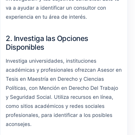
va a ayudar a identificar un consultor con
experiencia en tu área de interés.
2. Investiga las Opciones
Disponibles
Investiga universidades, instituciones
académicas y profesionales ofrezcan Asesor en
Tesis en Maestría en Derecho y Ciencias
Políticas, con Mención en Derecho Del Trabajo
y Seguridad Social. Utiliza recursos en línea,
como sitios académicos y redes sociales
profesionales, para identificar a los posibles
aconsejes.