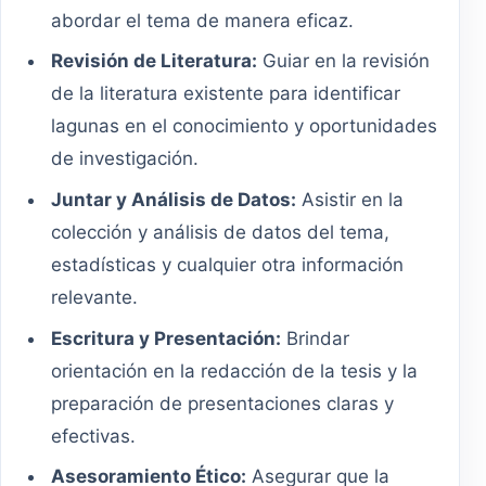
abordar el tema de manera eficaz.
Revisión de Literatura:
Guiar en la revisión
de la literatura existente para identificar
lagunas en el conocimiento y oportunidades
de investigación.
Juntar y Análisis de Datos:
Asistir en la
colección y análisis de datos del tema,
estadísticas y cualquier otra información
relevante.
Escritura y Presentación:
Brindar
orientación en la redacción de la tesis y la
preparación de presentaciones claras y
efectivas.
Asesoramiento Ético:
Asegurar que la