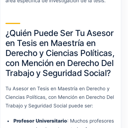
área específica de investigación de la tesis.
¿Quién Puede Ser Tu Asesor
en Tesis en Maestría en
Derecho y Ciencias Políticas,
con Mención en Derecho Del
Trabajo y Seguridad Social?
Tu Asesor en Tesis en Maestría en Derecho y
Ciencias Políticas, con Mención en Derecho Del
Trabajo y Seguridad Social puede ser:
Profesor
Universitario
: Muchos profesores