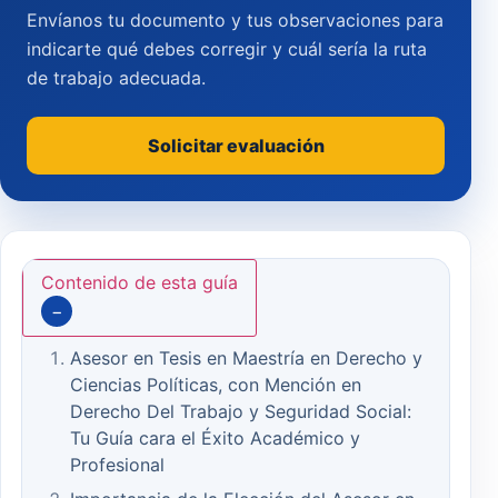
Envíanos tu documento y tus observaciones para
indicarte qué debes corregir y cuál sería la ruta
de trabajo adecuada.
Solicitar evaluación
Contenido de esta guía
−
Asesor en Tesis en Maestría en Derecho y
Ciencias Políticas, con Mención en
Derecho Del Trabajo y Seguridad Social:
Tu Guía cara el Éxito Académico y
Profesional