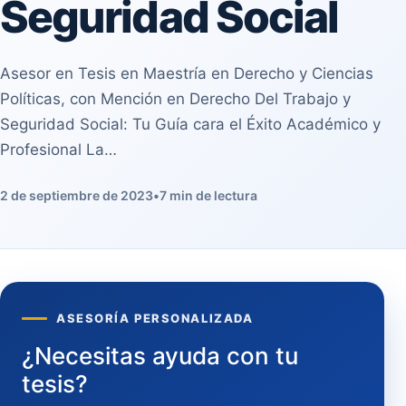
Seguridad Social
Asesor en Tesis en Maestría en Derecho y Ciencias
Políticas, con Mención en Derecho Del Trabajo y
Seguridad Social: Tu Guía cara el Éxito Académico y
Profesional La…
2 de septiembre de 2023
•
7 min de lectura
ASESORÍA PERSONALIZADA
¿Necesitas ayuda con tu
tesis?