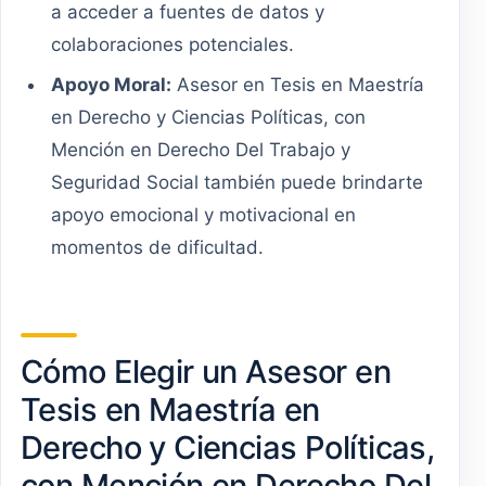
a acceder a fuentes de datos y
colaboraciones potenciales.
Apoyo Moral:
Asesor en Tesis en Maestría
en Derecho y Ciencias Políticas, con
Mención en Derecho Del Trabajo y
Seguridad Social también puede brindarte
apoyo emocional y motivacional en
momentos de dificultad.
Cómo Elegir un Asesor en
Tesis en Maestría en
Derecho y Ciencias Políticas,
con Mención en Derecho Del