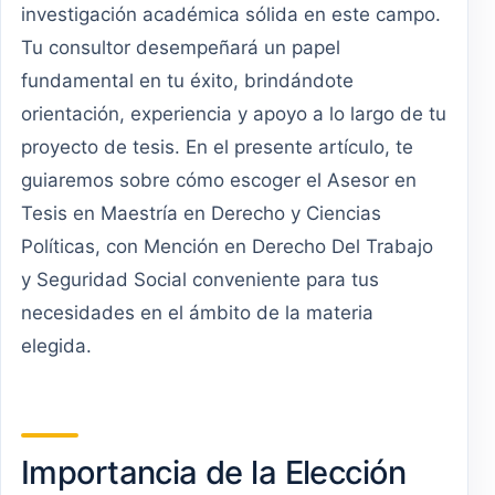
investigación académica sólida en este campo.
Tu consultor desempeñará un papel
fundamental en tu éxito, brindándote
orientación, experiencia y apoyo a lo largo de tu
proyecto de tesis. En el presente artículo, te
guiaremos sobre cómo escoger el Asesor en
Tesis en Maestría en Derecho y Ciencias
Políticas, con Mención en Derecho Del Trabajo
y Seguridad Social conveniente para tus
necesidades en el ámbito de la materia
elegida.
Importancia de la Elección