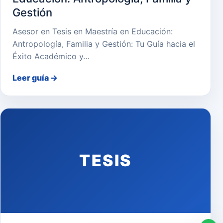
Gestión
Asesor en Tesis en Maestría en Educación:
Antropología, Familia y Gestión: Tu Guía hacia el
Éxito Académico y…
Leer guía
→
TESIS