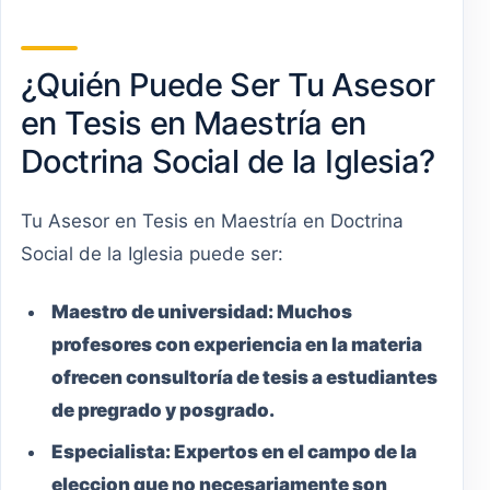
¿Quién Puede Ser Tu Asesor
en Tesis en Maestría en
Doctrina Social de la Iglesia?
Tu Asesor en Tesis en Maestría en Doctrina
Social de la Iglesia puede ser:
Maestro
de universidad:
Muchos
profesores con experiencia en la materia
ofrecen consultoría de tesis a estudiantes
de pregrado y posgrado.
Especialista:
Expertos en el campo de la
eleccion que no necesariamente son