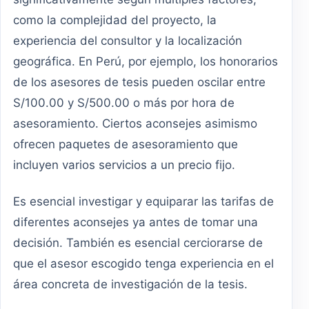
como la complejidad del proyecto, la
experiencia del consultor y la localización
geográfica. En Perú, por ejemplo, los honorarios
de los asesores de tesis pueden oscilar entre
S/100.00 y S/500.00 o más por hora de
asesoramiento. Ciertos aconsejes asimismo
ofrecen paquetes de asesoramiento que
incluyen varios servicios a un precio fijo.
Es esencial investigar y equiparar las tarifas de
diferentes aconsejes ya antes de tomar una
decisión. También es esencial cerciorarse de
que el asesor escogido tenga experiencia en el
área concreta de investigación de la tesis.