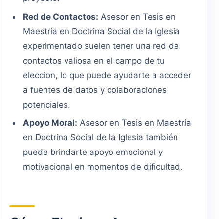
Red de Contactos:
Asesor en Tesis en
Maestría en Doctrina Social de la Iglesia
experimentado suelen tener una red de
contactos valiosa en el campo de tu
eleccion, lo que puede ayudarte a acceder
a fuentes de datos y colaboraciones
potenciales.
Apoyo Moral:
Asesor en Tesis en Maestría
en Doctrina Social de la Iglesia también
puede brindarte apoyo emocional y
motivacional en momentos de dificultad.