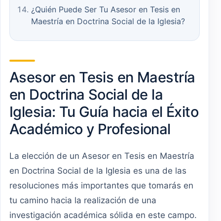
¿Quién Puede Ser Tu Asesor en Tesis en
Maestría en Doctrina Social de la Iglesia?
Asesor en Tesis en Maestría
en Doctrina Social de la
Iglesia: Tu Guía hacia el Éxito
Académico y Profesional
La elección de un Asesor en Tesis en Maestría
en Doctrina Social de la Iglesia es una de las
resoluciones más importantes que tomarás en
tu camino hacia la realización de una
investigación académica sólida en este campo.