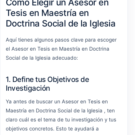
Cómo Elegir un Asesor en
Tesis en Maestría en
Doctrina Social de la Iglesia
Aquí tienes algunos pasos clave para escoger
el Asesor en Tesis en Maestría en Doctrina
Social de la Iglesia adecuado:
1. Define tus Objetivos de
Investigación
Ya antes de buscar un Asesor en Tesis en
Maestría en Doctrina Social de la Iglesia , ten
claro cuál es el tema de tu investigación y tus
objetivos concretos. Esto te ayudará a