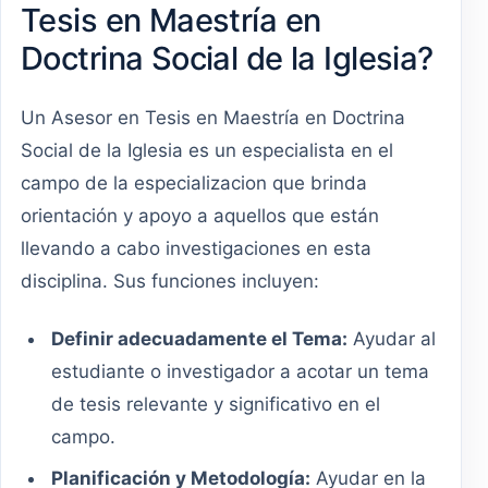
Tesis en Maestría en
Doctrina Social de la Iglesia?
Un Asesor en Tesis en Maestría en Doctrina
Social de la Iglesia es un especialista en el
campo de la especializacion que brinda
orientación y apoyo a aquellos que están
llevando a cabo investigaciones en esta
disciplina. Sus funciones incluyen:
Definir adecuadamente el Tema:
Ayudar al
estudiante o investigador a acotar un tema
de tesis relevante y significativo en el
campo.
Planificación y Metodología:
Ayudar en la