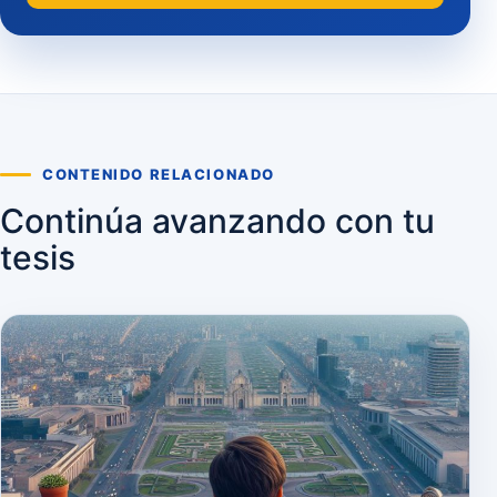
CONTENIDO RELACIONADO
Continúa avanzando con tu
tesis