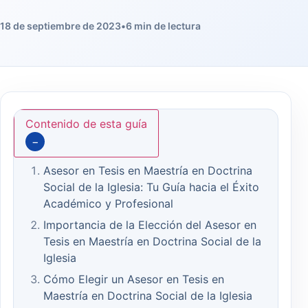
18 de septiembre de 2023
•
6 min de lectura
Contenido de esta guía
−
Asesor en Tesis en Maestría en Doctrina
Social de la Iglesia: Tu Guía hacia el Éxito
Académico y Profesional
Importancia de la Elección del Asesor en
Tesis en Maestría en Doctrina Social de la
Iglesia
Cómo Elegir un Asesor en Tesis en
Maestría en Doctrina Social de la Iglesia