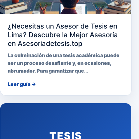
¿Necesitas un Asesor de Tesis en
Lima? Descubre la Mejor Asesoría
en Asesoriadetesis.top
La culminación de una tesis académica puede
ser un proceso desafiante y, en ocasiones,
abrumador. Para garantizar que…
Leer guía
→
TESIS