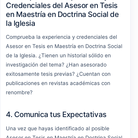
Credenciales del Asesor en Tesis
en Maestría en Doctrina Social de
la Iglesia
Comprueba la experiencia y credenciales del
Asesor en Tesis en Maestría en Doctrina Social
de la Iglesia. ¿Tienen un historial sólido en
investigación del tema? ¿Han asesorado
exitosamente tesis previas? ¿Cuentan con
publicaciones en revistas académicas con
renombre?
4. Comunica tus Expectativas
Una vez que hayas identificado al posible
Asesor en Tesis en Maestría en Doctrina Social