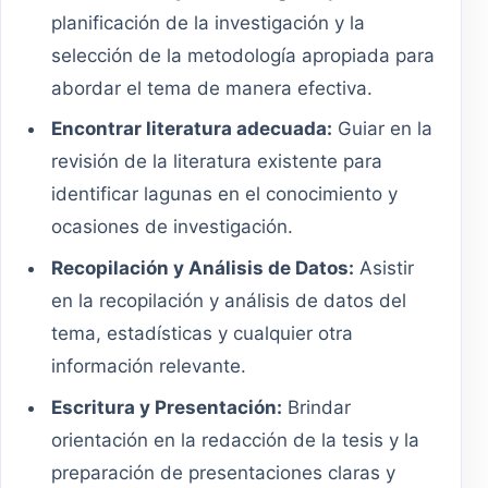
planificación de la investigación y la
selección de la metodología apropiada para
abordar el tema de manera efectiva.
Encontrar literatura adecuada:
Guiar en la
revisión de la literatura existente para
identificar lagunas en el conocimiento y
ocasiones de investigación.
Recopilación y Análisis de Datos:
Asistir
en la recopilación y análisis de datos del
tema, estadísticas y cualquier otra
información relevante.
Escritura y Presentación:
Brindar
orientación en la redacción de la tesis y la
preparación de presentaciones claras y