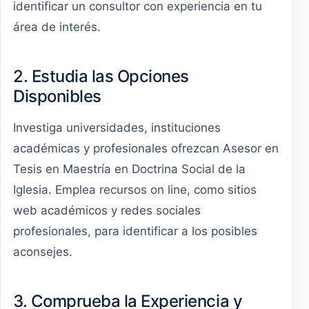
identificar un consultor con experiencia en tu
área de interés.
2. Estudia las Opciones
Disponibles
Investiga universidades, instituciones
académicas y profesionales ofrezcan Asesor en
Tesis en Maestría en Doctrina Social de la
Iglesia. Emplea recursos on line, como sitios
web académicos y redes sociales
profesionales, para identificar a los posibles
aconsejes.
3. Comprueba la Experiencia y