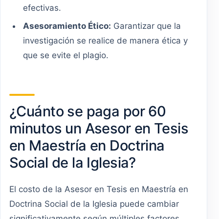
efectivas.
Asesoramiento Ético:
Garantizar que la
investigación se realice de manera ética y
que se evite el plagio.
¿Cuánto se paga por 60
minutos un Asesor en Tesis
en Maestría en Doctrina
Social de la Iglesia?
El costo de la Asesor en Tesis en Maestría en
Doctrina Social de la Iglesia puede cambiar
significativamente según múltiples factores,