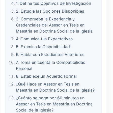
1. Define tus Objetivos de Investigación
2. Estudia las Opciones Disponibles
3. Comprueba la Experiencia y
Credenciales del Asesor en Tesis en
Maestría en Doctrina Social de la Iglesia
4. Comunica tus Expectativas
5. Examina la Disponibilidad
6. Habla con Estudiantes Anteriores
7. Toma en cuenta la Compatibilidad
Personal
8. Establece un Acuerdo Formal
¿Qué Hace un Asesor en Tesis en
Maestría en Doctrina Social de la Iglesia?
¿Cuánto se paga por 60 minutos un
Asesor en Tesis en Maestría en Doctrina
Social de la Iglesia?