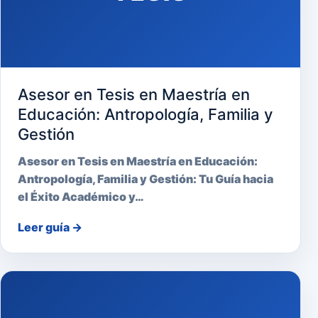
Asesor en Tesis en Maestría en
Educación: Antropología, Familia y
Gestión
Asesor en Tesis en Maestría en Educación:
Antropología, Familia y Gestión: Tu Guía hacia
el Éxito Académico y…
Leer guía
→