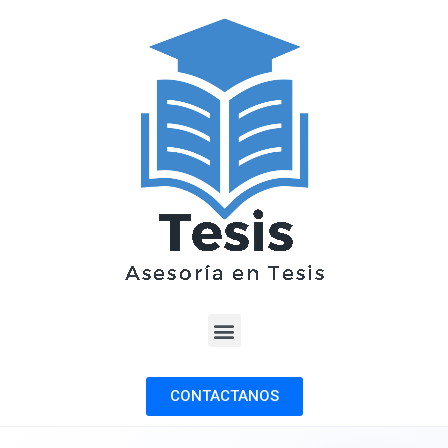
CONTACTANOS