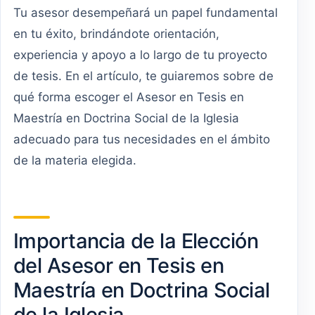
Tu asesor desempeñará un papel fundamental
en tu éxito, brindándote orientación,
experiencia y apoyo a lo largo de tu proyecto
de tesis. En el artículo, te guiaremos sobre de
qué forma escoger el Asesor en Tesis en
Maestría en Doctrina Social de la Iglesia
adecuado para tus necesidades en el ámbito
de la materia elegida.
Importancia de la Elección
del Asesor en Tesis en
Maestría en Doctrina Social
de la Iglesia