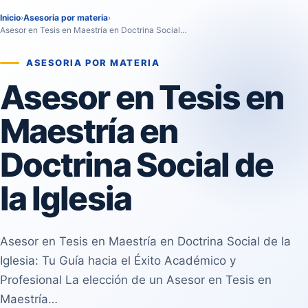
Inicio
›
Asesoria por materia
›
Asesor en Tesis en Maestría en Doctrina Social…
ASESORIA POR MATERIA
Asesor en Tesis en
Maestría en
Doctrina Social de
la Iglesia
Asesor en Tesis en Maestría en Doctrina Social de la
Iglesia: Tu Guía hacia el Éxito Académico y
Profesional La elección de un Asesor en Tesis en
Maestría…