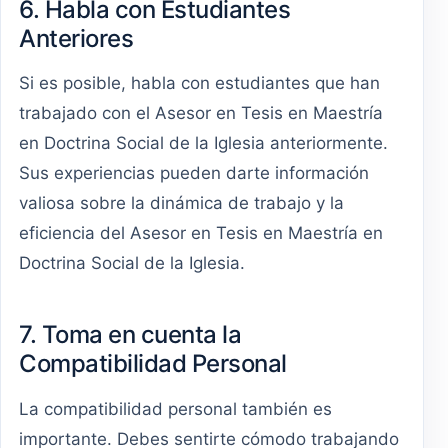
6. Habla con Estudiantes
Anteriores
Si es posible, habla con estudiantes que han
trabajado con el Asesor en Tesis en Maestría
en Doctrina Social de la Iglesia anteriormente.
Sus experiencias pueden darte información
valiosa sobre la dinámica de trabajo y la
eficiencia del Asesor en Tesis en Maestría en
Doctrina Social de la Iglesia.
7. Toma en cuenta la
Compatibilidad Personal
La compatibilidad personal también es
importante. Debes sentirte cómodo trabajando