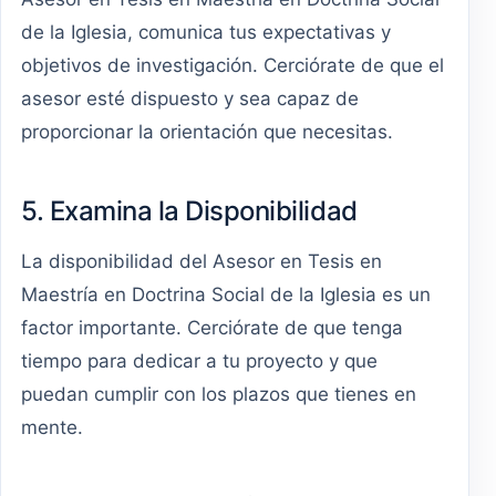
de la Iglesia, comunica tus expectativas y
objetivos de investigación. Cerciórate de que el
asesor esté dispuesto y sea capaz de
proporcionar la orientación que necesitas.
5. Examina la Disponibilidad
La disponibilidad del Asesor en Tesis en
Maestría en Doctrina Social de la Iglesia es un
factor importante. Cerciórate de que tenga
tiempo para dedicar a tu proyecto y que
puedan cumplir con los plazos que tienes en
mente.