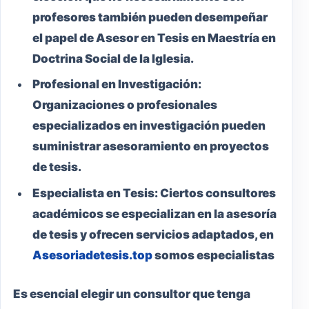
profesores también pueden desempeñar
el papel de Asesor en Tesis en Maestría en
Doctrina Social de la Iglesia.
Profesional en Investigación:
Organizaciones o profesionales
especializados en investigación pueden
suministrar asesoramiento en proyectos
de tesis.
Especialista en Tesis:
Ciertos consultores
académicos se especializan en la asesoría
de tesis y ofrecen servicios adaptados, en
Asesoriadetesis.top
somos especialistas
Es esencial elegir un consultor que tenga