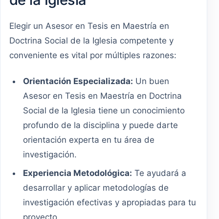
Elegir un Asesor en Tesis en Maestría en
Doctrina Social de la Iglesia competente y
conveniente es vital por múltiples razones:
Orientación Especializada:
Un buen
Asesor en Tesis en Maestría en Doctrina
Social de la Iglesia tiene un conocimiento
profundo de la disciplina y puede darte
orientación experta en tu área de
investigación.
Experiencia Metodológica:
Te ayudará a
desarrollar y aplicar metodologías de
investigación efectivas y apropiadas para tu
proyecto.