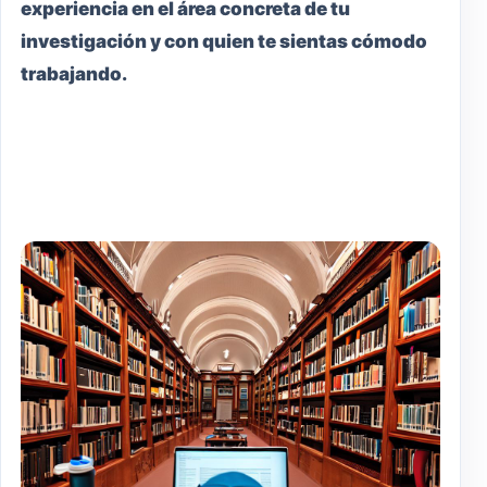
experiencia en el área concreta de tu
investigación y con quien te sientas cómodo
trabajando.