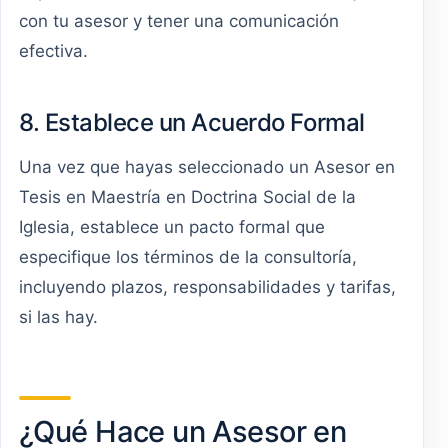
con tu asesor y tener una comunicación
efectiva.
8. Establece un Acuerdo Formal
Una vez que hayas seleccionado un Asesor en
Tesis en Maestría en Doctrina Social de la
Iglesia, establece un pacto formal que
especifique los términos de la consultoría,
incluyendo plazos, responsabilidades y tarifas,
si las hay.
¿Qué Hace un Asesor en