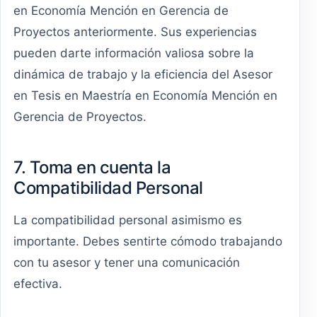
en Economía Mención en Gerencia de
Proyectos anteriormente. Sus experiencias
pueden darte información valiosa sobre la
dinámica de trabajo y la eficiencia del Asesor
en Tesis en Maestría en Economía Mención en
Gerencia de Proyectos.
7. Toma en cuenta la
Compatibilidad Personal
La compatibilidad personal asimismo es
importante. Debes sentirte cómodo trabajando
con tu asesor y tener una comunicación
efectiva.