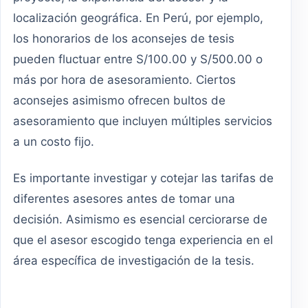
localización geográfica. En Perú, por ejemplo,
los honorarios de los aconsejes de tesis
pueden fluctuar entre S/100.00 y S/500.00 o
más por hora de asesoramiento. Ciertos
aconsejes asimismo ofrecen bultos de
asesoramiento que incluyen múltiples servicios
a un costo fijo.
Es importante investigar y cotejar las tarifas de
diferentes asesores antes de tomar una
decisión. Asimismo es esencial cerciorarse de
que el asesor escogido tenga experiencia en el
área específica de investigación de la tesis.