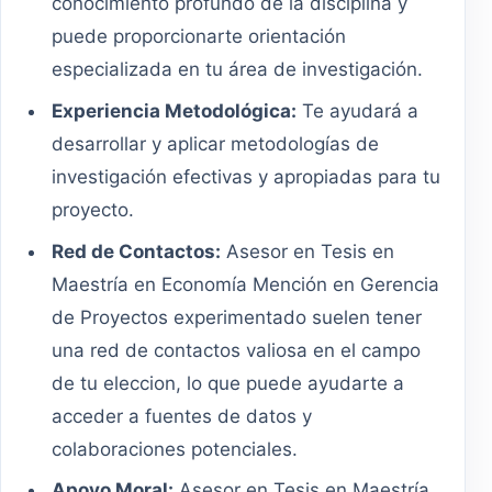
conocimiento profundo de la disciplina y
puede proporcionarte orientación
especializada en tu área de investigación.
Experiencia Metodológica:
Te ayudará a
desarrollar y aplicar metodologías de
investigación efectivas y apropiadas para tu
proyecto.
Red de Contactos:
Asesor en Tesis en
Maestría en Economía Mención en Gerencia
de Proyectos experimentado suelen tener
una red de contactos valiosa en el campo
de tu eleccion, lo que puede ayudarte a
acceder a fuentes de datos y
colaboraciones potenciales.
Apoyo Moral:
Asesor en Tesis en Maestría