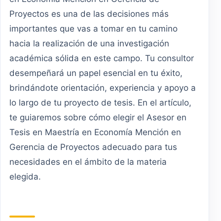
Proyectos es una de las decisiones más
importantes que vas a tomar en tu camino
hacia la realización de una investigación
académica sólida en este campo. Tu consultor
desempeñará un papel esencial en tu éxito,
brindándote orientación, experiencia y apoyo a
lo largo de tu proyecto de tesis. En el artículo,
te guiaremos sobre cómo elegir el Asesor en
Tesis en Maestría en Economía Mención en
Gerencia de Proyectos adecuado para tus
necesidades en el ámbito de la materia
elegida.