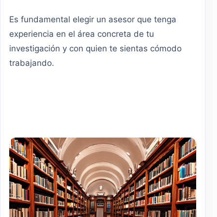
Es fundamental elegir un asesor que tenga
experiencia en el área concreta de tu
investigación y con quien te sientas cómodo
trabajando.