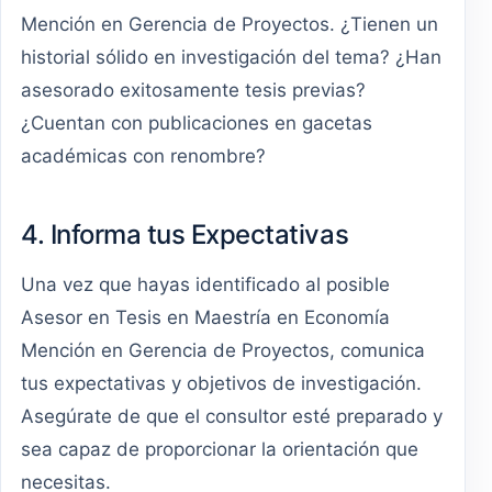
Mención en Gerencia de Proyectos. ¿Tienen un
historial sólido en investigación del tema? ¿Han
asesorado exitosamente tesis previas?
¿Cuentan con publicaciones en gacetas
académicas con renombre?
4. Informa tus Expectativas
Una vez que hayas identificado al posible
Asesor en Tesis en Maestría en Economía
Mención en Gerencia de Proyectos, comunica
tus expectativas y objetivos de investigación.
Asegúrate de que el consultor esté preparado y
sea capaz de proporcionar la orientación que
necesitas.