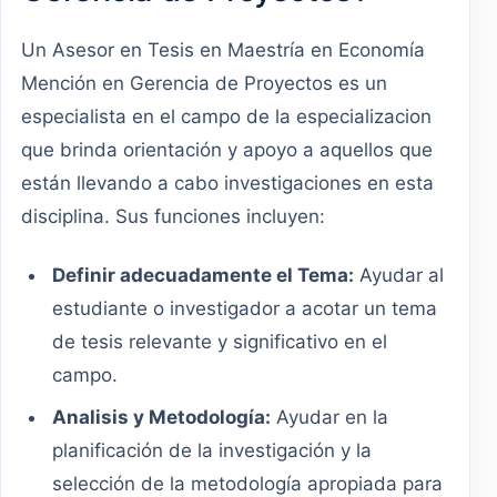
Un Asesor en Tesis en Maestría en Economía
Mención en Gerencia de Proyectos es un
especialista en el campo de la especializacion
que brinda orientación y apoyo a aquellos que
están llevando a cabo investigaciones en esta
disciplina. Sus funciones incluyen:
Definir adecuadamente el Tema:
Ayudar al
estudiante o investigador a acotar un tema
de tesis relevante y significativo en el
campo.
Analisis y Metodología:
Ayudar en la
planificación de la investigación y la
selección de la metodología apropiada para