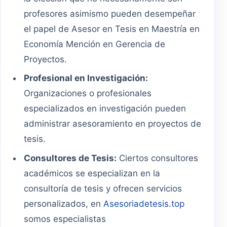
profesores asimismo pueden desempeñar
el papel de Asesor en Tesis en Maestría en
Economía Mención en Gerencia de
Proyectos.
Profesional en Investigación:
Organizaciones o profesionales
especializados en investigación pueden
administrar asesoramiento en proyectos de
tesis.
Consultores de Tesis:
Ciertos consultores
académicos se especializan en la
consultoría de tesis y ofrecen servicios
personalizados, en
Asesoriadetesis.top
somos especialistas