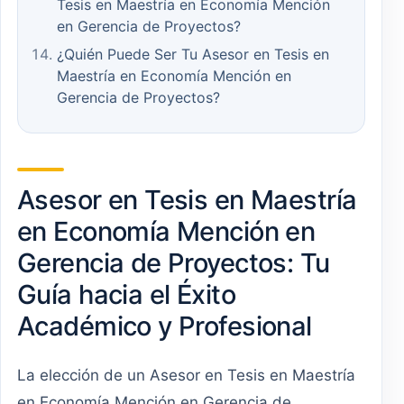
Tesis en Maestría en Economía Mención
en Gerencia de Proyectos?
¿Quién Puede Ser Tu Asesor en Tesis en
Maestría en Economía Mención en
Gerencia de Proyectos?
Asesor en Tesis en Maestría
en Economía Mención en
Gerencia de Proyectos: Tu
Guía hacia el Éxito
Académico y Profesional
La elección de un Asesor en Tesis en Maestría
en Economía Mención en Gerencia de