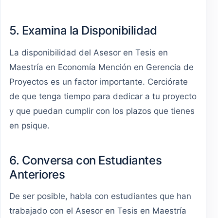
5. Examina la Disponibilidad
La disponibilidad del Asesor en Tesis en
Maestría en Economía Mención en Gerencia de
Proyectos es un factor importante. Cerciórate
de que tenga tiempo para dedicar a tu proyecto
y que puedan cumplir con los plazos que tienes
en psique.
6. Conversa con Estudiantes
Anteriores
De ser posible, habla con estudiantes que han
trabajado con el Asesor en Tesis en Maestría