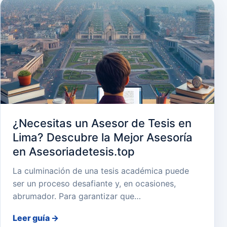
¿Necesitas un Asesor de Tesis en
Lima? Descubre la Mejor Asesoría
en Asesoriadetesis.top
La culminación de una tesis académica puede
ser un proceso desafiante y, en ocasiones,
abrumador. Para garantizar que…
Leer guía
→