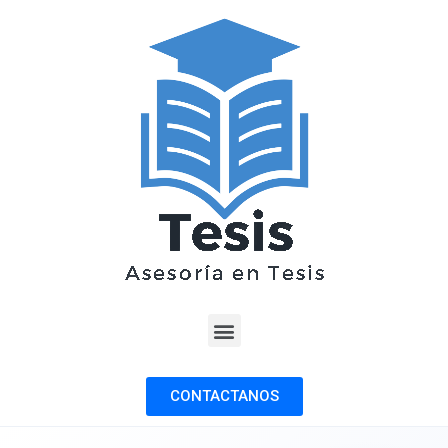
CONTACTANOS