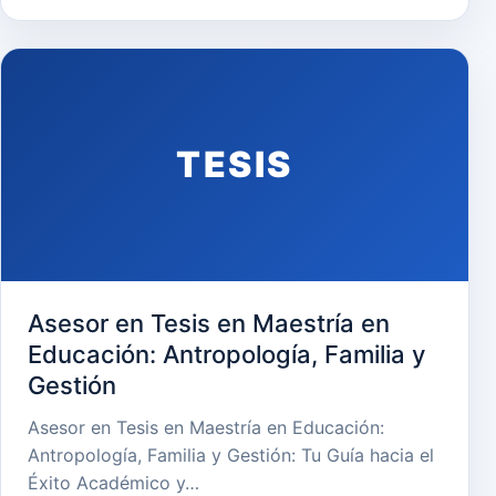
TESIS
Asesor en Tesis en Maestría en
Educación: Antropología, Familia y
Gestión
Asesor en Tesis en Maestría en Educación:
Antropología, Familia y Gestión: Tu Guía hacia el
Éxito Académico y…