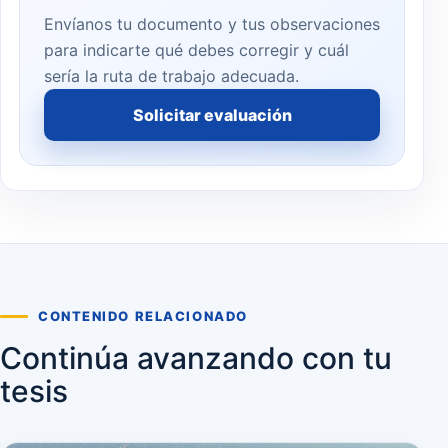
Envíanos tu documento y tus observaciones
para indicarte qué debes corregir y cuál
sería la ruta de trabajo adecuada.
Solicitar evaluación
CONTENIDO RELACIONADO
Continúa avanzando con tu
tesis