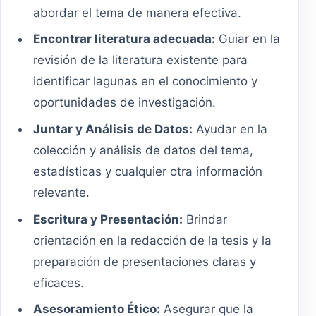
abordar el tema de manera efectiva.
Encontrar literatura adecuada:
Guiar en la
revisión de la literatura existente para
identificar lagunas en el conocimiento y
oportunidades de investigación.
Juntar y Análisis de Datos:
Ayudar en la
colección y análisis de datos del tema,
estadísticas y cualquier otra información
relevante.
Escritura y Presentación:
Brindar
orientación en la redacción de la tesis y la
preparación de presentaciones claras y
eficaces.
Asesoramiento Ético:
Asegurar que la