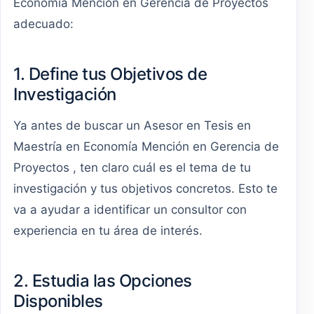
Economía Mención en Gerencia de Proyectos
adecuado:
1. Define tus Objetivos de
Investigación
Ya antes de buscar un Asesor en Tesis en
Maestría en Economía Mención en Gerencia de
Proyectos , ten claro cuál es el tema de tu
investigación y tus objetivos concretos. Esto te
va a ayudar a identificar un consultor con
experiencia en tu área de interés.
2. Estudia las Opciones
Disponibles