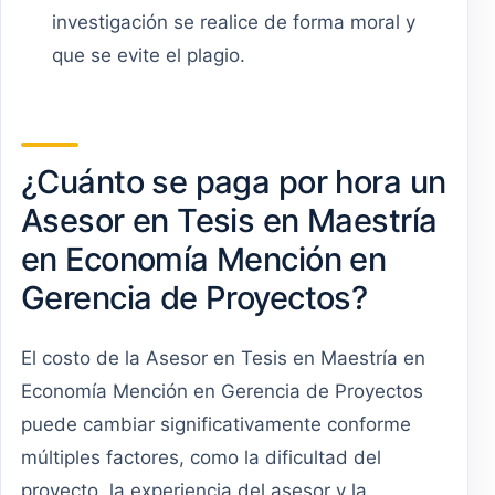
investigación se realice de forma moral y
que se evite el plagio.
¿Cuánto se paga por hora un
Asesor en Tesis en Maestría
en Economía Mención en
Gerencia de Proyectos?
El costo de la Asesor en Tesis en Maestría en
Economía Mención en Gerencia de Proyectos
puede cambiar significativamente conforme
múltiples factores, como la dificultad del
proyecto, la experiencia del asesor y la