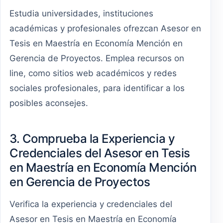
Estudia universidades, instituciones
académicas y profesionales ofrezcan Asesor en
Tesis en Maestría en Economía Mención en
Gerencia de Proyectos. Emplea recursos on
line, como sitios web académicos y redes
sociales profesionales, para identificar a los
posibles aconsejes.
3. Comprueba la Experiencia y
Credenciales del Asesor en Tesis
en Maestría en Economía Mención
en Gerencia de Proyectos
Verifica la experiencia y credenciales del
Asesor en Tesis en Maestría en Economía