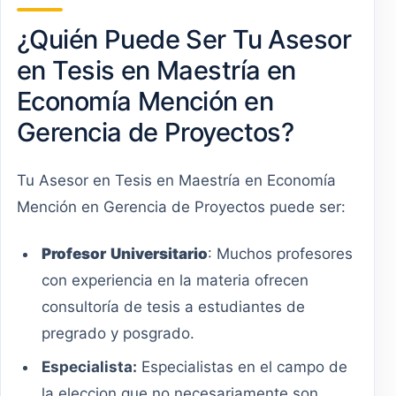
¿Quién Puede Ser Tu Asesor
en Tesis en Maestría en
Economía Mención en
Gerencia de Proyectos?
Tu Asesor en Tesis en Maestría en Economía
Mención en Gerencia de Proyectos puede ser:
Profesor
Universitario
: Muchos profesores
con experiencia en la materia ofrecen
consultoría de tesis a estudiantes de
pregrado y posgrado.
Especialista:
Especialistas en el campo de
la eleccion que no necesariamente son