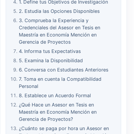
1. Define tus Objetivos de Investigación
2. Estudia las Opciones Disponibles
3. Comprueba la Experiencia y
Credenciales del Asesor en Tesis en
Maestría en Economía Mención en
Gerencia de Proyectos
4. Informa tus Expectativas
5. Examina la Disponibilidad
6. Conversa con Estudiantes Anteriores
7. Toma en cuenta la Compatibilidad
Personal
8. Establece un Acuerdo Formal
¿Qué Hace un Asesor en Tesis en
Maestría en Economía Mención en
Gerencia de Proyectos?
¿Cuánto se paga por hora un Asesor en