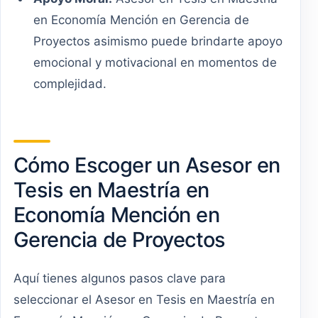
en Economía Mención en Gerencia de
Proyectos asimismo puede brindarte apoyo
emocional y motivacional en momentos de
complejidad.
Cómo Escoger un Asesor en
Tesis en Maestría en
Economía Mención en
Gerencia de Proyectos
Aquí tienes algunos pasos clave para
seleccionar el Asesor en Tesis en Maestría en