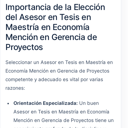
Importancia de la Elección
del Asesor en Tesis en
Maestría en Economía
Mención en Gerencia de
Proyectos
Seleccionar un Asesor en Tesis en Maestría en
Economía Mención en Gerencia de Proyectos
competente y adecuado es vital por varias
razones:
Orientación Especializada:
Un buen
Asesor en Tesis en Maestría en Economía
Mención en Gerencia de Proyectos tiene un