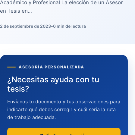
Académico y Profesional La elección de un Asesor
en Tesis en…
2 de septiembre de 2023
•
6 min de lectura
ASESORÍA PERSONALIZADA
¿Necesitas ayuda con tu
tesis?
Envíanos tu documento y tus observaciones para
indicarte qué debes corregir y cuál sería la ruta
de trabajo adecuada.