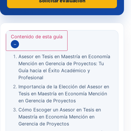
Solicitar evaluación
Contenido de esta guía
−
Asesor en Tesis en Maestría en Economía
Mención en Gerencia de Proyectos: Tu
Guía hacia el Éxito Académico y
Profesional
Importancia de la Elección del Asesor en
Tesis en Maestría en Economía Mención
en Gerencia de Proyectos
Cómo Escoger un Asesor en Tesis en
Maestría en Economía Mención en
Gerencia de Proyectos