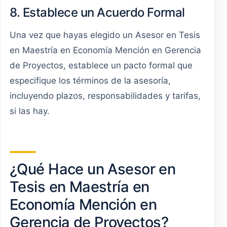
8. Establece un Acuerdo Formal
Una vez que hayas elegido un Asesor en Tesis
en Maestría en Economía Mención en Gerencia
de Proyectos, establece un pacto formal que
especifique los términos de la asesoría,
incluyendo plazos, responsabilidades y tarifas,
si las hay.
¿Qué Hace un Asesor en
Tesis en Maestría en
Economía Mención en
Gerencia de Proyectos?