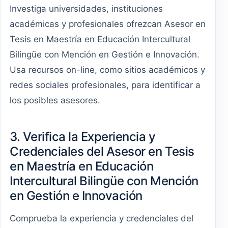
Investiga universidades, instituciones
académicas y profesionales ofrezcan Asesor en
Tesis en Maestría en Educación Intercultural
Bilingüe con Mención en Gestión e Innovación.
Usa recursos on-line, como sitios académicos y
redes sociales profesionales, para identificar a
los posibles asesores.
3. Verifica la Experiencia y
Credenciales del Asesor en Tesis
en Maestría en Educación
Intercultural Bilingüe con Mención
en Gestión e Innovación
Comprueba la experiencia y credenciales del