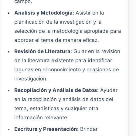
campo.
Analisis y Metodología:
Asistir en la
planificación de la investigación y la
selección de la metodología apropiada para
abordar el tema de manera eficaz.
Revisión de Literatura:
Guiar en la revisión
de la literatura existente para identificar
lagunas en el conocimiento y ocasiones de
investigación.
Recopilación y Análisis de Datos:
Ayudar
en la recopilación y análisis de datos del
tema, estadísticas y cualquier otra
información relevante.
Escritura y Presentación:
Brindar