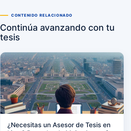
CONTENIDO RELACIONADO
Continúa avanzando con tu
tesis
¿Necesitas un Asesor de Tesis en