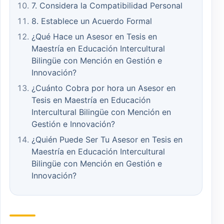
7. Considera la Compatibilidad Personal
8. Establece un Acuerdo Formal
¿Qué Hace un Asesor en Tesis en
Maestría en Educación Intercultural
Bilingüe con Mención en Gestión e
Innovación?
¿Cuánto Cobra por hora un Asesor en
Tesis en Maestría en Educación
Intercultural Bilingüe con Mención en
Gestión e Innovación?
¿Quién Puede Ser Tu Asesor en Tesis en
Maestría en Educación Intercultural
Bilingüe con Mención en Gestión e
Innovación?