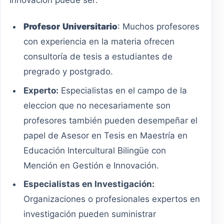
Innovación puede ser:
Profesor
Universitario
: Muchos profesores
con experiencia en la materia ofrecen
consultoría de tesis a estudiantes de
pregrado y postgrado.
Experto:
Especialistas en el campo de la
eleccion que no necesariamente son
profesores también pueden desempeñar el
papel de Asesor en Tesis en Maestría en
Educación Intercultural Bilingüe con
Mención en Gestión e Innovación.
Especialistas en Investigación:
Organizaciones o profesionales expertos en
investigación pueden suministrar