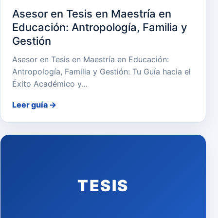
Asesor en Tesis en Maestría en
Educación: Antropología, Familia y
Gestión
Asesor en Tesis en Maestría en Educación:
Antropología, Familia y Gestión: Tu Guía hacia el
Éxito Académico y…
Leer guía
→
TESIS