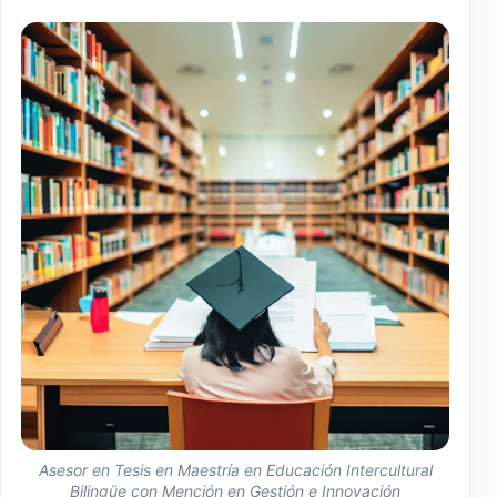
Asesor en Tesis en Maestría en Educación Intercultural
Bilingüe con Mención en Gestión e Innovación