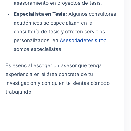
asesoramiento en proyectos de tesis.
Especialista en Tesis:
Algunos consultores
académicos se especializan en la
consultoría de tesis y ofrecen servicios
personalizados, en
Asesoriadetesis.top
somos especialistas
Es esencial escoger un asesor que tenga
experiencia en el área concreta de tu
investigación y con quien te sientas cómodo
trabajando.