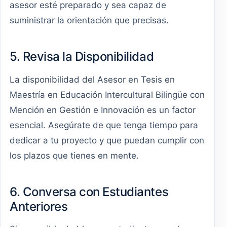
asesor esté preparado y sea capaz de
suministrar la orientación que precisas.
5. Revisa la Disponibilidad
La disponibilidad del Asesor en Tesis en
Maestría en Educación Intercultural Bilingüe con
Mención en Gestión e Innovación es un factor
esencial. Asegúrate de que tenga tiempo para
dedicar a tu proyecto y que puedan cumplir con
los plazos que tienes en mente.
6. Conversa con Estudiantes
Anteriores