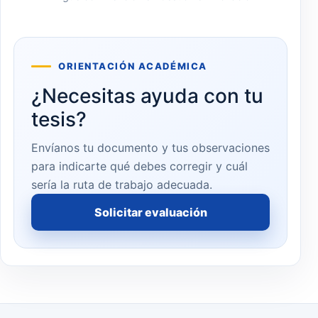
ORIENTACIÓN ACADÉMICA
¿Necesitas ayuda con tu
tesis?
Envíanos tu documento y tus observaciones
para indicarte qué debes corregir y cuál
sería la ruta de trabajo adecuada.
Solicitar evaluación