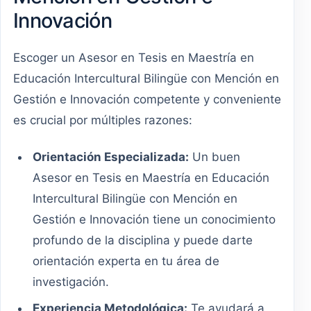
Innovación
Escoger un Asesor en Tesis en Maestría en
Educación Intercultural Bilingüe con Mención en
Gestión e Innovación competente y conveniente
es crucial por múltiples razones:
Orientación Especializada:
Un buen
Asesor en Tesis en Maestría en Educación
Intercultural Bilingüe con Mención en
Gestión e Innovación tiene un conocimiento
profundo de la disciplina y puede darte
orientación experta en tu área de
investigación.
Experiencia Metodológica:
Te ayudará a