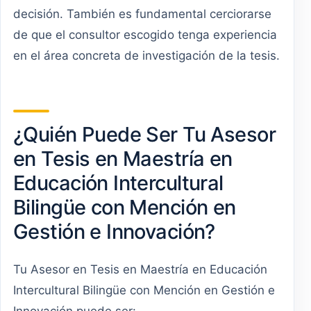
decisión. También es fundamental cerciorarse
de que el consultor escogido tenga experiencia
en el área concreta de investigación de la tesis.
¿Quién Puede Ser Tu Asesor
en Tesis en Maestría en
Educación Intercultural
Bilingüe con Mención en
Gestión e Innovación?
Tu Asesor en Tesis en Maestría en Educación
Intercultural Bilingüe con Mención en Gestión e