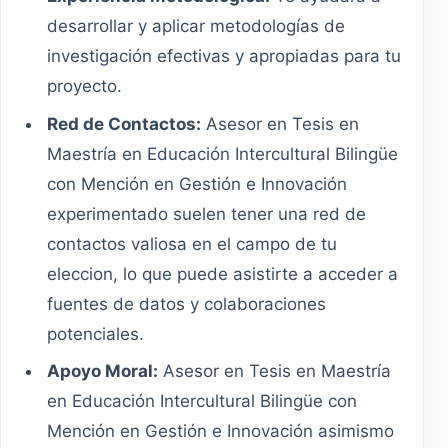
desarrollar y aplicar metodologías de
investigación efectivas y apropiadas para tu
proyecto.
Red de Contactos:
Asesor en Tesis en
Maestría en Educación Intercultural Bilingüe
con Mención en Gestión e Innovación
experimentado suelen tener una red de
contactos valiosa en el campo de tu
eleccion, lo que puede asistirte a acceder a
fuentes de datos y colaboraciones
potenciales.
Apoyo Moral:
Asesor en Tesis en Maestría
en Educación Intercultural Bilingüe con
Mención en Gestión e Innovación asimismo