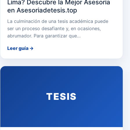
Lima? Descubre la Mejor Asesoría
en Asesoriadetesis.top
La culminación de una tesis académica puede
ser un proceso desafiante y, en ocasiones,
abrumador. Para garantizar que…
Leer guía
→
TESIS