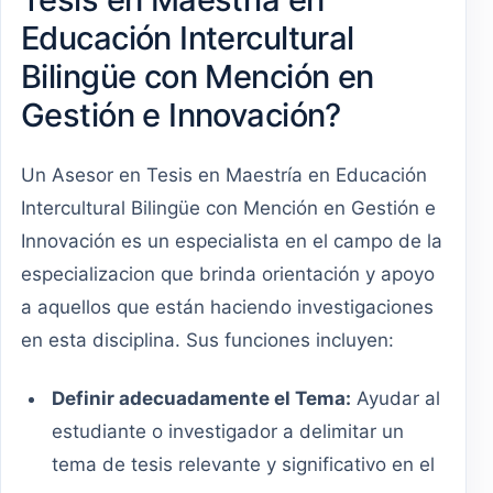
Educación Intercultural
Bilingüe con Mención en
Gestión e Innovación?
Un Asesor en Tesis en Maestría en Educación
Intercultural Bilingüe con Mención en Gestión e
Innovación es un especialista en el campo de la
especializacion que brinda orientación y apoyo
a aquellos que están haciendo investigaciones
en esta disciplina. Sus funciones incluyen:
Definir adecuadamente el Tema:
Ayudar al
estudiante o investigador a delimitar un
tema de tesis relevante y significativo en el