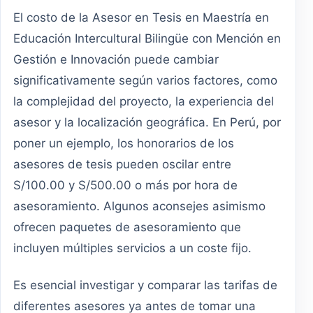
El costo de la Asesor en Tesis en Maestría en
Educación Intercultural Bilingüe con Mención en
Gestión e Innovación puede cambiar
significativamente según varios factores, como
la complejidad del proyecto, la experiencia del
asesor y la localización geográfica. En Perú, por
poner un ejemplo, los honorarios de los
asesores de tesis pueden oscilar entre
S/100.00 y S/500.00 o más por hora de
asesoramiento. Algunos aconsejes asimismo
ofrecen paquetes de asesoramiento que
incluyen múltiples servicios a un coste fijo.
Es esencial investigar y comparar las tarifas de
diferentes asesores ya antes de tomar una