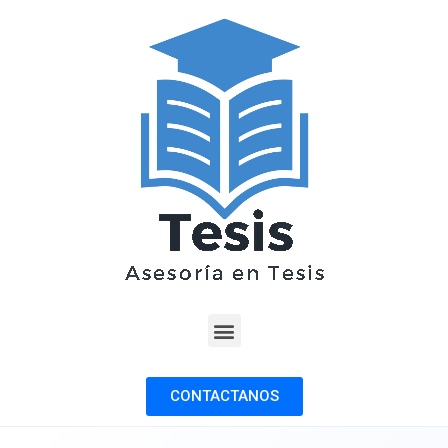
CONTACTANOS