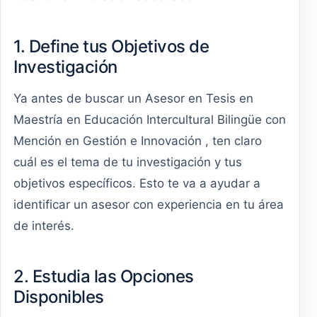
1. Define tus Objetivos de
Investigación
Ya antes de buscar un Asesor en Tesis en
Maestría en Educación Intercultural Bilingüe con
Mención en Gestión e Innovación , ten claro
cuál es el tema de tu investigación y tus
objetivos específicos. Esto te va a ayudar a
identificar un asesor con experiencia en tu área
de interés.
2. Estudia las Opciones
Disponibles