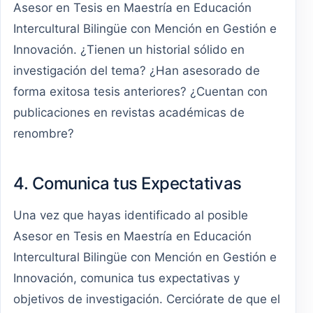
Asesor en Tesis en Maestría en Educación
Intercultural Bilingüe con Mención en Gestión e
Innovación. ¿Tienen un historial sólido en
investigación del tema? ¿Han asesorado de
forma exitosa tesis anteriores? ¿Cuentan con
publicaciones en revistas académicas de
renombre?
4. Comunica tus Expectativas
Una vez que hayas identificado al posible
Asesor en Tesis en Maestría en Educación
Intercultural Bilingüe con Mención en Gestión e
Innovación, comunica tus expectativas y
objetivos de investigación. Cerciórate de que el