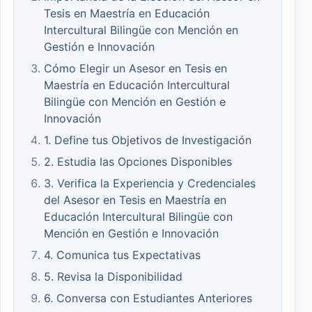
Tesis en Maestría en Educación
Intercultural Bilingüe con Mención en
Gestión e Innovación
Cómo Elegir un Asesor en Tesis en
Maestría en Educación Intercultural
Bilingüe con Mención en Gestión e
Innovación
1. Define tus Objetivos de Investigación
2. Estudia las Opciones Disponibles
3. Verifica la Experiencia y Credenciales
del Asesor en Tesis en Maestría en
Educación Intercultural Bilingüe con
Mención en Gestión e Innovación
4. Comunica tus Expectativas
5. Revisa la Disponibilidad
6. Conversa con Estudiantes Anteriores