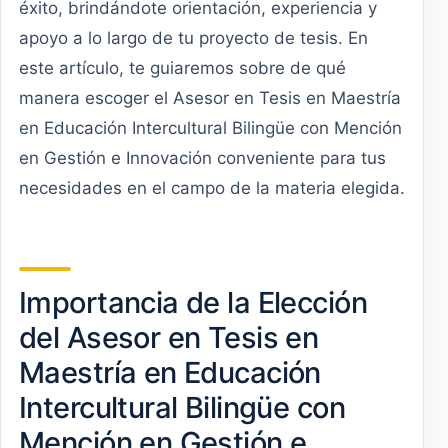
éxito, brindándote orientación, experiencia y
apoyo a lo largo de tu proyecto de tesis. En
este artículo, te guiaremos sobre de qué
manera escoger el Asesor en Tesis en Maestría
en Educación Intercultural Bilingüe con Mención
en Gestión e Innovación conveniente para tus
necesidades en el campo de la materia elegida.
Importancia de la Elección
del Asesor en Tesis en
Maestría en Educación
Intercultural Bilingüe con
Mención en Gestión e