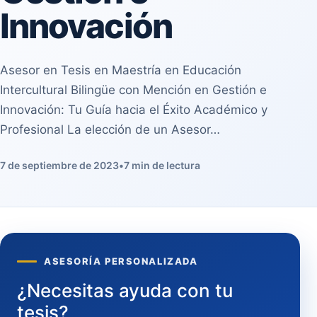
Innovación
Asesor en Tesis en Maestría en Educación
Intercultural Bilingüe con Mención en Gestión e
Innovación: Tu Guía hacia el Éxito Académico y
Profesional La elección de un Asesor…
7 de septiembre de 2023
•
7 min de lectura
ASESORÍA PERSONALIZADA
¿Necesitas ayuda con tu
tesis?