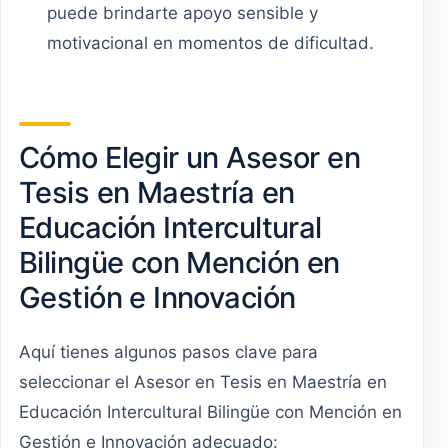
puede brindarte apoyo sensible y
motivacional en momentos de dificultad.
Cómo Elegir un Asesor en
Tesis en Maestría en
Educación Intercultural
Bilingüe con Mención en
Gestión e Innovación
Aquí tienes algunos pasos clave para
seleccionar el Asesor en Tesis en Maestría en
Educación Intercultural Bilingüe con Mención en
Gestión e Innovación adecuado: