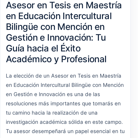
Asesor en Tesis en Maestría
en Educación Intercultural
Bilingüe con Mención en
Gestión e Innovación: Tu
Guía hacia el Éxito
Académico y Profesional
La elección de un Asesor en Tesis en Maestría
en Educación Intercultural Bilingüe con Mención
en Gestión e Innovación es una de las
resoluciones más importantes que tomarás en
tu camino hacia la realización de una
investigación académica sólida en este campo.
Tu asesor desempeñará un papel esencial en tu