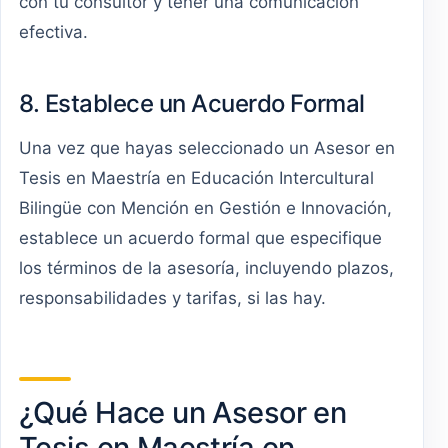
con tu consultor y tener una comunicación
efectiva.
8. Establece un Acuerdo Formal
Una vez que hayas seleccionado un Asesor en
Tesis en Maestría en Educación Intercultural
Bilingüe con Mención en Gestión e Innovación,
establece un acuerdo formal que especifique
los términos de la asesoría, incluyendo plazos,
responsabilidades y tarifas, si las hay.
¿Qué Hace un Asesor en
Tesis en Maestría en