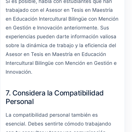
Si es posible, habla con estudiantes que han
trabajado con el Asesor en Tesis en Maestría
en Educación Intercultural Bilingüe con Mención
en Gestión e Innovación anteriormente. Sus
experiencias pueden darte información valiosa
sobre la dinámica de trabajo y la eficiencia del
Asesor en Tesis en Maestría en Educación
Intercultural Bilingüe con Mención en Gestión e
Innovación.
7. Considera la Compatibilidad
Personal
La compatibilidad personal también es
esencial. Debes sentirte cómodo trabajando