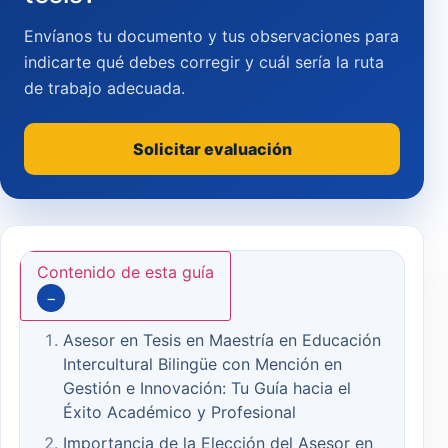
Envíanos tu documento y tus observaciones para
indicarte qué debes corregir y cuál sería la ruta
de trabajo adecuada.
Solicitar evaluación
Contenido de esta guía
−
Asesor en Tesis en Maestría en Educación
Intercultural Bilingüe con Mención en
Gestión e Innovación: Tu Guía hacia el
Éxito Académico y Profesional
Importancia de la Elección del Asesor en