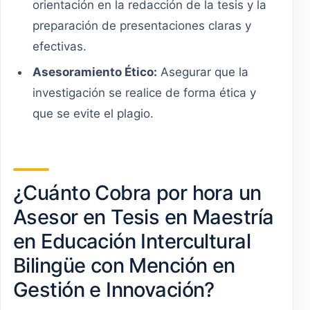
orientación en la redacción de la tesis y la
preparación de presentaciones claras y
efectivas.
Asesoramiento Ético:
Asegurar que la
investigación se realice de forma ética y
que se evite el plagio.
¿Cuánto Cobra por hora un
Asesor en Tesis en Maestría
en Educación Intercultural
Bilingüe con Mención en
Gestión e Innovación?