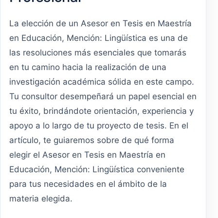
La elección de un Asesor en Tesis en Maestría
en Educación, Mención: Lingüística es una de
las resoluciones más esenciales que tomarás
en tu camino hacia la realización de una
investigación académica sólida en este campo.
Tu consultor desempeñará un papel esencial en
tu éxito, brindándote orientación, experiencia y
apoyo a lo largo de tu proyecto de tesis. En el
artículo, te guiaremos sobre de qué forma
elegir el Asesor en Tesis en Maestría en
Educación, Mención: Lingüística conveniente
para tus necesidades en el ámbito de la
materia elegida.