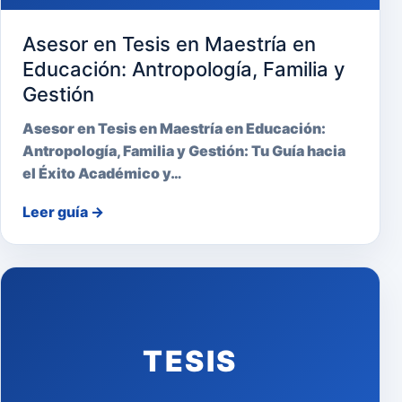
Asesor en Tesis en Maestría en
Educación: Antropología, Familia y
Gestión
Asesor en Tesis en Maestría en Educación:
Antropología, Familia y Gestión: Tu Guía hacia
el Éxito Académico y…
Leer guía
→
TESIS