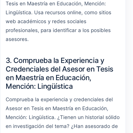
Tesis en Maestría en Educación, Mención:
Lingüística. Usa recursos online, como sitios
web académicos y redes sociales
profesionales, para identificar a los posibles
asesores.
3. Comprueba la Experiencia y
Credenciales del Asesor en Tesis
en Maestría en Educación,
Mención: Lingüística
Comprueba la experiencia y credenciales del
Asesor en Tesis en Maestría en Educación,
Mención: Lingüística. ¿Tienen un historial sólido
en investigación del tema? ¿Han asesorado de