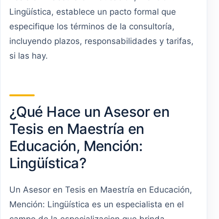
Lingüística, establece un pacto formal que
especifique los términos de la consultoría,
incluyendo plazos, responsabilidades y tarifas,
si las hay.
¿Qué Hace un Asesor en
Tesis en Maestría en
Educación, Mención:
Lingüística?
Un Asesor en Tesis en Maestría en Educación,
Mención: Lingüística es un especialista en el