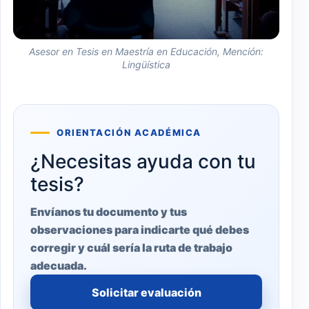
Asesor en Tesis en Maestría en Educación, Mención:
Lingüística
ORIENTACIÓN ACADÉMICA
¿Necesitas ayuda con tu
tesis?
Envíanos tu documento y tus
observaciones para indicarte qué debes
corregir y cuál sería la ruta de trabajo
adecuada.
Solicitar evaluación