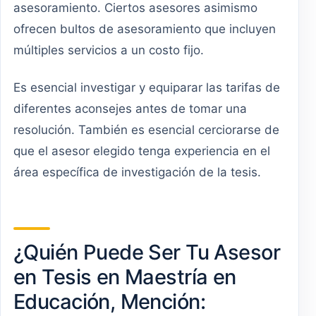
asesoramiento. Ciertos asesores asimismo
ofrecen bultos de asesoramiento que incluyen
múltiples servicios a un costo fijo.
Es esencial investigar y equiparar las tarifas de
diferentes aconsejes antes de tomar una
resolución. También es esencial cerciorarse de
que el asesor elegido tenga experiencia en el
área específica de investigación de la tesis.
¿Quién Puede Ser Tu Asesor
en Tesis en Maestría en
Educación, Mención: