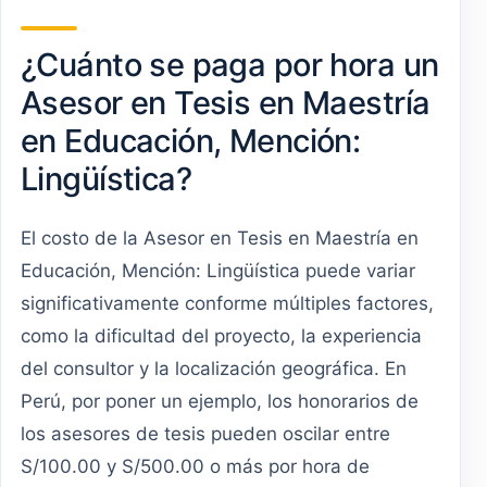
¿Cuánto se paga por hora un
Asesor en Tesis en Maestría
en Educación, Mención:
Lingüística?
El costo de la Asesor en Tesis en Maestría en
Educación, Mención: Lingüística puede variar
significativamente conforme múltiples factores,
como la dificultad del proyecto, la experiencia
del consultor y la localización geográfica. En
Perú, por poner un ejemplo, los honorarios de
los asesores de tesis pueden oscilar entre
S/100.00 y S/500.00 o más por hora de