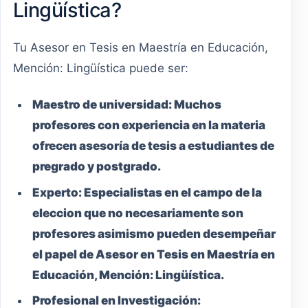
Lingüística?
Tu Asesor en Tesis en Maestría en Educación,
Mención: Lingüística puede ser:
Maestro
de universidad:
Muchos
profesores con experiencia en la materia
ofrecen asesoría de tesis a estudiantes de
pregrado y postgrado.
Experto:
Especialistas en el campo de la
eleccion que no necesariamente son
profesores asimismo pueden desempeñar
el papel de Asesor en Tesis en Maestría en
Educación, Mención: Lingüística.
Profesional en Investigación: