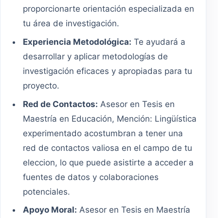
proporcionarte orientación especializada en
tu área de investigación.
Experiencia Metodológica:
Te ayudará a
desarrollar y aplicar metodologías de
investigación eficaces y apropiadas para tu
proyecto.
Red de Contactos:
Asesor en Tesis en
Maestría en Educación, Mención: Lingüística
experimentado acostumbran a tener una
red de contactos valiosa en el campo de tu
eleccion, lo que puede asistirte a acceder a
fuentes de datos y colaboraciones
potenciales.
Apoyo Moral:
Asesor en Tesis en Maestría