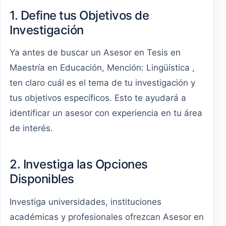
1. Define tus Objetivos de
Investigación
Ya antes de buscar un Asesor en Tesis en
Maestría en Educación, Mención: Lingüística ,
ten claro cuál es el tema de tu investigación y
tus objetivos específicos. Esto te ayudará a
identificar un asesor con experiencia en tu área
de interés.
2. Investiga las Opciones
Disponibles
Investiga universidades, instituciones
académicas y profesionales ofrezcan Asesor en