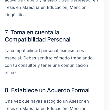
activa de trabajo y la efectividad del Asesor en
Tesis en Maestría en Educación, Mención:
Lingüística.
7. Toma en cuenta la
Compatibilidad Personal
La compatibilidad personal asimismo es
esencial. Debes sentirte cómodo trabajando
con tu consultor y tener una comunicación
eficaz.
8. Establece un Acuerdo Formal
Una vez que hayas escogido un Asesor en
Tesis en Maestría en Educación, Mención: