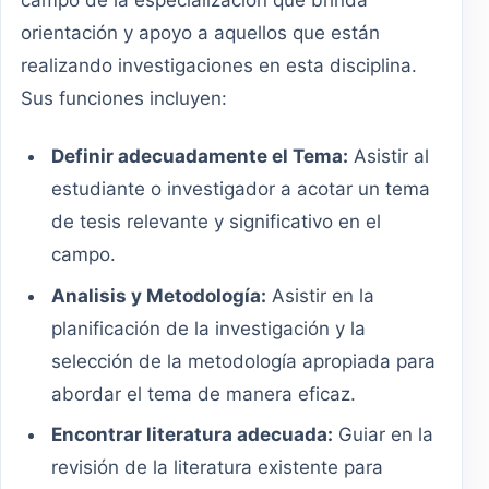
campo de la especializacion que brinda
orientación y apoyo a aquellos que están
realizando investigaciones en esta disciplina.
Sus funciones incluyen:
Definir adecuadamente el Tema:
Asistir al
estudiante o investigador a acotar un tema
de tesis relevante y significativo en el
campo.
Analisis y Metodología:
Asistir en la
planificación de la investigación y la
selección de la metodología apropiada para
abordar el tema de manera eficaz.
Encontrar literatura adecuada:
Guiar en la
revisión de la literatura existente para