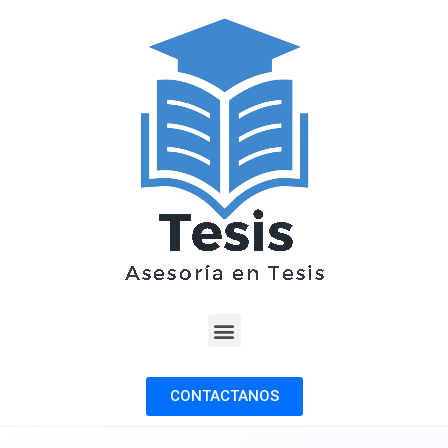
CONTACTANOS