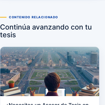
CONTENIDO RELACIONADO
Continúa avanzando con tu
tesis