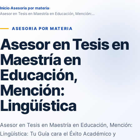
Inicio
›
Asesoria por materia
›
Asesor en Tesis en Maestría en Educación, Mención:…
ASESORIA POR MATERIA
Asesor en Tesis en
Maestría en
Educación,
Mención:
Lingüística
Asesor en Tesis en Maestría en Educación, Mención:
Lingüística: Tu Guía cara el Éxito Académico y