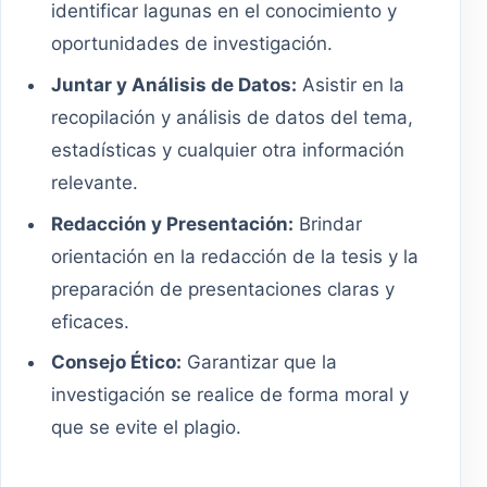
identificar lagunas en el conocimiento y
oportunidades de investigación.
Juntar y Análisis de Datos:
Asistir en la
recopilación y análisis de datos del tema,
estadísticas y cualquier otra información
relevante.
Redacción y Presentación:
Brindar
orientación en la redacción de la tesis y la
preparación de presentaciones claras y
eficaces.
Consejo Ético:
Garantizar que la
investigación se realice de forma moral y
que se evite el plagio.