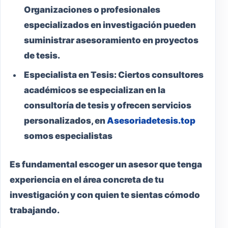
Organizaciones o profesionales
especializados en investigación pueden
suministrar asesoramiento en proyectos
de tesis.
Especialista en Tesis:
Ciertos consultores
académicos se especializan en la
consultoría de tesis y ofrecen servicios
personalizados, en
Asesoriadetesis.top
somos especialistas
Es fundamental escoger un asesor que tenga
experiencia en el área concreta de tu
investigación y con quien te sientas cómodo
trabajando.