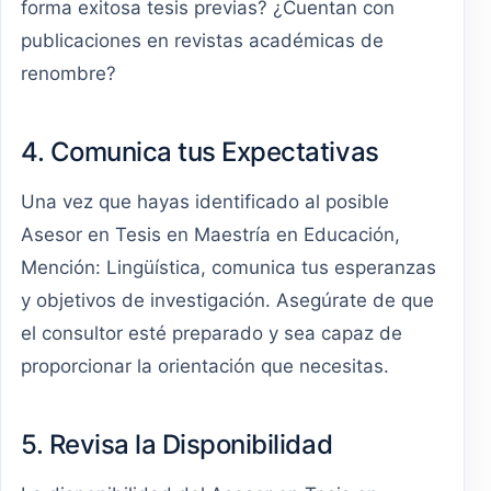
forma exitosa tesis previas? ¿Cuentan con
publicaciones en revistas académicas de
renombre?
4. Comunica tus Expectativas
Una vez que hayas identificado al posible
Asesor en Tesis en Maestría en Educación,
Mención: Lingüística, comunica tus esperanzas
y objetivos de investigación. Asegúrate de que
el consultor esté preparado y sea capaz de
proporcionar la orientación que necesitas.
5. Revisa la Disponibilidad