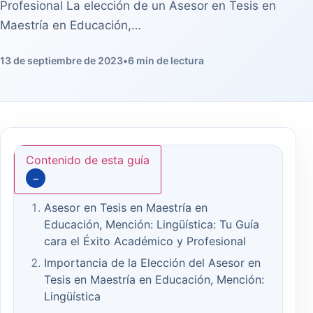
Profesional La elección de un Asesor en Tesis en
Maestría en Educación,…
13 de septiembre de 2023
•
6 min de lectura
Contenido de esta guía
−
Asesor en Tesis en Maestría en
Educación, Mención: Lingüística: Tu Guía
cara el Éxito Académico y Profesional
Importancia de la Elección del Asesor en
Tesis en Maestría en Educación, Mención:
Lingüística