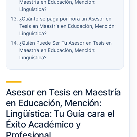
Maestría en Educación, Mención:
Lingüística?
¿Cuánto se paga por hora un Asesor en
Tesis en Maestría en Educación, Mención:
Lingüística?
¿Quién Puede Ser Tu Asesor en Tesis en
Maestría en Educación, Mención:
Lingüística?
Asesor en Tesis en Maestría
en Educación, Mención:
Lingüística: Tu Guía cara el
Éxito Académico y
Profesional