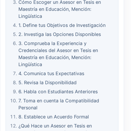
Cómo Escoger un Asesor en Tesis en
Maestría en Educación, Mención:
Lingüística
1. Define tus Objetivos de Investigación
2. Investiga las Opciones Disponibles
3. Comprueba la Experiencia y
Credenciales del Asesor en Tesis en
Maestría en Educación, Mención:
Lingüística
4. Comunica tus Expectativas
5. Revisa la Disponibilidad
6. Habla con Estudiantes Anteriores
7. Toma en cuenta la Compatibilidad
Personal
8. Establece un Acuerdo Formal
¿Qué Hace un Asesor en Tesis en