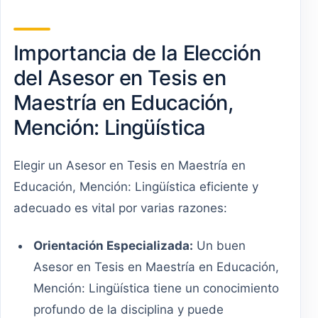
Importancia de la Elección
del Asesor en Tesis en
Maestría en Educación,
Mención: Lingüística
Elegir un Asesor en Tesis en Maestría en
Educación, Mención: Lingüística eficiente y
adecuado es vital por varias razones:
Orientación Especializada:
Un buen
Asesor en Tesis en Maestría en Educación,
Mención: Lingüística tiene un conocimiento
profundo de la disciplina y puede