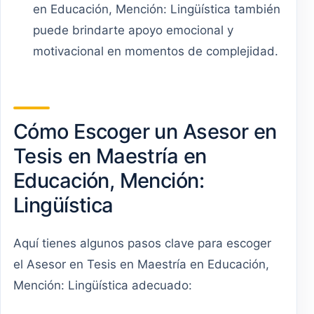
en Educación, Mención: Lingüística también
puede brindarte apoyo emocional y
motivacional en momentos de complejidad.
Cómo Escoger un Asesor en
Tesis en Maestría en
Educación, Mención:
Lingüística
Aquí tienes algunos pasos clave para escoger
el Asesor en Tesis en Maestría en Educación,
Mención: Lingüística adecuado: