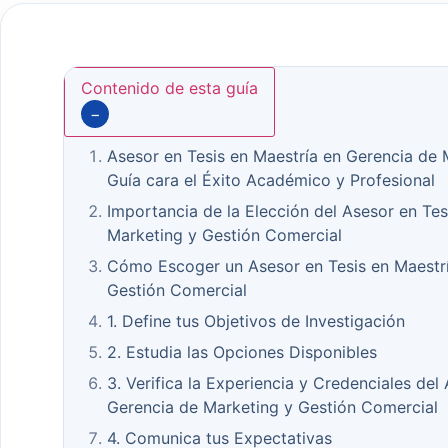
Contenido de esta guía
−
Asesor en Tesis en Maestría en Gerencia de 
Guía cara el Éxito Académico y Profesional
Importancia de la Elección del Asesor en Tes
Marketing y Gestión Comercial
Cómo Escoger un Asesor en Tesis en Maestrí
Gestión Comercial
1. Define tus Objetivos de Investigación
2. Estudia las Opciones Disponibles
3. Verifica la Experiencia y Credenciales del
Gerencia de Marketing y Gestión Comercial
4. Comunica tus Expectativas