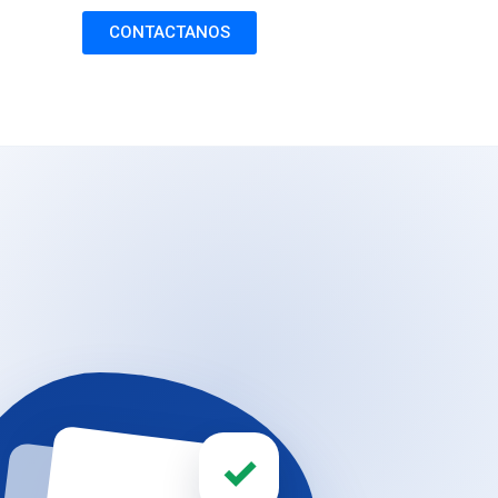
CONTACTANOS
✓