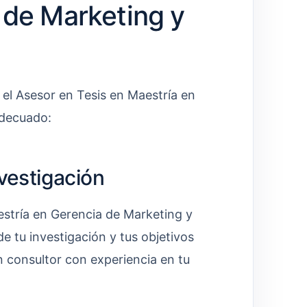
 de Marketing y
 el Asesor en Tesis en Maestría en
adecuado:
nvestigación
estría en Gerencia de Marketing y
de tu investigación y tus objetivos
un consultor con experiencia en tu