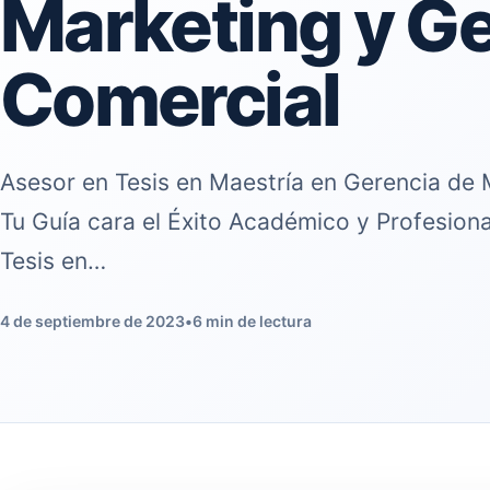
Marketing y G
Comercial
Asesor en Tesis en Maestría en Gerencia de 
Tu Guía cara el Éxito Académico y Profesiona
Tesis en…
4 de septiembre de 2023
•
6 min de lectura