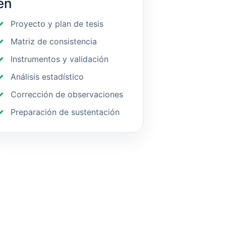
en
Proyecto y plan de tesis
Matriz de consistencia
Instrumentos y validación
Análisis estadístico
Corrección de observaciones
Preparación de sustentación