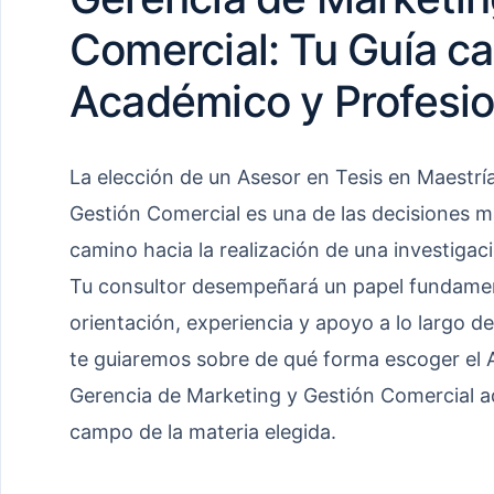
Comercial: Tu Guía ca
Académico y Profesio
La elección de un Asesor en Tesis en Maestrí
Gestión Comercial es una de las decisiones 
camino hacia la realización de una investiga
Tu consultor desempeñará un papel fundament
orientación, experiencia y apoyo a lo largo de 
te guiaremos sobre de qué forma escoger el 
Gerencia de Marketing y Gestión Comercial a
campo de la materia elegida.