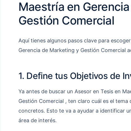
Maestría en Gerencia
Gestión Comercial
Aquí tienes algunos pasos clave para escoger
Gerencia de Marketing y Gestión Comercial 
1. Define tus Objetivos de I
Ya antes de buscar un Asesor en Tesis en Ma
Gestión Comercial , ten claro cuál es el tema 
concretos. Esto te va a ayudar a identificar 
área de interés.