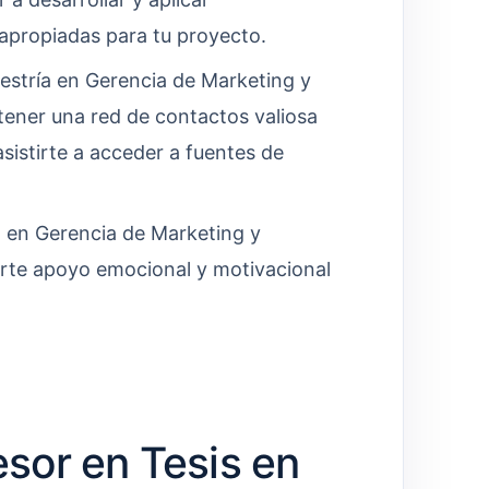
 apropiadas para tu proyecto.
estría en Gerencia de Marketing y
ener una red de contactos valiosa
sistirte a acceder a fuentes de
 en Gerencia de Marketing y
rte apoyo emocional y motivacional
sor en Tesis en