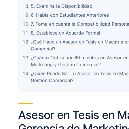
5. Examina la Disponibilidad
6. Habla con Estudiantes Anteriores
7. Toma en cuenta la Compatibilidad Persona
8. Establece un Acuerdo Formal
¿Qué Hace un Asesor en Tesis en Maestría e
Comercial?
¿Cuánto Cobra por 60 minutos un Asesor en 
Marketing y Gestión Comercial?
¿Quién Puede Ser Tu Asesor en Tesis en Maes
Gestión Comercial?
Asesor en Tesis en M
Gerencia de Marketin