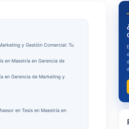
Marketing y Gestión Comercial: Tu
o
is en Maestría en Gerencia de
d
a en Gerencia de Marketing y
 Asesor en Tesis en Maestría en