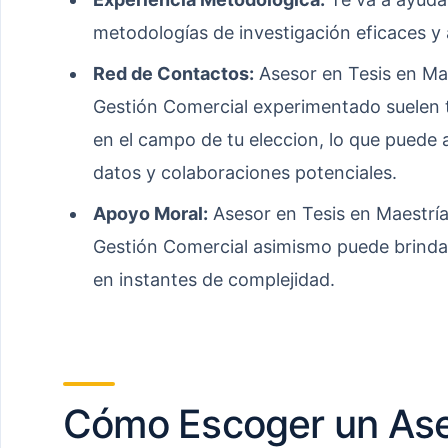
metodologías de investigación eficaces y
Red de Contactos:
Asesor en Tesis en Ma
Gestión Comercial experimentado suelen t
en el campo de tu eleccion, lo que puede a
datos y colaboraciones potenciales.
Apoyo Moral:
Asesor en Tesis en Maestría
Gestión Comercial asimismo puede brinda
en instantes de complejidad.
Cómo Escoger un Ase