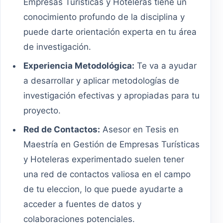
Empresas Turísticas y Hoteleras tiene un
conocimiento profundo de la disciplina y
puede darte orientación experta en tu área
de investigación.
Experiencia Metodológica:
Te va a ayudar
a desarrollar y aplicar metodologías de
investigación efectivas y apropiadas para tu
proyecto.
Red de Contactos:
Asesor en Tesis en
Maestría en Gestión de Empresas Turísticas
y Hoteleras experimentado suelen tener
una red de contactos valiosa en el campo
de tu eleccion, lo que puede ayudarte a
acceder a fuentes de datos y
colaboraciones potenciales.