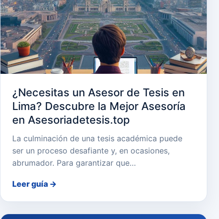
¿Necesitas un Asesor de Tesis en
Lima? Descubre la Mejor Asesoría
en Asesoriadetesis.top
La culminación de una tesis académica puede
ser un proceso desafiante y, en ocasiones,
abrumador. Para garantizar que…
Leer guía
→