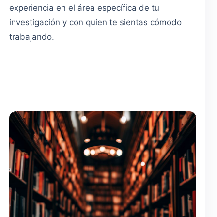
experiencia en el área específica de tu
investigación y con quien te sientas cómodo
trabajando.