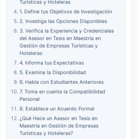
Turísticas y Hoteleras
1. Define tus Objetivos de Investigación
2. Investiga las Opciones Disponibles
3. Verifica la Experiencia y Credenciales
del Asesor en Tesis en Maestría en
Gestión de Empresas Turísticas y
Hoteleras
4. Informa tus Expectativas
5. Examina la Disponibilidad
6. Habla con Estudiantes Anteriores
7. Toma en cuenta la Compatibilidad
Personal
8. Establece un Acuerdo Formal
¿Qué Hace un Asesor en Tesis en
Maestría en Gestión de Empresas
Turísticas y Hoteleras?