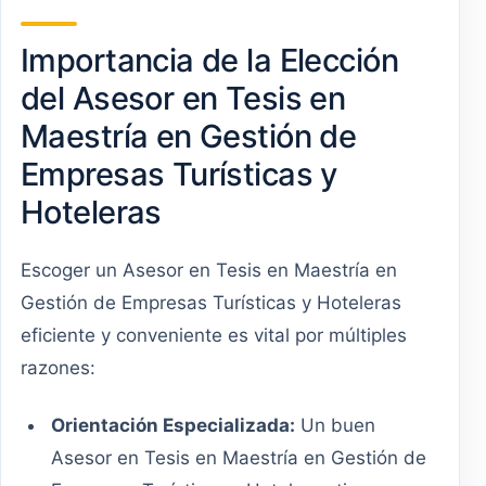
Importancia de la Elección
del Asesor en Tesis en
Maestría en Gestión de
Empresas Turísticas y
Hoteleras
Escoger un Asesor en Tesis en Maestría en
Gestión de Empresas Turísticas y Hoteleras
eficiente y conveniente es vital por múltiples
razones:
Orientación Especializada:
Un buen
Asesor en Tesis en Maestría en Gestión de