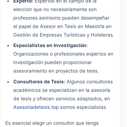
Experto:
Expertos en el campo de la
eleccion que no necesariamente son
profesores asimismo pueden desempeñar
el papel de Asesor en Tesis en Maestría en
Gestión de Empresas Turísticas y Hoteleras.
Especialistas en Investigación:
Organizaciones o profesionales expertos en
investigación pueden proporcionar
asesoramiento en proyectos de tesis.
Consultores de Tesis:
Algunos consultores
académicos se especializan en la asesoría
de tesis y ofrecen servicios adaptados, en
Asesoriadetesis.top
somos especialistas
Es esencial elegir un consultor que tenga