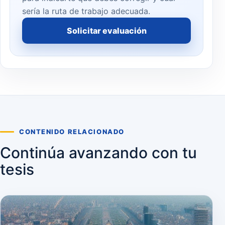
sería la ruta de trabajo adecuada.
Solicitar evaluación
CONTENIDO RELACIONADO
Continúa avanzando con tu
tesis