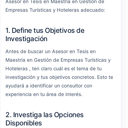
Asesor en Tesis en Maestría en Gestión de
Empresas Turísticas y Hoteleras adecuado:
1. Define tus Objetivos de
Investigación
Antes de buscar un Asesor en Tesis en
Maestría en Gestión de Empresas Turísticas y
Hoteleras , ten claro cuál es el tema de tu
investigación y tus objetivos concretos. Esto te
ayudará a identificar un consultor con
experiencia en tu área de interés.
2. Investiga las Opciones
Disponibles