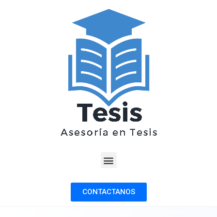
CONTACTANOS