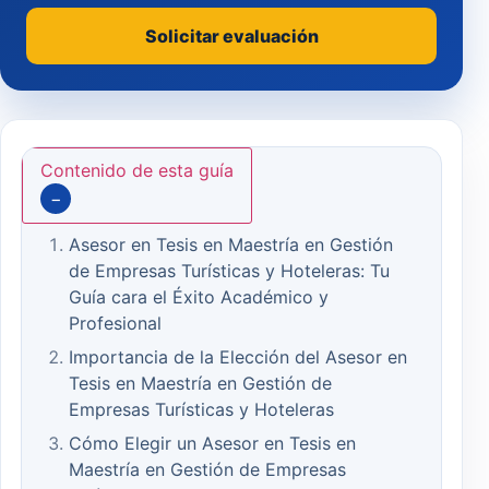
Solicitar evaluación
Contenido de esta guía
−
Asesor en Tesis en Maestría en Gestión
de Empresas Turísticas y Hoteleras: Tu
Guía cara el Éxito Académico y
Profesional
Importancia de la Elección del Asesor en
Tesis en Maestría en Gestión de
Empresas Turísticas y Hoteleras
Cómo Elegir un Asesor en Tesis en
Maestría en Gestión de Empresas