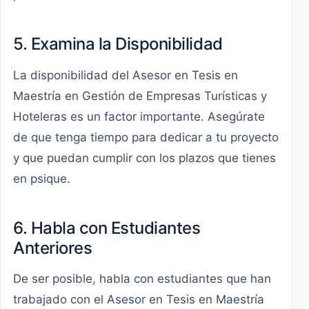
5. Examina la Disponibilidad
La disponibilidad del Asesor en Tesis en
Maestría en Gestión de Empresas Turísticas y
Hoteleras es un factor importante. Asegúrate
de que tenga tiempo para dedicar a tu proyecto
y que puedan cumplir con los plazos que tienes
en psique.
6. Habla con Estudiantes
Anteriores
De ser posible, habla con estudiantes que han
trabajado con el Asesor en Tesis en Maestría