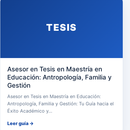
TESIS
Asesor en Tesis en Maestría en
Educación: Antropología, Familia y
Gestión
Asesor en Tesis en Maestría en Educación:
Antropología, Familia y Gestión: Tu Guía hacia el
Éxito Académico y…
Leer guía
→