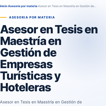
Inicio
›
Asesoria por materia
›
Asesor en Tesis en Maestría en Gestión de…
ASESORIA POR MATERIA
Asesor en Tesis en
Maestría en
Gestión de
Empresas
Turísticas y
Hoteleras
Asesor en Tesis en Maestría en Gestión de