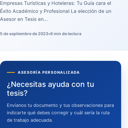
Empresas Turísticas y Hoteleras: Tu Guía cara el
Éxito Académico y Profesional La elección de un
Asesor en Tesis en…
5 de septiembre de 2023
•
6 min de lectura
ASESORÍA PERSONALIZADA
¿Necesitas ayuda con tu
tesis?
Envíanos tu documento y tus observaciones para
indicarte qué debes corregir y cuál sería la ruta
de trabajo adecuada.