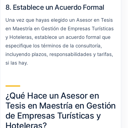
8. Establece un Acuerdo Formal
Una vez que hayas elegido un Asesor en Tesis
en Maestría en Gestión de Empresas Turísticas
y Hoteleras, establece un acuerdo formal que
especifique los términos de la consultoría,
incluyendo plazos, responsabilidades y tarifas,
si las hay.
¿Qué Hace un Asesor en
Tesis en Maestría en Gestión
de Empresas Turísticas y
Hoteleras?