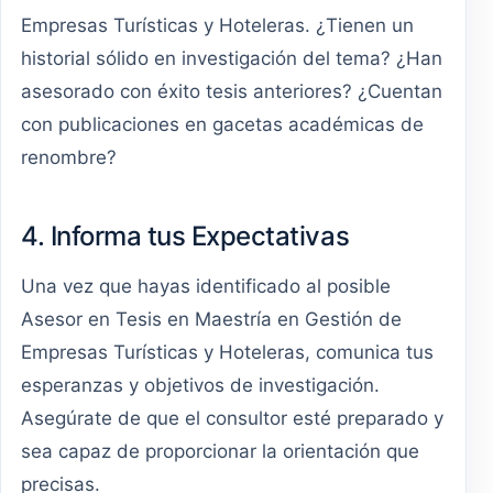
Empresas Turísticas y Hoteleras. ¿Tienen un
historial sólido en investigación del tema? ¿Han
asesorado con éxito tesis anteriores? ¿Cuentan
con publicaciones en gacetas académicas de
renombre?
4. Informa tus Expectativas
Una vez que hayas identificado al posible
Asesor en Tesis en Maestría en Gestión de
Empresas Turísticas y Hoteleras, comunica tus
esperanzas y objetivos de investigación.
Asegúrate de que el consultor esté preparado y
sea capaz de proporcionar la orientación que
precisas.