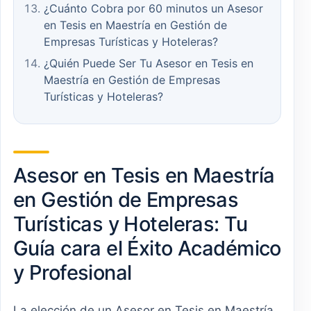
¿Cuánto Cobra por 60 minutos un Asesor
en Tesis en Maestría en Gestión de
Empresas Turísticas y Hoteleras?
¿Quién Puede Ser Tu Asesor en Tesis en
Maestría en Gestión de Empresas
Turísticas y Hoteleras?
Asesor en Tesis en Maestría
en Gestión de Empresas
Turísticas y Hoteleras: Tu
Guía cara el Éxito Académico
y Profesional
La elección de un Asesor en Tesis en Maestría