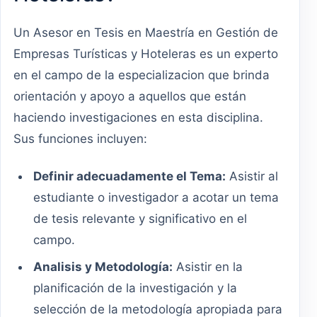
Un Asesor en Tesis en Maestría en Gestión de
Empresas Turísticas y Hoteleras es un experto
en el campo de la especializacion que brinda
orientación y apoyo a aquellos que están
haciendo investigaciones en esta disciplina.
Sus funciones incluyen:
Definir adecuadamente el Tema:
Asistir al
estudiante o investigador a acotar un tema
de tesis relevante y significativo en el
campo.
Analisis y Metodología:
Asistir en la
planificación de la investigación y la
selección de la metodología apropiada para