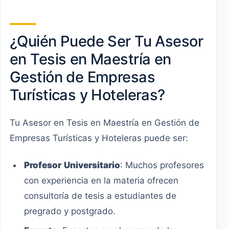
¿Quién Puede Ser Tu Asesor
en Tesis en Maestría en
Gestión de Empresas
Turísticas y Hoteleras?
Tu Asesor en Tesis en Maestría en Gestión de
Empresas Turísticas y Hoteleras puede ser:
Profesor
Universitario
: Muchos profesores
con experiencia en la materia ofrecen
consultoría de tesis a estudiantes de
pregrado y postgrado.