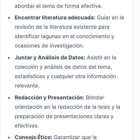
abordar el tema de forma efectiva.
Encontrar literatura adecuada:
Guiar en la
revisión de la literatura existente para
identificar lagunas en el conocimiento y
ocasiones de investigación.
Juntar y Análisis de Datos:
Asistir en la
colección y análisis de datos del tema,
estadísticas y cualquier otra información
relevante.
Redacción y Presentación:
Brindar
orientación en la redacción de la tesis y la
preparación de presentaciones claras y
efectivas.
Consejo Ético:
Garantizar que la