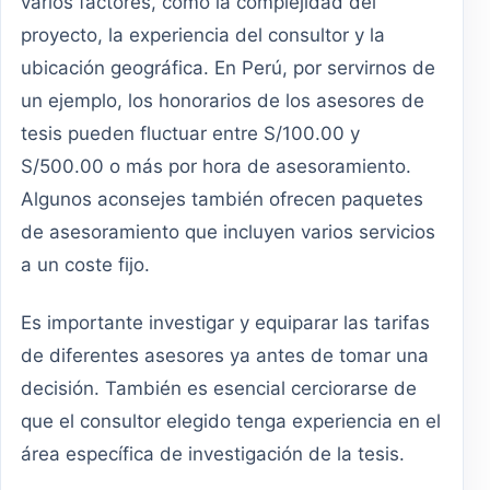
varios factores, como la complejidad del
proyecto, la experiencia del consultor y la
ubicación geográfica. En Perú, por servirnos de
un ejemplo, los honorarios de los asesores de
tesis pueden fluctuar entre S/100.00 y
S/500.00 o más por hora de asesoramiento.
Algunos aconsejes también ofrecen paquetes
de asesoramiento que incluyen varios servicios
a un coste fijo.
Es importante investigar y equiparar las tarifas
de diferentes asesores ya antes de tomar una
decisión. También es esencial cerciorarse de
que el consultor elegido tenga experiencia en el
área específica de investigación de la tesis.