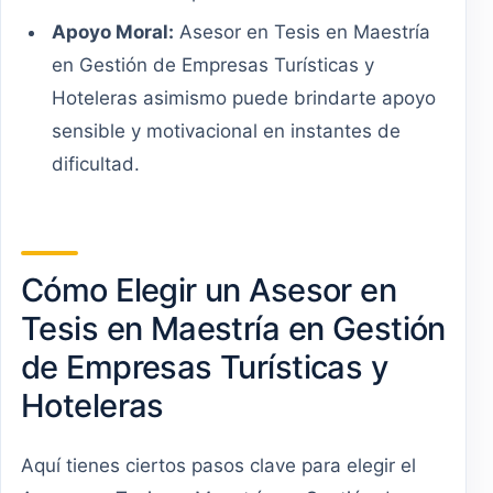
Apoyo Moral:
Asesor en Tesis en Maestría
en Gestión de Empresas Turísticas y
Hoteleras asimismo puede brindarte apoyo
sensible y motivacional en instantes de
dificultad.
Cómo Elegir un Asesor en
Tesis en Maestría en Gestión
de Empresas Turísticas y
Hoteleras
Aquí tienes ciertos pasos clave para elegir el