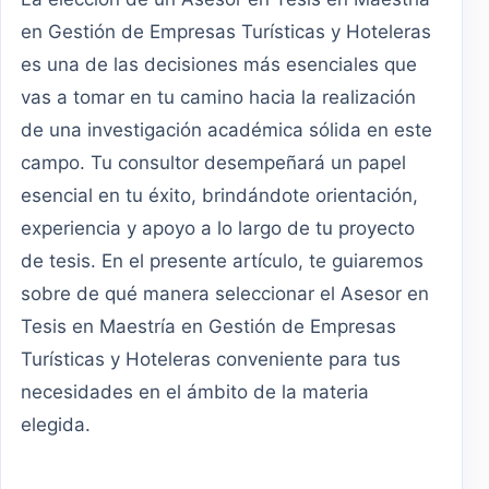
en Gestión de Empresas Turísticas y Hoteleras
es una de las decisiones más esenciales que
vas a tomar en tu camino hacia la realización
de una investigación académica sólida en este
campo. Tu consultor desempeñará un papel
esencial en tu éxito, brindándote orientación,
experiencia y apoyo a lo largo de tu proyecto
de tesis. En el presente artículo, te guiaremos
sobre de qué manera seleccionar el Asesor en
Tesis en Maestría en Gestión de Empresas
Turísticas y Hoteleras conveniente para tus
necesidades en el ámbito de la materia
elegida.