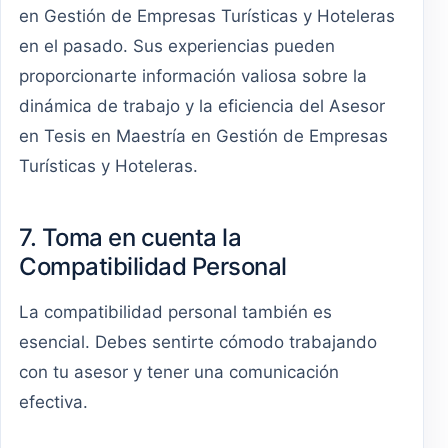
en Gestión de Empresas Turísticas y Hoteleras
en el pasado. Sus experiencias pueden
proporcionarte información valiosa sobre la
dinámica de trabajo y la eficiencia del Asesor
en Tesis en Maestría en Gestión de Empresas
Turísticas y Hoteleras.
7. Toma en cuenta la
Compatibilidad Personal
La compatibilidad personal también es
esencial. Debes sentirte cómodo trabajando
con tu asesor y tener una comunicación
efectiva.