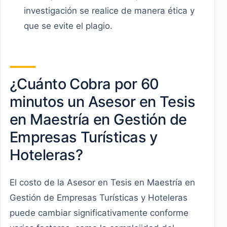
investigación se realice de manera ética y
que se evite el plagio.
¿Cuánto Cobra por 60
minutos un Asesor en Tesis
en Maestría en Gestión de
Empresas Turísticas y
Hoteleras?
El costo de la Asesor en Tesis en Maestría en
Gestión de Empresas Turísticas y Hoteleras
puede cambiar significativamente conforme