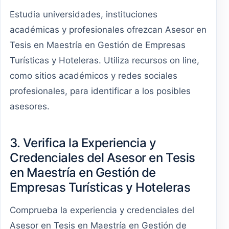
Estudia universidades, instituciones
académicas y profesionales ofrezcan Asesor en
Tesis en Maestría en Gestión de Empresas
Turísticas y Hoteleras. Utiliza recursos on line,
como sitios académicos y redes sociales
profesionales, para identificar a los posibles
asesores.
3. Verifica la Experiencia y
Credenciales del Asesor en Tesis
en Maestría en Gestión de
Empresas Turísticas y Hoteleras
Comprueba la experiencia y credenciales del
Asesor en Tesis en Maestría en Gestión de