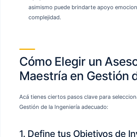
asimismo puede brindarte apoyo emocion
complejidad.
Cómo Elegir un Aseso
Maestría en Gestión d
Acá tienes ciertos pasos clave para seleccion
Gestión de la Ingeniería adecuado:
1. Define tus Objetivos de I