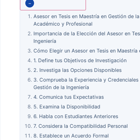
−
Asesor en Tesis en Maestría en Gestión de la 
Académico y Profesional
Importancia de la Elección del Asesor en Tes
Ingeniería
Cómo Elegir un Asesor en Tesis en Maestría e
1. Define tus Objetivos de Investigación
2. Investiga las Opciones Disponibles
3. Comprueba la Experiencia y Credenciales 
Gestión de la Ingeniería
4. Comunica tus Expectativas
5. Examina la Disponibilidad
6. Habla con Estudiantes Anteriores
7. Considera la Compatibilidad Personal
8. Establece un Acuerdo Formal