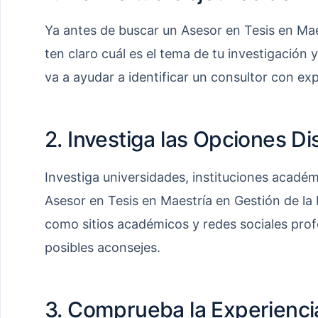
Ya antes de buscar un Asesor en Tesis en Maes
ten claro cuál es el tema de tu investigación y
va a ayudar a identificar un consultor con exp
2. Investiga las Opciones Di
Investiga universidades, instituciones acadé
Asesor en Tesis en Maestría en Gestión de la 
como sitios académicos y redes sociales profes
posibles aconsejes.
3. Comprueba la Experienci