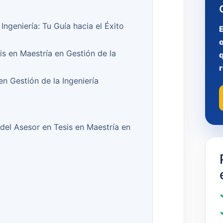
Ingeniería: Tu Guía hacia el Éxito
is en Maestría en Gestión de la
q
r
n Gestión de la Ingeniería
del Asesor en Tesis en Maestría en