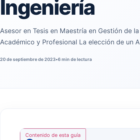
Ingeniería
Asesor en Tesis en Maestría en Gestión de la 
Académico y Profesional La elección de un A
20 de septiembre de 2023
•
6 min de lectura
Contenido de esta guía