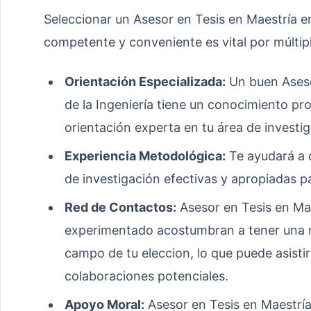
Seleccionar un Asesor en Tesis en Maestría en
competente y conveniente es vital por múltip
Orientación Especializada:
Un buen Aseso
de la Ingeniería tiene un conocimiento pro
orientación experta en tu área de investig
Experiencia Metodológica:
Te ayudará a d
de investigación efectivas y apropiadas p
Red de Contactos:
Asesor en Tesis en Mae
experimentado acostumbran a tener una re
campo de tu eleccion, lo que puede asisti
colaboraciones potenciales.
Apoyo Moral:
Asesor en Tesis en Maestría 