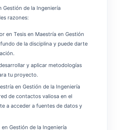
 Gestión de la Ingeniería
les razones:
r en Tesis en Maestría en Gestión
fundo de la disciplina y puede darte
ación.
esarrollar y aplicar metodologías
ara tu proyecto.
stría en Gestión de la Ingeniería
d de contactos valiosa en el
rte a acceder a fuentes de datos y
en Gestión de la Ingeniería