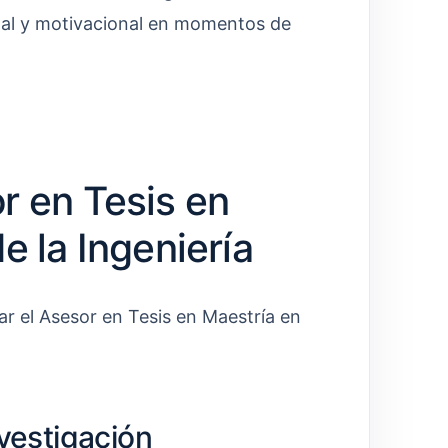
al y motivacional en momentos de
r en Tesis en
e la Ingeniería
ar el Asesor en Tesis en Maestría en
nvestigación