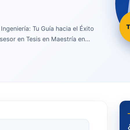
T
Ingeniería: Tu Guía hacia el Éxito
sesor en Tesis en Maestría en…