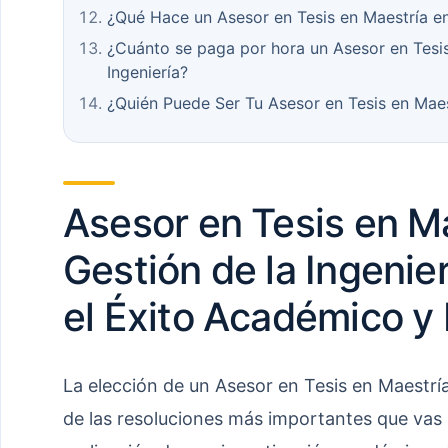
¿Qué Hace un Asesor en Tesis en Maestría en
¿Cuánto se paga por hora un Asesor en Tesis
Ingeniería?
¿Quién Puede Ser Tu Asesor en Tesis en Maest
Asesor en Tesis en M
Gestión de la Ingenier
el Éxito Académico y 
La elección de un Asesor en Tesis en Maestría
de las resoluciones más importantes que vas 