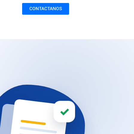
CONTACTANOS
✓