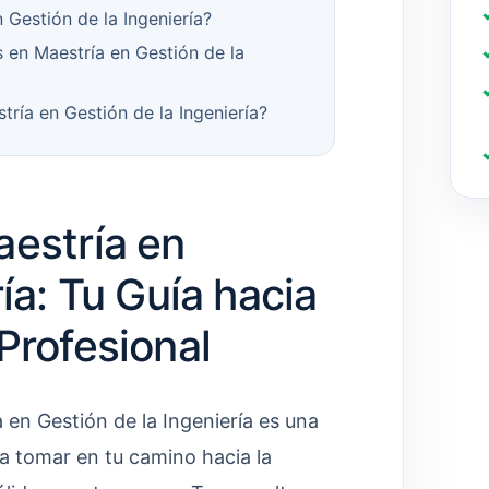
 Gestión de la Ingeniería?
 en Maestría en Gestión de la
ría en Gestión de la Ingeniería?
aestría en
ía: Tu Guía hacia
Profesional
 en Gestión de la Ingeniería es una
a tomar en tu camino hacia la