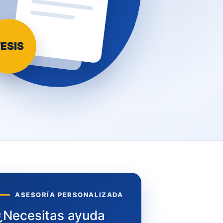
ESIS
ASESORÍA PERSONALIZADA
¿Necesitas ayuda