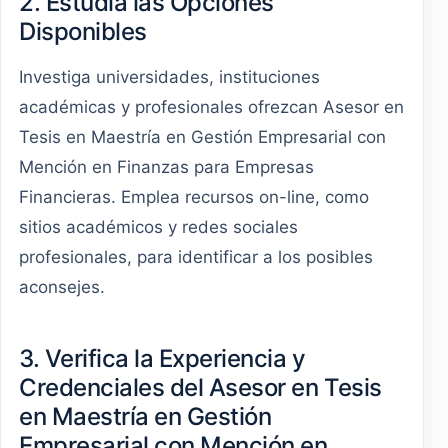
2. Estudia las Opciones
Disponibles
Investiga universidades, instituciones
académicas y profesionales ofrezcan Asesor en
Tesis en Maestría en Gestión Empresarial con
Mención en Finanzas para Empresas
Financieras. Emplea recursos on-line, como
sitios académicos y redes sociales
profesionales, para identificar a los posibles
aconsejes.
3. Verifica la Experiencia y
Credenciales del Asesor en Tesis
en Maestría en Gestión
Empresarial con Mención en