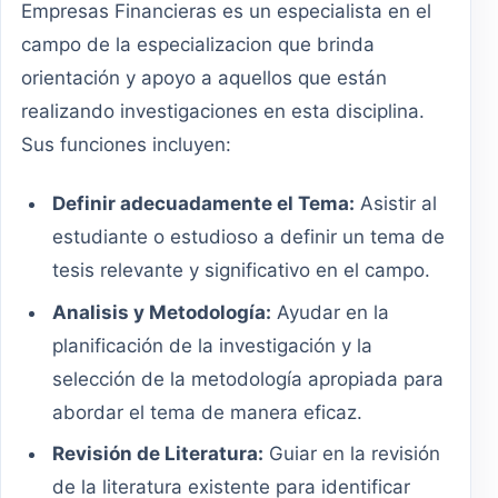
Empresas Financieras es un especialista en el
campo de la especializacion que brinda
orientación y apoyo a aquellos que están
realizando investigaciones en esta disciplina.
Sus funciones incluyen:
Definir adecuadamente el Tema:
Asistir al
estudiante o estudioso a definir un tema de
tesis relevante y significativo en el campo.
Analisis y Metodología:
Ayudar en la
planificación de la investigación y la
selección de la metodología apropiada para
abordar el tema de manera eficaz.
Revisión de Literatura:
Guiar en la revisión
de la literatura existente para identificar