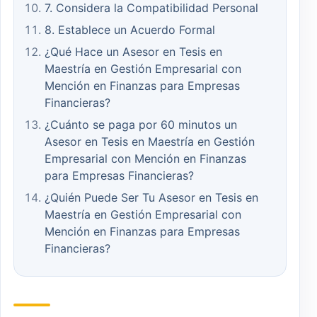
7. Considera la Compatibilidad Personal
8. Establece un Acuerdo Formal
¿Qué Hace un Asesor en Tesis en
Maestría en Gestión Empresarial con
Mención en Finanzas para Empresas
Financieras?
¿Cuánto se paga por 60 minutos un
Asesor en Tesis en Maestría en Gestión
Empresarial con Mención en Finanzas
para Empresas Financieras?
¿Quién Puede Ser Tu Asesor en Tesis en
Maestría en Gestión Empresarial con
Mención en Finanzas para Empresas
Financieras?