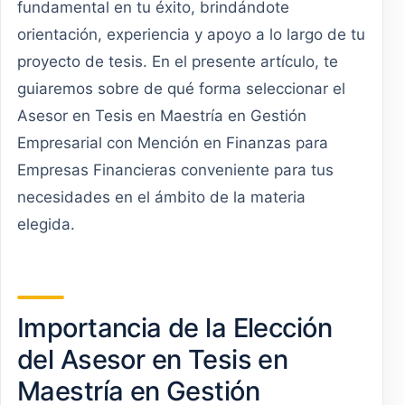
fundamental en tu éxito, brindándote
orientación, experiencia y apoyo a lo largo de tu
proyecto de tesis. En el presente artículo, te
guiaremos sobre de qué forma seleccionar el
Asesor en Tesis en Maestría en Gestión
Empresarial con Mención en Finanzas para
Empresas Financieras conveniente para tus
necesidades en el ámbito de la materia
elegida.
Importancia de la Elección
del Asesor en Tesis en
Maestría en Gestión