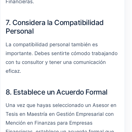
Financieras.
7. Considera la Compatibilidad
Personal
La compatibilidad personal también es
importante. Debes sentirte cómodo trabajando
con tu consultor y tener una comunicación
eficaz.
8. Establece un Acuerdo Formal
Una vez que hayas seleccionado un Asesor en
Tesis en Maestría en Gestión Empresarial con
Mención en Finanzas para Empresas
Financieras, establece un acuerdo formal que