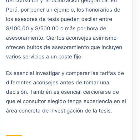
del consultor y la localización geográfica. En
Perú, por poner un ejemplo, los honorarios de
los asesores de tesis pueden oscilar entre
S/100.00 y S/500.00 o más por hora de
asesoramiento. Ciertos aconsejes asimismo
ofrecen bultos de asesoramiento que incluyen
varios servicios a un coste fijo.
Es esencial investigar y comparar las tarifas de
diferentes aconsejes antes de tomar una
decisión. También es esencial cerciorarse de
que el consultor elegido tenga experiencia en el
área concreta de investigación de la tesis.