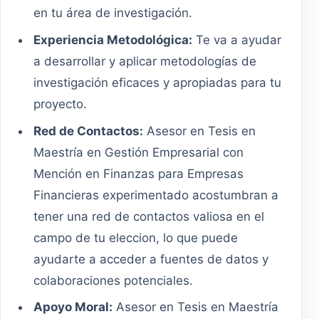
en tu área de investigación.
Experiencia Metodológica:
Te va a ayudar
a desarrollar y aplicar metodologías de
investigación eficaces y apropiadas para tu
proyecto.
Red de Contactos:
Asesor en Tesis en
Maestría en Gestión Empresarial con
Mención en Finanzas para Empresas
Financieras experimentado acostumbran a
tener una red de contactos valiosa en el
campo de tu eleccion, lo que puede
ayudarte a acceder a fuentes de datos y
colaboraciones potenciales.
Apoyo Moral:
Asesor en Tesis en Maestría