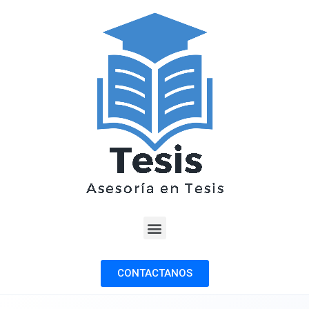
CONTACTANOS