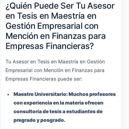
¿Quién Puede Ser Tu Asesor
en Tesis en Maestría en
Gestión Empresarial con
Mención en Finanzas para
Empresas Financieras?
Tu Asesor en Tesis en Maestría en Gestión
Empresarial con Mención en Finanzas para
Empresas Financieras puede ser:
Maestro
Universitario
:
Muchos profesores
con experiencia en la materia ofrecen
consultoría de tesis a estudiantes de
pregrado y posgrado.