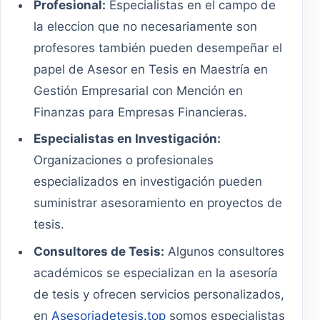
Profesional:
Especialistas en el campo de
la eleccion que no necesariamente son
profesores también pueden desempeñar el
papel de Asesor en Tesis en Maestría en
Gestión Empresarial con Mención en
Finanzas para Empresas Financieras.
Especialistas en Investigación:
Organizaciones o profesionales
especializados en investigación pueden
suministrar asesoramiento en proyectos de
tesis.
Consultores de Tesis:
Algunos consultores
académicos se especializan en la asesoría
de tesis y ofrecen servicios personalizados,
en
Asesoriadetesis.top
somos especialistas