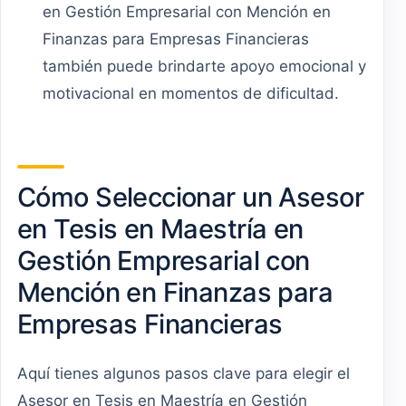
en Gestión Empresarial con Mención en
Finanzas para Empresas Financieras
también puede brindarte apoyo emocional y
motivacional en momentos de dificultad.
Cómo Seleccionar un Asesor
en Tesis en Maestría en
Gestión Empresarial con
Mención en Finanzas para
Empresas Financieras
Aquí tienes algunos pasos clave para elegir el
Asesor en Tesis en Maestría en Gestión