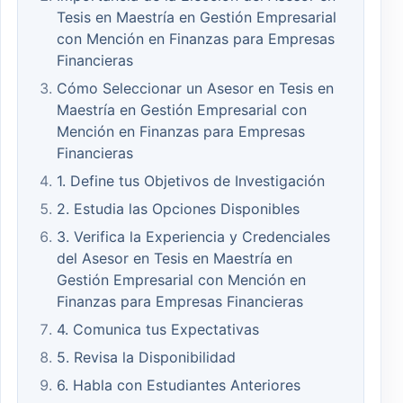
Tesis en Maestría en Gestión Empresarial
con Mención en Finanzas para Empresas
Financieras
Cómo Seleccionar un Asesor en Tesis en
Maestría en Gestión Empresarial con
Mención en Finanzas para Empresas
Financieras
1. Define tus Objetivos de Investigación
2. Estudia las Opciones Disponibles
3. Verifica la Experiencia y Credenciales
del Asesor en Tesis en Maestría en
Gestión Empresarial con Mención en
Finanzas para Empresas Financieras
4. Comunica tus Expectativas
5. Revisa la Disponibilidad
6. Habla con Estudiantes Anteriores