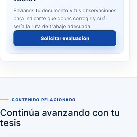
Envíanos tu documento y tus observaciones
para indicarte qué debes corregir y cuál
sería la ruta de trabajo adecuada.
Solicitar evaluación
CONTENIDO RELACIONADO
Continúa avanzando con tu
tesis