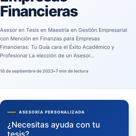
Financieras
Asesor en Tesis en Maestría en Gestión Empresarial
con Mención en Finanzas para Empresas
Financieras: Tu Guía cara el Éxito Académico y
Profesional La elección de un Asesor…
16 de septiembre de 2023
•
7 min de lectura
ASESORÍA PERSONALIZADA
¿Necesitas ayuda con tu
tesis?