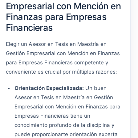
Empresarial con Mención en
Finanzas para Empresas
Financieras
Elegir un Asesor en Tesis en Maestría en
Gestión Empresarial con Mención en Finanzas
para Empresas Financieras competente y
conveniente es crucial por múltiples razones:
Orientación Especializada:
Un buen
Asesor en Tesis en Maestría en Gestión
Empresarial con Mención en Finanzas para
Empresas Financieras tiene un
conocimiento profundo de la disciplina y
puede proporcionarte orientación experta