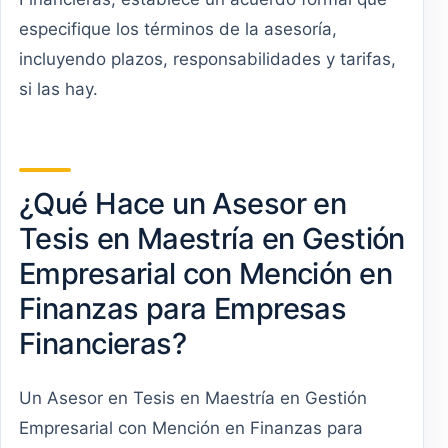
especifique los términos de la asesoría,
incluyendo plazos, responsabilidades y tarifas,
si las hay.
¿Qué Hace un Asesor en
Tesis en Maestría en Gestión
Empresarial con Mención en
Finanzas para Empresas
Financieras?
Un Asesor en Tesis en Maestría en Gestión
Empresarial con Mención en Finanzas para