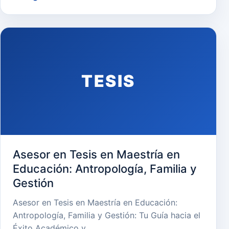
TESIS
Asesor en Tesis en Maestría en
Educación: Antropología, Familia y
Gestión
Asesor en Tesis en Maestría en Educación:
Antropología, Familia y Gestión: Tu Guía hacia el
Éxito Académico y…