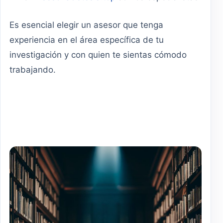
Es esencial elegir un asesor que tenga
experiencia en el área específica de tu
investigación y con quien te sientas cómodo
trabajando.