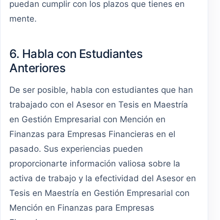
puedan cumplir con los plazos que tienes en
mente.
6. Habla con Estudiantes
Anteriores
De ser posible, habla con estudiantes que han
trabajado con el Asesor en Tesis en Maestría
en Gestión Empresarial con Mención en
Finanzas para Empresas Financieras en el
pasado. Sus experiencias pueden
proporcionarte información valiosa sobre la
activa de trabajo y la efectividad del Asesor en
Tesis en Maestría en Gestión Empresarial con
Mención en Finanzas para Empresas