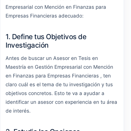
Empresarial con Mención en Finanzas para
Empresas Financieras adecuado:
1. Define tus Objetivos de
Investigación
Antes de buscar un Asesor en Tesis en
Maestría en Gestión Empresarial con Mención
en Finanzas para Empresas Financieras , ten
claro cuál es el tema de tu investigación y tus
objetivos concretos. Esto te va a ayudar a
identificar un asesor con experiencia en tu área
de interés.