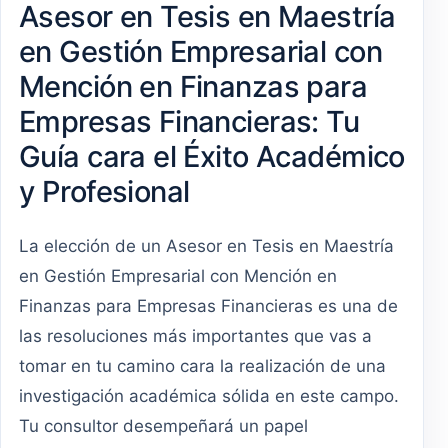
Asesor en Tesis en Maestría
en Gestión Empresarial con
Mención en Finanzas para
Empresas Financieras: Tu
Guía cara el Éxito Académico
y Profesional
La elección de un Asesor en Tesis en Maestría
en Gestión Empresarial con Mención en
Finanzas para Empresas Financieras es una de
las resoluciones más importantes que vas a
tomar en tu camino cara la realización de una
investigación académica sólida en este campo.
Tu consultor desempeñará un papel