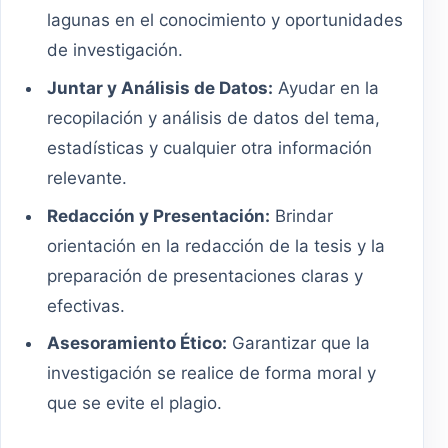
lagunas en el conocimiento y oportunidades
de investigación.
Juntar y Análisis de Datos:
Ayudar en la
recopilación y análisis de datos del tema,
estadísticas y cualquier otra información
relevante.
Redacción y Presentación:
Brindar
orientación en la redacción de la tesis y la
preparación de presentaciones claras y
efectivas.
Asesoramiento Ético:
Garantizar que la
investigación se realice de forma moral y
que se evite el plagio.