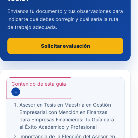
Envíanos tu documento y tus observaciones para
indicarte qué debes corregir y cuál sería la ruta
de trabajo adecuada.
Solicitar evaluación
Contenido de esta guía
−
Asesor en Tesis en Maestría en Gestión
Empresarial con Mención en Finanzas
para Empresas Financieras: Tu Guía cara
el Éxito Académico y Profesional
Importancia de la Elección del Asesor en