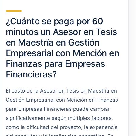
¿Cuánto se paga por 60
minutos un Asesor en Tesis
en Maestría en Gestión
Empresarial con Mención en
Finanzas para Empresas
Financieras?
El costo de la Asesor en Tesis en Maestría en
Gestión Empresarial con Mención en Finanzas
para Empresas Financieras puede cambiar
significativamente según múltiples factores,
como la dificultad del proyecto, la experiencia