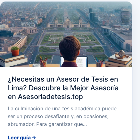
¿Necesitas un Asesor de Tesis en
Lima? Descubre la Mejor Asesoría
en Asesoriadetesis.top
La culminación de una tesis académica puede
ser un proceso desafiante y, en ocasiones,
abrumador. Para garantizar que…
Leer guía
→