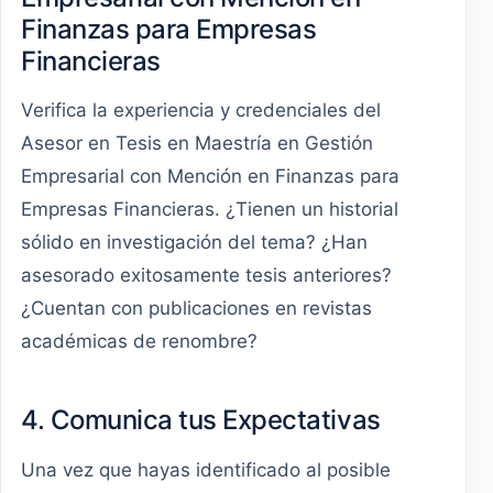
Finanzas para Empresas
Financieras
Verifica la experiencia y credenciales del
Asesor en Tesis en Maestría en Gestión
Empresarial con Mención en Finanzas para
Empresas Financieras. ¿Tienen un historial
sólido en investigación del tema? ¿Han
asesorado exitosamente tesis anteriores?
¿Cuentan con publicaciones en revistas
académicas de renombre?
4. Comunica tus Expectativas
Una vez que hayas identificado al posible