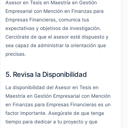
Asesor en Tesis en Maestría en Gestión
Empresarial con Mención en Finanzas para
Empresas Financieras, comunica tus
expectativas y objetivos de investigación.
Cerciórate de que el asesor esté dispuesto y
sea capaz de administrar la orientación que
precisas.
5. Revisa la Disponibilidad
La disponibilidad del Asesor en Tesis en
Maestría en Gestión Empresarial con Mención
en Finanzas para Empresas Financieras es un
factor importante. Asegúrate de que tenga
tiempo para dedicar a tu proyecto y que