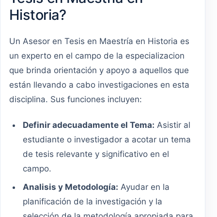
Historia?
Un Asesor en Tesis en Maestría en Historia es
un experto en el campo de la especializacion
que brinda orientación y apoyo a aquellos que
están llevando a cabo investigaciones en esta
disciplina. Sus funciones incluyen:
Definir adecuadamente el Tema:
Asistir al
estudiante o investigador a acotar un tema
de tesis relevante y significativo en el
campo.
Analisis y Metodología:
Ayudar en la
planificación de la investigación y la
selección de la metodología apropiada para