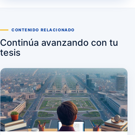
CONTENIDO RELACIONADO
Continúa avanzando con tu
tesis