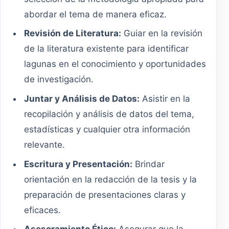
abordar el tema de manera eficaz.
Revisión de Literatura:
Guiar en la revisión
de la literatura existente para identificar
lagunas en el conocimiento y oportunidades
de investigación.
Juntar y Análisis de Datos:
Asistir en la
recopilación y análisis de datos del tema,
estadísticas y cualquier otra información
relevante.
Escritura y Presentación:
Brindar
orientación en la redacción de la tesis y la
preparación de presentaciones claras y
eficaces.