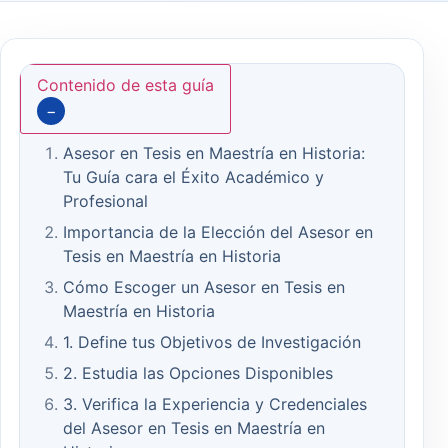
Contenido de esta guía
−
Asesor en Tesis en Maestría en Historia:
Tu Guía cara el Éxito Académico y
Profesional
Importancia de la Elección del Asesor en
Tesis en Maestría en Historia
Cómo Escoger un Asesor en Tesis en
Maestría en Historia
1. Define tus Objetivos de Investigación
2. Estudia las Opciones Disponibles
3. Verifica la Experiencia y Credenciales
del Asesor en Tesis en Maestría en