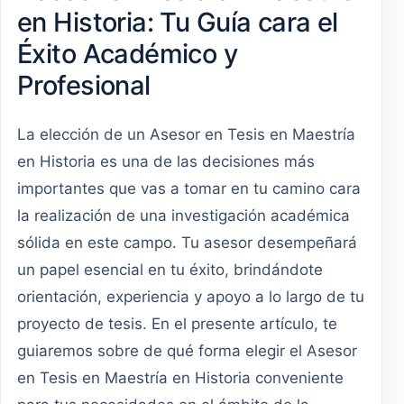
en Historia: Tu Guía cara el
Éxito Académico y
Profesional
La elección de un Asesor en Tesis en Maestría
en Historia es una de las decisiones más
importantes que vas a tomar en tu camino cara
la realización de una investigación académica
sólida en este campo. Tu asesor desempeñará
un papel esencial en tu éxito, brindándote
orientación, experiencia y apoyo a lo largo de tu
proyecto de tesis. En el presente artículo, te
guiaremos sobre de qué forma elegir el Asesor
en Tesis en Maestría en Historia conveniente