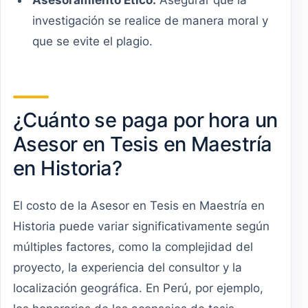
Asesoramiento Ético:
Asegurar que la
investigación se realice de manera moral y
que se evite el plagio.
¿Cuánto se paga por hora un
Asesor en Tesis en Maestría
en Historia?
El costo de la Asesor en Tesis en Maestría en
Historia puede variar significativamente según
múltiples factores, como la complejidad del
proyecto, la experiencia del consultor y la
localización geográfica. En Perú, por ejemplo,