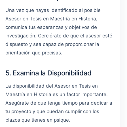
Una vez que hayas identificado al posible
Asesor en Tesis en Maestría en Historia,
comunica tus esperanzas y objetivos de
investigación. Cerciórate de que el asesor esté
dispuesto y sea capaz de proporcionar la
orientación que precisas.
5. Examina la Disponibilidad
La disponibilidad del Asesor en Tesis en
Maestría en Historia es un factor importante.
Asegúrate de que tenga tiempo para dedicar a
tu proyecto y que puedan cumplir con los
plazos que tienes en psique.