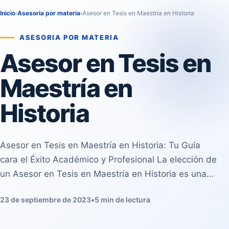
Inicio
›
Asesoria por materia
›
Asesor en Tesis en Maestría en Historia
ASESORIA POR MATERIA
Asesor en Tesis en
Maestría en
Historia
Asesor en Tesis en Maestría en Historia: Tu Guía
cara el Éxito Académico y Profesional La elección de
un Asesor en Tesis en Maestría en Historia es una…
23 de septiembre de 2023
•
5 min de lectura