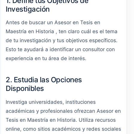
1. Define tus Objetivos de
Investigación
Antes de buscar un Asesor en Tesis en
Maestría en Historia , ten claro cuál es el tema
de tu investigación y tus objetivos específicos.
Esto te ayudará a identificar un consultor con
experiencia en tu área de interés.
2. Estudia las Opciones
Disponibles
Investiga universidades, instituciones
académicas y profesionales ofrezcan Asesor en
Tesis en Maestría en Historia. Utiliza recursos
online, como sitios académicos y redes sociales