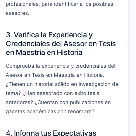
profesionales, para identificar a los posibles
asesores.
3. Verifica la Experiencia y
Credenciales del Asesor en Tesis
en Maestría en Historia
Comprueba la experiencia y credenciales del
Asesor en Tesis en Maestría en Historia.
¿Tienen un historial sólido en investigación del
tema? ¿Han asesorado con éxito tesis
anteriores? ¿Cuentan con publicaciones en
gacetas académicas con renombre?
4. Informa tus Expectativas