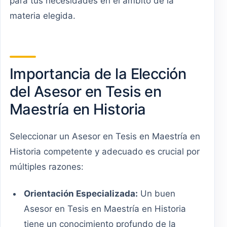
para tus necesidades en el ámbito de la
materia elegida.
Importancia de la Elección
del Asesor en Tesis en
Maestría en Historia
Seleccionar un Asesor en Tesis en Maestría en
Historia competente y adecuado es crucial por
múltiples razones:
Orientación Especializada:
Un buen
Asesor en Tesis en Maestría en Historia
tiene un conocimiento profundo de la