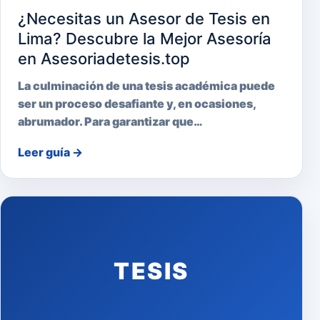
¿Necesitas un Asesor de Tesis en
Lima? Descubre la Mejor Asesoría
en Asesoriadetesis.top
La culminación de una tesis académica puede
ser un proceso desafiante y, en ocasiones,
abrumador. Para garantizar que…
Leer guía
→
TESIS