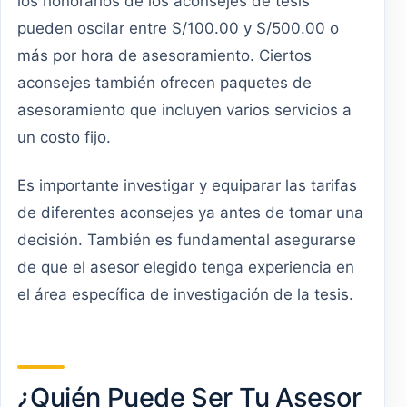
los honorarios de los aconsejes de tesis
pueden oscilar entre S/100.00 y S/500.00 o
más por hora de asesoramiento. Ciertos
aconsejes también ofrecen paquetes de
asesoramiento que incluyen varios servicios a
un costo fijo.
Es importante investigar y equiparar las tarifas
de diferentes aconsejes ya antes de tomar una
decisión. También es fundamental asegurarse
de que el asesor elegido tenga experiencia en
el área específica de investigación de la tesis.
¿Quién Puede Ser Tu Asesor