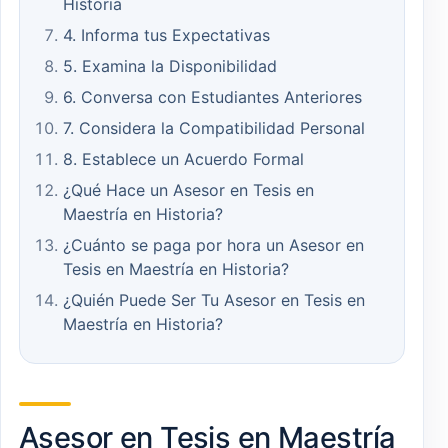
Historia
4. Informa tus Expectativas
5. Examina la Disponibilidad
6. Conversa con Estudiantes Anteriores
7. Considera la Compatibilidad Personal
8. Establece un Acuerdo Formal
¿Qué Hace un Asesor en Tesis en
Maestría en Historia?
¿Cuánto se paga por hora un Asesor en
Tesis en Maestría en Historia?
¿Quién Puede Ser Tu Asesor en Tesis en
Maestría en Historia?
Asesor en Tesis en Maestría