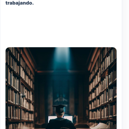
trabajando.