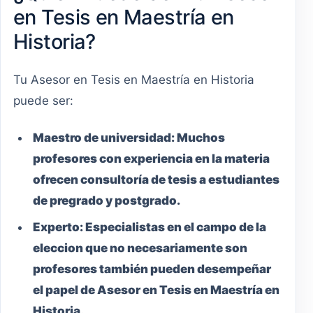
en Tesis en Maestría en
Historia?
Tu Asesor en Tesis en Maestría en Historia
puede ser:
Maestro
de universidad:
Muchos
profesores con experiencia en la materia
ofrecen consultoría de tesis a estudiantes
de pregrado y postgrado.
Experto:
Especialistas en el campo de la
eleccion que no necesariamente son
profesores también pueden desempeñar
el papel de Asesor en Tesis en Maestría en
Historia.