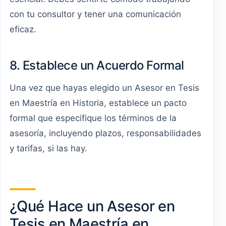
con tu consultor y tener una comunicación
eficaz.
8. Establece un Acuerdo Formal
Una vez que hayas elegido un Asesor en Tesis
en Maestría en Historia, establece un pacto
formal que especifique los términos de la
asesoría, incluyendo plazos, responsabilidades
y tarifas, si las hay.
¿Qué Hace un Asesor en
Tesis en Maestría en