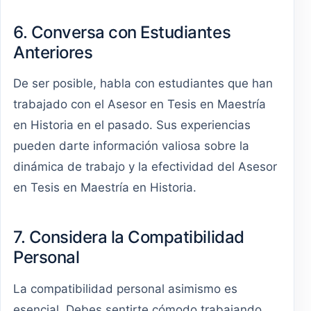
6. Conversa con Estudiantes
Anteriores
De ser posible, habla con estudiantes que han
trabajado con el Asesor en Tesis en Maestría
en Historia en el pasado. Sus experiencias
pueden darte información valiosa sobre la
dinámica de trabajo y la efectividad del Asesor
en Tesis en Maestría en Historia.
7. Considera la Compatibilidad
Personal
La compatibilidad personal asimismo es
esencial. Debes sentirte cómodo trabajando