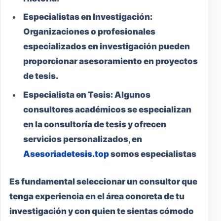
Especialistas en Investigación:
Organizaciones o profesionales
especializados en investigación pueden
proporcionar asesoramiento en proyectos
de tesis.
Especialista en Tesis:
Algunos
consultores académicos se especializan
en la consultoría de tesis y ofrecen
servicios personalizados, en
Asesoriadetesis.top
somos especialistas
Es fundamental seleccionar un consultor que
tenga experiencia en el área concreta de tu
investigación y con quien te sientas cómodo