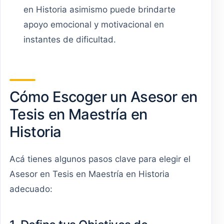
en Historia asimismo puede brindarte
apoyo emocional y motivacional en
instantes de dificultad.
Cómo Escoger un Asesor en
Tesis en Maestría en
Historia
Acá tienes algunos pasos clave para elegir el
Asesor en Tesis en Maestría en Historia
adecuado: