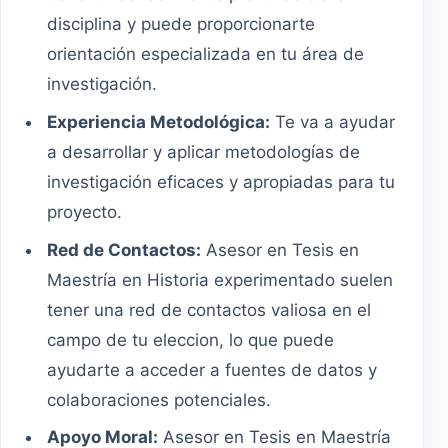
disciplina y puede proporcionarte
orientación especializada en tu área de
investigación.
Experiencia Metodológica:
Te va a ayudar
a desarrollar y aplicar metodologías de
investigación eficaces y apropiadas para tu
proyecto.
Red de Contactos:
Asesor en Tesis en
Maestría en Historia experimentado suelen
tener una red de contactos valiosa en el
campo de tu eleccion, lo que puede
ayudarte a acceder a fuentes de datos y
colaboraciones potenciales.
Apoyo Moral:
Asesor en Tesis en Maestría