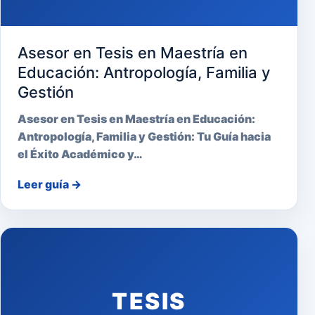
Asesor en Tesis en Maestría en
Educación: Antropología, Familia y
Gestión
Asesor en Tesis en Maestría en Educación:
Antropología, Familia y Gestión: Tu Guía hacia
el Éxito Académico y…
Leer guía
→
TESIS