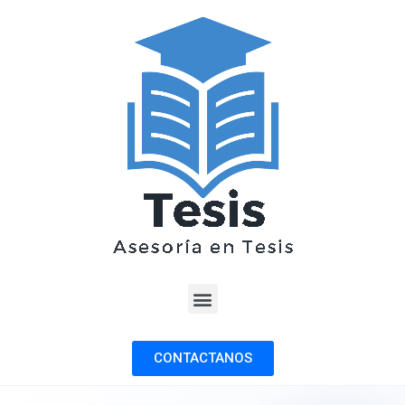
CONTACTANOS