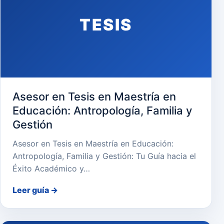
TESIS
Asesor en Tesis en Maestría en
Educación: Antropología, Familia y
Gestión
Asesor en Tesis en Maestría en Educación:
Antropología, Familia y Gestión: Tu Guía hacia el
Éxito Académico y…
Leer guía
→