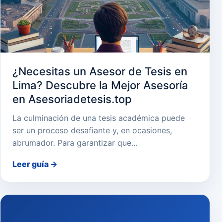
¿Necesitas un Asesor de Tesis en
Lima? Descubre la Mejor Asesoría
en Asesoriadetesis.top
La culminación de una tesis académica puede
ser un proceso desafiante y, en ocasiones,
abrumador. Para garantizar que…
Leer guía
→