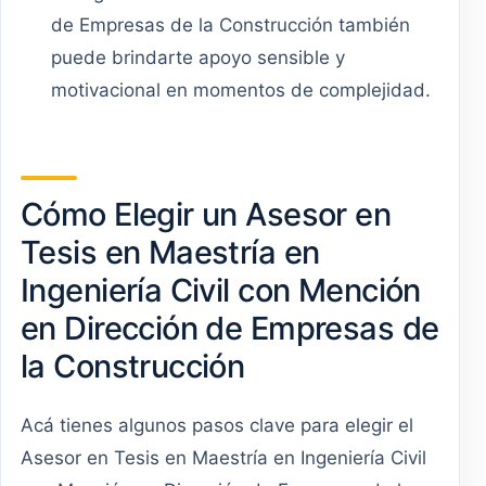
de Empresas de la Construcción también
puede brindarte apoyo sensible y
motivacional en momentos de complejidad.
Cómo Elegir un Asesor en
Tesis en Maestría en
Ingeniería Civil con Mención
en Dirección de Empresas de
la Construcción
Acá tienes algunos pasos clave para elegir el
Asesor en Tesis en Maestría en Ingeniería Civil