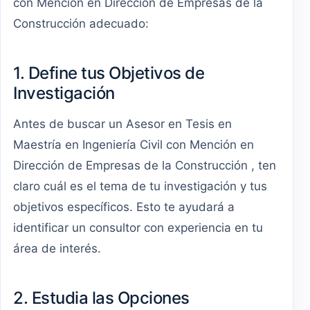
con Mención en Dirección de Empresas de la
Construcción adecuado:
1. Define tus Objetivos de
Investigación
Antes de buscar un Asesor en Tesis en
Maestría en Ingeniería Civil con Mención en
Dirección de Empresas de la Construcción , ten
claro cuál es el tema de tu investigación y tus
objetivos específicos. Esto te ayudará a
identificar un consultor con experiencia en tu
área de interés.
2. Estudia las Opciones