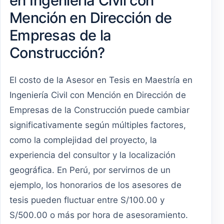
en Ingeniería Civil con
Mención en Dirección de
Empresas de la
Construcción?
El costo de la Asesor en Tesis en Maestría en
Ingeniería Civil con Mención en Dirección de
Empresas de la Construcción puede cambiar
significativamente según múltiples factores,
como la complejidad del proyecto, la
experiencia del consultor y la localización
geográfica. En Perú, por servirnos de un
ejemplo, los honorarios de los asesores de
tesis pueden fluctuar entre S/100.00 y
S/500.00 o más por hora de asesoramiento.