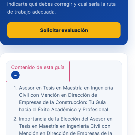
indicarte qué debes corregir y cuál sería la ruta
de trabajo adecuada.
Solicitar evaluación
Contenido de esta guía
−
Asesor en Tesis en Maestría en Ingeniería
Civil con Mención en Dirección de
Empresas de la Construcción: Tu Guía
hacia el Éxito Académico y Profesional
Importancia de la Elección del Asesor en
Tesis en Maestría en Ingeniería Civil con
Mención en Dirección de Empresas de la