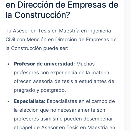
en Dirección de Empresas de
la Construcción?
Tu Asesor en Tesis en Maestría en Ingeniería
Civil con Mención en Dirección de Empresas de
la Construcción puede ser:
Profesor
de universidad:
Muchos
profesores con experiencia en la materia
ofrecen asesoría de tesis a estudiantes de
pregrado y postgrado.
Especialista:
Especialistas en el campo de
la eleccion que no necesariamente son
profesores asimismo pueden desempeñar
el papel de Asesor en Tesis en Maestría en