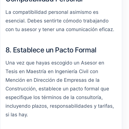
La compatibilidad personal asimismo es
esencial. Debes sentirte cómodo trabajando
con tu asesor y tener una comunicación eficaz.
8. Establece un Pacto Formal
Una vez que hayas escogido un Asesor en
Tesis en Maestría en Ingeniería Civil con
Mención en Dirección de Empresas de la
Construcción, establece un pacto formal que
especifique los términos de la consultoría,
incluyendo plazos, responsabilidades y tarifas,
si las hay.