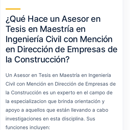
¿Qué Hace un Asesor en
Tesis en Maestría en
Ingeniería Civil con Mención
en Dirección de Empresas de
la Construcción?
Un Asesor en Tesis en Maestría en Ingeniería
Civil con Mención en Dirección de Empresas de
la Construcción es un experto en el campo de
la especializacion que brinda orientación y
apoyo a aquellos que están llevando a cabo
investigaciones en esta disciplina. Sus
funciones incluyen: