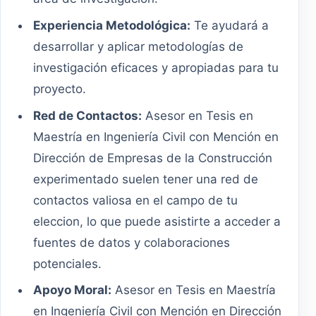
Experiencia Metodológica:
Te ayudará a
desarrollar y aplicar metodologías de
investigación eficaces y apropiadas para tu
proyecto.
Red de Contactos:
Asesor en Tesis en
Maestría en Ingeniería Civil con Mención en
Dirección de Empresas de la Construcción
experimentado suelen tener una red de
contactos valiosa en el campo de tu
eleccion, lo que puede asistirte a acceder a
fuentes de datos y colaboraciones
potenciales.
Apoyo Moral:
Asesor en Tesis en Maestría
en Ingeniería Civil con Mención en Dirección