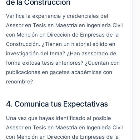
de la Construcción
Verifica la experiencia y credenciales del
Asesor en Tesis en Maestría en Ingeniería Civil
con Mención en Dirección de Empresas de la
Construcción. ¿Tienen un historial sólido en
investigación del tema? ¿Han asesorado de
forma exitosa tesis anteriores? ¿Cuentan con
publicaciones en gacetas académicas con
renombre?
4. Comunica tus Expectativas
Una vez que hayas identificado al posible
Asesor en Tesis en Maestría en Ingeniería Civil
con Mención en Dirección de Empresas de la