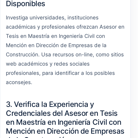
Disponibles
Investiga universidades, instituciones
académicas y profesionales ofrezcan Asesor en
Tesis en Maestría en Ingeniería Civil con
Mención en Dirección de Empresas de la
Construcción. Usa recursos on-line, como sitios
web académicos y redes sociales
profesionales, para identificar a los posibles
aconsejes.
3. Verifica la Experiencia y
Credenciales del Asesor en Tesis
en Maestría en Ingeniería Civil con
Mención en Dirección de Empresas