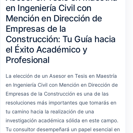
en Ingeniería Civil con
Mención en Dirección de
Empresas de la
Construcción: Tu Guía hacia
el Éxito Académico y
Profesional
La elección de un Asesor en Tesis en Maestría
en Ingeniería Civil con Mención en Dirección de
Empresas de la Construcción es una de las
resoluciones más importantes que tomarás en
tu camino hacia la realización de una
investigación académica sólida en este campo.
Tu consultor desempeñará un papel esencial en