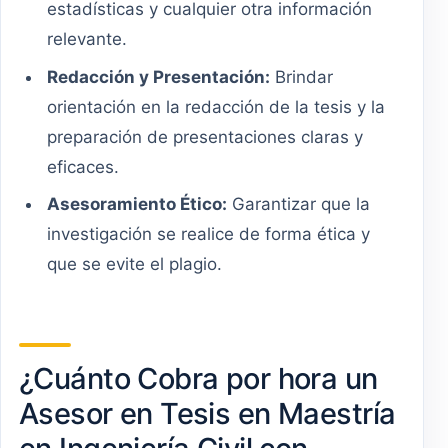
estadísticas y cualquier otra información
relevante.
Redacción y Presentación:
Brindar
orientación en la redacción de la tesis y la
preparación de presentaciones claras y
eficaces.
Asesoramiento Ético:
Garantizar que la
investigación se realice de forma ética y
que se evite el plagio.
¿Cuánto Cobra por hora un
Asesor en Tesis en Maestría