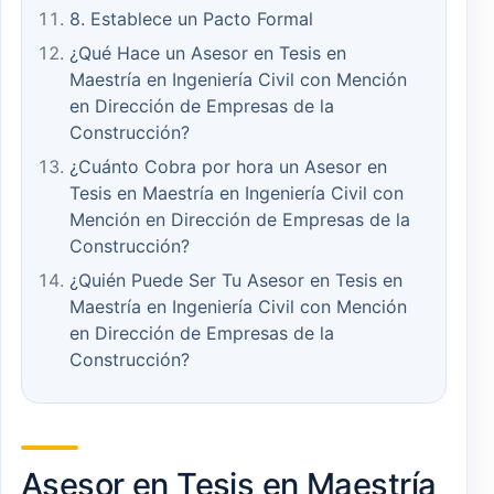
8. Establece un Pacto Formal
¿Qué Hace un Asesor en Tesis en
Maestría en Ingeniería Civil con Mención
en Dirección de Empresas de la
Construcción?
¿Cuánto Cobra por hora un Asesor en
Tesis en Maestría en Ingeniería Civil con
Mención en Dirección de Empresas de la
Construcción?
¿Quién Puede Ser Tu Asesor en Tesis en
Maestría en Ingeniería Civil con Mención
en Dirección de Empresas de la
Construcción?
Asesor en Tesis en Maestría