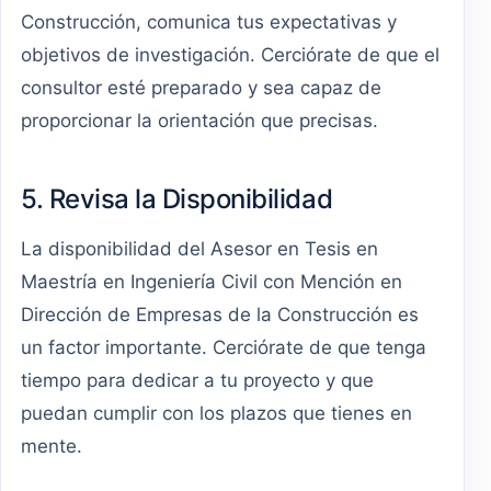
Construcción, comunica tus expectativas y
objetivos de investigación. Cerciórate de que el
consultor esté preparado y sea capaz de
proporcionar la orientación que precisas.
5. Revisa la Disponibilidad
La disponibilidad del Asesor en Tesis en
Maestría en Ingeniería Civil con Mención en
Dirección de Empresas de la Construcción es
un factor importante. Cerciórate de que tenga
tiempo para dedicar a tu proyecto y que
puedan cumplir con los plazos que tienes en
mente.