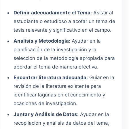
Definir adecuadamente el Tema:
Asistir al
estudiante o estudioso a acotar un tema de
tesis relevante y significativo en el campo.
Analisis y Metodología:
Ayudar en la
planificación de la investigación y la
selección de la metodología apropiada para
abordar el tema de manera efectiva.
Encontrar literatura adecuada:
Guiar en la
revisión de la literatura existente para
identificar lagunas en el conocimiento y
ocasiones de investigación.
Juntar y Análisis de Datos:
Ayudar en la
recopilación y análisis de datos del tema,