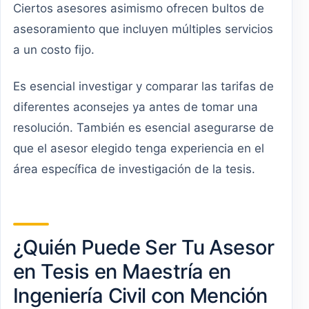
Ciertos asesores asimismo ofrecen bultos de
asesoramiento que incluyen múltiples servicios
a un costo fijo.
Es esencial investigar y comparar las tarifas de
diferentes aconsejes ya antes de tomar una
resolución. También es esencial asegurarse de
que el asesor elegido tenga experiencia en el
área específica de investigación de la tesis.
¿Quién Puede Ser Tu Asesor
en Tesis en Maestría en
Ingeniería Civil con Mención