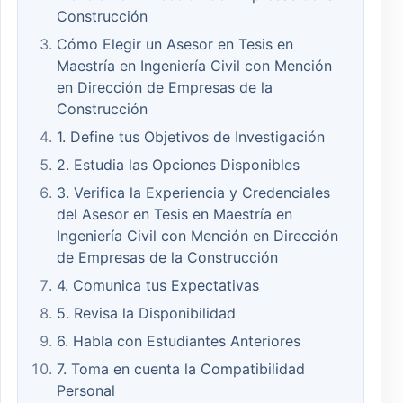
Construcción
Cómo Elegir un Asesor en Tesis en
Maestría en Ingeniería Civil con Mención
en Dirección de Empresas de la
Construcción
1. Define tus Objetivos de Investigación
2. Estudia las Opciones Disponibles
3. Verifica la Experiencia y Credenciales
del Asesor en Tesis en Maestría en
Ingeniería Civil con Mención en Dirección
de Empresas de la Construcción
4. Comunica tus Expectativas
5. Revisa la Disponibilidad
6. Habla con Estudiantes Anteriores
7. Toma en cuenta la Compatibilidad
Personal