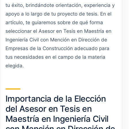
tu éxito, brindándote orientación, experiencia y
apoyo a lo largo de tu proyecto de tesis. En el
artículo, te guiaremos sobre de qué forma
seleccionar el Asesor en Tesis en Maestría en
Ingeniería Civil con Mención en Dirección de
Empresas de la Construcción adecuado para
tus necesidades en el campo de la materia
elegida.
Importancia de la Elección
del Asesor en Tesis en
Maestría en Ingeniería Civil
con Mención en Dirección de