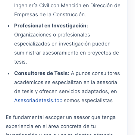
Ingeniería Civil con Mención en Dirección de
Empresas de la Construcción.
Profesional en Investigación:
Organizaciones o profesionales
especializados en investigación pueden
suministrar asesoramiento en proyectos de
tesis.
Consultores de Tesis:
Algunos consultores
académicos se especializan en la asesoría
de tesis y ofrecen servicios adaptados, en
Asesoriadetesis.top
somos especialistas
Es fundamental escoger un asesor que tenga
experiencia en el área concreta de tu