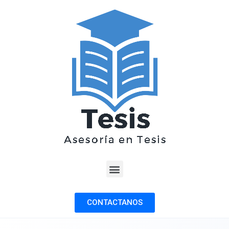
CONTACTANOS