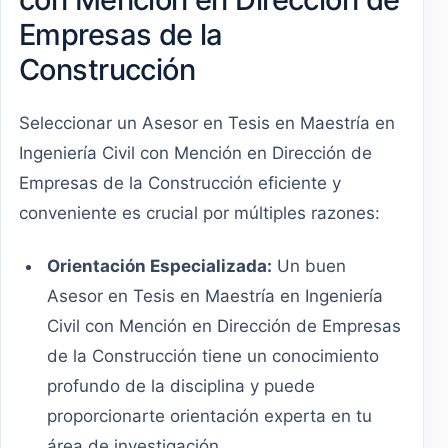
Empresas de la
Construcción
Seleccionar un Asesor en Tesis en Maestría en
Ingeniería Civil con Mención en Dirección de
Empresas de la Construcción eficiente y
conveniente es crucial por múltiples razones:
Orientación Especializada:
Un buen
Asesor en Tesis en Maestría en Ingeniería
Civil con Mención en Dirección de Empresas
de la Construcción tiene un conocimiento
profundo de la disciplina y puede
proporcionarte orientación experta en tu
área de investigación.