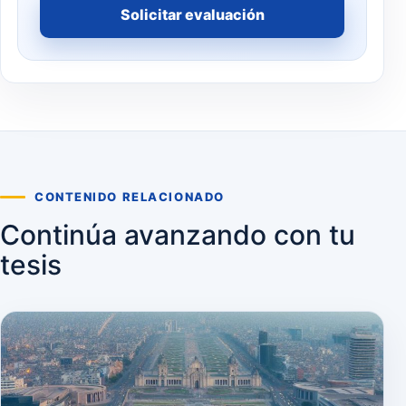
Solicitar evaluación
CONTENIDO RELACIONADO
Continúa avanzando con tu
tesis