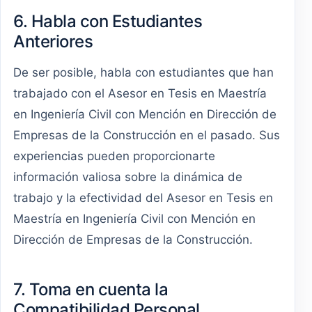
6. Habla con Estudiantes
Anteriores
De ser posible, habla con estudiantes que han
trabajado con el Asesor en Tesis en Maestría
en Ingeniería Civil con Mención en Dirección de
Empresas de la Construcción en el pasado. Sus
experiencias pueden proporcionarte
información valiosa sobre la dinámica de
trabajo y la efectividad del Asesor en Tesis en
Maestría en Ingeniería Civil con Mención en
Dirección de Empresas de la Construcción.
7. Toma en cuenta la
Compatibilidad Personal