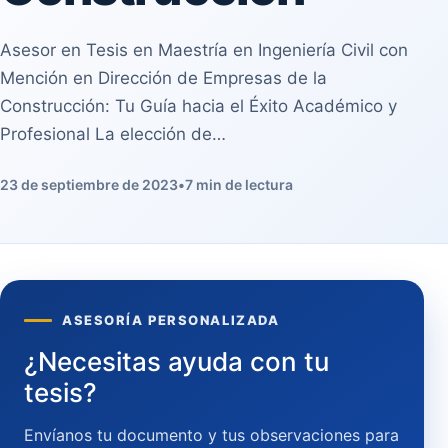
Asesor en Tesis en Maestría en Ingeniería Civil con
Mención en Dirección de Empresas de la
Construcción: Tu Guía hacia el Éxito Académico y
Profesional La elección de…
23 de septiembre de 2023
•
7 min de lectura
ASESORÍA PERSONALIZADA
¿Necesitas ayuda con tu
tesis?
Envíanos tu documento y tus observaciones para