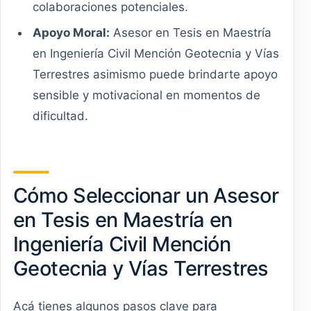
colaboraciones potenciales.
Apoyo Moral:
Asesor en Tesis en Maestría
en Ingeniería Civil Mención Geotecnia y Vías
Terrestres asimismo puede brindarte apoyo
sensible y motivacional en momentos de
dificultad.
Cómo Seleccionar un Asesor
en Tesis en Maestría en
Ingeniería Civil Mención
Geotecnia y Vías Terrestres
Acá tienes algunos pasos clave para