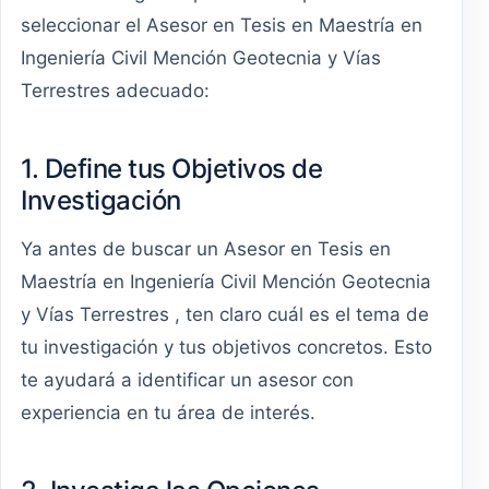
seleccionar el Asesor en Tesis en Maestría en
Ingeniería Civil Mención Geotecnia y Vías
Terrestres adecuado:
1. Define tus Objetivos de
Investigación
Ya antes de buscar un Asesor en Tesis en
Maestría en Ingeniería Civil Mención Geotecnia
y Vías Terrestres , ten claro cuál es el tema de
tu investigación y tus objetivos concretos. Esto
te ayudará a identificar un asesor con
experiencia en tu área de interés.