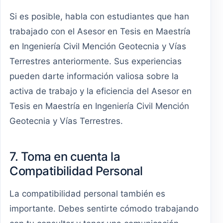
Si es posible, habla con estudiantes que han
trabajado con el Asesor en Tesis en Maestría
en Ingeniería Civil Mención Geotecnia y Vías
Terrestres anteriormente. Sus experiencias
pueden darte información valiosa sobre la
activa de trabajo y la eficiencia del Asesor en
Tesis en Maestría en Ingeniería Civil Mención
Geotecnia y Vías Terrestres.
7. Toma en cuenta la
Compatibilidad Personal
La compatibilidad personal también es
importante. Debes sentirte cómodo trabajando