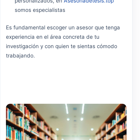
personalizados, en
Asesoriadetesis.top
somos especialistas
Es fundamental escoger un asesor que tenga
experiencia en el área concreta de tu
investigación y con quien te sientas cómodo
trabajando.