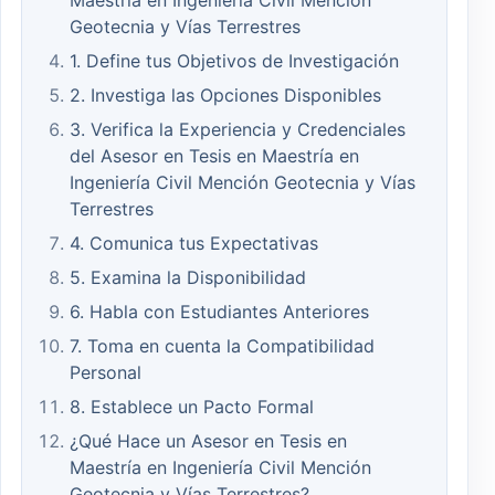
Maestría en Ingeniería Civil Mención
Geotecnia y Vías Terrestres
1. Define tus Objetivos de Investigación
2. Investiga las Opciones Disponibles
3. Verifica la Experiencia y Credenciales
del Asesor en Tesis en Maestría en
Ingeniería Civil Mención Geotecnia y Vías
Terrestres
4. Comunica tus Expectativas
5. Examina la Disponibilidad
6. Habla con Estudiantes Anteriores
7. Toma en cuenta la Compatibilidad
Personal
8. Establece un Pacto Formal
¿Qué Hace un Asesor en Tesis en
Maestría en Ingeniería Civil Mención
Geotecnia y Vías Terrestres?