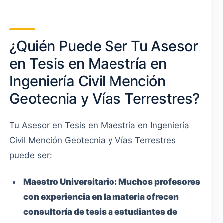
¿Quién Puede Ser Tu Asesor
en Tesis en Maestría en
Ingeniería Civil Mención
Geotecnia y Vías Terrestres?
Tu Asesor en Tesis en Maestría en Ingeniería
Civil Mención Geotecnia y Vías Terrestres
puede ser:
Maestro
Universitario
:
Muchos profesores
con experiencia en la materia ofrecen
consultoría de tesis a estudiantes de