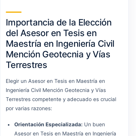
Importancia de la Elección
del Asesor en Tesis en
Maestría en Ingeniería Civil
Mención Geotecnia y Vías
Terrestres
Elegir un Asesor en Tesis en Maestría en
Ingeniería Civil Mención Geotecnia y Vías
Terrestres competente y adecuado es crucial
por varias razones:
Orientación Especializada:
Un buen
Asesor en Tesis en Maestría en Ingeniería