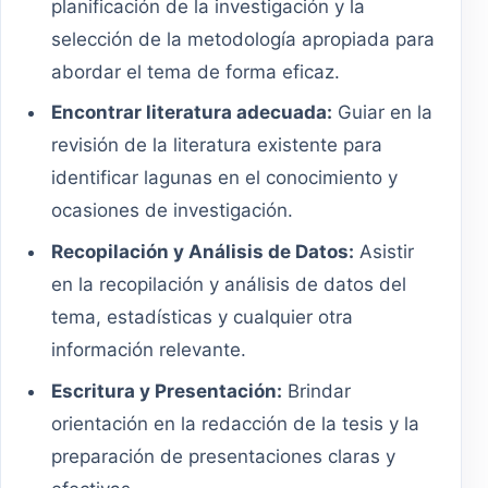
planificación de la investigación y la
selección de la metodología apropiada para
abordar el tema de forma eficaz.
Encontrar literatura adecuada:
Guiar en la
revisión de la literatura existente para
identificar lagunas en el conocimiento y
ocasiones de investigación.
Recopilación y Análisis de Datos:
Asistir
en la recopilación y análisis de datos del
tema, estadísticas y cualquier otra
información relevante.
Escritura y Presentación:
Brindar
orientación en la redacción de la tesis y la
preparación de presentaciones claras y