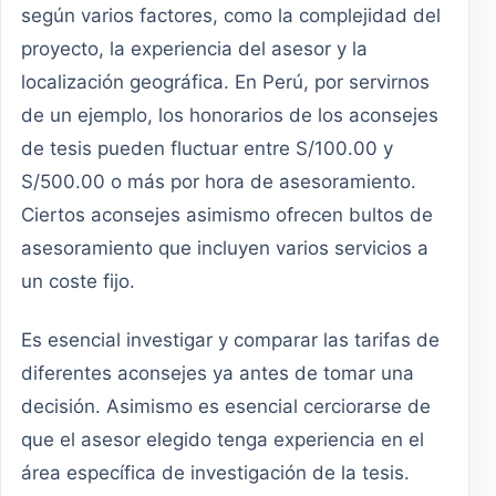
según varios factores, como la complejidad del
proyecto, la experiencia del asesor y la
localización geográfica. En Perú, por servirnos
de un ejemplo, los honorarios de los aconsejes
de tesis pueden fluctuar entre S/100.00 y
S/500.00 o más por hora de asesoramiento.
Ciertos aconsejes asimismo ofrecen bultos de
asesoramiento que incluyen varios servicios a
un coste fijo.
Es esencial investigar y comparar las tarifas de
diferentes aconsejes ya antes de tomar una
decisión. Asimismo es esencial cerciorarse de
que el asesor elegido tenga experiencia en el
área específica de investigación de la tesis.