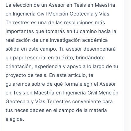
La elección de un Asesor en Tesis en Maestría
en Ingeniería Civil Mención Geotecnia y Vías
Terrestres es una de las resoluciones más
importantes que tomarás en tu camino hacia la
realización de una investigación académica
sólida en este campo. Tu asesor desempeñará
un papel esencial en tu éxito, brindándote
orientación, experiencia y apoyo a lo largo de tu
proyecto de tesis. En este artículo, te
guiaremos sobre de qué forma elegir el Asesor
en Tesis en Maestría en Ingeniería Civil Mención
Geotecnia y Vías Terrestres conveniente para
tus necesidades en el campo de la materia
elegida.