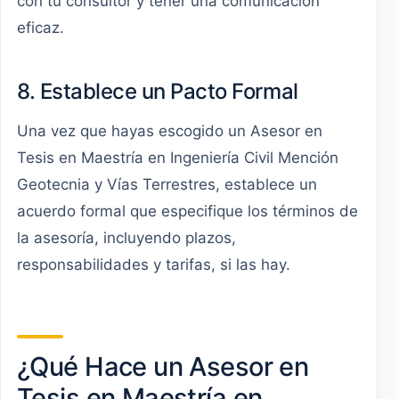
con tu consultor y tener una comunicación
eficaz.
8. Establece un Pacto Formal
Una vez que hayas escogido un Asesor en
Tesis en Maestría en Ingeniería Civil Mención
Geotecnia y Vías Terrestres, establece un
acuerdo formal que especifique los términos de
la asesoría, incluyendo plazos,
responsabilidades y tarifas, si las hay.
¿Qué Hace un Asesor en
Tesis en Maestría en