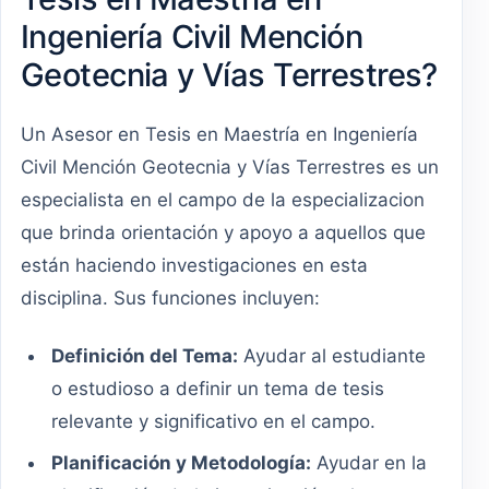
Ingeniería Civil Mención
Geotecnia y Vías Terrestres?
Un Asesor en Tesis en Maestría en Ingeniería
Civil Mención Geotecnia y Vías Terrestres es un
especialista en el campo de la especializacion
que brinda orientación y apoyo a aquellos que
están haciendo investigaciones en esta
disciplina. Sus funciones incluyen:
Definición del Tema:
Ayudar al estudiante
o estudioso a definir un tema de tesis
relevante y significativo en el campo.
Planificación y Metodología:
Ayudar en la