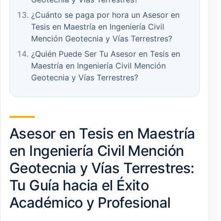
¿Cuánto se paga por hora un Asesor en
Tesis en Maestría en Ingeniería Civil
Mención Geotecnia y Vías Terrestres?
¿Quién Puede Ser Tu Asesor en Tesis en
Maestría en Ingeniería Civil Mención
Geotecnia y Vías Terrestres?
Asesor en Tesis en Maestría
en Ingeniería Civil Mención
Geotecnia y Vías Terrestres:
Tu Guía hacia el Éxito
Académico y Profesional