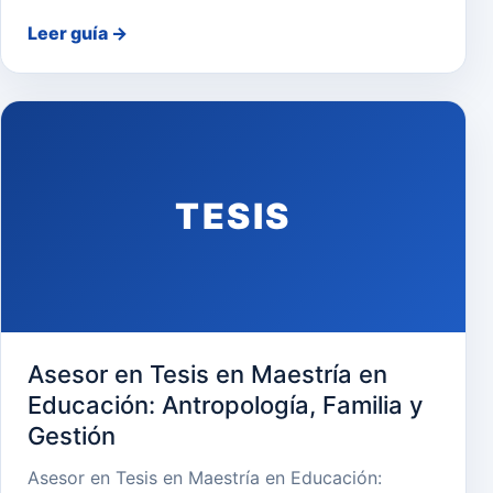
Leer guía
→
TESIS
Asesor en Tesis en Maestría en
Educación: Antropología, Familia y
Gestión
Asesor en Tesis en Maestría en Educación: