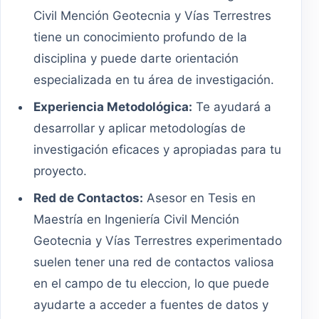
Civil Mención Geotecnia y Vías Terrestres
tiene un conocimiento profundo de la
disciplina y puede darte orientación
especializada en tu área de investigación.
Experiencia Metodológica:
Te ayudará a
desarrollar y aplicar metodologías de
investigación eficaces y apropiadas para tu
proyecto.
Red de Contactos:
Asesor en Tesis en
Maestría en Ingeniería Civil Mención
Geotecnia y Vías Terrestres experimentado
suelen tener una red de contactos valiosa
en el campo de tu eleccion, lo que puede
ayudarte a acceder a fuentes de datos y