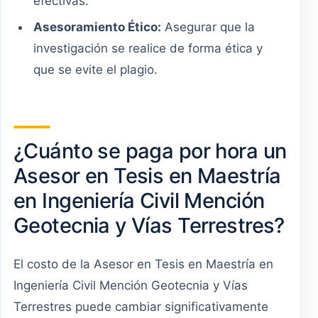
efectivas.
Asesoramiento Ético:
Asegurar que la
investigación se realice de forma ética y
que se evite el plagio.
¿Cuánto se paga por hora un
Asesor en Tesis en Maestría
en Ingeniería Civil Mención
Geotecnia y Vías Terrestres?
El costo de la Asesor en Tesis en Maestría en
Ingeniería Civil Mención Geotecnia y Vías
Terrestres puede cambiar significativamente