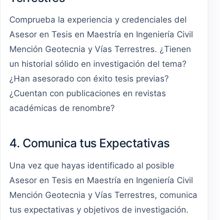
Comprueba la experiencia y credenciales del
Asesor en Tesis en Maestría en Ingeniería Civil
Mención Geotecnia y Vías Terrestres. ¿Tienen
un historial sólido en investigación del tema?
¿Han asesorado con éxito tesis previas?
¿Cuentan con publicaciones en revistas
académicas de renombre?
4. Comunica tus Expectativas
Una vez que hayas identificado al posible
Asesor en Tesis en Maestría en Ingeniería Civil
Mención Geotecnia y Vías Terrestres, comunica
tus expectativas y objetivos de investigación.