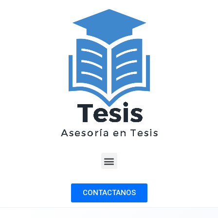
CONTACTANOS