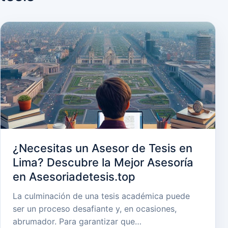
¿Necesitas un Asesor de Tesis en
Lima? Descubre la Mejor Asesoría
en Asesoriadetesis.top
La culminación de una tesis académica puede
ser un proceso desafiante y, en ocasiones,
abrumador. Para garantizar que…