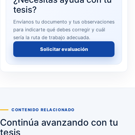
tesis?
Envíanos tu documento y tus observaciones
para indicarte qué debes corregir y cuál
sería la ruta de trabajo adecuada.
Solicitar evaluación
CONTENIDO RELACIONADO
Continúa avanzando con tu
tesis