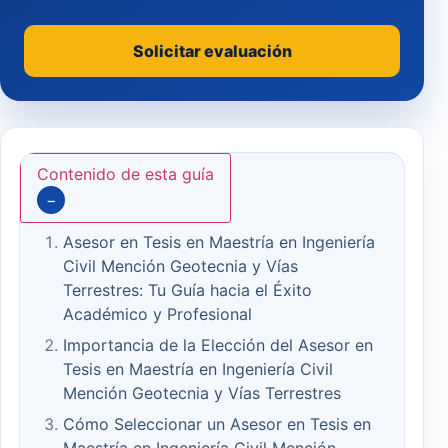
Solicitar evaluación
Contenido de esta guía
−
Asesor en Tesis en Maestría en Ingeniería
Civil Mención Geotecnia y Vías
Terrestres: Tu Guía hacia el Éxito
Académico y Profesional
Importancia de la Elección del Asesor en
Tesis en Maestría en Ingeniería Civil
Mención Geotecnia y Vías Terrestres
Cómo Seleccionar un Asesor en Tesis en