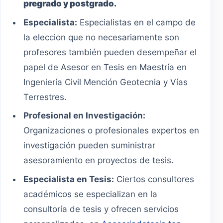
pregrado y postgrado.
Especialista:
Especialistas en el campo de
la eleccion que no necesariamente son
profesores también pueden desempeñar el
papel de Asesor en Tesis en Maestría en
Ingeniería Civil Mención Geotecnia y Vías
Terrestres.
Profesional en Investigación:
Organizaciones o profesionales expertos en
investigación pueden suministrar
asesoramiento en proyectos de tesis.
Especialista en Tesis:
Ciertos consultores
académicos se especializan en la
consultoría de tesis y ofrecen servicios