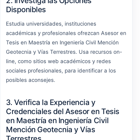
2. Investiga las Opciones
Disponibles
Estudia universidades, instituciones
académicas y profesionales ofrezcan Asesor en
Tesis en Maestría en Ingeniería Civil Mención
Geotecnia y Vías Terrestres. Usa recursos on-
line, como sitios web académicos y redes
sociales profesionales, para identificar a los
posibles aconsejes.
3. Verifica la Experiencia y
Credenciales del Asesor en Tesis
en Maestría en Ingeniería Civil
Mención Geotecnia y Vías
Terrestres