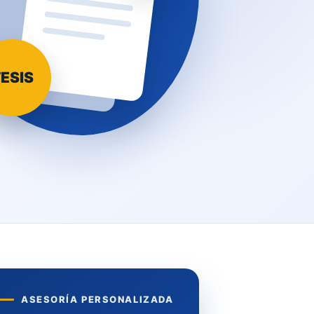
ESIS
ASESORÍA PERSONALIZADA