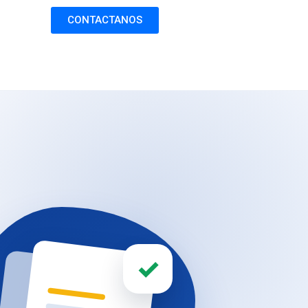
CONTACTANOS
✓