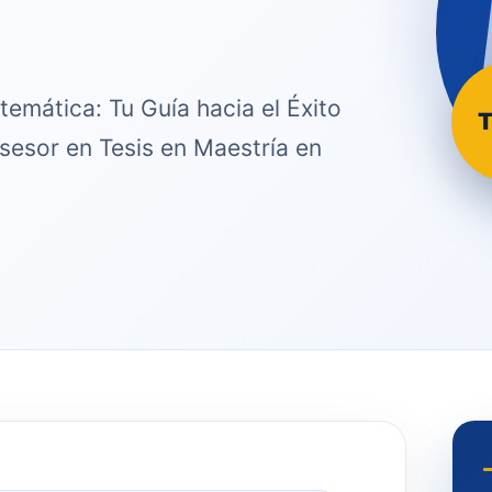
temática: Tu Guía hacia el Éxito
T
sesor en Tesis en Maestría en