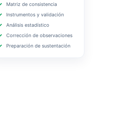
Matriz de consistencia
Instrumentos y validación
Análisis estadístico
Corrección de observaciones
Preparación de sustentación