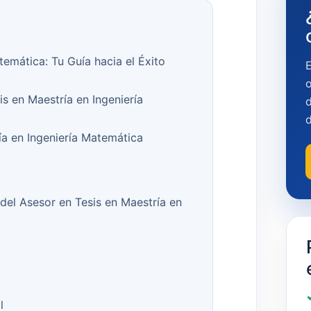
temática: Tu Guía hacia el Éxito
o
is en Maestría en Ingeniería
d
a en Ingeniería Matemática
del Asesor en Tesis en Maestría en
l