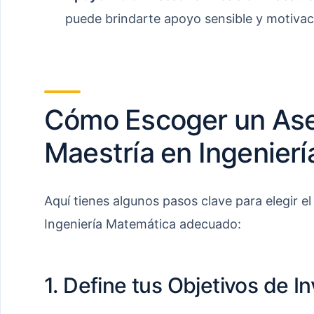
puede brindarte apoyo sensible y motivac
Cómo Escoger un Ase
Maestría en Ingenier
Aquí tienes algunos pasos clave para elegir e
Ingeniería Matemática adecuado:
1. Define tus Objetivos de I