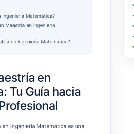
n Ingeniería Matemática?
n Maestría en Ingeniería
tría en Ingeniería Matemática?
aestría en
: Tu Guía hacia
Profesional
a en Ingeniería Matemática es una