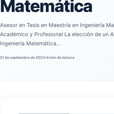
Matemática
Asesor en Tesis en Maestría en Ingeniería Ma
Académico y Profesional La elección de un A
Ingeniería Matemática…
21 de septiembre de 2023
•
6 min de lectura