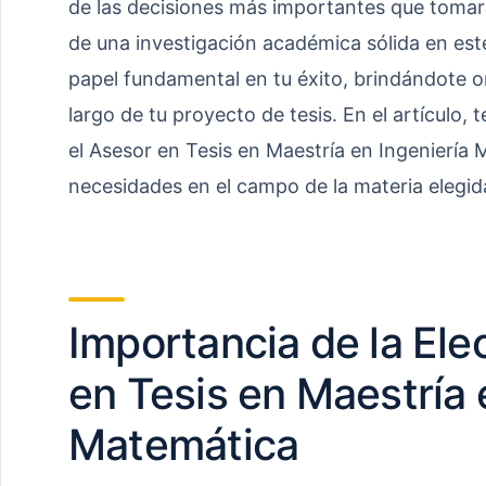
de las decisiones más importantes que tomará
de una investigación académica sólida en e
papel fundamental en tu éxito, brindándote or
largo de tu proyecto de tesis. En el artículo
el Asesor en Tesis en Maestría en Ingeniería
necesidades en el campo de la materia elegid
Importancia de la Ele
en Tesis en Maestría 
Matemática