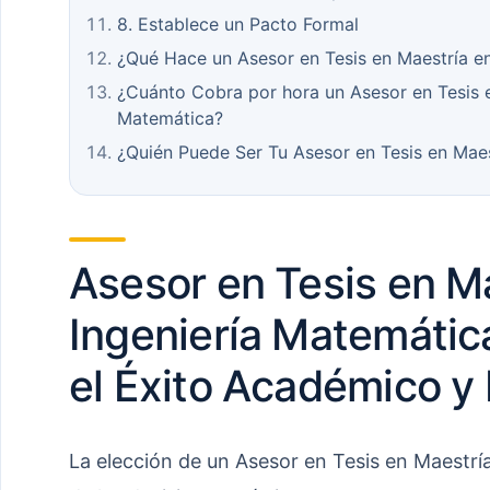
8. Establece un Pacto Formal
¿Qué Hace un Asesor en Tesis en Maestría e
¿Cuánto Cobra por hora un Asesor en Tesis e
Matemática?
¿Quién Puede Ser Tu Asesor en Tesis en Maes
Asesor en Tesis en M
Ingeniería Matemática
el Éxito Académico y 
La elección de un Asesor en Tesis en Maestrí