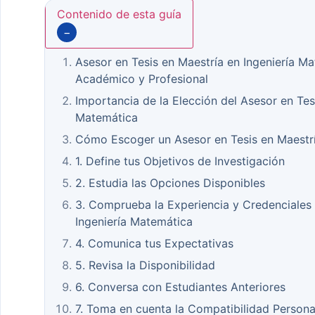
Contenido de esta guía
−
Asesor en Tesis en Maestría en Ingeniería Ma
Académico y Profesional
Importancia de la Elección del Asesor en Tes
Matemática
Cómo Escoger un Asesor en Tesis en Maestrí
1. Define tus Objetivos de Investigación
2. Estudia las Opciones Disponibles
3. Comprueba la Experiencia y Credenciales 
Ingeniería Matemática
4. Comunica tus Expectativas
5. Revisa la Disponibilidad
6. Conversa con Estudiantes Anteriores
7. Toma en cuenta la Compatibilidad Persona