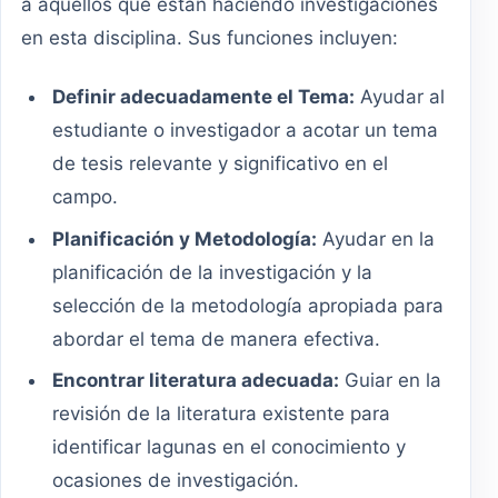
a aquellos que están haciendo investigaciones
en esta disciplina. Sus funciones incluyen:
Definir adecuadamente el Tema:
Ayudar al
estudiante o investigador a acotar un tema
de tesis relevante y significativo en el
campo.
Planificación y Metodología:
Ayudar en la
planificación de la investigación y la
selección de la metodología apropiada para
abordar el tema de manera efectiva.
Encontrar literatura adecuada:
Guiar en la
revisión de la literatura existente para
identificar lagunas en el conocimiento y
ocasiones de investigación.