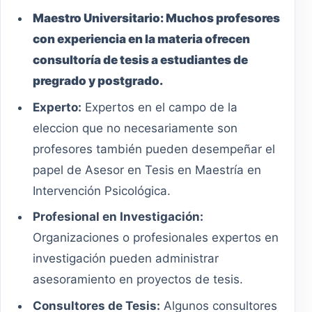
Maestro
Universitario
:
Muchos profesores
con experiencia en la materia ofrecen
consultoría de tesis a estudiantes de
pregrado y postgrado.
Experto:
Expertos en el campo de la
eleccion que no necesariamente son
profesores también pueden desempeñar el
papel de Asesor en Tesis en Maestría en
Intervención Psicológica.
Profesional en Investigación:
Organizaciones o profesionales expertos en
investigación pueden administrar
asesoramiento en proyectos de tesis.
Consultores de Tesis:
Algunos consultores