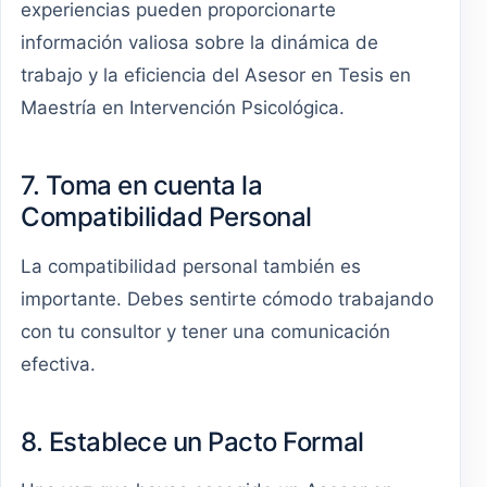
experiencias pueden proporcionarte
información valiosa sobre la dinámica de
trabajo y la eficiencia del Asesor en Tesis en
Maestría en Intervención Psicológica.
7. Toma en cuenta la
Compatibilidad Personal
La compatibilidad personal también es
importante. Debes sentirte cómodo trabajando
con tu consultor y tener una comunicación
efectiva.
8. Establece un Pacto Formal