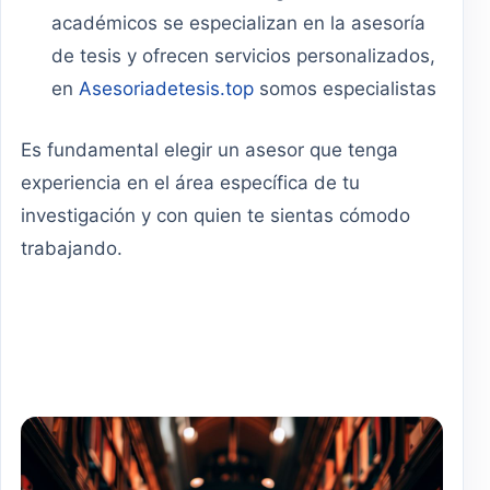
académicos se especializan en la asesoría
de tesis y ofrecen servicios personalizados,
en
Asesoriadetesis.top
somos especialistas
Es fundamental elegir un asesor que tenga
experiencia en el área específica de tu
investigación y con quien te sientas cómodo
trabajando.