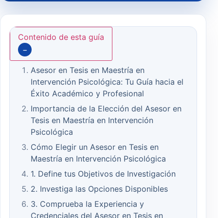
Contenido de esta guía
−
Asesor en Tesis en Maestría en
Intervención Psicológica: Tu Guía hacia el
Éxito Académico y Profesional
Importancia de la Elección del Asesor en
Tesis en Maestría en Intervención
Psicológica
Cómo Elegir un Asesor en Tesis en
Maestría en Intervención Psicológica
1. Define tus Objetivos de Investigación
2. Investiga las Opciones Disponibles
3. Comprueba la Experiencia y
Credenciales del Asesor en Tesis en