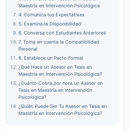
Maestría en Intervención Psicológica
4. Comunica tus Expectativas
5. Examina la Disponibilidad
6. Conversa con Estudiantes Anteriores
7. Toma en cuenta la Compatibilidad
Personal
8. Establece un Pacto Formal
¿Qué Hace un Asesor en Tesis en
Maestría en Intervención Psicológica?
¿Cuánto Cobra por hora un Asesor en
Tesis en Maestría en Intervención
Psicológica?
¿Quién Puede Ser Tu Asesor en Tesis en
Maestría en Intervención Psicológica?