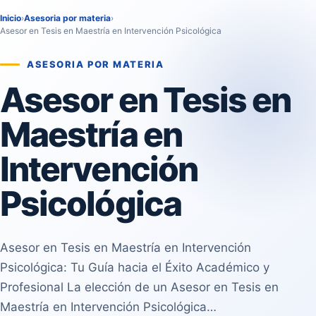
Inicio
›
Asesoria por materia
›
Asesor en Tesis en Maestría en Intervención Psicológica
ASESORIA POR MATERIA
Asesor en Tesis en
Maestría en
Intervención
Psicológica
Asesor en Tesis en Maestría en Intervención
Psicológica: Tu Guía hacia el Éxito Académico y
Profesional La elección de un Asesor en Tesis en
Maestría en Intervención Psicológica…