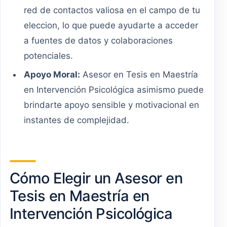
red de contactos valiosa en el campo de tu
eleccion, lo que puede ayudarte a acceder
a fuentes de datos y colaboraciones
potenciales.
Apoyo Moral:
Asesor en Tesis en Maestría
en Intervención Psicológica asimismo puede
brindarte apoyo sensible y motivacional en
instantes de complejidad.
Cómo Elegir un Asesor en
Tesis en Maestría en
Intervención Psicológica