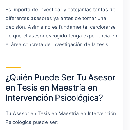
Es importante investigar y cotejar las tarifas de
diferentes asesores ya antes de tomar una
decisión. Asimismo es fundamental cerciorarse
de que el asesor escogido tenga experiencia en
el área concreta de investigación de la tesis.
¿Quién Puede Ser Tu Asesor
en Tesis en Maestría en
Intervención Psicológica?
Tu Asesor en Tesis en Maestría en Intervención
Psicológica puede ser: