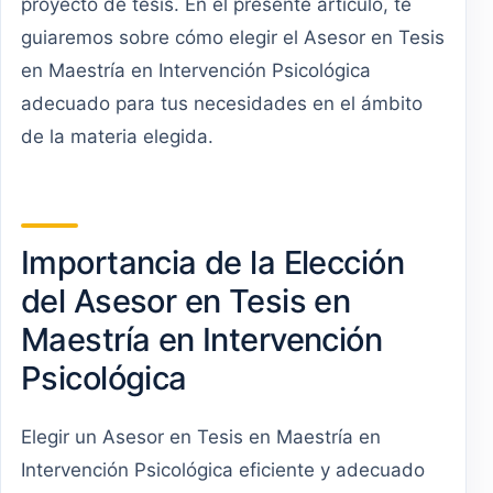
proyecto de tesis. En el presente artículo, te
guiaremos sobre cómo elegir el Asesor en Tesis
en Maestría en Intervención Psicológica
adecuado para tus necesidades en el ámbito
de la materia elegida.
Importancia de la Elección
del Asesor en Tesis en
Maestría en Intervención
Psicológica
Elegir un Asesor en Tesis en Maestría en
Intervención Psicológica eficiente y adecuado