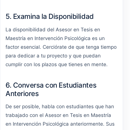
5. Examina la Disponibilidad
La disponibilidad del Asesor en Tesis en
Maestría en Intervención Psicológica es un
factor esencial. Cerciórate de que tenga tiempo
para dedicar a tu proyecto y que puedan
cumplir con los plazos que tienes en mente.
6. Conversa con Estudiantes
Anteriores
De ser posible, habla con estudiantes que han
trabajado con el Asesor en Tesis en Maestría
en Intervención Psicológica anteriormente. Sus