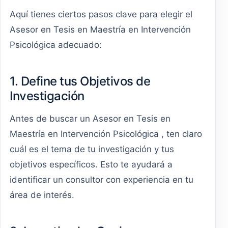
Aquí tienes ciertos pasos clave para elegir el
Asesor en Tesis en Maestría en Intervención
Psicológica adecuado:
1. Define tus Objetivos de
Investigación
Antes de buscar un Asesor en Tesis en
Maestría en Intervención Psicológica , ten claro
cuál es el tema de tu investigación y tus
objetivos específicos. Esto te ayudará a
identificar un consultor con experiencia en tu
área de interés.