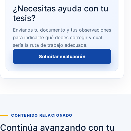
¿Necesitas ayuda con tu
tesis?
Envíanos tu documento y tus observaciones
para indicarte qué debes corregir y cuál
sería la ruta de trabajo adecuada.
Solicitar evaluación
CONTENIDO RELACIONADO
Continúa avanzando con tu