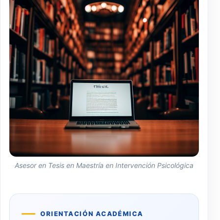
Asesor en Tesis en Maestría en Intervención Psicológica
ORIENTACIÓN ACADÉMICA