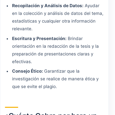
Recopilación y Análisis de Datos:
Ayudar
en la colección y análisis de datos del tema,
estadísticas y cualquier otra información
relevante.
Escritura y Presentación:
Brindar
orientación en la redacción de la tesis y la
preparación de presentaciones claras y
efectivas.
Consejo Ético:
Garantizar que la
investigación se realice de manera ética y
que se evite el plagio.