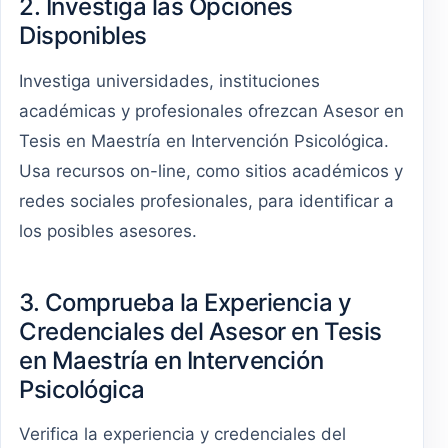
2. Investiga las Opciones
Disponibles
Investiga universidades, instituciones
académicas y profesionales ofrezcan Asesor en
Tesis en Maestría en Intervención Psicológica.
Usa recursos on-line, como sitios académicos y
redes sociales profesionales, para identificar a
los posibles asesores.
3. Comprueba la Experiencia y
Credenciales del Asesor en Tesis
en Maestría en Intervención
Psicológica
Verifica la experiencia y credenciales del