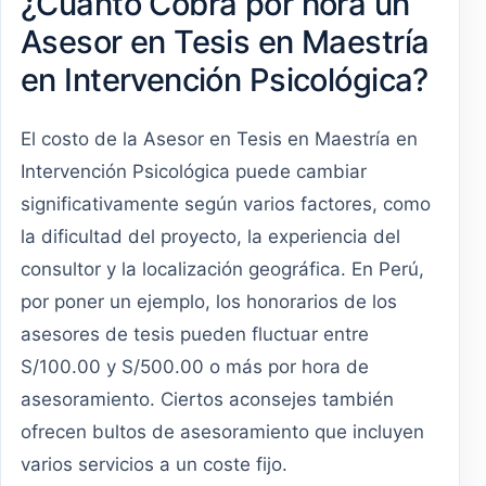
¿Cuánto Cobra por hora un
Asesor en Tesis en Maestría
en Intervención Psicológica?
El costo de la Asesor en Tesis en Maestría en
Intervención Psicológica puede cambiar
significativamente según varios factores, como
la dificultad del proyecto, la experiencia del
consultor y la localización geográfica. En Perú,
por poner un ejemplo, los honorarios de los
asesores de tesis pueden fluctuar entre
S/100.00 y S/500.00 o más por hora de
asesoramiento. Ciertos aconsejes también
ofrecen bultos de asesoramiento que incluyen
varios servicios a un coste fijo.