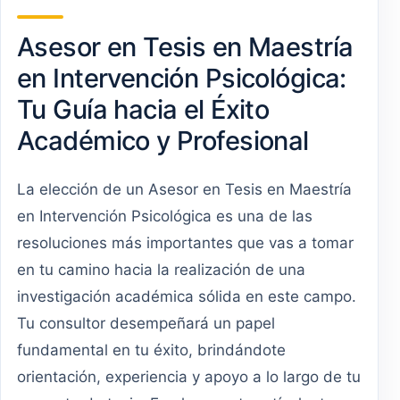
Asesor en Tesis en Maestría
en Intervención Psicológica:
Tu Guía hacia el Éxito
Académico y Profesional
La elección de un Asesor en Tesis en Maestría
en Intervención Psicológica es una de las
resoluciones más importantes que vas a tomar
en tu camino hacia la realización de una
investigación académica sólida en este campo.
Tu consultor desempeñará un papel
fundamental en tu éxito, brindándote
orientación, experiencia y apoyo a lo largo de tu