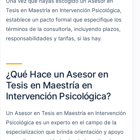
Una vez que hayas escogido un Asesor en
Tesis en Maestría en Intervención Psicológica,
establece un pacto formal que especifique los
términos de la consultoría, incluyendo plazos,
responsabilidades y tarifas, si las hay.
¿Qué Hace un Asesor en
Tesis en Maestría en
Intervención Psicológica?
Un Asesor en Tesis en Maestría en Intervención
Psicológica es un experto en el campo de la
especializacion que brinda orientación y apoyo