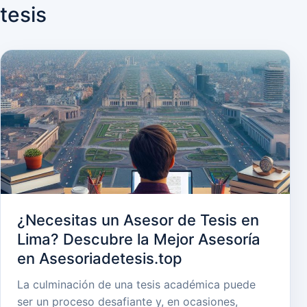
tesis
¿Necesitas un Asesor de Tesis en
Lima? Descubre la Mejor Asesoría
en Asesoriadetesis.top
La culminación de una tesis académica puede
ser un proceso desafiante y, en ocasiones,