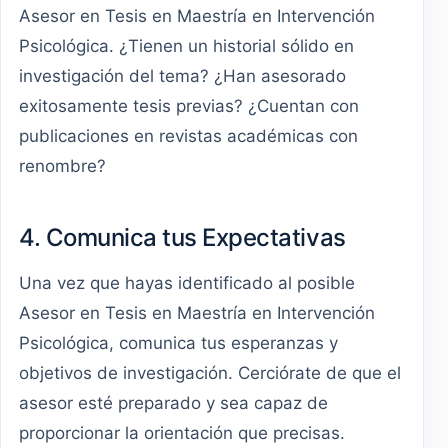
Asesor en Tesis en Maestría en Intervención
Psicológica. ¿Tienen un historial sólido en
investigación del tema? ¿Han asesorado
exitosamente tesis previas? ¿Cuentan con
publicaciones en revistas académicas con
renombre?
4. Comunica tus Expectativas
Una vez que hayas identificado al posible
Asesor en Tesis en Maestría en Intervención
Psicológica, comunica tus esperanzas y
objetivos de investigación. Cerciórate de que el
asesor esté preparado y sea capaz de
proporcionar la orientación que precisas.