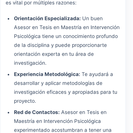
es vital por múltiples razones:
Orientación Especializada:
Un buen
Asesor en Tesis en Maestría en Intervención
Psicológica tiene un conocimiento profundo
de la disciplina y puede proporcionarte
orientación experta en tu área de
investigación.
Experiencia Metodológica:
Te ayudará a
desarrollar y aplicar metodologías de
investigación eficaces y apropiadas para tu
proyecto.
Red de Contactos:
Asesor en Tesis en
Maestría en Intervención Psicológica
experimentado acostumbran a tener una