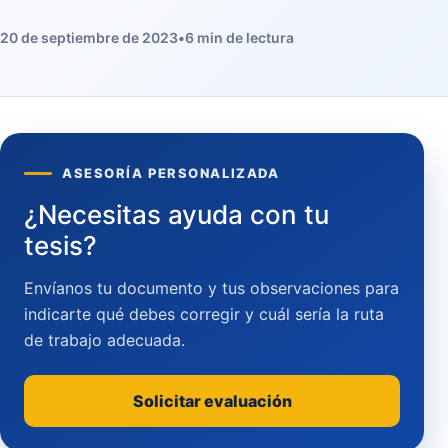
20 de septiembre de 2023
•
6 min de lectura
ASESORÍA PERSONALIZADA
¿Necesitas ayuda con tu
tesis?
Envíanos tu documento y tus observaciones para
indicarte qué debes corregir y cuál sería la ruta
de trabajo adecuada.
Solicitar evaluación