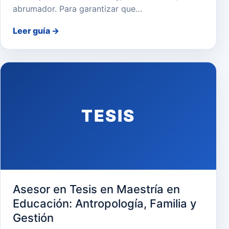
abrumador. Para garantizar que…
Leer guía
→
TESIS
Asesor en Tesis en Maestría en
Educación: Antropología, Familia y
Gestión