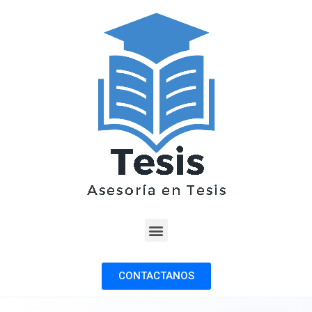
CONTACTANOS