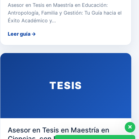
Asesor en Tesis en Maestría en Educación:
Antropología, Familia y Gestión: Tu Guía hacia el
Éxito Académico y…
Leer guía
→
TESIS
Asesor en Tesis en Maestría en
Ciencias, con Mención en Gerencia