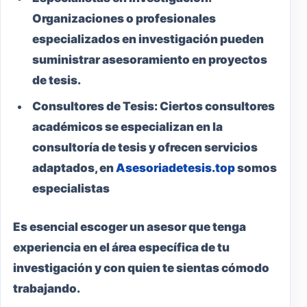
Organizaciones o profesionales
especializados en investigación pueden
suministrar asesoramiento en proyectos
de tesis.
Consultores de Tesis:
Ciertos consultores
académicos se especializan en la
consultoría de tesis y ofrecen servicios
adaptados, en
Asesoriadetesis.top
somos
especialistas
Es esencial escoger un asesor que tenga
experiencia en el área específica de tu
investigación y con quien te sientas cómodo
trabajando.