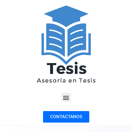
CONTACTANOS