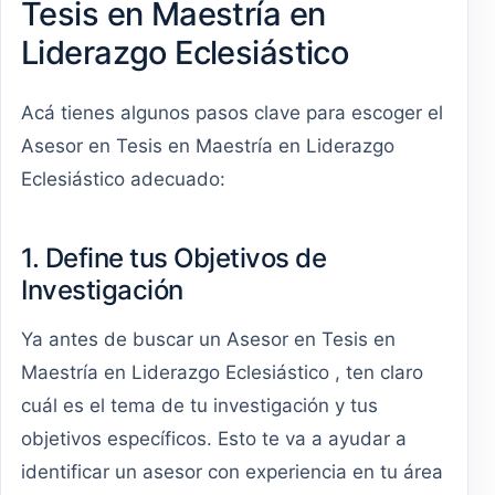
Tesis en Maestría en
Liderazgo Eclesiástico
Acá tienes algunos pasos clave para escoger el
Asesor en Tesis en Maestría en Liderazgo
Eclesiástico adecuado:
1. Define tus Objetivos de
Investigación
Ya antes de buscar un Asesor en Tesis en
Maestría en Liderazgo Eclesiástico , ten claro
cuál es el tema de tu investigación y tus
objetivos específicos. Esto te va a ayudar a
identificar un asesor con experiencia en tu área