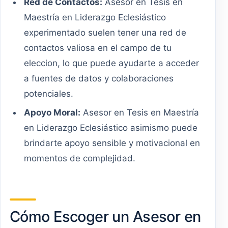
Red de Contactos:
Asesor en Tesis en
Maestría en Liderazgo Eclesiástico
experimentado suelen tener una red de
contactos valiosa en el campo de tu
eleccion, lo que puede ayudarte a acceder
a fuentes de datos y colaboraciones
potenciales.
Apoyo Moral:
Asesor en Tesis en Maestría
en Liderazgo Eclesiástico asimismo puede
brindarte apoyo sensible y motivacional en
momentos de complejidad.
Cómo Escoger un Asesor en