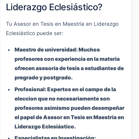
Liderazgo Eclesiástico?
Tu Asesor en Tesis en Maestría en Liderazgo
Eclesiástico puede ser:
Maestro
de universidad:
Muchos
profesores con experiencia en la materia
ofrecen asesoría de tesis a estudiantes de
pregrado y postgrado.
Profesional:
Expertos en el campo de la
eleccion que no necesariamente son
profesores asimismo pueden desempeñar
el papel de Asesor en Tesis en Maestría en
Liderazgo Eclesiástico.
Especialistas en Investigación: