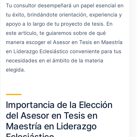
Tu consultor desempeñará un papel esencial en
tu éxito, brindándote orientación, experiencia y
apoyo a lo largo de tu proyecto de tesis. En
este artículo, te guiaremos sobre de qué
manera escoger el Asesor en Tesis en Maestría
en Liderazgo Eclesiástico conveniente para tus
necesidades en el ámbito de la materia
elegida.
Importancia de la Elección
del Asesor en Tesis en
Maestría en Liderazgo
Eclesiástico