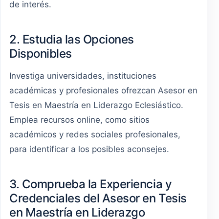
de interés.
2. Estudia las Opciones
Disponibles
Investiga universidades, instituciones
académicas y profesionales ofrezcan Asesor en
Tesis en Maestría en Liderazgo Eclesiástico.
Emplea recursos online, como sitios
académicos y redes sociales profesionales,
para identificar a los posibles aconsejes.
3. Comprueba la Experiencia y
Credenciales del Asesor en Tesis
en Maestría en Liderazgo