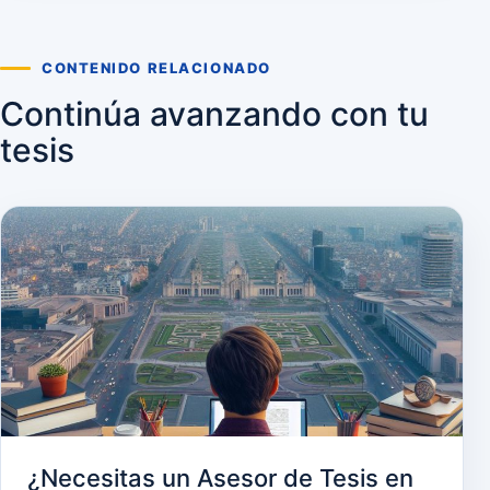
CONTENIDO RELACIONADO
Continúa avanzando con tu
tesis
¿Necesitas un Asesor de Tesis en