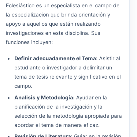
Eclesiástico es un especialista en el campo de
la especializacion que brinda orientación y
apoyo a aquellos que están realizando
investigaciones en esta disciplina. Sus
funciones incluyen:
Definir adecuadamente el Tema:
Asistir al
estudiante o investigador a delimitar un
tema de tesis relevante y significativo en el
campo.
Analisis y Metodología:
Ayudar en la
planificación de la investigación y la
selección de la metodología apropiada para
abordar el tema de manera eficaz.
Revisión de Literatura:
Guiar en la revisión