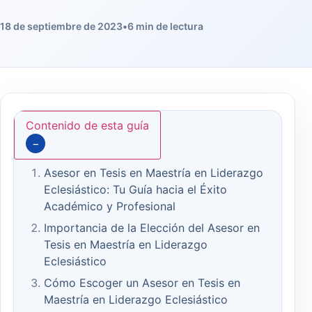
18 de septiembre de 2023
•
6 min de lectura
Contenido de esta guía
−
Asesor en Tesis en Maestría en Liderazgo
Eclesiástico: Tu Guía hacia el Éxito
Académico y Profesional
Importancia de la Elección del Asesor en
Tesis en Maestría en Liderazgo
Eclesiástico
Cómo Escoger un Asesor en Tesis en
Maestría en Liderazgo Eclesiástico