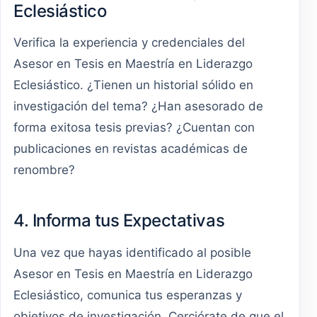
Eclesiástico
Verifica la experiencia y credenciales del
Asesor en Tesis en Maestría en Liderazgo
Eclesiástico. ¿Tienen un historial sólido en
investigación del tema? ¿Han asesorado de
forma exitosa tesis previas? ¿Cuentan con
publicaciones en revistas académicas de
renombre?
4. Informa tus Expectativas
Una vez que hayas identificado al posible
Asesor en Tesis en Maestría en Liderazgo
Eclesiástico, comunica tus esperanzas y
objetivos de investigación. Cerciórate de que el