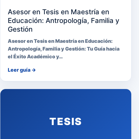
Asesor en Tesis en Maestría en
Educación: Antropología, Familia y
Gestión
Asesor en Tesis en Maestría en Educación:
Antropología, Familia y Gestión: Tu Guía hacia
el Éxito Académico y…
Leer guía
→
TESIS