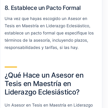
8. Establece un Pacto Formal
Una vez que hayas escogido un Asesor en
Tesis en Maestría en Liderazgo Eclesiástico,
establece un pacto formal que especifique los
términos de la asesoría, incluyendo plazos,
responsabilidades y tarifas, si las hay.
¿Qué Hace un Asesor en
Tesis en Maestría en
Liderazgo Eclesiástico?
Un Asesor en Tesis en Maestría en Liderazgo