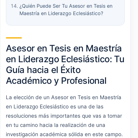
¿Quién Puede Ser Tu Asesor en Tesis en
Maestría en Liderazgo Eclesiástico?
Asesor en Tesis en Maestría
en Liderazgo Eclesiástico: Tu
Guía hacia el Éxito
Académico y Profesional
La elección de un Asesor en Tesis en Maestría
en Liderazgo Eclesiástico es una de las
resoluciones más importantes que vas a tomar
en tu camino hacia la realización de una
investigación académica sólida en este campo.