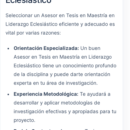
Seleccionar un Asesor en Tesis en Maestría en
Liderazgo Eclesiástico eficiente y adecuado es
vital por varias razones:
Orientación Especializada:
Un buen
Asesor en Tesis en Maestría en Liderazgo
Eclesiástico tiene un conocimiento profundo
de la disciplina y puede darte orientación
experta en tu área de investigación.
Experiencia Metodológica:
Te ayudará a
desarrollar y aplicar metodologías de
investigación efectivas y apropiadas para tu
proyecto.