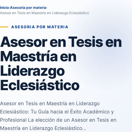
Inicio
›
Asesoria por materia
›
Asesor en Tesis en Maestría en Liderazgo Eclesiástico
ASESORIA POR MATERIA
Asesor en Tesis en
Maestría en
Liderazgo
Eclesiástico
Asesor en Tesis en Maestría en Liderazgo
Eclesiástico: Tu Guía hacia el Éxito Académico y
Profesional La elección de un Asesor en Tesis en
Maestría en Liderazgo Eclesiástico…