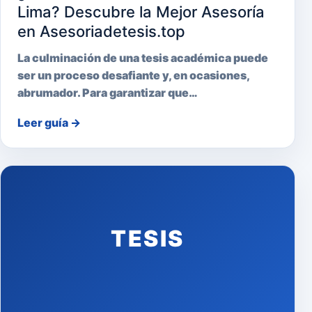
Lima? Descubre la Mejor Asesoría
en Asesoriadetesis.top
La culminación de una tesis académica puede
ser un proceso desafiante y, en ocasiones,
abrumador. Para garantizar que…
Leer guía
→
TESIS