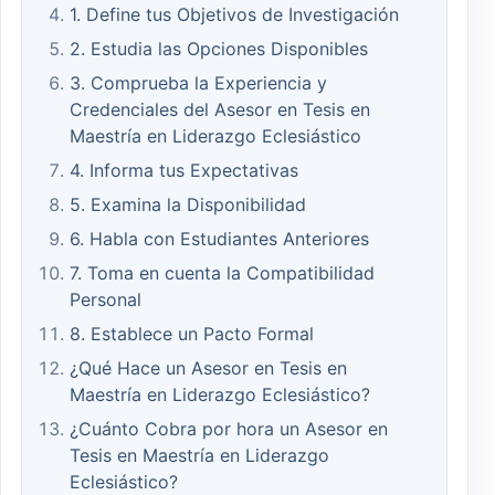
1. Define tus Objetivos de Investigación
2. Estudia las Opciones Disponibles
3. Comprueba la Experiencia y
Credenciales del Asesor en Tesis en
Maestría en Liderazgo Eclesiástico
4. Informa tus Expectativas
5. Examina la Disponibilidad
6. Habla con Estudiantes Anteriores
7. Toma en cuenta la Compatibilidad
Personal
8. Establece un Pacto Formal
¿Qué Hace un Asesor en Tesis en
Maestría en Liderazgo Eclesiástico?
¿Cuánto Cobra por hora un Asesor en
Tesis en Maestría en Liderazgo
Eclesiástico?