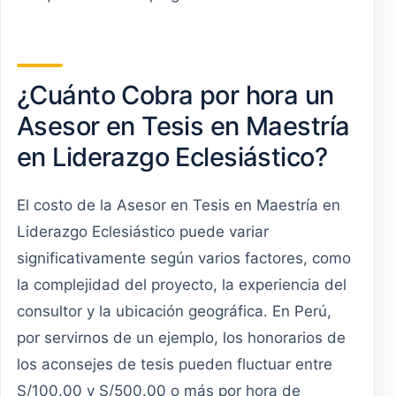
¿Cuánto Cobra por hora un
Asesor en Tesis en Maestría
en Liderazgo Eclesiástico?
El costo de la Asesor en Tesis en Maestría en
Liderazgo Eclesiástico puede variar
significativamente según varios factores, como
la complejidad del proyecto, la experiencia del
consultor y la ubicación geográfica. En Perú,
por servirnos de un ejemplo, los honorarios de
los aconsejes de tesis pueden fluctuar entre
S/100.00 y S/500.00 o más por hora de