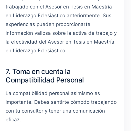
trabajado con el Asesor en Tesis en Maestría
en Liderazgo Eclesiástico anteriormente. Sus
experiencias pueden proporcionarte
información valiosa sobre la activa de trabajo y
la efectividad del Asesor en Tesis en Maestría
en Liderazgo Eclesiástico.
7. Toma en cuenta la
Compatibilidad Personal
La compatibilidad personal asimismo es
importante. Debes sentirte cómodo trabajando
con tu consultor y tener una comunicación
eficaz.