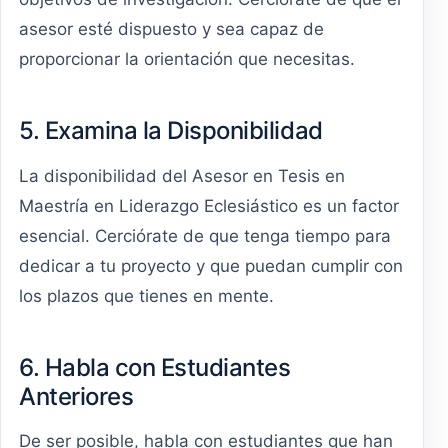
asesor esté dispuesto y sea capaz de
proporcionar la orientación que necesitas.
5. Examina la Disponibilidad
La disponibilidad del Asesor en Tesis en
Maestría en Liderazgo Eclesiástico es un factor
esencial. Cerciórate de que tenga tiempo para
dedicar a tu proyecto y que puedan cumplir con
los plazos que tienes en mente.
6. Habla con Estudiantes
Anteriores
De ser posible, habla con estudiantes que han