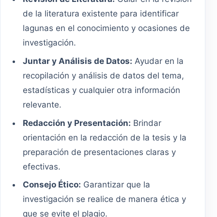
de la literatura existente para identificar
lagunas en el conocimiento y ocasiones de
investigación.
Juntar y Análisis de Datos:
Ayudar en la
recopilación y análisis de datos del tema,
estadísticas y cualquier otra información
relevante.
Redacción y Presentación:
Brindar
orientación en la redacción de la tesis y la
preparación de presentaciones claras y
efectivas.
Consejo Ético:
Garantizar que la
investigación se realice de manera ética y
que se evite el plagio.