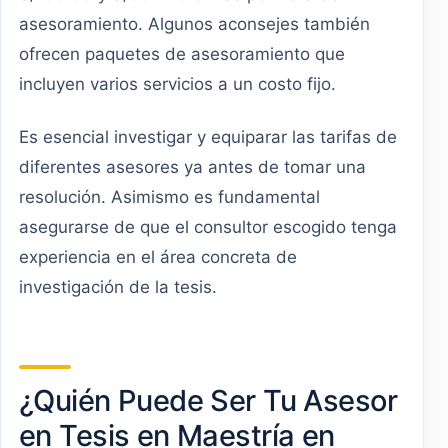
asesoramiento. Algunos aconsejes también
ofrecen paquetes de asesoramiento que
incluyen varios servicios a un costo fijo.
Es esencial investigar y equiparar las tarifas de
diferentes asesores ya antes de tomar una
resolución. Asimismo es fundamental
asegurarse de que el consultor escogido tenga
experiencia en el área concreta de
investigación de la tesis.
¿Quién Puede Ser Tu Asesor
en Tesis en Maestría en