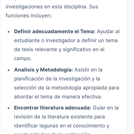
investigaciones en esta disciplina. Sus
funciones incluyen:
Definir adecuadamente el Tema:
Ayudar al
estudiante o investigador a definir un tema
de tesis relevante y significativo en el
campo.
Analisis y Metodología:
Asistir en la
planificación de la investigación y la
selección de la metodología apropiada para
abordar el tema de manera efectiva.
Encontrar literatura adecuada:
Guiar en la
revisión de la literatura existente para
identificar lagunas en el conocimiento y