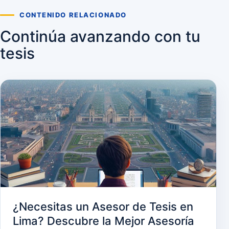
CONTENIDO RELACIONADO
Continúa avanzando con tu
tesis
¿Necesitas un Asesor de Tesis en
Lima? Descubre la Mejor Asesoría