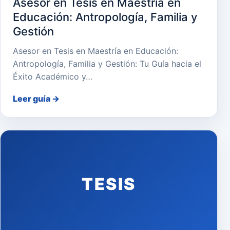
Asesor en Tesis en Maestría en
Educación: Antropología, Familia y
Gestión
Asesor en Tesis en Maestría en Educación:
Antropología, Familia y Gestión: Tu Guía hacia el
Éxito Académico y…
Leer guía
→
TESIS