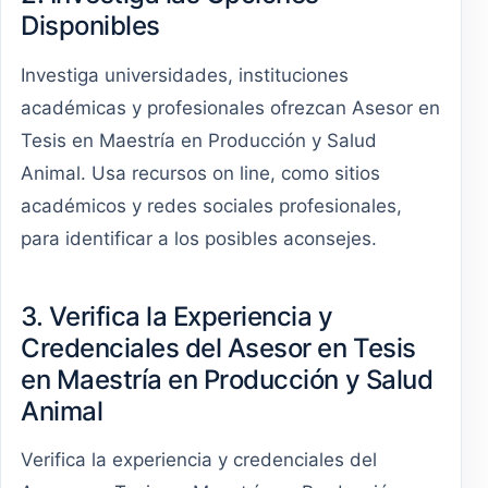
Disponibles
Investiga universidades, instituciones
académicas y profesionales ofrezcan Asesor en
Tesis en Maestría en Producción y Salud
Animal. Usa recursos on line, como sitios
académicos y redes sociales profesionales,
para identificar a los posibles aconsejes.
3. Verifica la Experiencia y
Credenciales del Asesor en Tesis
en Maestría en Producción y Salud
Animal
Verifica la experiencia y credenciales del