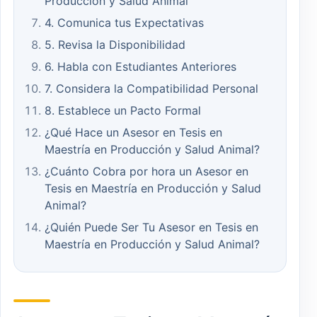
Producción y Salud Animal
4. Comunica tus Expectativas
5. Revisa la Disponibilidad
6. Habla con Estudiantes Anteriores
7. Considera la Compatibilidad Personal
8. Establece un Pacto Formal
¿Qué Hace un Asesor en Tesis en
Maestría en Producción y Salud Animal?
¿Cuánto Cobra por hora un Asesor en
Tesis en Maestría en Producción y Salud
Animal?
¿Quién Puede Ser Tu Asesor en Tesis en
Maestría en Producción y Salud Animal?