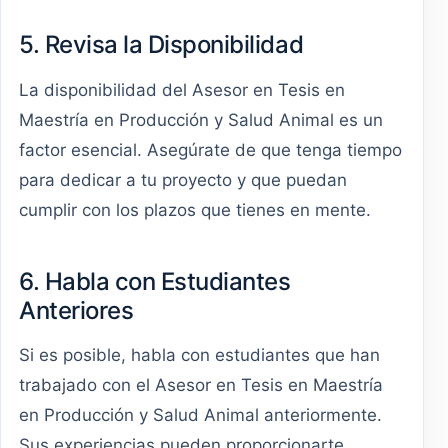
5. Revisa la Disponibilidad
La disponibilidad del Asesor en Tesis en
Maestría en Producción y Salud Animal es un
factor esencial. Asegúrate de que tenga tiempo
para dedicar a tu proyecto y que puedan
cumplir con los plazos que tienes en mente.
6. Habla con Estudiantes
Anteriores
Si es posible, habla con estudiantes que han
trabajado con el Asesor en Tesis en Maestría
en Producción y Salud Animal anteriormente.
Sus experiencias pueden proporcionarte