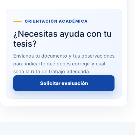
ORIENTACIÓN ACADÉMICA
¿Necesitas ayuda con tu
tesis?
Envíanos tu documento y tus observaciones
para indicarte qué debes corregir y cuál
sería la ruta de trabajo adecuada.
Solicitar evaluación