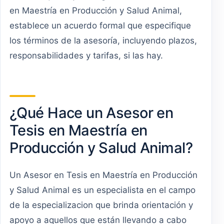
en Maestría en Producción y Salud Animal,
establece un acuerdo formal que especifique
los términos de la asesoría, incluyendo plazos,
responsabilidades y tarifas, si las hay.
¿Qué Hace un Asesor en
Tesis en Maestría en
Producción y Salud Animal?
Un Asesor en Tesis en Maestría en Producción
y Salud Animal es un especialista en el campo
de la especializacion que brinda orientación y
apoyo a aquellos que están llevando a cabo