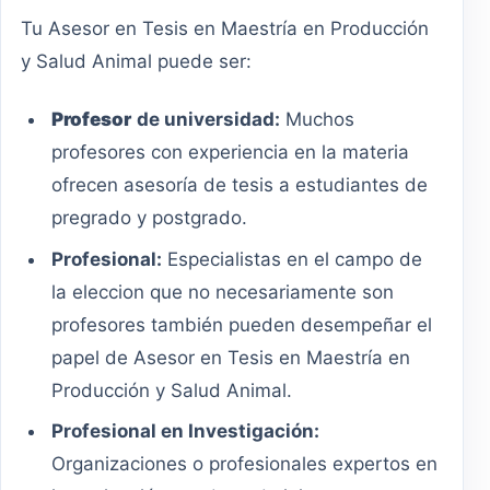
Tu Asesor en Tesis en Maestría en Producción
y Salud Animal puede ser:
Profesor
de universidad:
Muchos
profesores con experiencia en la materia
ofrecen asesoría de tesis a estudiantes de
pregrado y postgrado.
Profesional:
Especialistas en el campo de
la eleccion que no necesariamente son
profesores también pueden desempeñar el
papel de Asesor en Tesis en Maestría en
Producción y Salud Animal.
Profesional en Investigación:
Organizaciones o profesionales expertos en