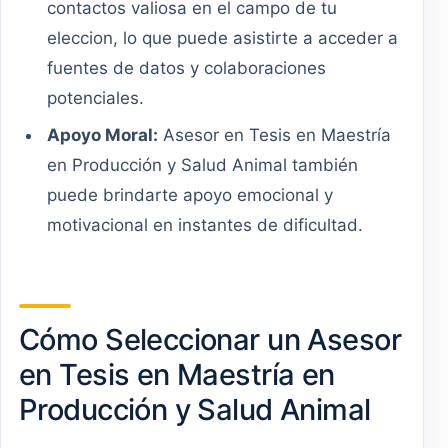
contactos valiosa en el campo de tu
eleccion, lo que puede asistirte a acceder a
fuentes de datos y colaboraciones
potenciales.
Apoyo Moral:
Asesor en Tesis en Maestría
en Producción y Salud Animal también
puede brindarte apoyo emocional y
motivacional en instantes de dificultad.
Cómo Seleccionar un Asesor
en Tesis en Maestría en
Producción y Salud Animal