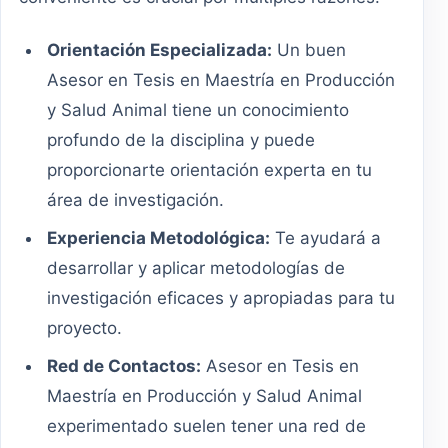
Orientación Especializada:
Un buen
Asesor en Tesis en Maestría en Producción
y Salud Animal tiene un conocimiento
profundo de la disciplina y puede
proporcionarte orientación experta en tu
área de investigación.
Experiencia Metodológica:
Te ayudará a
desarrollar y aplicar metodologías de
investigación eficaces y apropiadas para tu
proyecto.
Red de Contactos:
Asesor en Tesis en
Maestría en Producción y Salud Animal
experimentado suelen tener una red de