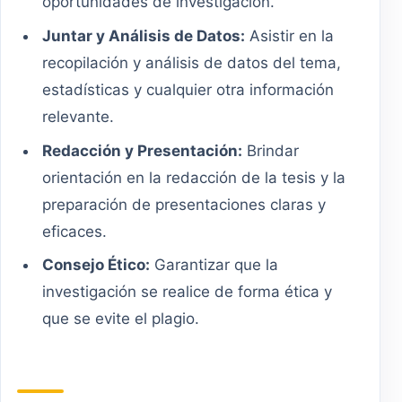
oportunidades de investigación.
Juntar y Análisis de Datos:
Asistir en la
recopilación y análisis de datos del tema,
estadísticas y cualquier otra información
relevante.
Redacción y Presentación:
Brindar
orientación en la redacción de la tesis y la
preparación de presentaciones claras y
eficaces.
Consejo Ético:
Garantizar que la
investigación se realice de forma ética y
que se evite el plagio.