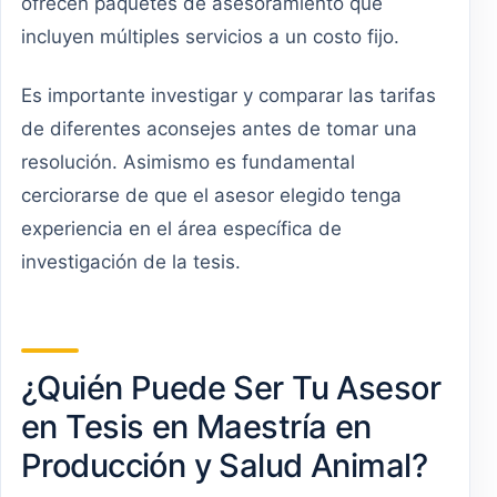
ofrecen paquetes de asesoramiento que
incluyen múltiples servicios a un costo fijo.
Es importante investigar y comparar las tarifas
de diferentes aconsejes antes de tomar una
resolución. Asimismo es fundamental
cerciorarse de que el asesor elegido tenga
experiencia en el área específica de
investigación de la tesis.
¿Quién Puede Ser Tu Asesor
en Tesis en Maestría en
Producción y Salud Animal?