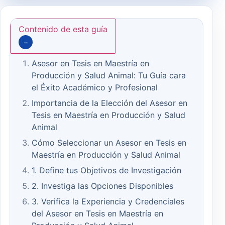
Contenido de esta guía
−
Asesor en Tesis en Maestría en
Producción y Salud Animal: Tu Guía cara
el Éxito Académico y Profesional
Importancia de la Elección del Asesor en
Tesis en Maestría en Producción y Salud
Animal
Cómo Seleccionar un Asesor en Tesis en
Maestría en Producción y Salud Animal
1. Define tus Objetivos de Investigación
2. Investiga las Opciones Disponibles
3. Verifica la Experiencia y Credenciales
del Asesor en Tesis en Maestría en