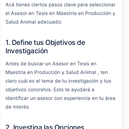
Acá tienes ciertos pasos clave para seleccionar
el Asesor en Tesis en Maestría en Producción y
Salud Animal adecuado:
1. Define tus Objetivos de
Investigación
Antes de buscar un Asesor en Tesis en
Maestría en Producción y Salud Animal , ten
claro cuál es el tema de tu investigación y tus
objetivos concretos. Esto te ayudará a
identificar un asesor con experiencia en tu área
de interés.
2. Investiga las Opciones