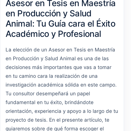
Asesor en Tesis en Maestría
en Producción y Salud
Animal: Tu Guía cara el Éxito
Académico y Profesional
La elección de un Asesor en Tesis en Maestría
en Producción y Salud Animal es una de las
decisiones más importantes que vas a tomar
en tu camino cara la realización de una
investigación académica sólida en este campo.
Tu consultor desempeñará un papel
fundamental en tu éxito, brindándote
orientación, experiencia y apoyo a lo largo de tu
proyecto de tesis. En el presente artículo, te
guiaremos sobre de qué forma escoger el