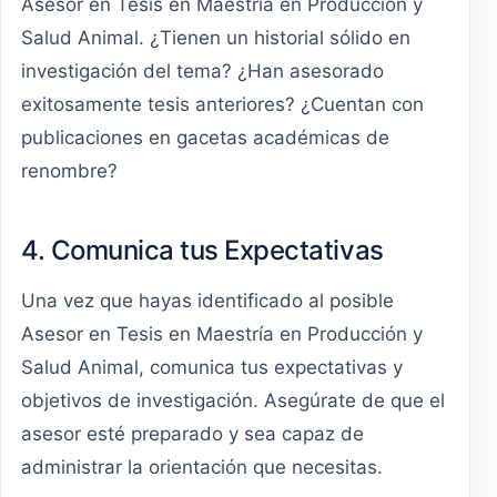
Asesor en Tesis en Maestría en Producción y
Salud Animal. ¿Tienen un historial sólido en
investigación del tema? ¿Han asesorado
exitosamente tesis anteriores? ¿Cuentan con
publicaciones en gacetas académicas de
renombre?
4. Comunica tus Expectativas
Una vez que hayas identificado al posible
Asesor en Tesis en Maestría en Producción y
Salud Animal, comunica tus expectativas y
objetivos de investigación. Asegúrate de que el
asesor esté preparado y sea capaz de
administrar la orientación que necesitas.