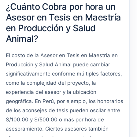
¿Cuánto Cobra por hora un
Asesor en Tesis en Maestría
en Producción y Salud
Animal?
El costo de la Asesor en Tesis en Maestría en
Producción y Salud Animal puede cambiar
significativamente conforme múltiples factores,
como la complejidad del proyecto, la
experiencia del asesor y la ubicación
geográfica. En Perú, por ejemplo, los honorarios
de los aconsejes de tesis pueden oscilar entre
S/100.00 y S/500.00 o más por hora de
asesoramiento. Ciertos asesores también