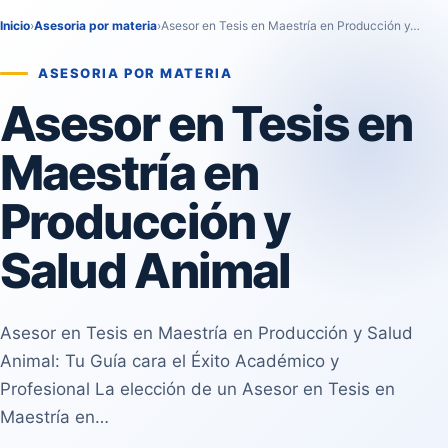
Inicio
›
Asesoria por materia
›
Asesor en Tesis en Maestría en Producción y…
ASESORIA POR MATERIA
Asesor en Tesis en
Maestría en
Producción y
Salud Animal
Asesor en Tesis en Maestría en Producción y Salud
Animal: Tu Guía cara el Éxito Académico y
Profesional La elección de un Asesor en Tesis en
Maestría en…