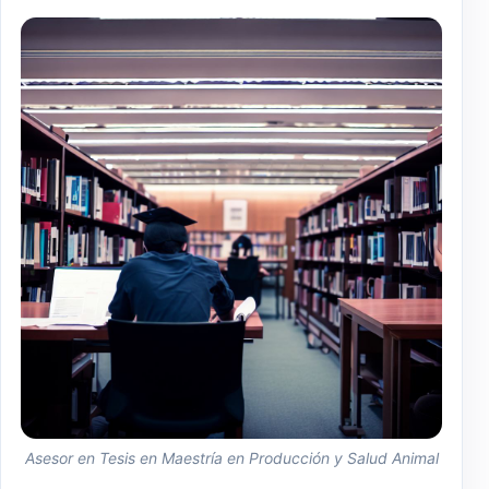
Asesor en Tesis en Maestría en Producción y Salud Animal