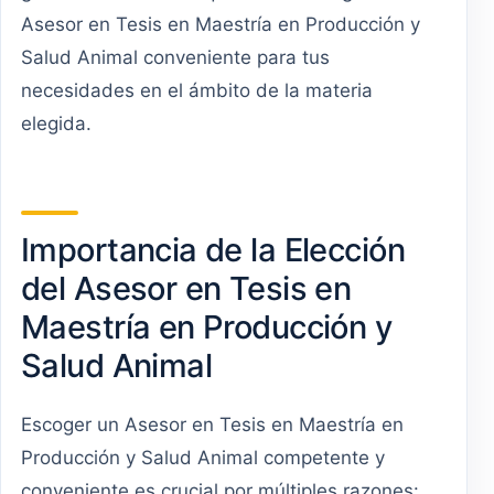
Asesor en Tesis en Maestría en Producción y
Salud Animal conveniente para tus
necesidades en el ámbito de la materia
elegida.
Importancia de la Elección
del Asesor en Tesis en
Maestría en Producción y
Salud Animal
Escoger un Asesor en Tesis en Maestría en
Producción y Salud Animal competente y
conveniente es crucial por múltiples razones: