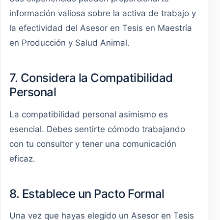
información valiosa sobre la activa de trabajo y
la efectividad del Asesor en Tesis en Maestría
en Producción y Salud Animal.
7. Considera la Compatibilidad
Personal
La compatibilidad personal asimismo es
esencial. Debes sentirte cómodo trabajando
con tu consultor y tener una comunicación
eficaz.
8. Establece un Pacto Formal
Una vez que hayas elegido un Asesor en Tesis