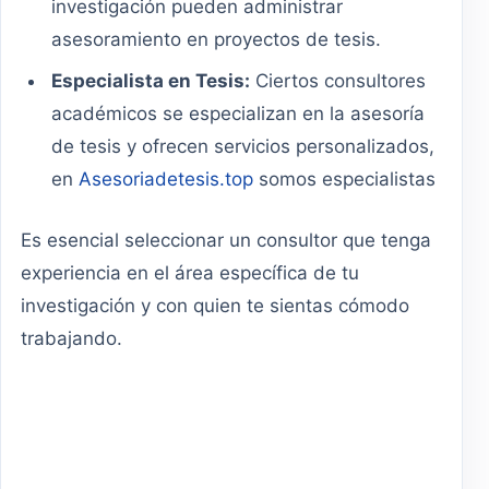
investigación pueden administrar
asesoramiento en proyectos de tesis.
Especialista en Tesis:
Ciertos consultores
académicos se especializan en la asesoría
de tesis y ofrecen servicios personalizados,
en
Asesoriadetesis.top
somos especialistas
Es esencial seleccionar un consultor que tenga
experiencia en el área específica de tu
investigación y con quien te sientas cómodo
trabajando.