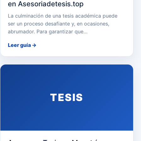
en Asesoriadetesis.top
La culminación de una tesis académica puede
ser un proceso desafiante y, en ocasiones,
abrumador. Para garantizar que…
Leer guía
→
TESIS