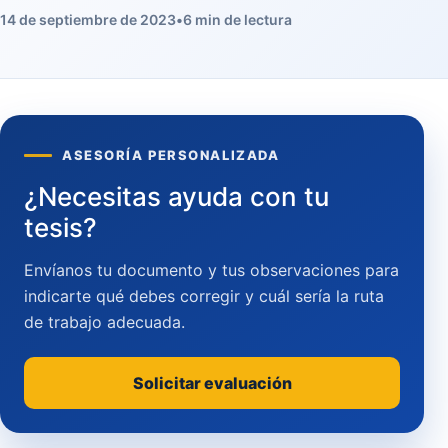
14 de septiembre de 2023
•
6 min de lectura
ASESORÍA PERSONALIZADA
¿Necesitas ayuda con tu
tesis?
Envíanos tu documento y tus observaciones para
indicarte qué debes corregir y cuál sería la ruta
de trabajo adecuada.
Solicitar evaluación