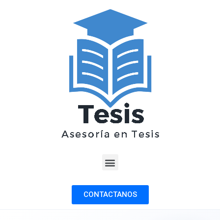
CONTACTANOS