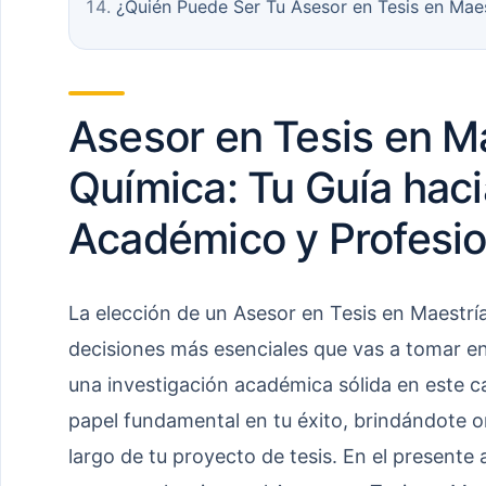
¿Quién Puede Ser Tu Asesor en Tesis en Mae
Asesor en Tesis en M
Química: Tu Guía haci
Académico y Profesio
La elección de un Asesor en Tesis en Maestrí
decisiones más esenciales que vas a tomar en
una investigación académica sólida en este
papel fundamental en tu éxito, brindándote or
largo de tu proyecto de tesis. En el presente