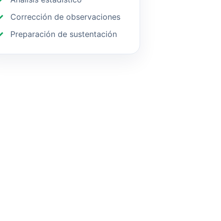
Corrección de observaciones
Preparación de sustentación