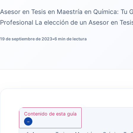
Asesor en Tesis en Maestría en Química: Tu G
Profesional La elección de un Asesor en Tes
19 de septiembre de 2023
•
6 min de lectura
Contenido de esta guía
−