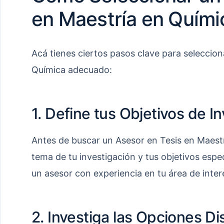
en Maestría en Quími
Acá tienes ciertos pasos clave para seleccion
Química adecuado:
1. Define tus Objetivos de I
Antes de buscar un Asesor en Tesis en Maestrí
tema de tu investigación y tus objetivos espec
un asesor con experiencia en tu área de inter
2. Investiga las Opciones Di