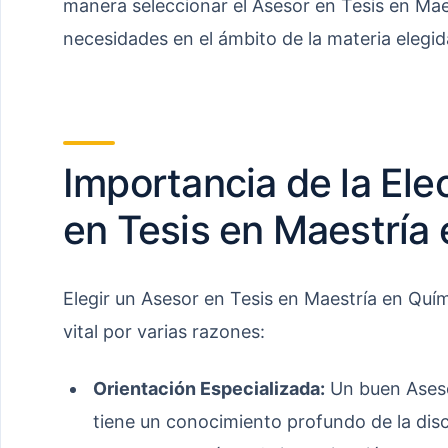
manera seleccionar el Asesor en Tesis en Ma
necesidades en el ámbito de la materia elegid
Importancia de la Ele
en Tesis en Maestría
Elegir un Asesor en Tesis en Maestría en Qu
vital por varias razones:
Orientación Especializada:
Un buen Aseso
tiene un conocimiento profundo de la disc