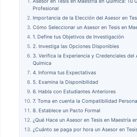
Asesor en Tesis en Maestría en Química: Tu 
Profesional
Importancia de la Elección del Asesor en Te
Cómo Seleccionar un Asesor en Tesis en Mae
1. Define tus Objetivos de Investigación
2. Investiga las Opciones Disponibles
3. Verifica la Experiencia y Credenciales del
Química
4. Informa tus Expectativas
5. Examina la Disponibilidad
6. Habla con Estudiantes Anteriores
7. Toma en cuenta la Compatibilidad Persona
8. Establece un Pacto Formal
¿Qué Hace un Asesor en Tesis en Maestría e
¿Cuánto se paga por hora un Asesor en Tesi