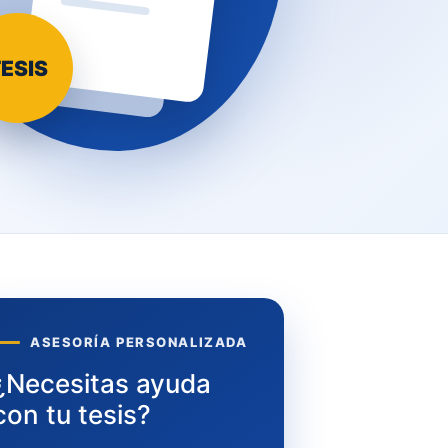
ESIS
ASESORÍA PERSONALIZADA
¿Necesitas ayuda
con tu tesis?