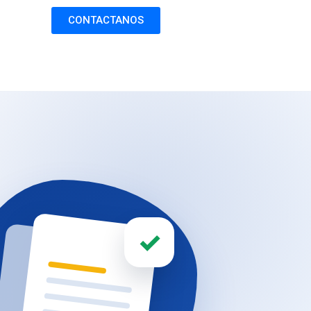
CONTACTANOS
✓