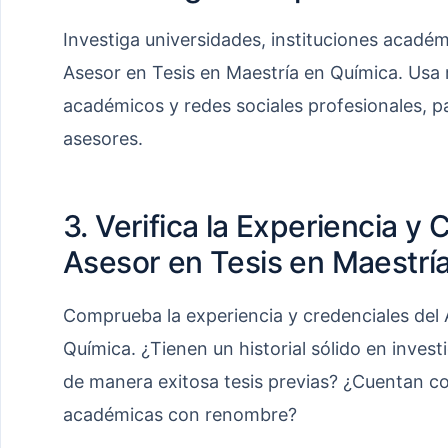
Investiga universidades, instituciones acadé
Asesor en Tesis en Maestría en Química. Usa 
académicos y redes sociales profesionales, par
asesores.
3. Verifica la Experiencia y 
Asesor en Tesis en Maestrí
Comprueba la experiencia y credenciales del 
Química. ¿Tienen un historial sólido en inve
de manera exitosa tesis previas? ¿Cuentan co
académicas con renombre?