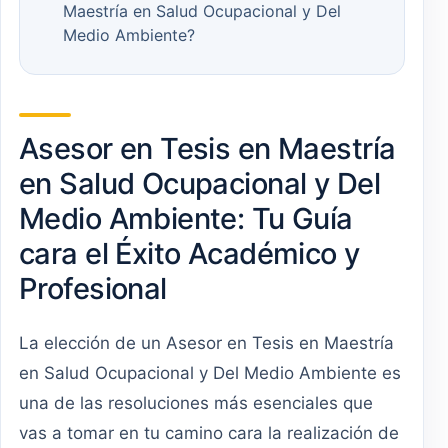
Maestría en Salud Ocupacional y Del
Medio Ambiente?
Asesor en Tesis en Maestría
en Salud Ocupacional y Del
Medio Ambiente: Tu Guía
cara el Éxito Académico y
Profesional
La elección de un Asesor en Tesis en Maestría
en Salud Ocupacional y Del Medio Ambiente es
una de las resoluciones más esenciales que
vas a tomar en tu camino cara la realización de