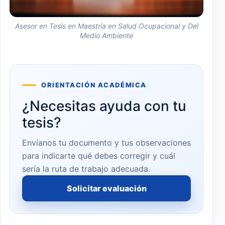
Asesor en Tesis en Maestría en Salud Ocupacional y Del
Medio Ambiente
ORIENTACIÓN ACADÉMICA
¿Necesitas ayuda con tu
tesis?
Envíanos tu documento y tus observaciones
para indicarte qué debes corregir y cuál
sería la ruta de trabajo adecuada.
Solicitar evaluación