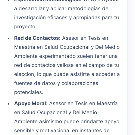
a desarrollar y aplicar metodologías de
investigación eficaces y apropiadas para tu
proyecto.
Red de Contactos:
Asesor en Tesis en
Maestría en Salud Ocupacional y Del Medio
Ambiente experimentado suelen tener una
red de contactos valiosa en el campo de tu
eleccion, lo que puede asistirte a acceder a
fuentes de datos y colaboraciones
potenciales.
Apoyo Moral:
Asesor en Tesis en Maestría
en Salud Ocupacional y Del Medio
Ambiente asimismo puede brindarte apoyo
sensible y motivacional en instantes de