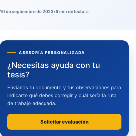
10 de septiembre de 2023
•
6 min de lectura
ASESORÍA PERSONALIZADA
¿Necesitas ayuda con tu
tesis?
Envíanos tu documento y tus observaciones para
indicarte qué debes corregir y cuál sería la ruta
de trabajo adecuada.
Solicitar evaluación