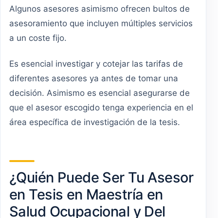
Algunos asesores asimismo ofrecen bultos de
asesoramiento que incluyen múltiples servicios
a un coste fijo.
Es esencial investigar y cotejar las tarifas de
diferentes asesores ya antes de tomar una
decisión. Asimismo es esencial asegurarse de
que el asesor escogido tenga experiencia en el
área específica de investigación de la tesis.
¿Quién Puede Ser Tu Asesor
en Tesis en Maestría en
Salud Ocupacional y Del