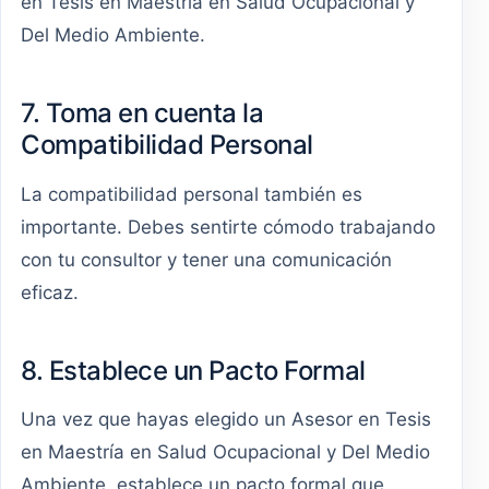
en Tesis en Maestría en Salud Ocupacional y
Del Medio Ambiente.
7. Toma en cuenta la
Compatibilidad Personal
La compatibilidad personal también es
importante. Debes sentirte cómodo trabajando
con tu consultor y tener una comunicación
eficaz.
8. Establece un Pacto Formal
Una vez que hayas elegido un Asesor en Tesis
en Maestría en Salud Ocupacional y Del Medio
Ambiente, establece un pacto formal que