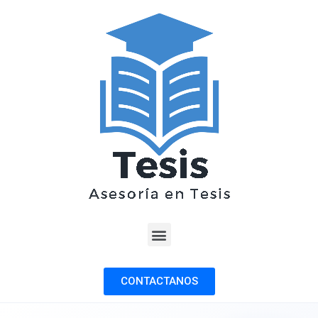
CONTACTANOS