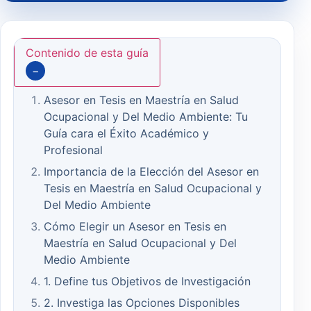
Contenido de esta guía
−
Asesor en Tesis en Maestría en Salud
Ocupacional y Del Medio Ambiente: Tu
Guía cara el Éxito Académico y
Profesional
Importancia de la Elección del Asesor en
Tesis en Maestría en Salud Ocupacional y
Del Medio Ambiente
Cómo Elegir un Asesor en Tesis en
Maestría en Salud Ocupacional y Del
Medio Ambiente
1. Define tus Objetivos de Investigación
2. Investiga las Opciones Disponibles