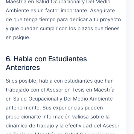
Maestría en Salud Ocupacional y Del Medio
Ambiente es un factor importante. Asegúrate
de que tenga tiempo para dedicar a tu proyecto
y que puedan cumplir con los plazos que tienes
en psique.
6. Habla con Estudiantes
Anteriores
Si es posible, habla con estudiantes que han
trabajado con el Asesor en Tesis en Maestría
en Salud Ocupacional y Del Medio Ambiente
anteriormente. Sus experiencias pueden
proporcionarte información valiosa sobre la
dinámica de trabajo y la efectividad del Asesor