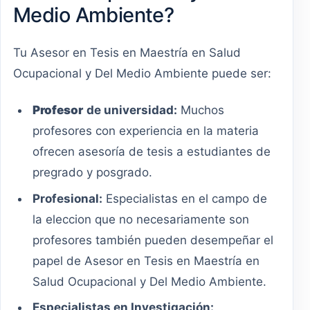
Medio Ambiente?
Tu Asesor en Tesis en Maestría en Salud
Ocupacional y Del Medio Ambiente puede ser:
Profesor
de universidad:
Muchos
profesores con experiencia en la materia
ofrecen asesoría de tesis a estudiantes de
pregrado y posgrado.
Profesional:
Especialistas en el campo de
la eleccion que no necesariamente son
profesores también pueden desempeñar el
papel de Asesor en Tesis en Maestría en
Salud Ocupacional y Del Medio Ambiente.
Especialistas en Investigación: