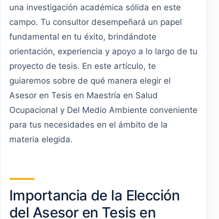
una investigación académica sólida en este
campo. Tu consultor desempeñará un papel
fundamental en tu éxito, brindándote
orientación, experiencia y apoyo a lo largo de tu
proyecto de tesis. En este artículo, te
guiaremos sobre de qué manera elegir el
Asesor en Tesis en Maestría en Salud
Ocupacional y Del Medio Ambiente conveniente
para tus necesidades en el ámbito de la
materia elegida.
Importancia de la Elección
del Asesor en Tesis en