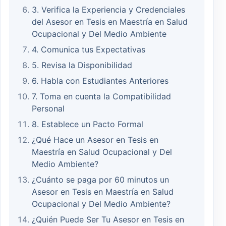
3. Verifica la Experiencia y Credenciales
del Asesor en Tesis en Maestría en Salud
Ocupacional y Del Medio Ambiente
4. Comunica tus Expectativas
5. Revisa la Disponibilidad
6. Habla con Estudiantes Anteriores
7. Toma en cuenta la Compatibilidad
Personal
8. Establece un Pacto Formal
¿Qué Hace un Asesor en Tesis en
Maestría en Salud Ocupacional y Del
Medio Ambiente?
¿Cuánto se paga por 60 minutos un
Asesor en Tesis en Maestría en Salud
Ocupacional y Del Medio Ambiente?
¿Quién Puede Ser Tu Asesor en Tesis en