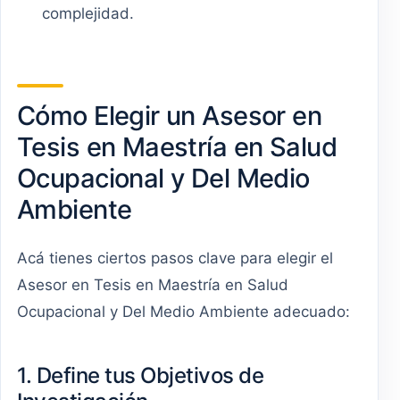
complejidad.
Cómo Elegir un Asesor en
Tesis en Maestría en Salud
Ocupacional y Del Medio
Ambiente
Acá tienes ciertos pasos clave para elegir el
Asesor en Tesis en Maestría en Salud
Ocupacional y Del Medio Ambiente adecuado:
1. Define tus Objetivos de