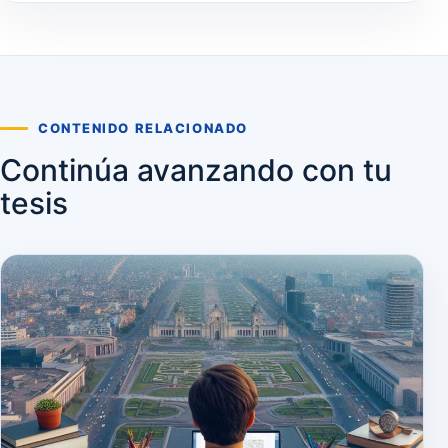
CONTENIDO RELACIONADO
Continúa avanzando con tu
tesis