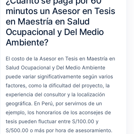
¿Cuánto se paga por 60
minutos un Asesor en Tesis
en Maestría en Salud
Ocupacional y Del Medio
Ambiente?
El costo de la Asesor en Tesis en Maestría en
Salud Ocupacional y Del Medio Ambiente
puede variar significativamente según varios
factores, como la dificultad del proyecto, la
experiencia del consultor y la localización
geográfica. En Perú, por servirnos de un
ejemplo, los honorarios de los aconsejes de
tesis pueden fluctuar entre S/100.00 y
S/500.00 o más por hora de asesoramiento.