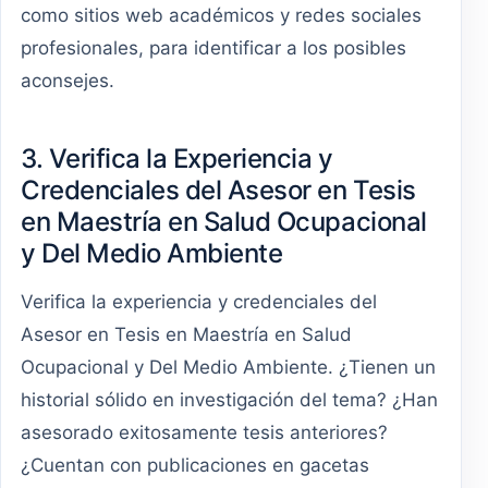
como sitios web académicos y redes sociales
profesionales, para identificar a los posibles
aconsejes.
3. Verifica la Experiencia y
Credenciales del Asesor en Tesis
en Maestría en Salud Ocupacional
y Del Medio Ambiente
Verifica la experiencia y credenciales del
Asesor en Tesis en Maestría en Salud
Ocupacional y Del Medio Ambiente. ¿Tienen un
historial sólido en investigación del tema? ¿Han
asesorado exitosamente tesis anteriores?
¿Cuentan con publicaciones en gacetas