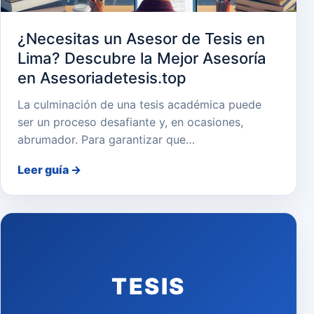
¿Necesitas un Asesor de Tesis en
Lima? Descubre la Mejor Asesoría
en Asesoriadetesis.top
La culminación de una tesis académica puede
ser un proceso desafiante y, en ocasiones,
abrumador. Para garantizar que…
Leer guía
→
TESIS