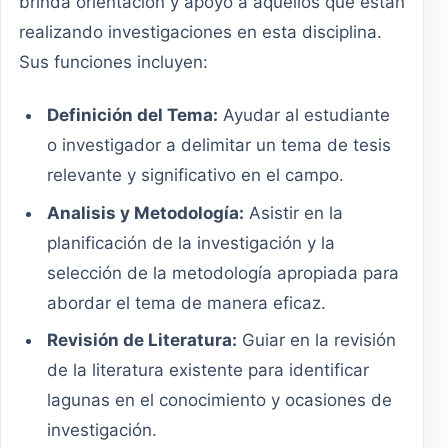
brinda orientación y apoyo a aquellos que están
realizando investigaciones en esta disciplina.
Sus funciones incluyen:
Definición del Tema:
Ayudar al estudiante
o investigador a delimitar un tema de tesis
relevante y significativo en el campo.
Analisis y Metodología:
Asistir en la
planificación de la investigación y la
selección de la metodología apropiada para
abordar el tema de manera eficaz.
Revisión de Literatura:
Guiar en la revisión
de la literatura existente para identificar
lagunas en el conocimiento y ocasiones de
investigación.