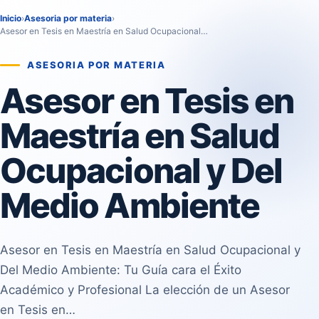
Inicio
›
Asesoria por materia
›
Asesor en Tesis en Maestría en Salud Ocupacional…
ASESORIA POR MATERIA
Asesor en Tesis en
Maestría en Salud
Ocupacional y Del
Medio Ambiente
Asesor en Tesis en Maestría en Salud Ocupacional y
Del Medio Ambiente: Tu Guía cara el Éxito
Académico y Profesional La elección de un Asesor
en Tesis en…