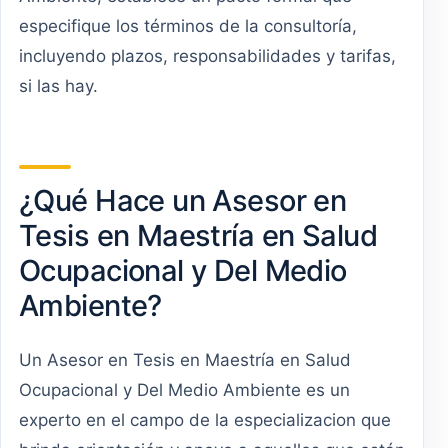
especifique los términos de la consultoría,
incluyendo plazos, responsabilidades y tarifas,
si las hay.
¿Qué Hace un Asesor en
Tesis en Maestría en Salud
Ocupacional y Del Medio
Ambiente?
Un Asesor en Tesis en Maestría en Salud
Ocupacional y Del Medio Ambiente es un
experto en el campo de la especializacion que