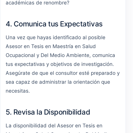
académicas de renombre?
4. Comunica tus Expectativas
Una vez que hayas identificado al posible
Asesor en Tesis en Maestría en Salud
Ocupacional y Del Medio Ambiente, comunica
tus expectativas y objetivos de investigación.
Asegúrate de que el consultor esté preparado y
sea capaz de administrar la orientación que
necesitas.
5. Revisa la Disponibilidad
La disponibilidad del Asesor en Tesis en