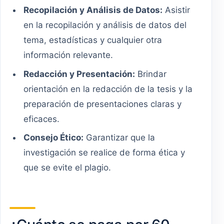
Recopilación y Análisis de Datos:
Asistir
en la recopilación y análisis de datos del
tema, estadísticas y cualquier otra
información relevante.
Redacción y Presentación:
Brindar
orientación en la redacción de la tesis y la
preparación de presentaciones claras y
eficaces.
Consejo Ético:
Garantizar que la
investigación se realice de forma ética y
que se evite el plagio.