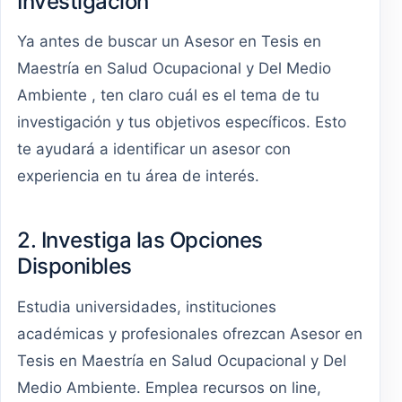
Investigación
Ya antes de buscar un Asesor en Tesis en
Maestría en Salud Ocupacional y Del Medio
Ambiente , ten claro cuál es el tema de tu
investigación y tus objetivos específicos. Esto
te ayudará a identificar un asesor con
experiencia en tu área de interés.
2. Investiga las Opciones
Disponibles
Estudia universidades, instituciones
académicas y profesionales ofrezcan Asesor en
Tesis en Maestría en Salud Ocupacional y Del
Medio Ambiente. Emplea recursos on line,