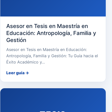
Asesor en Tesis en Maestría en
Educación: Antropología, Familia y
Gestión
Asesor en Tesis en Maestría en Educación:
Antropología, Familia y Gestión: Tu Guía hacia el
Éxito Académico y…
Leer guía
→