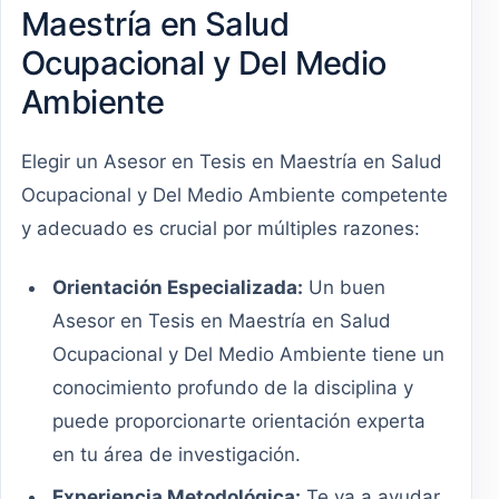
Maestría en Salud
Ocupacional y Del Medio
Ambiente
Elegir un Asesor en Tesis en Maestría en Salud
Ocupacional y Del Medio Ambiente competente
y adecuado es crucial por múltiples razones:
Orientación Especializada:
Un buen
Asesor en Tesis en Maestría en Salud
Ocupacional y Del Medio Ambiente tiene un
conocimiento profundo de la disciplina y
puede proporcionarte orientación experta
en tu área de investigación.
Experiencia Metodológica:
Te va a ayudar