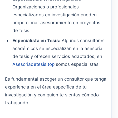
Organizaciones o profesionales
especializados en investigación pueden
proporcionar asesoramiento en proyectos
de tesis.
Especialista en Tesis:
Algunos consultores
académicos se especializan en la asesoría
de tesis y ofrecen servicios adaptados, en
Asesoriadetesis.top
somos especialistas
Es fundamental escoger un consultor que tenga
experiencia en el área específica de tu
investigación y con quien te sientas cómodo
trabajando.