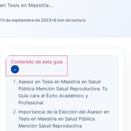
en Tesis en Maestría…
13 de septiembre de 2023
•
6 min de lectura
Contenido de esta guía
−
Asesor en Tesis en Maestría en Salud
Pública Mención Salud Reproductiva: Tu
Guía cara el Éxito Académico y
Profesional
Importancia de la Elección del Asesor en
Tesis en Maestría en Salud Pública
Mención Salud Reproductiva