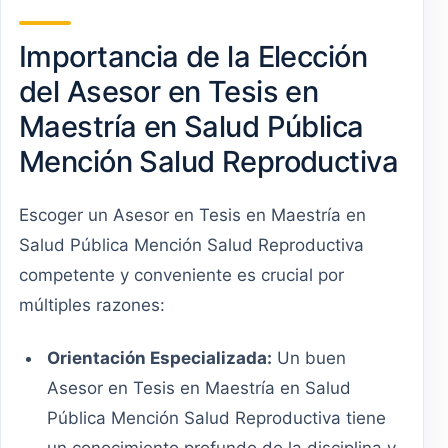
Importancia de la Elección
del Asesor en Tesis en
Maestría en Salud Pública
Mención Salud Reproductiva
Escoger un Asesor en Tesis en Maestría en
Salud Pública Mención Salud Reproductiva
competente y conveniente es crucial por
múltiples razones:
Orientación Especializada:
Un buen
Asesor en Tesis en Maestría en Salud
Pública Mención Salud Reproductiva tiene