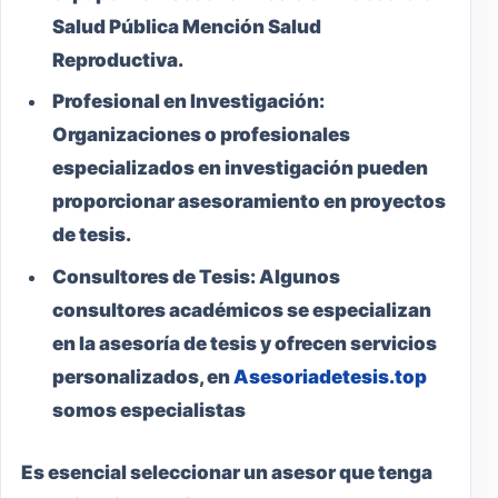
Salud Pública Mención Salud
Reproductiva.
Profesional en Investigación:
Organizaciones o profesionales
especializados en investigación pueden
proporcionar asesoramiento en proyectos
de tesis.
Consultores de Tesis:
Algunos
consultores académicos se especializan
en la asesoría de tesis y ofrecen servicios
personalizados, en
Asesoriadetesis.top
somos especialistas
Es esencial seleccionar un asesor que tenga