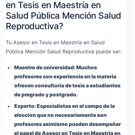
en Tesis en Maestría en
Salud Pública Mención Salud
Reproductiva?
Tu Asesor en Tesis en Maestría en Salud
Pública Mención Salud Reproductiva puede ser:
Maestro
de universidad:
Muchos
profesores con experiencia en la materia
ofrecen consultoría de tesis a estudiantes
de pregrado y postgrado.
Experto:
Especialistas en el campo de la
eleccion que no necesariamente son
profesores asimismo pueden desempeñar
el papel de Asesor en Tesis en Maestría en