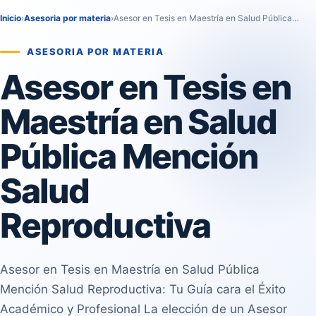
Inicio
›
Asesoria por materia
›
Asesor en Tesis en Maestría en Salud Pública…
ASESORIA POR MATERIA
Asesor en Tesis en
Maestría en Salud
Pública Mención
Salud
Reproductiva
Asesor en Tesis en Maestría en Salud Pública
Mención Salud Reproductiva: Tu Guía cara el Éxito
Académico y Profesional La elección de un Asesor