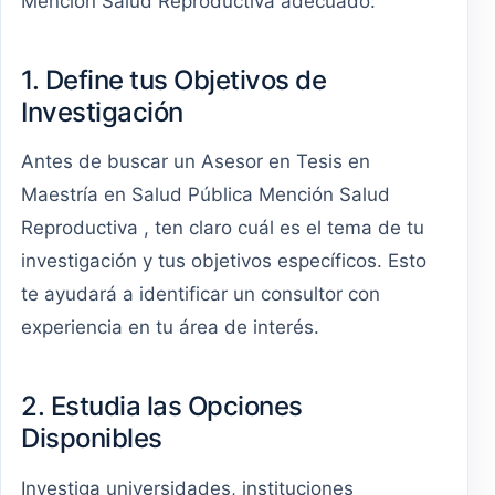
Mención Salud Reproductiva adecuado:
1. Define tus Objetivos de
Investigación
Antes de buscar un Asesor en Tesis en
Maestría en Salud Pública Mención Salud
Reproductiva , ten claro cuál es el tema de tu
investigación y tus objetivos específicos. Esto
te ayudará a identificar un consultor con
experiencia en tu área de interés.
2. Estudia las Opciones
Disponibles
Investiga universidades, instituciones