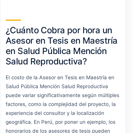
¿Cuánto Cobra por hora un
Asesor en Tesis en Maestría
en Salud Pública Mención
Salud Reproductiva?
El costo de la Asesor en Tesis en Maestría en
Salud Pública Mención Salud Reproductiva
puede variar significativamente según múltiples
factores, como la complejidad del proyecto, la
experiencia del consultor y la localización
geográfica. En Perú, por poner un ejemplo, los
honorarios de los asesores de tesis pueden