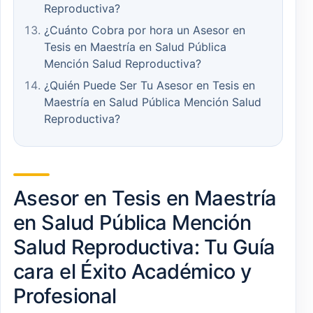
Reproductiva?
¿Cuánto Cobra por hora un Asesor en
Tesis en Maestría en Salud Pública
Mención Salud Reproductiva?
¿Quién Puede Ser Tu Asesor en Tesis en
Maestría en Salud Pública Mención Salud
Reproductiva?
Asesor en Tesis en Maestría
en Salud Pública Mención
Salud Reproductiva: Tu Guía
cara el Éxito Académico y
Profesional