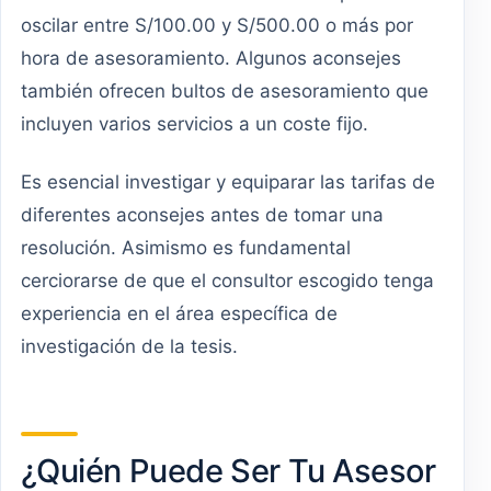
oscilar entre S/100.00 y S/500.00 o más por
hora de asesoramiento. Algunos aconsejes
también ofrecen bultos de asesoramiento que
incluyen varios servicios a un coste fijo.
Es esencial investigar y equiparar las tarifas de
diferentes aconsejes antes de tomar una
resolución. Asimismo es fundamental
cerciorarse de que el consultor escogido tenga
experiencia en el área específica de
investigación de la tesis.
¿Quién Puede Ser Tu Asesor