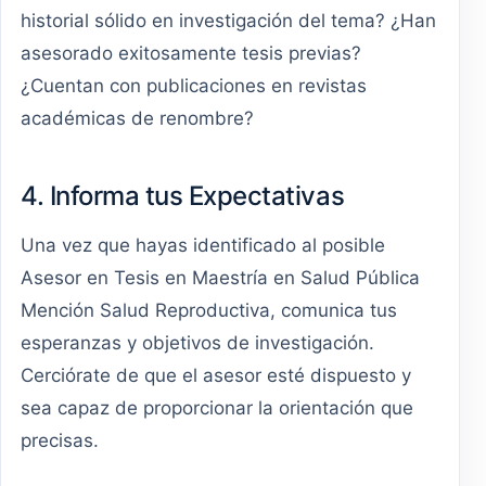
historial sólido en investigación del tema? ¿Han
asesorado exitosamente tesis previas?
¿Cuentan con publicaciones en revistas
académicas de renombre?
4. Informa tus Expectativas
Una vez que hayas identificado al posible
Asesor en Tesis en Maestría en Salud Pública
Mención Salud Reproductiva, comunica tus
esperanzas y objetivos de investigación.
Cerciórate de que el asesor esté dispuesto y
sea capaz de proporcionar la orientación que
precisas.