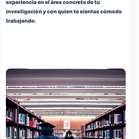
experiencia en el área concreta de tu
investigación y con quien te sientas cómodo
trabajando.