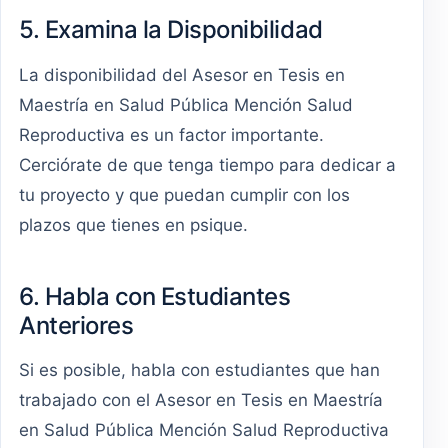
5. Examina la Disponibilidad
La disponibilidad del Asesor en Tesis en
Maestría en Salud Pública Mención Salud
Reproductiva es un factor importante.
Cerciórate de que tenga tiempo para dedicar a
tu proyecto y que puedan cumplir con los
plazos que tienes en psique.
6. Habla con Estudiantes
Anteriores
Si es posible, habla con estudiantes que han
trabajado con el Asesor en Tesis en Maestría
en Salud Pública Mención Salud Reproductiva