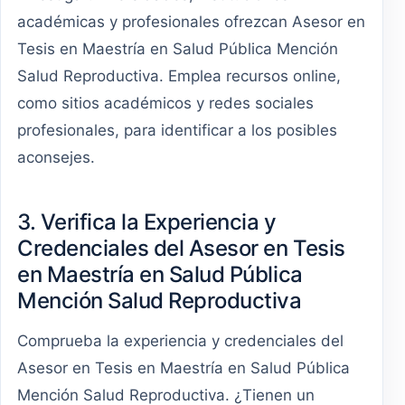
académicas y profesionales ofrezcan Asesor en
Tesis en Maestría en Salud Pública Mención
Salud Reproductiva. Emplea recursos online,
como sitios académicos y redes sociales
profesionales, para identificar a los posibles
aconsejes.
3. Verifica la Experiencia y
Credenciales del Asesor en Tesis
en Maestría en Salud Pública
Mención Salud Reproductiva
Comprueba la experiencia y credenciales del
Asesor en Tesis en Maestría en Salud Pública
Mención Salud Reproductiva. ¿Tienen un