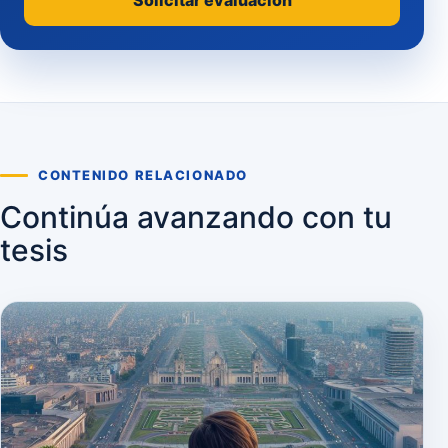
Solicitar evaluación
CONTENIDO RELACIONADO
Continúa avanzando con tu
tesis