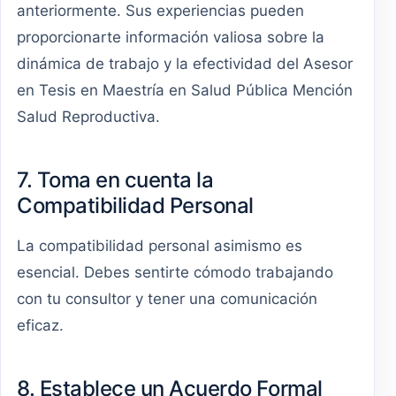
anteriormente. Sus experiencias pueden
proporcionarte información valiosa sobre la
dinámica de trabajo y la efectividad del Asesor
en Tesis en Maestría en Salud Pública Mención
Salud Reproductiva.
7. Toma en cuenta la
Compatibilidad Personal
La compatibilidad personal asimismo es
esencial. Debes sentirte cómodo trabajando
con tu consultor y tener una comunicación
eficaz.
8. Establece un Acuerdo Formal