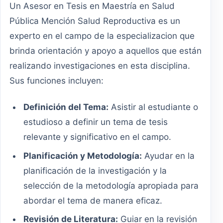
Un Asesor en Tesis en Maestría en Salud
Pública Mención Salud Reproductiva es un
experto en el campo de la especializacion que
brinda orientación y apoyo a aquellos que están
realizando investigaciones en esta disciplina.
Sus funciones incluyen:
Definición del Tema:
Asistir al estudiante o
estudioso a definir un tema de tesis
relevante y significativo en el campo.
Planificación y Metodología:
Ayudar en la
planificación de la investigación y la
selección de la metodología apropiada para
abordar el tema de manera eficaz.
Revisión de Literatura:
Guiar en la revisión