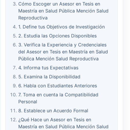
Cómo Escoger un Asesor en Tesis en
Maestría en Salud Pública Mención Salud
Reproductiva
1. Define tus Objetivos de Investigación
2. Estudia las Opciones Disponibles
3. Verifica la Experiencia y Credenciales
del Asesor en Tesis en Maestría en Salud
Pública Mención Salud Reproductiva
4. Informa tus Expectativas
5. Examina la Disponibilidad
6. Habla con Estudiantes Anteriores
7. Toma en cuenta la Compatibilidad
Personal
8. Establece un Acuerdo Formal
¿Qué Hace un Asesor en Tesis en
Maestría en Salud Pública Mención Salud