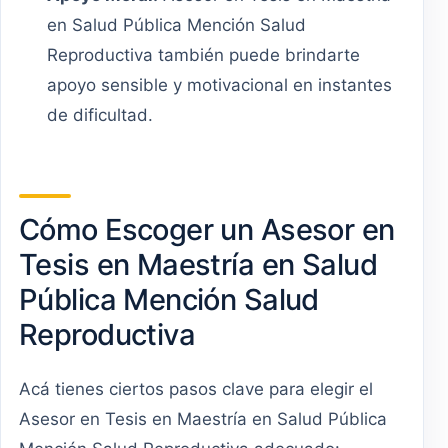
en Salud Pública Mención Salud
Reproductiva también puede brindarte
apoyo sensible y motivacional en instantes
de dificultad.
Cómo Escoger un Asesor en
Tesis en Maestría en Salud
Pública Mención Salud
Reproductiva
Acá tienes ciertos pasos clave para elegir el
Asesor en Tesis en Maestría en Salud Pública