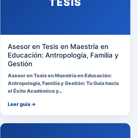
TESIS
Asesor en Tesis en Maestría en
Educación: Antropología, Familia y
Gestión
Asesor en Tesis en Maestría en Educación:
Antropología, Familia y Gestión: Tu Guía hacia
el Éxito Académico y…
Leer guía
→