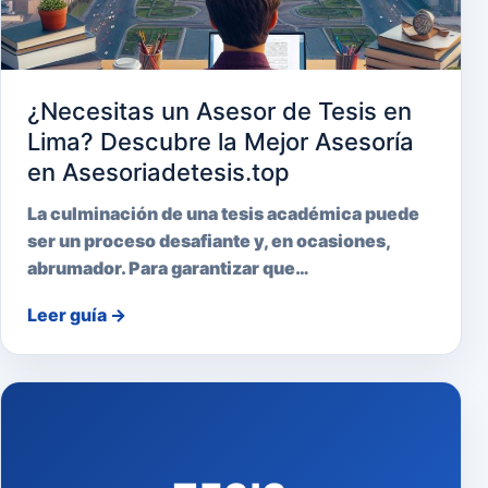
¿Necesitas un Asesor de Tesis en
Lima? Descubre la Mejor Asesoría
en Asesoriadetesis.top
La culminación de una tesis académica puede
ser un proceso desafiante y, en ocasiones,
abrumador. Para garantizar que…
Leer guía
→