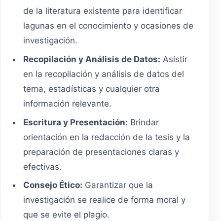
de la literatura existente para identificar
lagunas en el conocimiento y ocasiones de
investigación.
Recopilación y Análisis de Datos:
Asistir
en la recopilación y análisis de datos del
tema, estadísticas y cualquier otra
información relevante.
Escritura y Presentación:
Brindar
orientación en la redacción de la tesis y la
preparación de presentaciones claras y
efectivas.
Consejo Ético:
Garantizar que la
investigación se realice de forma moral y
que se evite el plagio.