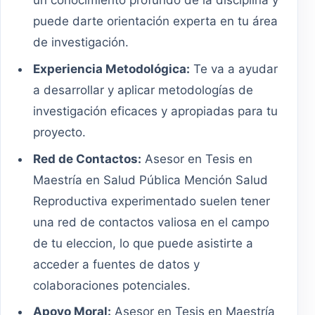
un conocimiento profundo de la disciplina y
puede darte orientación experta en tu área
de investigación.
Experiencia Metodológica:
Te va a ayudar
a desarrollar y aplicar metodologías de
investigación eficaces y apropiadas para tu
proyecto.
Red de Contactos:
Asesor en Tesis en
Maestría en Salud Pública Mención Salud
Reproductiva experimentado suelen tener
una red de contactos valiosa en el campo
de tu eleccion, lo que puede asistirte a
acceder a fuentes de datos y
colaboraciones potenciales.
Apoyo Moral:
Asesor en Tesis en Maestría