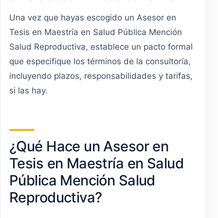
Una vez que hayas escogido un Asesor en
Tesis en Maestría en Salud Pública Mención
Salud Reproductiva, establece un pacto formal
que especifique los términos de la consultoría,
incluyendo plazos, responsabilidades y tarifas,
si las hay.
¿Qué Hace un Asesor en
Tesis en Maestría en Salud
Pública Mención Salud
Reproductiva?