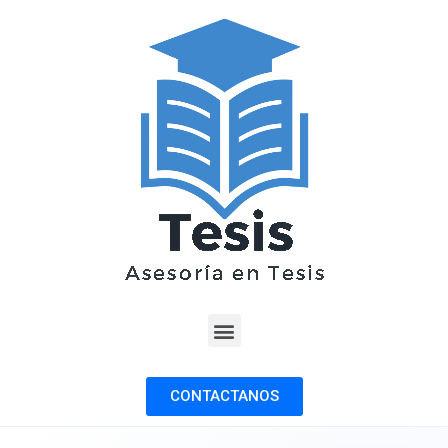
CONTACTANOS