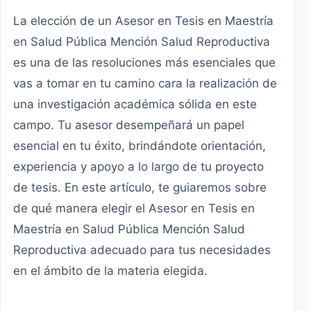
La elección de un Asesor en Tesis en Maestría
en Salud Pública Mención Salud Reproductiva
es una de las resoluciones más esenciales que
vas a tomar en tu camino cara la realización de
una investigación académica sólida en este
campo. Tu asesor desempeñará un papel
esencial en tu éxito, brindándote orientación,
experiencia y apoyo a lo largo de tu proyecto
de tesis. En este artículo, te guiaremos sobre
de qué manera elegir el Asesor en Tesis en
Maestría en Salud Pública Mención Salud
Reproductiva adecuado para tus necesidades
en el ámbito de la materia elegida.