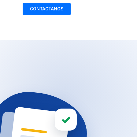
CONTACTANOS
✓