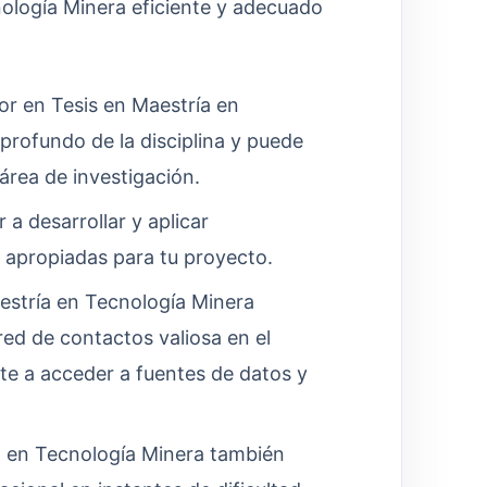
nología Minera eficiente y adecuado
r en Tesis en Maestría en
profundo de la disciplina y puede
área de investigación.
 a desarrollar y aplicar
 apropiadas para tu proyecto.
estría en Tecnología Minera
d de contactos valiosa en el
rte a acceder a fuentes de datos y
a en Tecnología Minera también