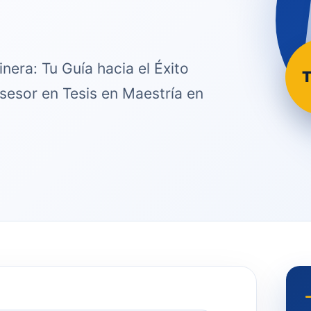
nera: Tu Guía hacia el Éxito
T
sesor en Tesis en Maestría en