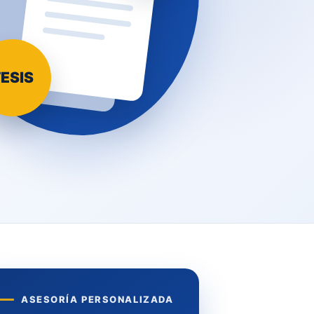
ESIS
ASESORÍA PERSONALIZADA