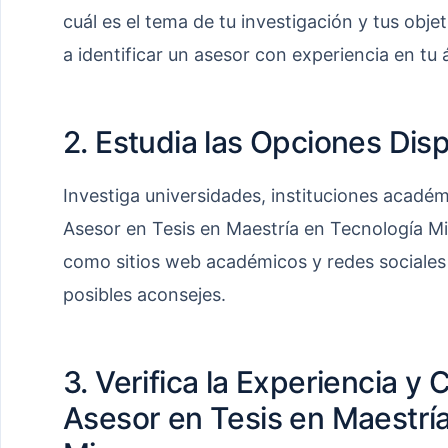
cuál es el tema de tu investigación y tus obje
a identificar un asesor con experiencia en tu 
2. Estudia las Opciones Dis
Investiga universidades, instituciones acadé
Asesor en Tesis en Maestría en Tecnología Mi
como sitios web académicos y redes sociales p
posibles aconsejes.
3. Verifica la Experiencia y 
Asesor en Tesis en Maestrí