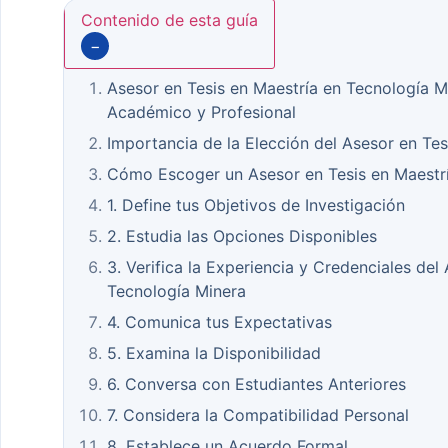
Contenido de esta guía
−
Asesor en Tesis en Maestría en Tecnología Mi
Académico y Profesional
Importancia de la Elección del Asesor en Te
Cómo Escoger un Asesor en Tesis en Maestrí
1. Define tus Objetivos de Investigación
2. Estudia las Opciones Disponibles
3. Verifica la Experiencia y Credenciales del
Tecnología Minera
4. Comunica tus Expectativas
5. Examina la Disponibilidad
6. Conversa con Estudiantes Anteriores
7. Considera la Compatibilidad Personal
8. Establece un Acuerdo Formal