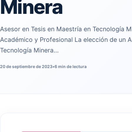
Minera
Asesor en Tesis en Maestría en Tecnología Mi
Académico y Profesional La elección de un A
Tecnología Minera…
20 de septiembre de 2023
•
6 min de lectura