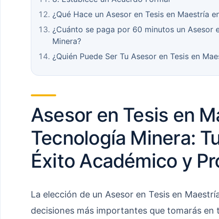
¿Qué Hace un Asesor en Tesis en Maestría e
¿Cuánto se paga por 60 minutos un Asesor e
Minera?
¿Quién Puede Ser Tu Asesor en Tesis en Maes
Asesor en Tesis en M
Tecnología Minera: Tu
Éxito Académico y Pr
La elección de un Asesor en Tesis en Maestrí
decisiones más importantes que tomarás en tu