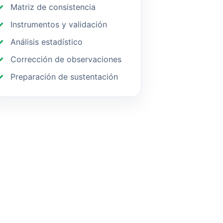
Matriz de consistencia
Instrumentos y validación
Análisis estadístico
Corrección de observaciones
Preparación de sustentación