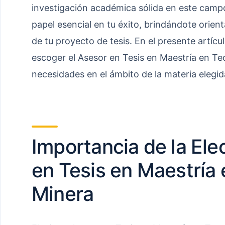
investigación académica sólida en este cam
papel esencial en tu éxito, brindándote orient
de tu proyecto de tesis. En el presente artíc
escoger el Asesor en Tesis en Maestría en T
necesidades en el ámbito de la materia elegid
Importancia de la Ele
en Tesis en Maestría
Minera