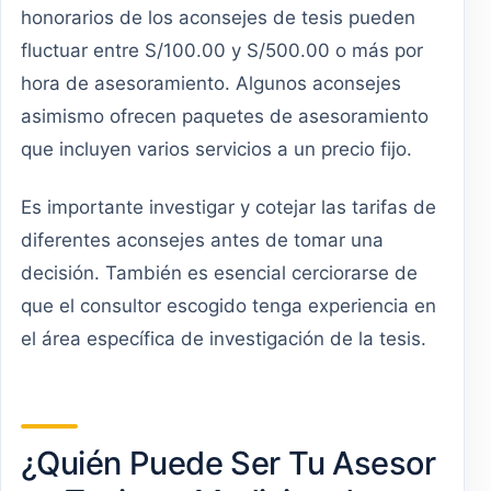
honorarios de los aconsejes de tesis pueden
fluctuar entre S/100.00 y S/500.00 o más por
hora de asesoramiento. Algunos aconsejes
asimismo ofrecen paquetes de asesoramiento
que incluyen varios servicios a un precio fijo.
Es importante investigar y cotejar las tarifas de
diferentes aconsejes antes de tomar una
decisión. También es esencial cerciorarse de
que el consultor escogido tenga experiencia en
el área específica de investigación de la tesis.
¿Quién Puede Ser Tu Asesor