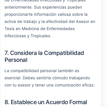
de Enfermedades Infecciosas y Tropicales
anteriormente. Sus experiencias pueden
proporcionarte información valiosa sobre la
activa de trabajo y la efectividad del Asesor en
Tesis en Medicina de Enfermedades
Infecciosas y Tropicales.
7. Considera la Compatibilidad
Personal
La compatibilidad personal también es
esencial. Debes sentirte cómodo trabajando
con tu asesor y tener una comunicación eficaz.
8. Establece un Acuerdo Formal