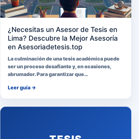
¿Necesitas un Asesor de Tesis en
Lima? Descubre la Mejor Asesoría
en Asesoriadetesis.top
La culminación de una tesis académica puede
ser un proceso desafiante y, en ocasiones,
abrumador. Para garantizar que…
Leer guía
→