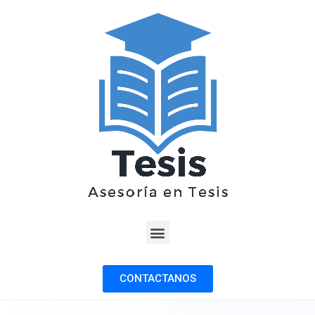
CONTACTANOS