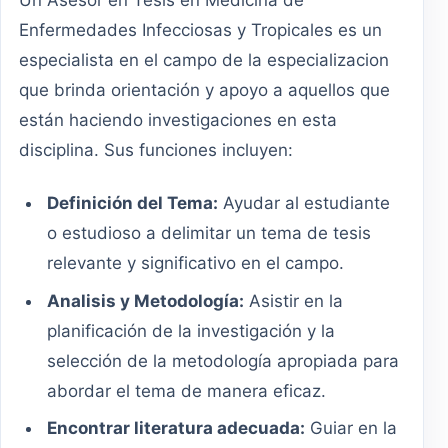
Un Asesor en Tesis en Medicina de
Enfermedades Infecciosas y Tropicales es un
especialista en el campo de la especializacion
que brinda orientación y apoyo a aquellos que
están haciendo investigaciones en esta
disciplina. Sus funciones incluyen:
Definición del Tema:
Ayudar al estudiante
o estudioso a delimitar un tema de tesis
relevante y significativo en el campo.
Analisis y Metodología:
Asistir en la
planificación de la investigación y la
selección de la metodología apropiada para
abordar el tema de manera eficaz.
Encontrar literatura adecuada:
Guiar en la