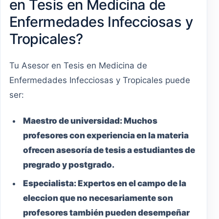
en Tesis en Medicina de
Enfermedades Infecciosas y
Tropicales?
Tu Asesor en Tesis en Medicina de
Enfermedades Infecciosas y Tropicales puede
ser:
Maestro
de universidad:
Muchos
profesores con experiencia en la materia
ofrecen asesoría de tesis a estudiantes de
pregrado y postgrado.
Especialista:
Expertos en el campo de la
eleccion que no necesariamente son
profesores también pueden desempeñar