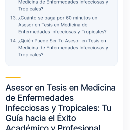
Medicina de Enfermedades Infecciosas y
Tropicales?
¿Cuánto se paga por 60 minutos un
Asesor en Tesis en Medicina de
Enfermedades Infecciosas y Tropicales?
¿Quién Puede Ser Tu Asesor en Tesis en
Medicina de Enfermedades Infecciosas y
Tropicales?
Asesor en Tesis en Medicina
de Enfermedades
Infecciosas y Tropicales: Tu
Guía hacia el Éxito
Académico y Profesional