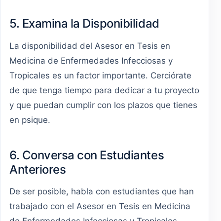
5. Examina la Disponibilidad
La disponibilidad del Asesor en Tesis en
Medicina de Enfermedades Infecciosas y
Tropicales es un factor importante. Cerciórate
de que tenga tiempo para dedicar a tu proyecto
y que puedan cumplir con los plazos que tienes
en psique.
6. Conversa con Estudiantes
Anteriores
De ser posible, habla con estudiantes que han
trabajado con el Asesor en Tesis en Medicina