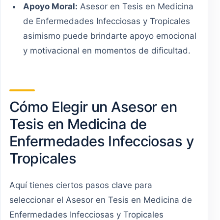
Apoyo Moral:
Asesor en Tesis en Medicina
de Enfermedades Infecciosas y Tropicales
asimismo puede brindarte apoyo emocional
y motivacional en momentos de dificultad.
Cómo Elegir un Asesor en
Tesis en Medicina de
Enfermedades Infecciosas y
Tropicales
Aquí tienes ciertos pasos clave para
seleccionar el Asesor en Tesis en Medicina de
Enfermedades Infecciosas y Tropicales