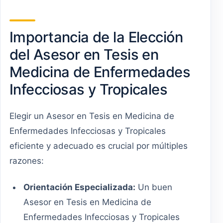
Importancia de la Elección
del Asesor en Tesis en
Medicina de Enfermedades
Infecciosas y Tropicales
Elegir un Asesor en Tesis en Medicina de
Enfermedades Infecciosas y Tropicales
eficiente y adecuado es crucial por múltiples
razones:
Orientación Especializada:
Un buen
Asesor en Tesis en Medicina de
Enfermedades Infecciosas y Tropicales