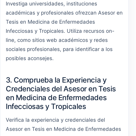
Investiga universidades, instituciones
académicas y profesionales ofrezcan Asesor en
Tesis en Medicina de Enfermedades
Infecciosas y Tropicales. Utiliza recursos on-
line, como sitios web académicos y redes
sociales profesionales, para identificar a los
posibles aconsejes.
3. Comprueba la Experiencia y
Credenciales del Asesor en Tesis
en Medicina de Enfermedades
Infecciosas y Tropicales
Verifica la experiencia y credenciales del
Asesor en Tesis en Medicina de Enfermedades