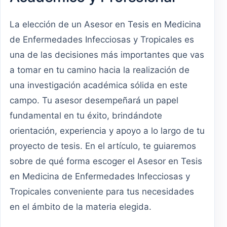
La elección de un Asesor en Tesis en Medicina
de Enfermedades Infecciosas y Tropicales es
una de las decisiones más importantes que vas
a tomar en tu camino hacia la realización de
una investigación académica sólida en este
campo. Tu asesor desempeñará un papel
fundamental en tu éxito, brindándote
orientación, experiencia y apoyo a lo largo de tu
proyecto de tesis. En el artículo, te guiaremos
sobre de qué forma escoger el Asesor en Tesis
en Medicina de Enfermedades Infecciosas y
Tropicales conveniente para tus necesidades
en el ámbito de la materia elegida.