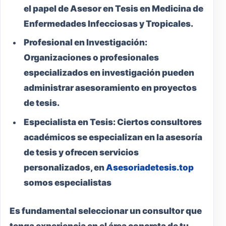
el papel de Asesor en Tesis en Medicina de
Enfermedades Infecciosas y Tropicales.
Profesional en Investigación:
Organizaciones o profesionales
especializados en investigación pueden
administrar asesoramiento en proyectos
de tesis.
Especialista en Tesis:
Ciertos consultores
académicos se especializan en la asesoría
de tesis y ofrecen servicios
personalizados, en
Asesoriadetesis.top
somos especialistas
Es fundamental seleccionar un consultor que
tenga experiencia en el área concreta de tu