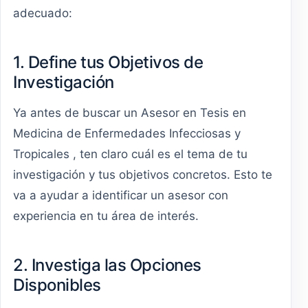
adecuado:
1. Define tus Objetivos de
Investigación
Ya antes de buscar un Asesor en Tesis en
Medicina de Enfermedades Infecciosas y
Tropicales , ten claro cuál es el tema de tu
investigación y tus objetivos concretos. Esto te
va a ayudar a identificar un asesor con
experiencia en tu área de interés.
2. Investiga las Opciones
Disponibles