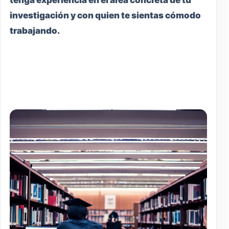
investigación y con quien te sientas cómodo
trabajando.