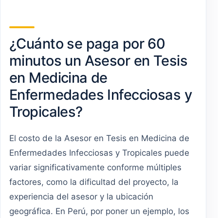
¿Cuánto se paga por 60
minutos un Asesor en Tesis
en Medicina de
Enfermedades Infecciosas y
Tropicales?
El costo de la Asesor en Tesis en Medicina de
Enfermedades Infecciosas y Tropicales puede
variar significativamente conforme múltiples
factores, como la dificultad del proyecto, la
experiencia del asesor y la ubicación
geográfica. En Perú, por poner un ejemplo, los