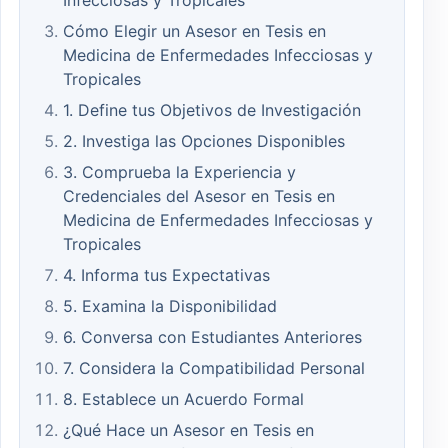
Infecciosas y Tropicales
Cómo Elegir un Asesor en Tesis en
Medicina de Enfermedades Infecciosas y
Tropicales
1. Define tus Objetivos de Investigación
2. Investiga las Opciones Disponibles
3. Comprueba la Experiencia y
Credenciales del Asesor en Tesis en
Medicina de Enfermedades Infecciosas y
Tropicales
4. Informa tus Expectativas
5. Examina la Disponibilidad
6. Conversa con Estudiantes Anteriores
7. Considera la Compatibilidad Personal
8. Establece un Acuerdo Formal
¿Qué Hace un Asesor en Tesis en