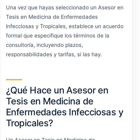
Una vez que hayas seleccionado un Asesor en
Tesis en Medicina de Enfermedades
Infecciosas y Tropicales, establece un acuerdo
formal que especifique los términos de la
consultoría, incluyendo plazos,
responsabilidades y tarifas, si las hay.
¿Qué Hace un Asesor en
Tesis en Medicina de
Enfermedades Infecciosas y
Tropicales?