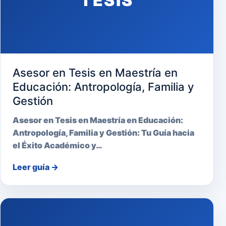
TESIS
Asesor en Tesis en Maestría en
Educación: Antropología, Familia y
Gestión
Asesor en Tesis en Maestría en Educación:
Antropología, Familia y Gestión: Tu Guía hacia
el Éxito Académico y…
Leer guía
→