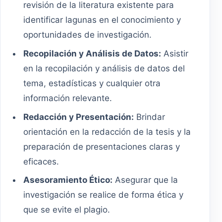
revisión de la literatura existente para
identificar lagunas en el conocimiento y
oportunidades de investigación.
Recopilación y Análisis de Datos:
Asistir
en la recopilación y análisis de datos del
tema, estadísticas y cualquier otra
información relevante.
Redacción y Presentación:
Brindar
orientación en la redacción de la tesis y la
preparación de presentaciones claras y
eficaces.
Asesoramiento Ético:
Asegurar que la
investigación se realice de forma ética y
que se evite el plagio.