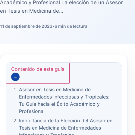
Académico y Profesional La elección de un Asesor
en Tesis en Medicina de…
11 de septiembre de 2023
•
6 min de lectura
Contenido de esta guía
−
Asesor en Tesis en Medicina de
Enfermedades Infecciosas y Tropicales:
Tu Guía hacia el Éxito Académico y
Profesional
Importancia de la Elección del Asesor en
Tesis en Medicina de Enfermedades