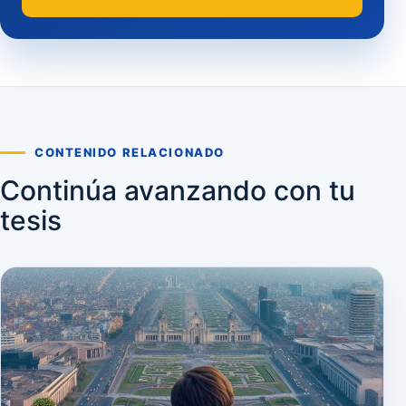
CONTENIDO RELACIONADO
Continúa avanzando con tu
tesis