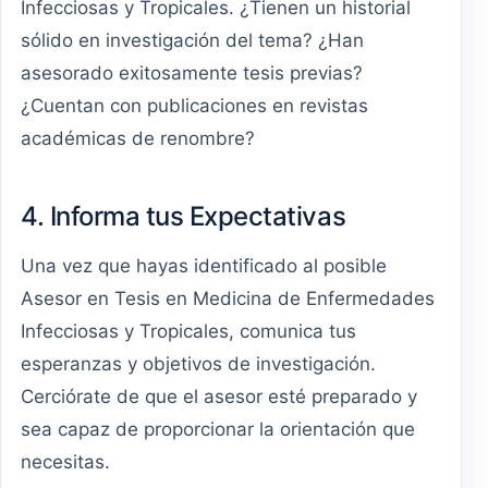
Infecciosas y Tropicales. ¿Tienen un historial
sólido en investigación del tema? ¿Han
asesorado exitosamente tesis previas?
¿Cuentan con publicaciones en revistas
académicas de renombre?
4. Informa tus Expectativas
Una vez que hayas identificado al posible
Asesor en Tesis en Medicina de Enfermedades
Infecciosas y Tropicales, comunica tus
esperanzas y objetivos de investigación.
Cerciórate de que el asesor esté preparado y
sea capaz de proporcionar la orientación que
necesitas.