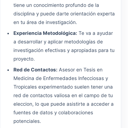
tiene un conocimiento profundo de la
disciplina y puede darte orientación experta
en tu área de investigación.
Experiencia Metodológica:
Te va a ayudar
a desarrollar y aplicar metodologías de
investigación efectivas y apropiadas para tu
proyecto.
Red de Contactos:
Asesor en Tesis en
Medicina de Enfermedades Infecciosas y
Tropicales experimentado suelen tener una
red de contactos valiosa en el campo de tu
eleccion, lo que puede asistirte a acceder a
fuentes de datos y colaboraciones
potenciales.