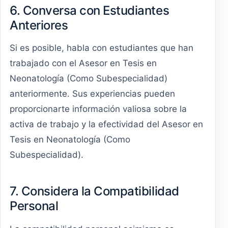
6. Conversa con Estudiantes
Anteriores
Si es posible, habla con estudiantes que han
trabajado con el Asesor en Tesis en
Neonatología (Como Subespecialidad)
anteriormente. Sus experiencias pueden
proporcionarte información valiosa sobre la
activa de trabajo y la efectividad del Asesor en
Tesis en Neonatología (Como
Subespecialidad).
7. Considera la Compatibilidad
Personal