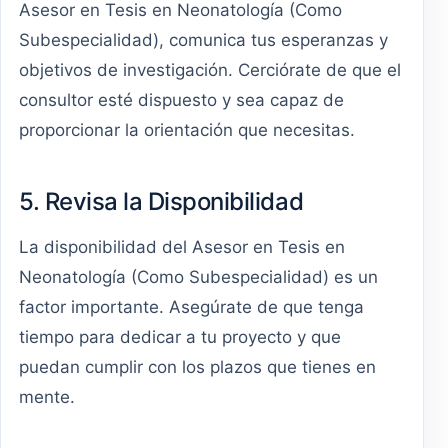
Asesor en Tesis en Neonatología (Como
Subespecialidad), comunica tus esperanzas y
objetivos de investigación. Cerciórate de que el
consultor esté dispuesto y sea capaz de
proporcionar la orientación que necesitas.
5. Revisa la Disponibilidad
La disponibilidad del Asesor en Tesis en
Neonatología (Como Subespecialidad) es un
factor importante. Asegúrate de que tenga
tiempo para dedicar a tu proyecto y que
puedan cumplir con los plazos que tienes en
mente.