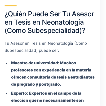
¿Quién Puede Ser Tu Asesor
en Tesis en Neonatología
(Como Subespecialidad)?
Tu Asesor en Tesis en Neonatología (Como
Subespecialidad) puede ser:
Maestro
de universidad:
Muchos
profesores con experiencia en la materia
ofrecen consultoría de tesis a estudiantes
de pregrado y postgrado.
Experto:
Expertos en el campo de la
eleccion que no necesariamente son