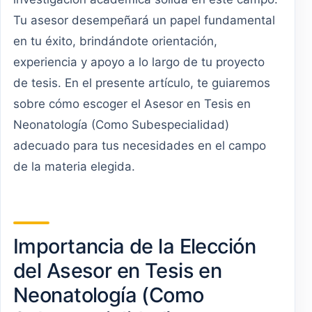
Tu asesor desempeñará un papel fundamental
en tu éxito, brindándote orientación,
experiencia y apoyo a lo largo de tu proyecto
de tesis. En el presente artículo, te guiaremos
sobre cómo escoger el Asesor en Tesis en
Neonatología (Como Subespecialidad)
adecuado para tus necesidades en el campo
de la materia elegida.
Importancia de la Elección
del Asesor en Tesis en
Neonatología (Como