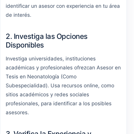
identificar un asesor con experiencia en tu área
de interés.
2. Investiga las Opciones
Disponibles
Investiga universidades, instituciones
académicas y profesionales ofrezcan Asesor en
Tesis en Neonatología (Como
Subespecialidad). Usa recursos online, como
sitios académicos y redes sociales
profesionales, para identificar a los posibles
asesores.
3. Verifica la Experiencia y