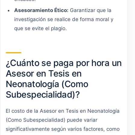
Asesoramiento Ético:
Garantizar que la
investigación se realice de forma moral y
que se evite el plagio.
¿Cuánto se paga por hora un
Asesor en Tesis en
Neonatología (Como
Subespecialidad)?
El costo de la Asesor en Tesis en Neonatología
(Como Subespecialidad) puede variar
significativamente según varios factores, como