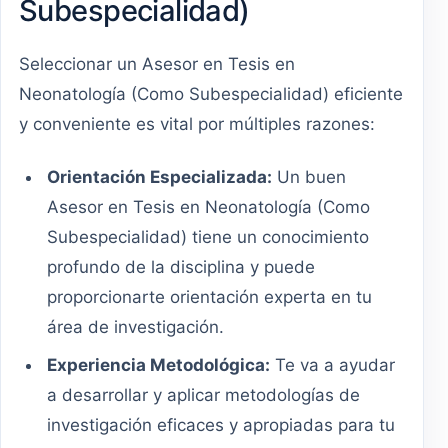
Subespecialidad)
Seleccionar un Asesor en Tesis en
Neonatología (Como Subespecialidad) eficiente
y conveniente es vital por múltiples razones:
Orientación Especializada:
Un buen
Asesor en Tesis en Neonatología (Como
Subespecialidad) tiene un conocimiento
profundo de la disciplina y puede
proporcionarte orientación experta en tu
área de investigación.
Experiencia Metodológica:
Te va a ayudar
a desarrollar y aplicar metodologías de
investigación eficaces y apropiadas para tu