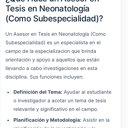
Tesis en Neonatología
(Como Subespecialidad)?
Un Asesor en Tesis en Neonatología (Como
Subespecialidad) es un especialista en el
campo de la especializacion que brinda
orientación y apoyo a aquellos que están
llevando a cabo investigaciones en esta
disciplina. Sus funciones incluyen:
Definición del Tema:
Ayudar al estudiante
o investigador a acotar un tema de tesis
relevante y significativo en el campo.
Planificación y Metodología:
Asistir en la