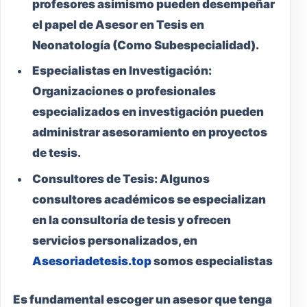
profesores asimismo pueden desempeñar
el papel de Asesor en Tesis en
Neonatología (Como Subespecialidad).
Especialistas en Investigación:
Organizaciones o profesionales
especializados en investigación pueden
administrar asesoramiento en proyectos
de tesis.
Consultores de Tesis:
Algunos
consultores académicos se especializan
en la consultoría de tesis y ofrecen
servicios personalizados, en
Asesoriadetesis.top
somos especialistas
Es fundamental escoger un asesor que tenga