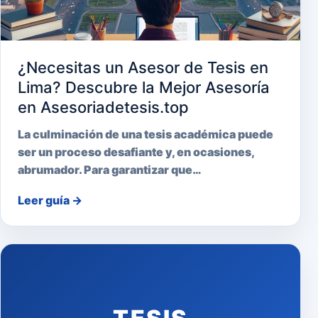
¿Necesitas un Asesor de Tesis en
Lima? Descubre la Mejor Asesoría
en Asesoriadetesis.top
La culminación de una tesis académica puede
ser un proceso desafiante y, en ocasiones,
abrumador. Para garantizar que…
Leer guía
→