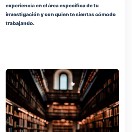
experiencia en el área específica de tu
investigación y con quien te sientas cómodo
trabajando.