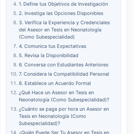
1. Define tus Objetivos de Investigación
2. Investiga las Opciones Disponibles
3. Verifica la Experiencia y Credenciales
del Asesor en Tesis en Neonatología
(Como Subespecialidad)
4. Comunica tus Expectativas
5. Revisa la Disponibilidad
6. Conversa con Estudiantes Anteriores
7. Considera la Compatibilidad Personal
8. Establece un Acuerdo Formal
¿Qué Hace un Asesor en Tesis en
Neonatología (Como Subespecialidad)?
¿Cuánto se paga por hora un Asesor en
Tesis en Neonatología (Como
Subespecialidad)?
¿Quién Puede Ser Tu Asesor en Tesis en