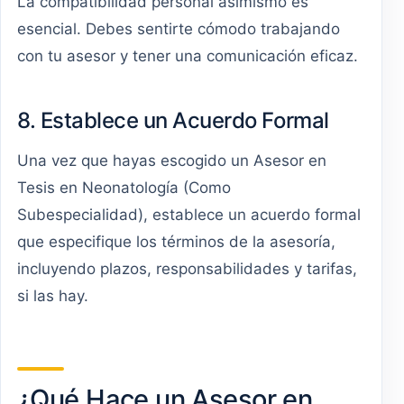
La compatibilidad personal asimismo es
esencial. Debes sentirte cómodo trabajando
con tu asesor y tener una comunicación eficaz.
8. Establece un Acuerdo Formal
Una vez que hayas escogido un Asesor en
Tesis en Neonatología (Como
Subespecialidad), establece un acuerdo formal
que especifique los términos de la asesoría,
incluyendo plazos, responsabilidades y tarifas,
si las hay.
¿Qué Hace un Asesor en