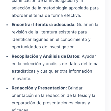
planificación de la investigación y la
selección de la metodología apropiada para
abordar el tema de forma efectiva.
Encontrar literatura adecuada:
Guiar en la
revisión de la literatura existente para
identificar lagunas en el conocimiento y
oportunidades de investigación.
Recopilación y Análisis de Datos:
Ayudar
en la colección y análisis de datos del tema,
estadísticas y cualquier otra información
relevante.
Redacción y Presentación:
Brindar
orientación en la redacción de la tesis y la
preparación de presentaciones claras y
eficaces.