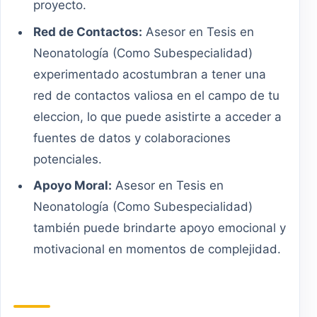
proyecto.
Red de Contactos:
Asesor en Tesis en
Neonatología (Como Subespecialidad)
experimentado acostumbran a tener una
red de contactos valiosa en el campo de tu
eleccion, lo que puede asistirte a acceder a
fuentes de datos y colaboraciones
potenciales.
Apoyo Moral:
Asesor en Tesis en
Neonatología (Como Subespecialidad)
también puede brindarte apoyo emocional y
motivacional en momentos de complejidad.