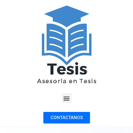
CONTACTANOS