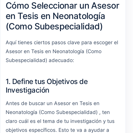
Cómo Seleccionar un Asesor
en Tesis en Neonatología
(Como Subespecialidad)
Aquí tienes ciertos pasos clave para escoger el
Asesor en Tesis en Neonatología (Como
Subespecialidad) adecuado:
1. Define tus Objetivos de
Investigación
Antes de buscar un Asesor en Tesis en
Neonatología (Como Subespecialidad) , ten
claro cuál es el tema de tu investigación y tus
objetivos específicos. Esto te va a ayudar a