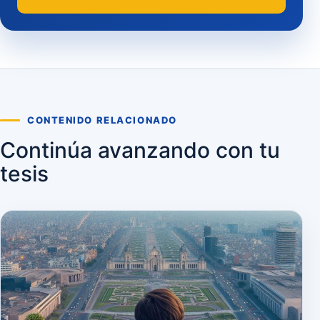
CONTENIDO RELACIONADO
Continúa avanzando con tu
tesis