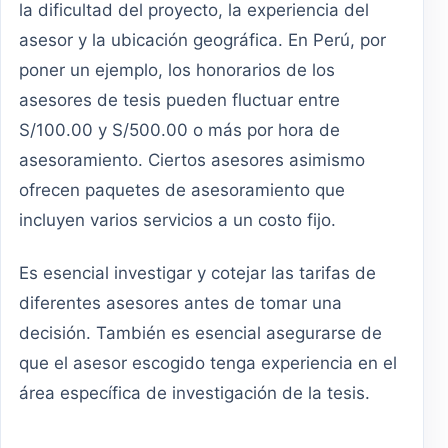
la dificultad del proyecto, la experiencia del
asesor y la ubicación geográfica. En Perú, por
poner un ejemplo, los honorarios de los
asesores de tesis pueden fluctuar entre
S/100.00 y S/500.00 o más por hora de
asesoramiento. Ciertos asesores asimismo
ofrecen paquetes de asesoramiento que
incluyen varios servicios a un costo fijo.
Es esencial investigar y cotejar las tarifas de
diferentes asesores antes de tomar una
decisión. También es esencial asegurarse de
que el asesor escogido tenga experiencia en el
área específica de investigación de la tesis.