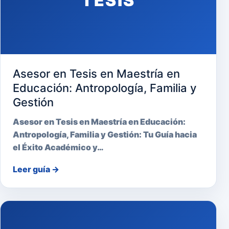
TESIS
Asesor en Tesis en Maestría en
Educación: Antropología, Familia y
Gestión
Asesor en Tesis en Maestría en Educación:
Antropología, Familia y Gestión: Tu Guía hacia
el Éxito Académico y…
Leer guía
→