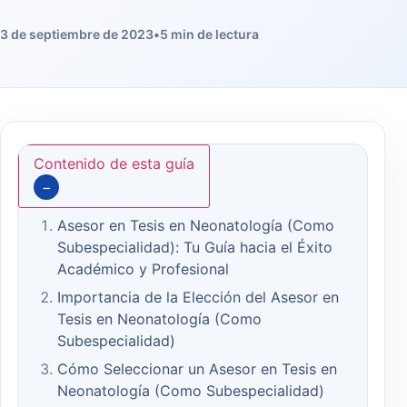
3 de septiembre de 2023
•
5 min de lectura
Contenido de esta guía
−
Asesor en Tesis en Neonatología (Como
Subespecialidad): Tu Guía hacia el Éxito
Académico y Profesional
Importancia de la Elección del Asesor en
Tesis en Neonatología (Como
Subespecialidad)
Cómo Seleccionar un Asesor en Tesis en
Neonatología (Como Subespecialidad)