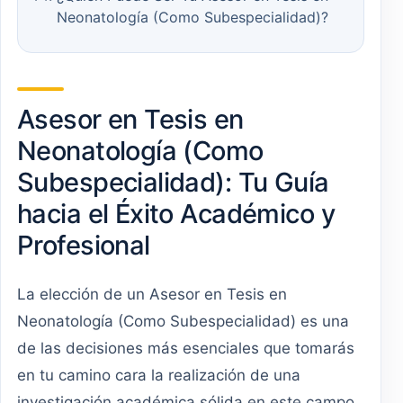
Neonatología (Como Subespecialidad)?
Asesor en Tesis en
Neonatología (Como
Subespecialidad): Tu Guía
hacia el Éxito Académico y
Profesional
La elección de un Asesor en Tesis en
Neonatología (Como Subespecialidad) es una
de las decisiones más esenciales que tomarás
en tu camino cara la realización de una
investigación académica sólida en este campo.