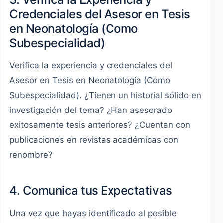
Credenciales del Asesor en Tesis
en Neonatología (Como
Subespecialidad)
Verifica la experiencia y credenciales del
Asesor en Tesis en Neonatología (Como
Subespecialidad). ¿Tienen un historial sólido en
investigación del tema? ¿Han asesorado
exitosamente tesis anteriores? ¿Cuentan con
publicaciones en revistas académicas con
renombre?
4. Comunica tus Expectativas
Una vez que hayas identificado al posible