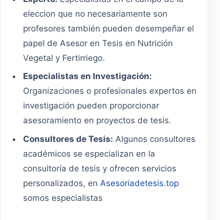
eleccion que no necesariamente son
profesores también pueden desempeñar el
papel de Asesor en Tesis en Nutrición
Vegetal y Fertirriego.
Especialistas en Investigación:
Organizaciones o profesionales expertos en
investigación pueden proporcionar
asesoramiento en proyectos de tesis.
Consultores de Tesis:
Algunos consultores
académicos se especializan en la
consultoría de tesis y ofrecen servicios
personalizados, en
Asesoriadetesis.top
somos especialistas