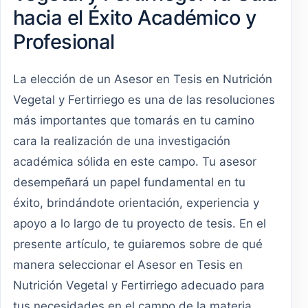
hacia el Éxito Académico y
Profesional
La elección de un Asesor en Tesis en Nutrición
Vegetal y Fertirriego es una de las resoluciones
más importantes que tomarás en tu camino
cara la realización de una investigación
académica sólida en este campo. Tu asesor
desempeñará un papel fundamental en tu
éxito, brindándote orientación, experiencia y
apoyo a lo largo de tu proyecto de tesis. En el
presente artículo, te guiaremos sobre de qué
manera seleccionar el Asesor en Tesis en
Nutrición Vegetal y Fertirriego adecuado para
tus necesidades en el campo de la materia