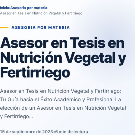
Inicio
›
Asesoria por materia
›
Asesor en Tesis en Nutrición Vegetal y Fertirriego
ASESORIA POR MATERIA
Asesor en Tesis en
Nutrición Vegetal y
Fertirriego
Asesor en Tesis en Nutrición Vegetal y Fertirriego:
Tu Guía hacia el Éxito Académico y Profesional La
elección de un Asesor en Tesis en Nutrición Vegetal
y Fertirriego…
15 de septiembre de 2023
•
6 min de lectura