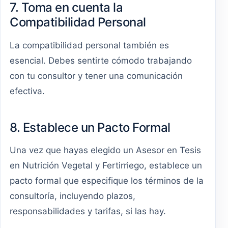
7. Toma en cuenta la
Compatibilidad Personal
La compatibilidad personal también es
esencial. Debes sentirte cómodo trabajando
con tu consultor y tener una comunicación
efectiva.
8. Establece un Pacto Formal
Una vez que hayas elegido un Asesor en Tesis
en Nutrición Vegetal y Fertirriego, establece un
pacto formal que especifique los términos de la
consultoría, incluyendo plazos,
responsabilidades y tarifas, si las hay.