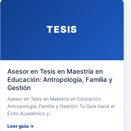
TESIS
Asesor en Tesis en Maestría en
Educación: Antropología, Familia y
Gestión
Asesor en Tesis en Maestría en Educación:
Antropología, Familia y Gestión: Tu Guía hacia el
Éxito Académico y…
Leer guía
→