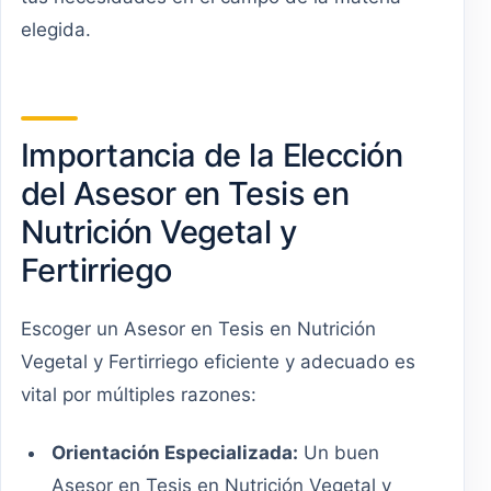
elegida.
Importancia de la Elección
del Asesor en Tesis en
Nutrición Vegetal y
Fertirriego
Escoger un Asesor en Tesis en Nutrición
Vegetal y Fertirriego eficiente y adecuado es
vital por múltiples razones:
Orientación Especializada:
Un buen
Asesor en Tesis en Nutrición Vegetal y