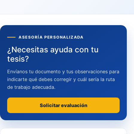
ASESORÍA PERSONALIZADA
¿Necesitas ayuda con tu
tesis?
Envíanos tu documento y tus observaciones para
indicarte qué debes corregir y cuál sería la ruta
de trabajo adecuada.
Solicitar evaluación