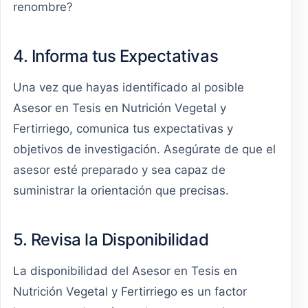
renombre?
4. Informa tus Expectativas
Una vez que hayas identificado al posible
Asesor en Tesis en Nutrición Vegetal y
Fertirriego, comunica tus expectativas y
objetivos de investigación. Asegúrate de que el
asesor esté preparado y sea capaz de
suministrar la orientación que precisas.
5. Revisa la Disponibilidad
La disponibilidad del Asesor en Tesis en
Nutrición Vegetal y Fertirriego es un factor