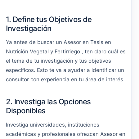
1. Define tus Objetivos de
Investigación
Ya antes de buscar un Asesor en Tesis en
Nutrición Vegetal y Fertirriego , ten claro cuál es
el tema de tu investigación y tus objetivos
específicos. Esto te va a ayudar a identificar un
consultor con experiencia en tu área de interés.
2. Investiga las Opciones
Disponibles
Investiga universidades, instituciones
académicas y profesionales ofrezcan Asesor en