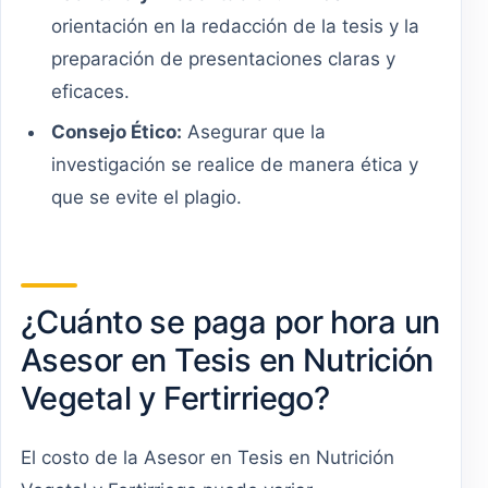
orientación en la redacción de la tesis y la
preparación de presentaciones claras y
eficaces.
Consejo Ético:
Asegurar que la
investigación se realice de manera ética y
que se evite el plagio.
¿Cuánto se paga por hora un
Asesor en Tesis en Nutrición
Vegetal y Fertirriego?
El costo de la Asesor en Tesis en Nutrición