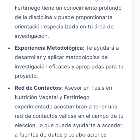
Fertirriego tiene un conocimiento profundo
de la disciplina y puede proporcionarte
orientación especializada en tu área de
investigación.
Experiencia Metodológica:
Te ayudará a
desarrollar y aplicar metodologías de
investigación eficaces y apropiadas para tu
proyecto.
Red de Contactos:
Asesor en Tesis en
Nutrición Vegetal y Fertirriego
experimentado acostumbran a tener una
red de contactos valiosa en el campo de tu
eleccion, lo que puede ayudarte a acceder
a fuentes de datos y colaboraciones