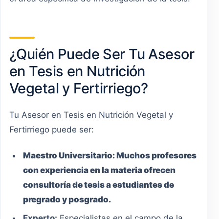
¿Quién Puede Ser Tu Asesor
en Tesis en Nutrición
Vegetal y Fertirriego?
Tu Asesor en Tesis en Nutrición Vegetal y
Fertirriego puede ser:
Maestro
Universitario
:
Muchos profesores
con experiencia en la materia ofrecen
consultoría de tesis a estudiantes de
pregrado y posgrado.
Experto:
Especialistas en el campo de la