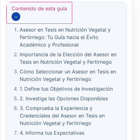
Contenido de esta guía
−
Asesor en Tesis en Nutrición Vegetal y
Fertirriego: Tu Guía hacia el Éxito
Académico y Profesional
Importancia de la Elección del Asesor en
Tesis en Nutrición Vegetal y Fertirriego
Cómo Seleccionar un Asesor en Tesis en
Nutrición Vegetal y Fertirriego
1. Define tus Objetivos de Investigación
2. Investiga las Opciones Disponibles
3. Comprueba la Experiencia y
Credenciales del Asesor en Tesis en
Nutrición Vegetal y Fertirriego
4. Informa tus Expectativas