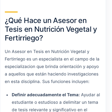
¿Qué Hace un Asesor en
Tesis en Nutrición Vegetal y
Fertirriego?
Un Asesor en Tesis en Nutrición Vegetal y
Fertirriego es un especialista en el campo de la
especializacion que brinda orientación y apoyo
a aquellos que están haciendo investigaciones
en esta disciplina. Sus funciones incluyen:
Definir adecuadamente el Tema:
Ayudar al
estudiante o estudioso a delimitar un tema
de tesis relevante y significativo en el