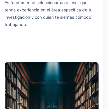
Es fundamental seleccionar un asesor que
tenga experiencia en el área específica de tu
investigación y con quien te sientas cómodo
trabajando.