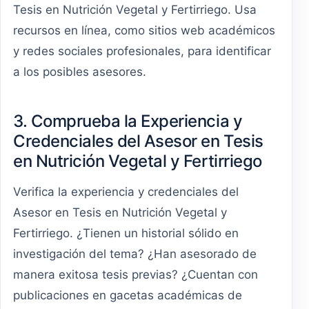
Tesis en Nutrición Vegetal y Fertirriego. Usa
recursos en línea, como sitios web académicos
y redes sociales profesionales, para identificar
a los posibles asesores.
3. Comprueba la Experiencia y
Credenciales del Asesor en Tesis
en Nutrición Vegetal y Fertirriego
Verifica la experiencia y credenciales del
Asesor en Tesis en Nutrición Vegetal y
Fertirriego. ¿Tienen un historial sólido en
investigación del tema? ¿Han asesorado de
manera exitosa tesis previas? ¿Cuentan con
publicaciones en gacetas académicas de