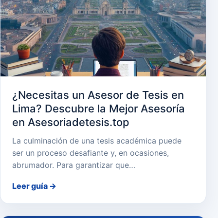
¿Necesitas un Asesor de Tesis en
Lima? Descubre la Mejor Asesoría
en Asesoriadetesis.top
La culminación de una tesis académica puede
ser un proceso desafiante y, en ocasiones,
abrumador. Para garantizar que…
Leer guía
→