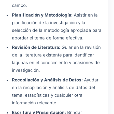
campo.
Planificación y Metodología:
Asistir en la
planificación de la investigación y la
selección de la metodología apropiada para
abordar el tema de forma efectiva.
Revisión de Literatura:
Guiar en la revisión
de la literatura existente para identificar
lagunas en el conocimiento y ocasiones de
investigación.
Recopilación y Análisis de Datos:
Ayudar
en la recopilación y análisis de datos del
tema, estadísticas y cualquier otra
información relevante.
Escritura y Presentación:
Brindar