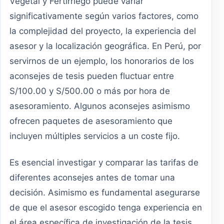
Vegetal y Fertirriego puede variar
significativamente según varios factores, como
la complejidad del proyecto, la experiencia del
asesor y la localización geográfica. En Perú, por
servirnos de un ejemplo, los honorarios de los
aconsejes de tesis pueden fluctuar entre
S/100.00 y S/500.00 o más por hora de
asesoramiento. Algunos aconsejes asimismo
ofrecen paquetes de asesoramiento que
incluyen múltiples servicios a un coste fijo.
Es esencial investigar y comparar las tarifas de
diferentes aconsejes antes de tomar una
decisión. Asimismo es fundamental asegurarse
de que el asesor escogido tenga experiencia en
el área específica de investigación de la tesis.