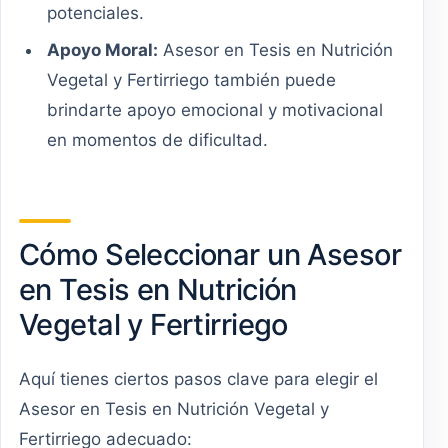
potenciales.
Apoyo Moral:
Asesor en Tesis en Nutrición
Vegetal y Fertirriego también puede
brindarte apoyo emocional y motivacional
en momentos de dificultad.
Cómo Seleccionar un Asesor
en Tesis en Nutrición
Vegetal y Fertirriego
Aquí tienes ciertos pasos clave para elegir el
Asesor en Tesis en Nutrición Vegetal y
Fertirriego adecuado: