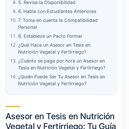
5. Revisa la Disponibilidad
6. Habla con Estudiantes Anteriores
7. Toma en cuenta la Compatibilidad
Personal
8. Establece un Pacto Formal
¿Qué Hace un Asesor en Tesis en
Nutrición Vegetal y Fertirriego?
¿Cuánto se paga por hora un Asesor en
Tesis en Nutrición Vegetal y Fertirriego?
¿Quién Puede Ser Tu Asesor en Tesis en
Nutrición Vegetal y Fertirriego?
Asesor en Tesis en Nutrición
Vegetal y Fertirriego: Tu Guía