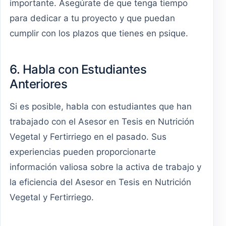
importante. Asegúrate de que tenga tiempo
para dedicar a tu proyecto y que puedan
cumplir con los plazos que tienes en psique.
6. Habla con Estudiantes
Anteriores
Si es posible, habla con estudiantes que han
trabajado con el Asesor en Tesis en Nutrición
Vegetal y Fertirriego en el pasado. Sus
experiencias pueden proporcionarte
información valiosa sobre la activa de trabajo y
la eficiencia del Asesor en Tesis en Nutrición
Vegetal y Fertirriego.