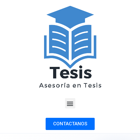
CONTACTANOS