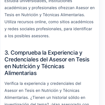
Estudia universidades, instituciones
académicas y profesionales ofrezcan Asesor en
Tesis en Nutrición y Técnicas Alimentarias.
Utiliza recursos online, como sitios académicos
y redes sociales profesionales, para identificar
a los posibles asesores.
3. Comprueba la Experiencia y
Credenciales del Asesor en Tesis
en Nutrición y Técnicas
Alimentarias
Verifica la experiencia y credenciales del
Asesor en Tesis en Nutrición y Técnicas
Alimentarias. ¿Tienen un historial sólido en
investigación del tema? ¿Han asesorado con