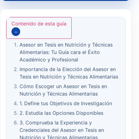
Contenido de esta guía
−
Asesor en Tesis en Nutrición y Técnicas
Alimentarias: Tu Guía cara el Éxito
Académico y Profesional
Importancia de la Elección del Asesor en
Tesis en Nutrición y Técnicas Alimentarias
Cómo Escoger un Asesor en Tesis en
Nutrición y Técnicas Alimentarias
1. Define tus Objetivos de Investigación
2. Estudia las Opciones Disponibles
3. Comprueba la Experiencia y
Credenciales del Asesor en Tesis en
Nutrición y Técnicas Alimentarias