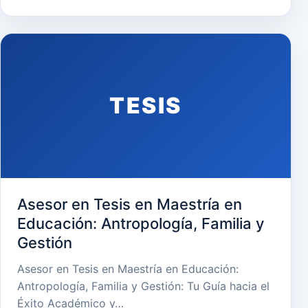
TESIS
Asesor en Tesis en Maestría en
Educación: Antropología, Familia y
Gestión
Asesor en Tesis en Maestría en Educación:
Antropología, Familia y Gestión: Tu Guía hacia el
Éxito Académico y…