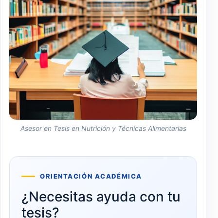
Asesor en Tesis en Nutrición y Técnicas Alimentarias
ORIENTACIÓN ACADÉMICA
¿Necesitas ayuda con tu
tesis?