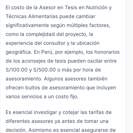
El costo de la Asesor en Tesis en Nutrición y
Técnicas Alimentarias puede cambiar
significativamente según múltiples factores,
como la complejidad del proyecto, la
experiencia del consultor y la ubicación
geográfica. En Perú, por ejemplo, los honorarios
de los aconsejes de tesis pueden oscilar entre
S/100.00 y S/500.00 o más por hora de
asesoramiento. Algunos asesores también
ofrecen bultos de asesoramiento que incluyen
varios servicios a un costo fijo.
Es esencial investigar y cotejar las tarifas de
diferentes asesores ya antes de tomar una
decisión. Asimismo es esencial asegurarse de