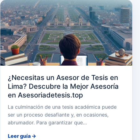
¿Necesitas un Asesor de Tesis en
Lima? Descubre la Mejor Asesoría
en Asesoriadetesis.top
La culminación de una tesis académica puede
ser un proceso desafiante y, en ocasiones,
abrumador. Para garantizar que…
Leer guía
→