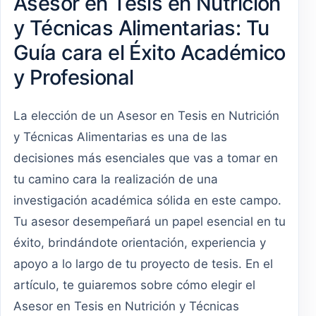
Asesor en Tesis en Nutrición
y Técnicas Alimentarias: Tu
Guía cara el Éxito Académico
y Profesional
La elección de un Asesor en Tesis en Nutrición
y Técnicas Alimentarias es una de las
decisiones más esenciales que vas a tomar en
tu camino cara la realización de una
investigación académica sólida en este campo.
Tu asesor desempeñará un papel esencial en tu
éxito, brindándote orientación, experiencia y
apoyo a lo largo de tu proyecto de tesis. En el
artículo, te guiaremos sobre cómo elegir el
Asesor en Tesis en Nutrición y Técnicas