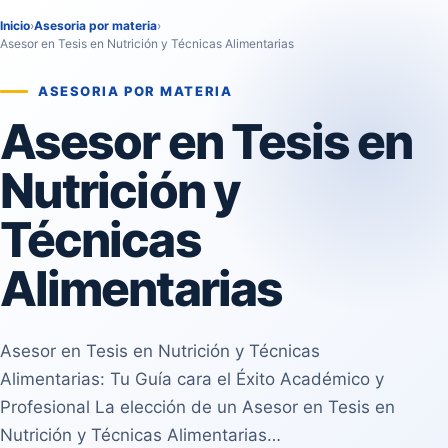
Inicio
›
Asesoria por materia
›
Asesor en Tesis en Nutrición y Técnicas Alimentarias
ASESORIA POR MATERIA
Asesor en Tesis en
Nutrición y
Técnicas
Alimentarias
Asesor en Tesis en Nutrición y Técnicas
Alimentarias: Tu Guía cara el Éxito Académico y
Profesional La elección de un Asesor en Tesis en
Nutrición y Técnicas Alimentarias…