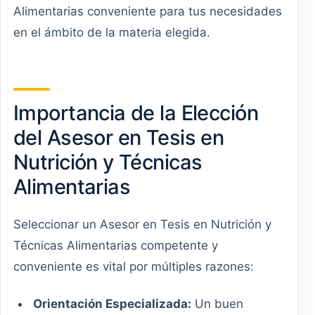
Alimentarias conveniente para tus necesidades
en el ámbito de la materia elegida.
Importancia de la Elección
del Asesor en Tesis en
Nutrición y Técnicas
Alimentarias
Seleccionar un Asesor en Tesis en Nutrición y
Técnicas Alimentarias competente y
conveniente es vital por múltiples razones:
Orientación Especializada:
Un buen