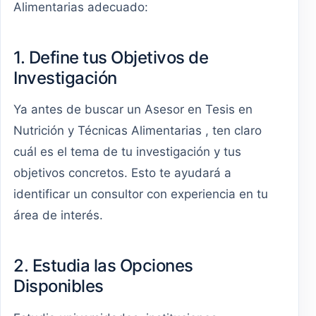
Alimentarias adecuado:
1. Define tus Objetivos de
Investigación
Ya antes de buscar un Asesor en Tesis en
Nutrición y Técnicas Alimentarias , ten claro
cuál es el tema de tu investigación y tus
objetivos concretos. Esto te ayudará a
identificar un consultor con experiencia en tu
área de interés.
2. Estudia las Opciones
Disponibles