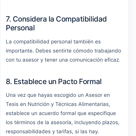
7. Considera la Compatibilidad
Personal
La compatibilidad personal también es
importante. Debes sentirte cómodo trabajando
con tu asesor y tener una comunicación eficaz.
8. Establece un Pacto Formal
Una vez que hayas escogido un Asesor en
Tesis en Nutrición y Técnicas Alimentarias,
establece un acuerdo formal que especifique
los términos de la asesoría, incluyendo plazos,
responsabilidades y tarifas, si las hay.