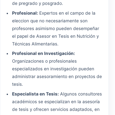
de pregrado y posgrado.
Profesional:
Expertos en el campo de la
eleccion que no necesariamente son
profesores asimismo pueden desempeñar
el papel de Asesor en Tesis en Nutrición y
Técnicas Alimentarias.
Profesional en Investigación:
Organizaciones o profesionales
especializados en investigación pueden
administrar asesoramiento en proyectos de
tesis.
Especialista en Tesis:
Algunos consultores
académicos se especializan en la asesoría
de tesis y ofrecen servicios adaptados, en