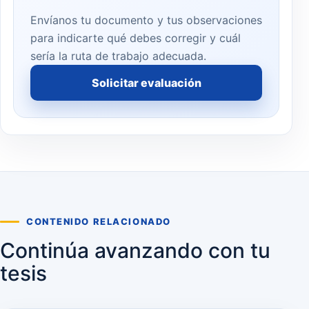
Envíanos tu documento y tus observaciones
para indicarte qué debes corregir y cuál
sería la ruta de trabajo adecuada.
Solicitar evaluación
CONTENIDO RELACIONADO
Continúa avanzando con tu
tesis