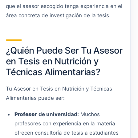
que el asesor escogido tenga experiencia en el
área concreta de investigación de la tesis.
¿Quién Puede Ser Tu Asesor
en Tesis en Nutrición y
Técnicas Alimentarias?
Tu Asesor en Tesis en Nutrición y Técnicas
Alimentarias puede ser:
Profesor
de universidad:
Muchos
profesores con experiencia en la materia
ofrecen consultoría de tesis a estudiantes