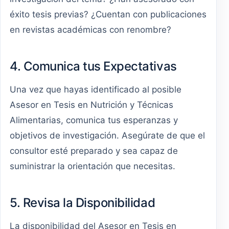
éxito tesis previas? ¿Cuentan con publicaciones
en revistas académicas con renombre?
4. Comunica tus Expectativas
Una vez que hayas identificado al posible
Asesor en Tesis en Nutrición y Técnicas
Alimentarias, comunica tus esperanzas y
objetivos de investigación. Asegúrate de que el
consultor esté preparado y sea capaz de
suministrar la orientación que necesitas.
5. Revisa la Disponibilidad
La disponibilidad del Asesor en Tesis en