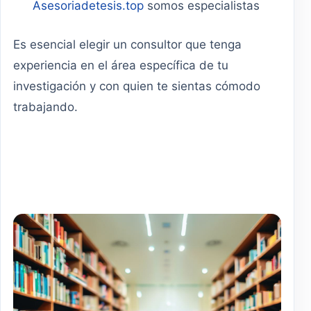
Asesoriadetesis.top
somos especialistas
Es esencial elegir un consultor que tenga
experiencia en el área específica de tu
investigación y con quien te sientas cómodo
trabajando.