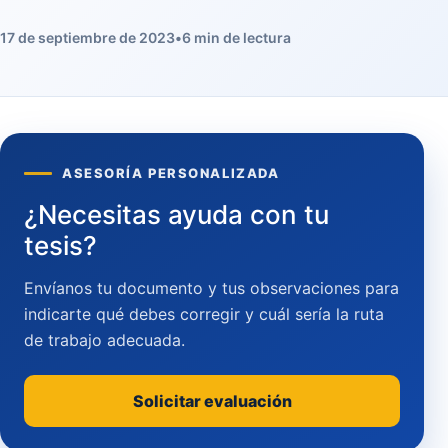
17 de septiembre de 2023
•
6 min de lectura
ASESORÍA PERSONALIZADA
¿Necesitas ayuda con tu
tesis?
Envíanos tu documento y tus observaciones para
indicarte qué debes corregir y cuál sería la ruta
de trabajo adecuada.
Solicitar evaluación