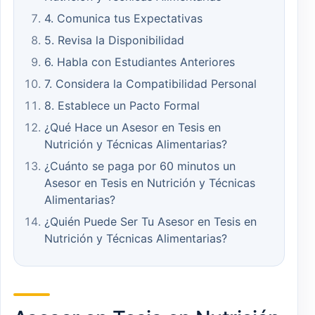
4. Comunica tus Expectativas
5. Revisa la Disponibilidad
6. Habla con Estudiantes Anteriores
7. Considera la Compatibilidad Personal
8. Establece un Pacto Formal
¿Qué Hace un Asesor en Tesis en
Nutrición y Técnicas Alimentarias?
¿Cuánto se paga por 60 minutos un
Asesor en Tesis en Nutrición y Técnicas
Alimentarias?
¿Quién Puede Ser Tu Asesor en Tesis en
Nutrición y Técnicas Alimentarias?