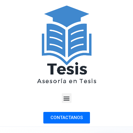
CONTACTANOS