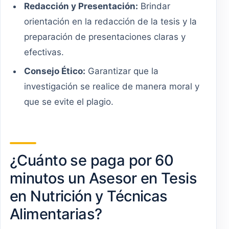
Redacción y Presentación:
Brindar
orientación en la redacción de la tesis y la
preparación de presentaciones claras y
efectivas.
Consejo Ético:
Garantizar que la
investigación se realice de manera moral y
que se evite el plagio.
¿Cuánto se paga por 60
minutos un Asesor en Tesis
en Nutrición y Técnicas
Alimentarias?