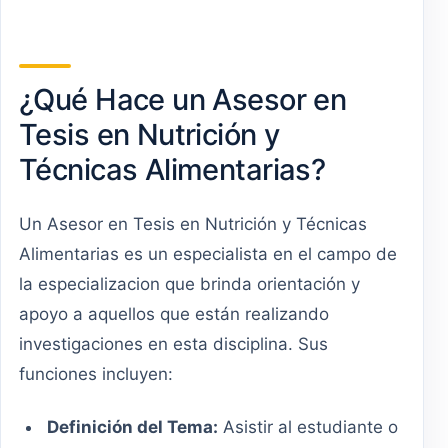
¿Qué Hace un Asesor en
Tesis en Nutrición y
Técnicas Alimentarias?
Un Asesor en Tesis en Nutrición y Técnicas
Alimentarias es un especialista en el campo de
la especializacion que brinda orientación y
apoyo a aquellos que están realizando
investigaciones en esta disciplina. Sus
funciones incluyen:
Definición del Tema:
Asistir al estudiante o