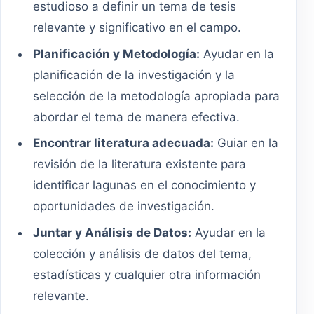
estudioso a definir un tema de tesis
relevante y significativo en el campo.
Planificación y Metodología:
Ayudar en la
planificación de la investigación y la
selección de la metodología apropiada para
abordar el tema de manera efectiva.
Encontrar literatura adecuada:
Guiar en la
revisión de la literatura existente para
identificar lagunas en el conocimiento y
oportunidades de investigación.
Juntar y Análisis de Datos:
Ayudar en la
colección y análisis de datos del tema,
estadísticas y cualquier otra información
relevante.