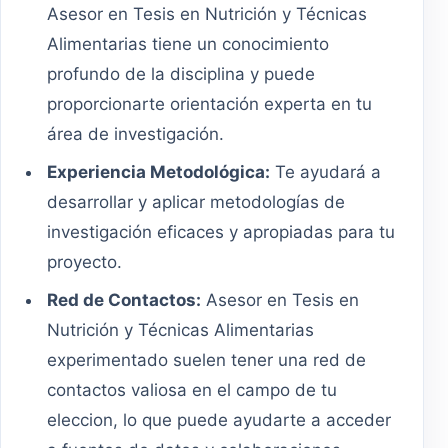
Asesor en Tesis en Nutrición y Técnicas
Alimentarias tiene un conocimiento
profundo de la disciplina y puede
proporcionarte orientación experta en tu
área de investigación.
Experiencia Metodológica:
Te ayudará a
desarrollar y aplicar metodologías de
investigación eficaces y apropiadas para tu
proyecto.
Red de Contactos:
Asesor en Tesis en
Nutrición y Técnicas Alimentarias
experimentado suelen tener una red de
contactos valiosa en el campo de tu
eleccion, lo que puede ayudarte a acceder