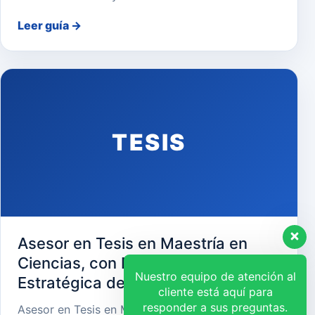
Leer guía
→
TESIS
Asesor en Tesis en Maestría en
Ciencias, con Mención en Gerencia
Nuestro equipo de atención al
Estratégica de Recursos Humanos
cliente está aquí para
responder a sus preguntas.
Asesor en Tesis en Maestría en Ciencias, con