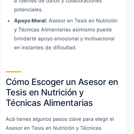
a fuentes de datos y colaboraciones
potenciales.
Apoyo Moral:
Asesor en Tesis en Nutrición
y Técnicas Alimentarias asimismo puede
brindarte apoyo emocional y motivacional
en instantes de dificultad.
Cómo Escoger un Asesor en
Tesis en Nutrición y
Técnicas Alimentarias
Acá tienes algunos pasos clave para elegir el
Asesor en Tesis en Nutrición y Técnicas