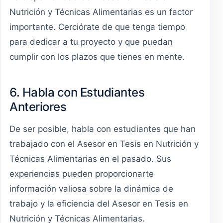
Nutrición y Técnicas Alimentarias es un factor
importante. Cerciórate de que tenga tiempo
para dedicar a tu proyecto y que puedan
cumplir con los plazos que tienes en mente.
6. Habla con Estudiantes
Anteriores
De ser posible, habla con estudiantes que han
trabajado con el Asesor en Tesis en Nutrición y
Técnicas Alimentarias en el pasado. Sus
experiencias pueden proporcionarte
información valiosa sobre la dinámica de
trabajo y la eficiencia del Asesor en Tesis en
Nutrición y Técnicas Alimentarias.