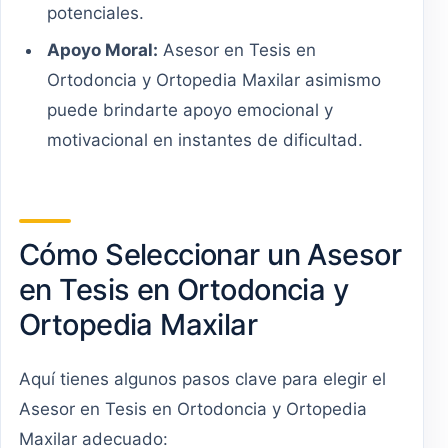
potenciales.
Apoyo Moral:
Asesor en Tesis en
Ortodoncia y Ortopedia Maxilar asimismo
puede brindarte apoyo emocional y
motivacional en instantes de dificultad.
Cómo Seleccionar un Asesor
en Tesis en Ortodoncia y
Ortopedia Maxilar
Aquí tienes algunos pasos clave para elegir el
Asesor en Tesis en Ortodoncia y Ortopedia
Maxilar adecuado: