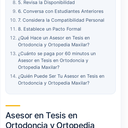
5. Revisa la Disponibilidad
6. Conversa con Estudiantes Anteriores
7. Considera la Compatibilidad Personal
8. Establece un Pacto Formal
¿Qué Hace un Asesor en Tesis en
Ortodoncia y Ortopedia Maxilar?
¿Cuánto se paga por 60 minutos un
Asesor en Tesis en Ortodoncia y
Ortopedia Maxilar?
¿Quién Puede Ser Tu Asesor en Tesis en
Ortodoncia y Ortopedia Maxilar?
Asesor en Tesis en
Ortodoncia y Ortopedia