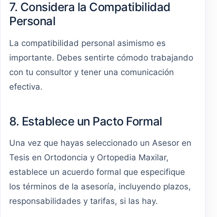
7. Considera la Compatibilidad
Personal
La compatibilidad personal asimismo es
importante. Debes sentirte cómodo trabajando
con tu consultor y tener una comunicación
efectiva.
8. Establece un Pacto Formal
Una vez que hayas seleccionado un Asesor en
Tesis en Ortodoncia y Ortopedia Maxilar,
establece un acuerdo formal que especifique
los términos de la asesoría, incluyendo plazos,
responsabilidades y tarifas, si las hay.