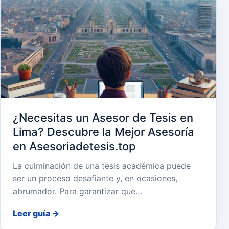
¿Necesitas un Asesor de Tesis en
Lima? Descubre la Mejor Asesoría
en Asesoriadetesis.top
La culminación de una tesis académica puede
ser un proceso desafiante y, en ocasiones,
abrumador. Para garantizar que…
Leer guía
→