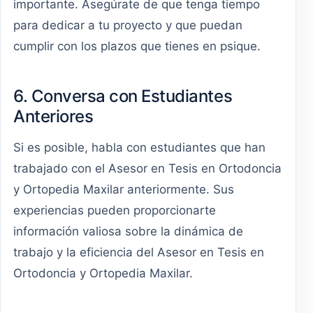
importante. Asegúrate de que tenga tiempo
para dedicar a tu proyecto y que puedan
cumplir con los plazos que tienes en psique.
6. Conversa con Estudiantes
Anteriores
Si es posible, habla con estudiantes que han
trabajado con el Asesor en Tesis en Ortodoncia
y Ortopedia Maxilar anteriormente. Sus
experiencias pueden proporcionarte
información valiosa sobre la dinámica de
trabajo y la eficiencia del Asesor en Tesis en
Ortodoncia y Ortopedia Maxilar.