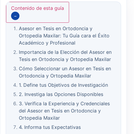
Contenido de esta guía
−
Asesor en Tesis en Ortodoncia y
Ortopedia Maxilar: Tu Guía cara el Éxito
Académico y Profesional
Importancia de la Elección del Asesor en
Tesis en Ortodoncia y Ortopedia Maxilar
Cómo Seleccionar un Asesor en Tesis en
Ortodoncia y Ortopedia Maxilar
1. Define tus Objetivos de Investigación
2. Investiga las Opciones Disponibles
3. Verifica la Experiencia y Credenciales
del Asesor en Tesis en Ortodoncia y
Ortopedia Maxilar
4. Informa tus Expectativas