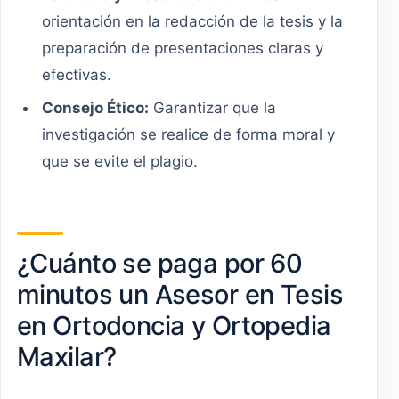
orientación en la redacción de la tesis y la
preparación de presentaciones claras y
efectivas.
Consejo Ético:
Garantizar que la
investigación se realice de forma moral y
que se evite el plagio.
¿Cuánto se paga por 60
minutos un Asesor en Tesis
en Ortodoncia y Ortopedia
Maxilar?