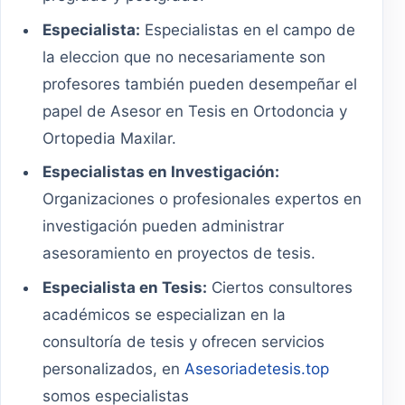
Especialista:
Especialistas en el campo de
la eleccion que no necesariamente son
profesores también pueden desempeñar el
papel de Asesor en Tesis en Ortodoncia y
Ortopedia Maxilar.
Especialistas en Investigación:
Organizaciones o profesionales expertos en
investigación pueden administrar
asesoramiento en proyectos de tesis.
Especialista en Tesis:
Ciertos consultores
académicos se especializan en la
consultoría de tesis y ofrecen servicios
personalizados, en
Asesoriadetesis.top
somos especialistas