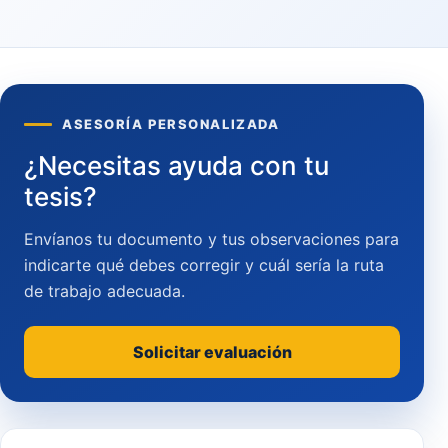
ASESORÍA PERSONALIZADA
¿Necesitas ayuda con tu
tesis?
Envíanos tu documento y tus observaciones para
indicarte qué debes corregir y cuál sería la ruta
de trabajo adecuada.
Solicitar evaluación