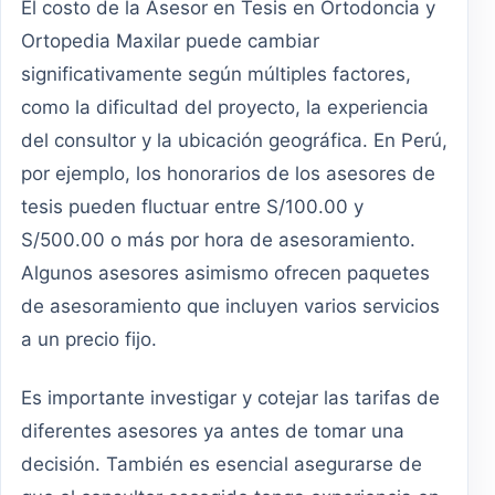
El costo de la Asesor en Tesis en Ortodoncia y
Ortopedia Maxilar puede cambiar
significativamente según múltiples factores,
como la dificultad del proyecto, la experiencia
del consultor y la ubicación geográfica. En Perú,
por ejemplo, los honorarios de los asesores de
tesis pueden fluctuar entre S/100.00 y
S/500.00 o más por hora de asesoramiento.
Algunos asesores asimismo ofrecen paquetes
de asesoramiento que incluyen varios servicios
a un precio fijo.
Es importante investigar y cotejar las tarifas de
diferentes asesores ya antes de tomar una
decisión. También es esencial asegurarse de