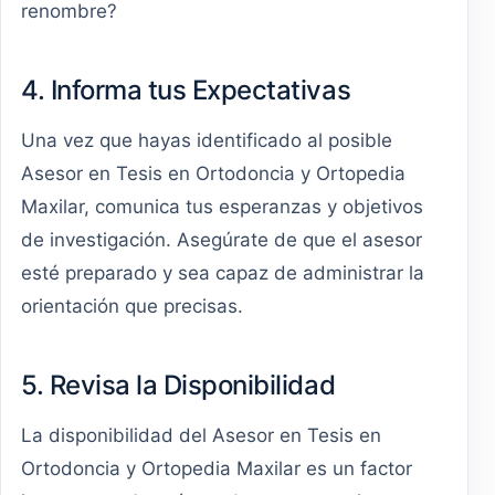
renombre?
4. Informa tus Expectativas
Una vez que hayas identificado al posible
Asesor en Tesis en Ortodoncia y Ortopedia
Maxilar, comunica tus esperanzas y objetivos
de investigación. Asegúrate de que el asesor
esté preparado y sea capaz de administrar la
orientación que precisas.
5. Revisa la Disponibilidad
La disponibilidad del Asesor en Tesis en
Ortodoncia y Ortopedia Maxilar es un factor