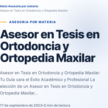
Inicio
›
Asesoria por materia
›
Asesor en Tesis en Ortodoncia y Ortopedia Maxilar
ASESORIA POR MATERIA
Asesor en Tesis en
Ortodoncia y
Ortopedia Maxilar
Asesor en Tesis en Ortodoncia y Ortopedia Maxilar:
Tu Guía cara el Éxito Académico y Profesional La
elección de un Asesor en Tesis en Ortodoncia y
Ortopedia Maxilar…
17 de septiembre de 2023
•
5 min de lectura