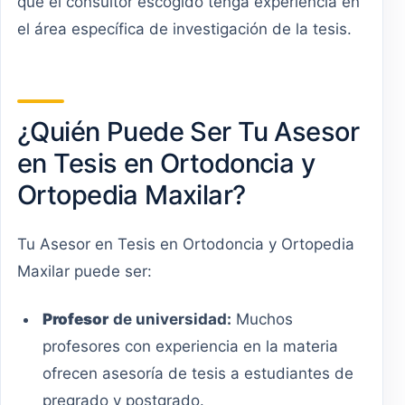
que el consultor escogido tenga experiencia en
el área específica de investigación de la tesis.
¿Quién Puede Ser Tu Asesor
en Tesis en Ortodoncia y
Ortopedia Maxilar?
Tu Asesor en Tesis en Ortodoncia y Ortopedia
Maxilar puede ser:
Profesor
de universidad:
Muchos
profesores con experiencia en la materia
ofrecen asesoría de tesis a estudiantes de
pregrado y postgrado.