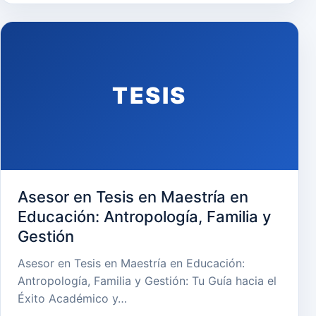
TESIS
Asesor en Tesis en Maestría en
Educación: Antropología, Familia y
Gestión
Asesor en Tesis en Maestría en Educación:
Antropología, Familia y Gestión: Tu Guía hacia el
Éxito Académico y…