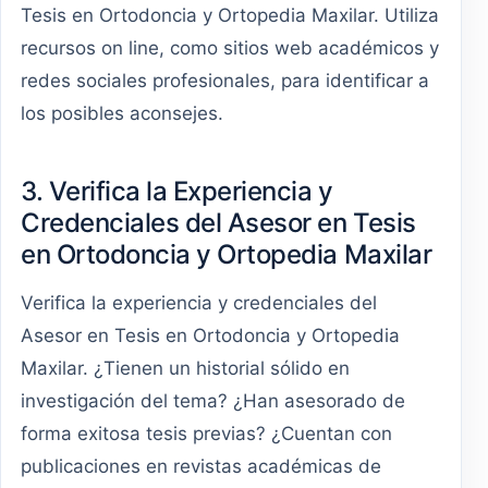
Tesis en Ortodoncia y Ortopedia Maxilar. Utiliza
recursos on line, como sitios web académicos y
redes sociales profesionales, para identificar a
los posibles aconsejes.
3. Verifica la Experiencia y
Credenciales del Asesor en Tesis
en Ortodoncia y Ortopedia Maxilar
Verifica la experiencia y credenciales del
Asesor en Tesis en Ortodoncia y Ortopedia
Maxilar. ¿Tienen un historial sólido en
investigación del tema? ¿Han asesorado de
forma exitosa tesis previas? ¿Cuentan con
publicaciones en revistas académicas de