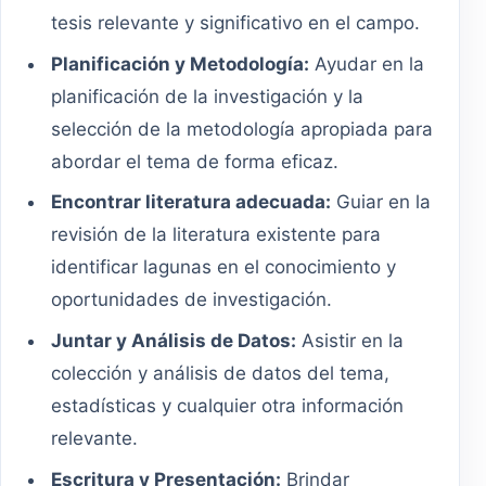
tesis relevante y significativo en el campo.
Planificación y Metodología:
Ayudar en la
planificación de la investigación y la
selección de la metodología apropiada para
abordar el tema de forma eficaz.
Encontrar literatura adecuada:
Guiar en la
revisión de la literatura existente para
identificar lagunas en el conocimiento y
oportunidades de investigación.
Juntar y Análisis de Datos:
Asistir en la
colección y análisis de datos del tema,
estadísticas y cualquier otra información
relevante.
Escritura y Presentación:
Brindar