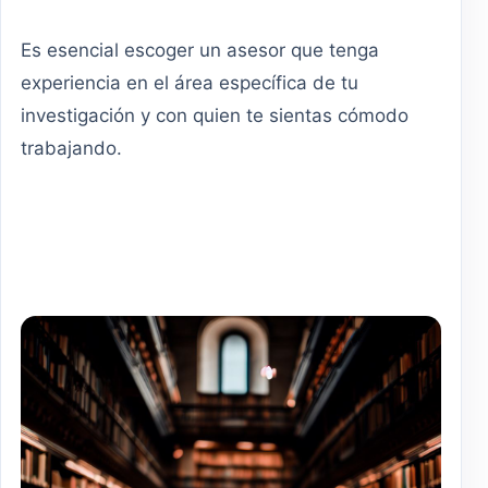
Es esencial escoger un asesor que tenga
experiencia en el área específica de tu
investigación y con quien te sientas cómodo
trabajando.