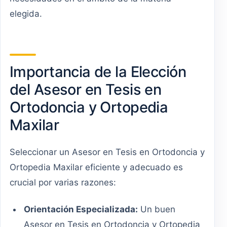
elegida.
Importancia de la Elección
del Asesor en Tesis en
Ortodoncia y Ortopedia
Maxilar
Seleccionar un Asesor en Tesis en Ortodoncia y
Ortopedia Maxilar eficiente y adecuado es
crucial por varias razones:
Orientación Especializada:
Un buen
Asesor en Tesis en Ortodoncia y Ortopedia