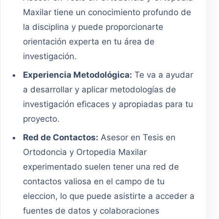
Maxilar tiene un conocimiento profundo de
la disciplina y puede proporcionarte
orientación experta en tu área de
investigación.
Experiencia Metodológica:
Te va a ayudar
a desarrollar y aplicar metodologías de
investigación eficaces y apropiadas para tu
proyecto.
Red de Contactos:
Asesor en Tesis en
Ortodoncia y Ortopedia Maxilar
experimentado suelen tener una red de
contactos valiosa en el campo de tu
eleccion, lo que puede asistirte a acceder a
fuentes de datos y colaboraciones