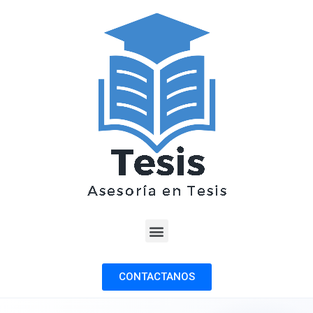
CONTACTANOS