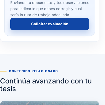
Envíanos tu documento y tus observaciones
para indicarte qué debes corregir y cuál
sería la ruta de trabajo adecuada.
Solicitar evaluación
CONTENIDO RELACIONADO
Continúa avanzando con tu
tesis