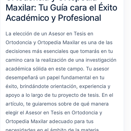
Maxilar: Tu Guía cara el Éxito
Académico y Profesional
La elección de un Asesor en Tesis en
Ortodoncia y Ortopedia Maxilar es una de las
decisiones más esenciales que tomarás en tu
camino cara la realización de una investigación
académica sólida en este campo. Tu asesor
desempeñará un papel fundamental en tu
éxito, brindándote orientación, experiencia y
apoyo a lo largo de tu proyecto de tesis. En el
artículo, te guiaremos sobre de qué manera
elegir el Asesor en Tesis en Ortodoncia y
Ortopedia Maxilar adecuado para tus
necesidades en el ámbito de la materia