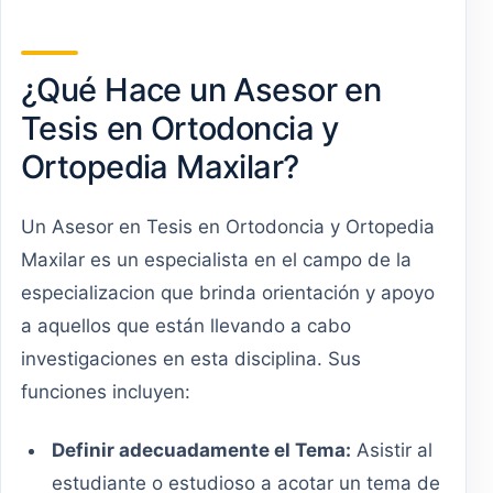
¿Qué Hace un Asesor en
Tesis en Ortodoncia y
Ortopedia Maxilar?
Un Asesor en Tesis en Ortodoncia y Ortopedia
Maxilar es un especialista en el campo de la
especializacion que brinda orientación y apoyo
a aquellos que están llevando a cabo
investigaciones en esta disciplina. Sus
funciones incluyen:
Definir adecuadamente el Tema:
Asistir al
estudiante o estudioso a acotar un tema de