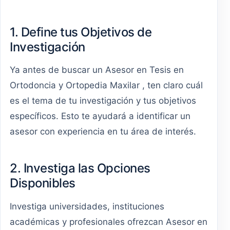
1. Define tus Objetivos de
Investigación
Ya antes de buscar un Asesor en Tesis en
Ortodoncia y Ortopedia Maxilar , ten claro cuál
es el tema de tu investigación y tus objetivos
específicos. Esto te ayudará a identificar un
asesor con experiencia en tu área de interés.
2. Investiga las Opciones
Disponibles
Investiga universidades, instituciones
académicas y profesionales ofrezcan Asesor en