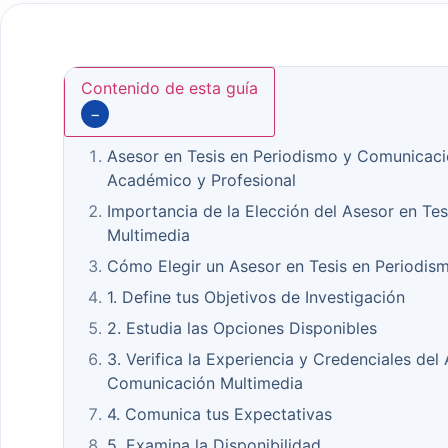
Contenido de esta guía
−
Asesor en Tesis en Periodismo y Comunicació
Académico y Profesional
Importancia de la Elección del Asesor en Te
Multimedia
Cómo Elegir un Asesor en Tesis en Periodis
1. Define tus Objetivos de Investigación
2. Estudia las Opciones Disponibles
3. Verifica la Experiencia y Credenciales del
Comunicación Multimedia
4. Comunica tus Expectativas
5. Examina la Disponibilidad