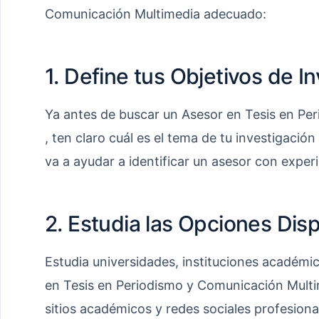
Comunicación Multimedia adecuado:
1. Define tus Objetivos de I
Ya antes de buscar un Asesor en Tesis en Pe
, ten claro cuál es el tema de tu investigación
va a ayudar a identificar un asesor con experi
2. Estudia las Opciones Dis
Estudia universidades, instituciones académi
en Tesis en Periodismo y Comunicación Multi
sitios académicos y redes sociales profesional