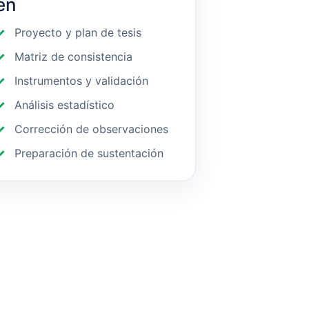
en
Proyecto y plan de tesis
Matriz de consistencia
Instrumentos y validación
Análisis estadístico
Corrección de observaciones
Preparación de sustentación