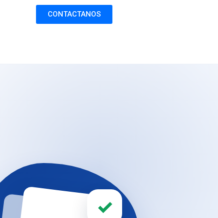
CONTACTANOS
✓