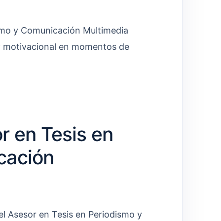
smo y Comunicación Multimedia
y motivacional en momentos de
r en Tesis en
cación
el Asesor en Tesis en Periodismo y