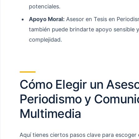
potenciales.
Apoyo Moral:
Asesor en Tesis en Periodi
también puede brindarte apoyo sensible 
complejidad.
Cómo Elegir un Aseso
Periodismo y Comuni
Multimedia
Aquí tienes ciertos pasos clave para escoger 