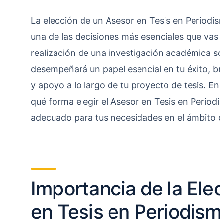
La elección de un Asesor en Tesis en Period
una de las decisiones más esenciales que vas
realización de una investigación académica s
desempeñará un papel esencial en tu éxito, b
y apoyo a lo largo de tu proyecto de tesis. En
qué forma elegir el Asesor en Tesis en Peri
adecuado para tus necesidades en el ámbito d
Importancia de la Ele
en Tesis en Periodis