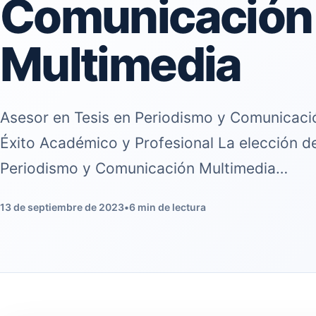
Comunicación
Multimedia
Asesor en Tesis en Periodismo y Comunicació
Éxito Académico y Profesional La elección d
Periodismo y Comunicación Multimedia…
13 de septiembre de 2023
•
6 min de lectura