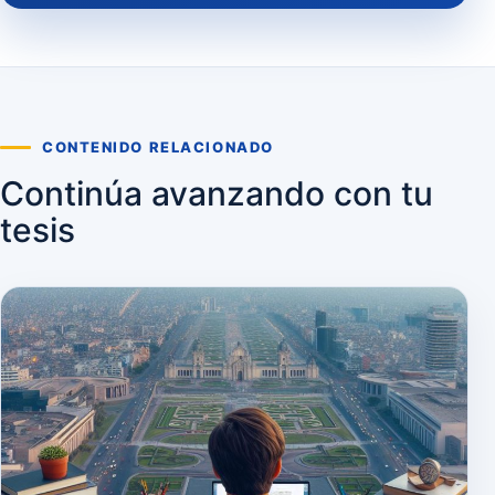
CONTENIDO RELACIONADO
Continúa avanzando con tu
tesis