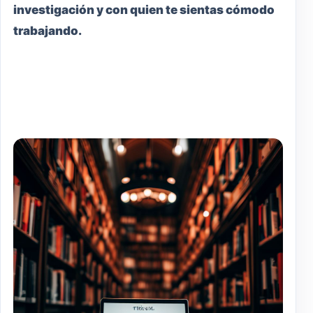
investigación y con quien te sientas cómodo
trabajando.