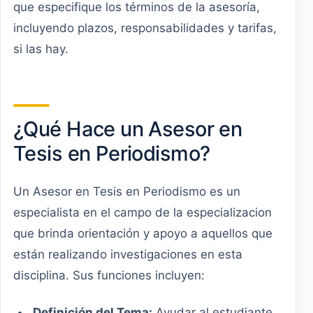
que especifique los términos de la asesoría,
incluyendo plazos, responsabilidades y tarifas,
si las hay.
¿Qué Hace un Asesor en
Tesis en Periodismo?
Un Asesor en Tesis en Periodismo es un
especialista en el campo de la especializacion
que brinda orientación y apoyo a aquellos que
están realizando investigaciones en esta
disciplina. Sus funciones incluyen:
Definición del Tema:
Ayudar al estudiante