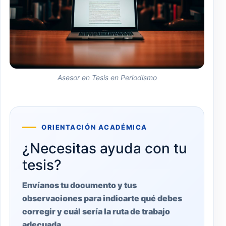
Asesor en Tesis en Periodismo
ORIENTACIÓN ACADÉMICA
¿Necesitas ayuda con tu
tesis?
Envíanos tu documento y tus
observaciones para indicarte qué debes
corregir y cuál sería la ruta de trabajo
adecuada.