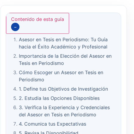
Contenido de esta guía
−
Asesor en Tesis en Periodismo: Tu Guía
hacia el Éxito Académico y Profesional
Importancia de la Elección del Asesor en
Tesis en Periodismo
Cómo Escoger un Asesor en Tesis en
Periodismo
1. Define tus Objetivos de Investigación
2. Estudia las Opciones Disponibles
3. Verifica la Experiencia y Credenciales
del Asesor en Tesis en Periodismo
4. Comunica tus Expectativas
5. Revisa la Disponibilidad