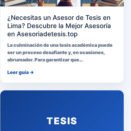
¿Necesitas un Asesor de Tesis en
Lima? Descubre la Mejor Asesoría
en Asesoriadetesis.top
La culminación de una tesis académica puede
ser un proceso desafiante y, en ocasiones,
abrumador. Para garantizar que…
Leer guía
→
TESIS