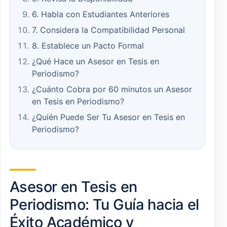
6. Habla con Estudiantes Anteriores
7. Considera la Compatibilidad Personal
8. Establece un Pacto Formal
¿Qué Hace un Asesor en Tesis en
Periodismo?
¿Cuánto Cobra por 60 minutos un Asesor
en Tesis en Periodismo?
¿Quién Puede Ser Tu Asesor en Tesis en
Periodismo?
Asesor en Tesis en
Periodismo: Tu Guía hacia el
Éxito Académico y