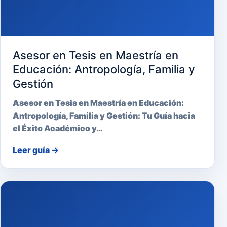
Asesor en Tesis en Maestría en
Educación: Antropología, Familia y
Gestión
Asesor en Tesis en Maestría en Educación:
Antropología, Familia y Gestión: Tu Guía hacia
el Éxito Académico y…
Leer guía
→