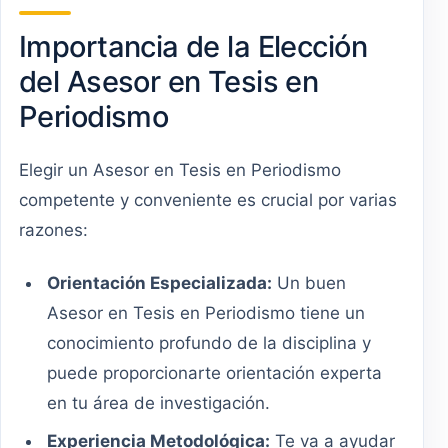
Importancia de la Elección
del Asesor en Tesis en
Periodismo
Elegir un Asesor en Tesis en Periodismo
competente y conveniente es crucial por varias
razones:
Orientación Especializada:
Un buen
Asesor en Tesis en Periodismo tiene un
conocimiento profundo de la disciplina y
puede proporcionarte orientación experta
en tu área de investigación.
Experiencia Metodológica:
Te va a ayudar