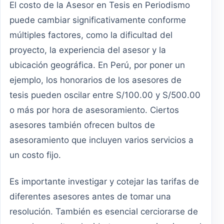
El costo de la Asesor en Tesis en Periodismo
puede cambiar significativamente conforme
múltiples factores, como la dificultad del
proyecto, la experiencia del asesor y la
ubicación geográfica. En Perú, por poner un
ejemplo, los honorarios de los asesores de
tesis pueden oscilar entre S/100.00 y S/500.00
o más por hora de asesoramiento. Ciertos
asesores también ofrecen bultos de
asesoramiento que incluyen varios servicios a
un costo fijo.
Es importante investigar y cotejar las tarifas de
diferentes asesores antes de tomar una
resolución. También es esencial cerciorarse de