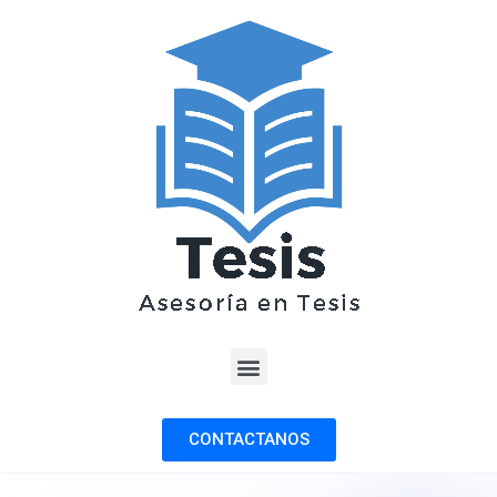
CONTACTANOS