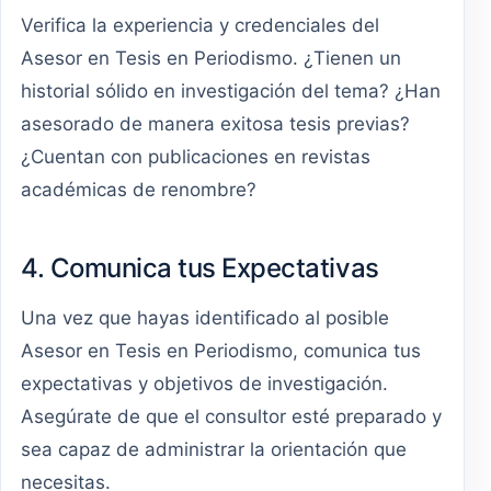
Verifica la experiencia y credenciales del
Asesor en Tesis en Periodismo. ¿Tienen un
historial sólido en investigación del tema? ¿Han
asesorado de manera exitosa tesis previas?
¿Cuentan con publicaciones en revistas
académicas de renombre?
4. Comunica tus Expectativas
Una vez que hayas identificado al posible
Asesor en Tesis en Periodismo, comunica tus
expectativas y objetivos de investigación.
Asegúrate de que el consultor esté preparado y
sea capaz de administrar la orientación que
necesitas.