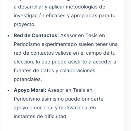
a desarrollar y aplicar metodologías de
investigación eficaces y apropiadas para tu
proyecto.
Red de Contactos:
Asesor en Tesis en
Periodismo experimentado suelen tener una
red de contactos valiosa en el campo de tu
eleccion, lo que puede asistirte a acceder a
fuentes de datos y colaboraciones
potenciales.
Apoyo Moral:
Asesor en Tesis en
Periodismo asimismo puede brindarte
apoyo emocional y motivacional en
instantes de dificultad.