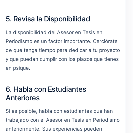
5. Revisa la Disponibilidad
La disponibilidad del Asesor en Tesis en
Periodismo es un factor importante. Cerciórate
de que tenga tiempo para dedicar a tu proyecto
y que puedan cumplir con los plazos que tienes
en psique.
6. Habla con Estudiantes
Anteriores
Si es posible, habla con estudiantes que han
trabajado con el Asesor en Tesis en Periodismo
anteriormente. Sus experiencias pueden