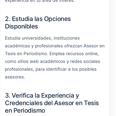
experiencia en tu área de interés.
2. Estudia las Opciones
Disponibles
Estudia universidades, instituciones
académicas y profesionales ofrezcan Asesor en
Tesis en Periodismo. Emplea recursos online,
como sitios web académicos y redes sociales
profesionales, para identificar a los posibles
asesores.
3. Verifica la Experiencia y
Credenciales del Asesor en Tesis
en Periodismo