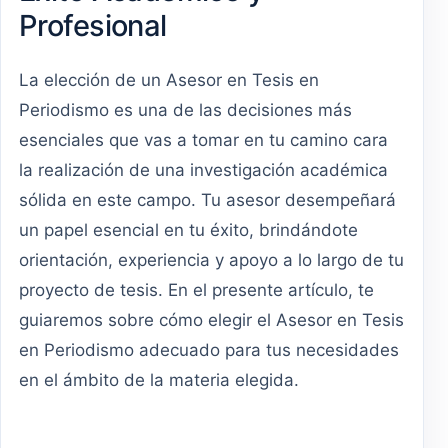
Profesional
La elección de un Asesor en Tesis en
Periodismo es una de las decisiones más
esenciales que vas a tomar en tu camino cara
la realización de una investigación académica
sólida en este campo. Tu asesor desempeñará
un papel esencial en tu éxito, brindándote
orientación, experiencia y apoyo a lo largo de tu
proyecto de tesis. En el presente artículo, te
guiaremos sobre cómo elegir el Asesor en Tesis
en Periodismo adecuado para tus necesidades
en el ámbito de la materia elegida.