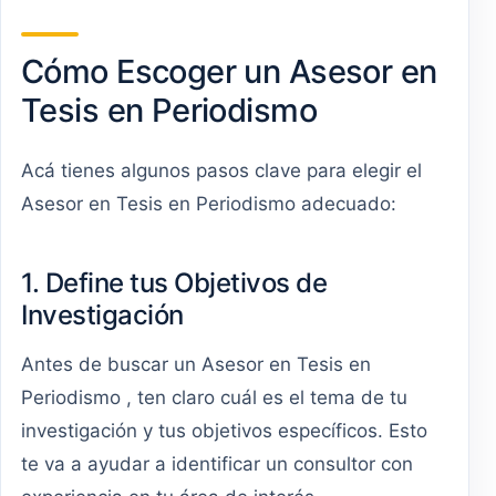
Cómo Escoger un Asesor en
Tesis en Periodismo
Acá tienes algunos pasos clave para elegir el
Asesor en Tesis en Periodismo adecuado:
1. Define tus Objetivos de
Investigación
Antes de buscar un Asesor en Tesis en
Periodismo , ten claro cuál es el tema de tu
investigación y tus objetivos específicos. Esto
te va a ayudar a identificar un consultor con