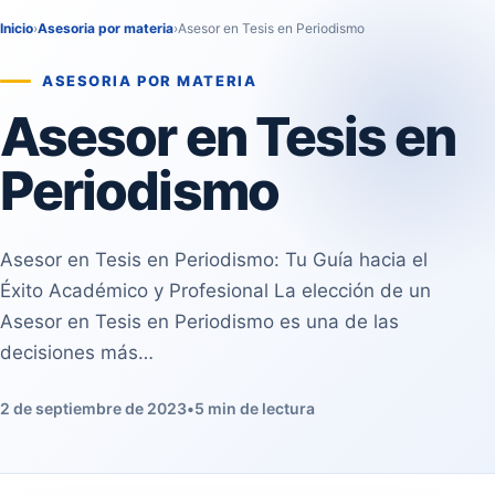
Inicio
›
Asesoria por materia
›
Asesor en Tesis en Periodismo
ASESORIA POR MATERIA
Asesor en Tesis en
Periodismo
Asesor en Tesis en Periodismo: Tu Guía hacia el
Éxito Académico y Profesional La elección de un
Asesor en Tesis en Periodismo es una de las
decisiones más…
2 de septiembre de 2023
•
5 min de lectura