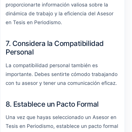
proporcionarte información valiosa sobre la
dinámica de trabajo y la eficiencia del Asesor
en Tesis en Periodismo.
7. Considera la Compatibilidad
Personal
La compatibilidad personal también es
importante. Debes sentirte cómodo trabajando
con tu asesor y tener una comunicación eficaz.
8. Establece un Pacto Formal
Una vez que hayas seleccionado un Asesor en
Tesis en Periodismo, establece un pacto formal