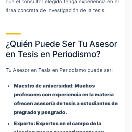
que el consultor elegido tenga experiencia en el
área concreta de investigación de la tesis.
¿Quién Puede Ser Tu Asesor
en Tesis en Periodismo?
Tu Asesor en Tesis en Periodismo puede ser:
Maestro
de universidad:
Muchos
profesores con experiencia en la materia
ofrecen asesoría de tesis a estudiantes de
pregrado y posgrado.
Experto:
Expertos en el campo de la