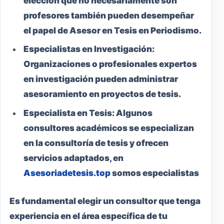
eleccion que no necesariamente son
profesores también pueden desempeñar
el papel de Asesor en Tesis en Periodismo.
Especialistas en Investigación:
Organizaciones o profesionales expertos
en investigación pueden administrar
asesoramiento en proyectos de tesis.
Especialista en Tesis:
Algunos
consultores académicos se especializan
en la consultoría de tesis y ofrecen
servicios adaptados, en
Asesoriadetesis.top
somos especialistas
Es fundamental elegir un consultor que tenga
experiencia en el área específica de tu