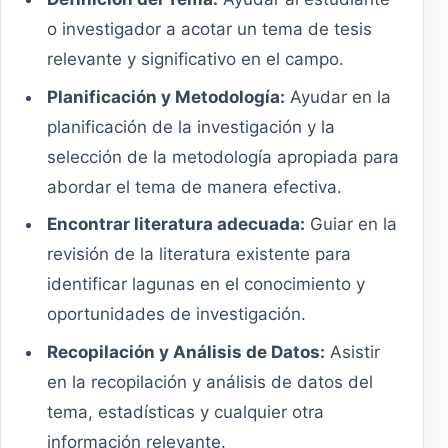
o investigador a acotar un tema de tesis
relevante y significativo en el campo.
Planificación y Metodología:
Ayudar en la
planificación de la investigación y la
selección de la metodología apropiada para
abordar el tema de manera efectiva.
Encontrar literatura adecuada:
Guiar en la
revisión de la literatura existente para
identificar lagunas en el conocimiento y
oportunidades de investigación.
Recopilación y Análisis de Datos:
Asistir
en la recopilación y análisis de datos del
tema, estadísticas y cualquier otra
información relevante.