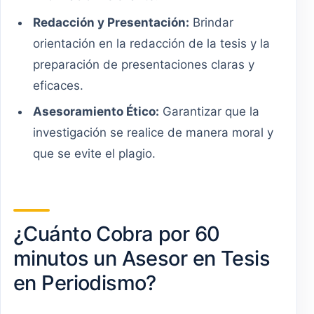
Redacción y Presentación:
Brindar
orientación en la redacción de la tesis y la
preparación de presentaciones claras y
eficaces.
Asesoramiento Ético:
Garantizar que la
investigación se realice de manera moral y
que se evite el plagio.
¿Cuánto Cobra por 60
minutos un Asesor en Tesis
en Periodismo?