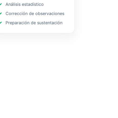
Análisis estadístico
Corrección de observaciones
Preparación de sustentación