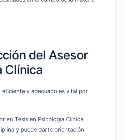
cción del Asesor
 Clínica
a eficiente y adecuado es vital por
 en Tesis en Psicología Clínica
iplina y puede darte orientación