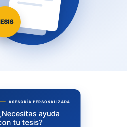
ESIS
ASESORÍA PERSONALIZADA
¿Necesitas ayuda
con tu tesis?