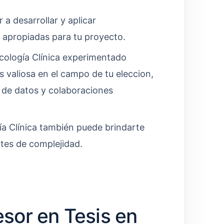
 a desarrollar y aplicar
 apropiadas para tu proyecto.
cología Clínica experimentado
 valiosa en el campo de tu eleccion,
s de datos y colaboraciones
ía Clínica también puede brindarte
tes de complejidad.
sor en Tesis en