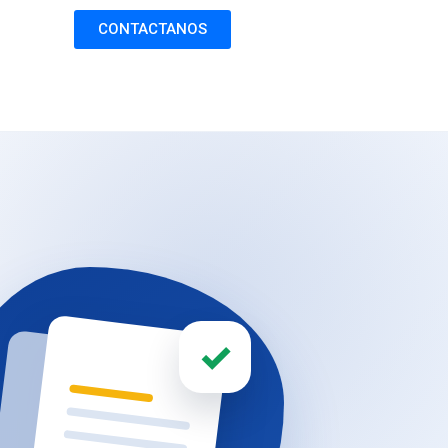
CONTACTANOS
✓