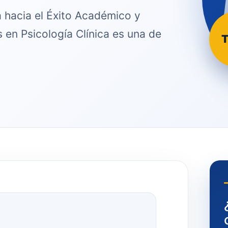
a hacia el Éxito Académico y
 en Psicología Clínica es una de
T