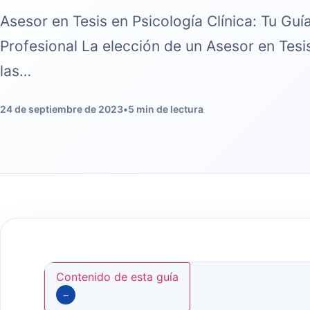
Asesor en Tesis en Psicología Clínica: Tu Guí
Profesional La elección de un Asesor en Tesis
las…
24 de septiembre de 2023
•
5 min de lectura
Contenido de esta guía
−