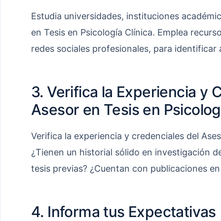
Estudia universidades, instituciones académi
en Tesis en Psicología Clínica. Emplea recurs
redes sociales profesionales, para identificar 
3. Verifica la Experiencia y 
Asesor en Tesis en Psicologí
Verifica la experiencia y credenciales del Ases
¿Tienen un historial sólido en investigación 
tesis previas? ¿Cuentan con publicaciones 
4. Informa tus Expectativas