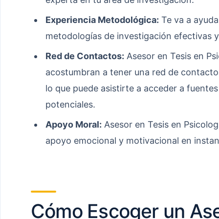
Experiencia Metodológica:
Te va a ayudar
metodologías de investigación efectivas y
Red de Contactos:
Asesor en Tesis en Psi
acostumbran a tener una red de contactos
lo que puede asistirte a acceder a fuente
potenciales.
Apoyo Moral:
Asesor en Tesis en Psicolog
apoyo emocional y motivacional en instan
Cómo Escoger un Ase