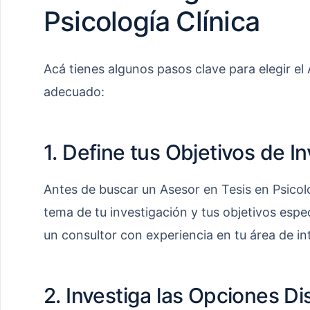
Psicología Clínica
Acá tienes algunos pasos clave para elegir el 
adecuado:
1. Define tus Objetivos de I
Antes de buscar un Asesor en Tesis en Psicolog
tema de tu investigación y tus objetivos espec
un consultor con experiencia en tu área de in
2. Investiga las Opciones Di