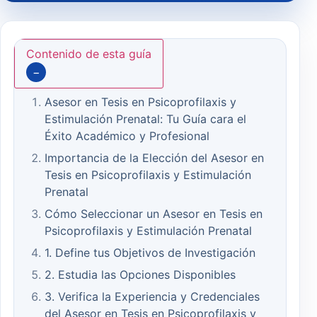
Contenido de esta guía
−
Asesor en Tesis en Psicoprofilaxis y
Estimulación Prenatal: Tu Guía cara el
Éxito Académico y Profesional
Importancia de la Elección del Asesor en
Tesis en Psicoprofilaxis y Estimulación
Prenatal
Cómo Seleccionar un Asesor en Tesis en
Psicoprofilaxis y Estimulación Prenatal
1. Define tus Objetivos de Investigación
2. Estudia las Opciones Disponibles
3. Verifica la Experiencia y Credenciales
del Asesor en Tesis en Psicoprofilaxis y