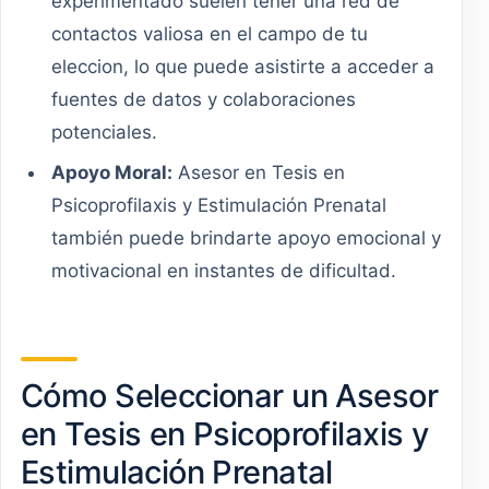
experimentado suelen tener una red de
contactos valiosa en el campo de tu
eleccion, lo que puede asistirte a acceder a
fuentes de datos y colaboraciones
potenciales.
Apoyo Moral:
Asesor en Tesis en
Psicoprofilaxis y Estimulación Prenatal
también puede brindarte apoyo emocional y
motivacional en instantes de dificultad.
Cómo Seleccionar un Asesor
en Tesis en Psicoprofilaxis y
Estimulación Prenatal