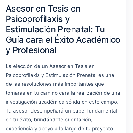
Asesor en Tesis en
Psicoprofilaxis y
Estimulación Prenatal: Tu
Guía cara el Éxito Académico
y Profesional
La elección de un Asesor en Tesis en
Psicoprofilaxis y Estimulación Prenatal es una
de las resoluciones más importantes que
tomarás en tu camino cara la realización de una
investigación académica sólida en este campo.
Tu asesor desempeñará un papel fundamental
en tu éxito, brindándote orientación,
experiencia y apoyo a lo largo de tu proyecto