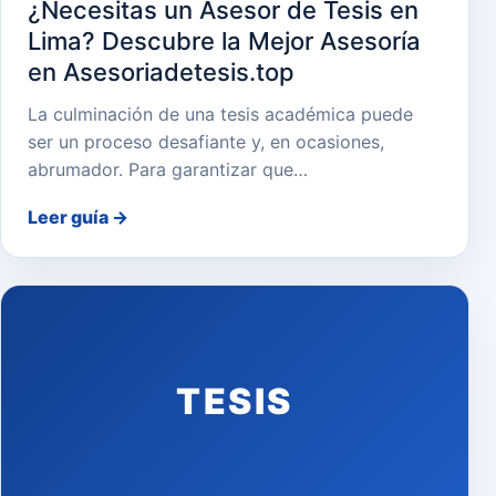
¿Necesitas un Asesor de Tesis en
Lima? Descubre la Mejor Asesoría
en Asesoriadetesis.top
La culminación de una tesis académica puede
ser un proceso desafiante y, en ocasiones,
abrumador. Para garantizar que…
Leer guía
→
TESIS