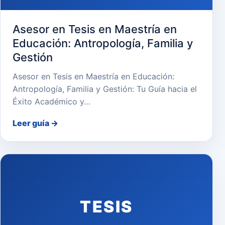
Asesor en Tesis en Maestría en
Educación: Antropología, Familia y
Gestión
Asesor en Tesis en Maestría en Educación:
Antropología, Familia y Gestión: Tu Guía hacia el
Éxito Académico y…
Leer guía
→
TESIS