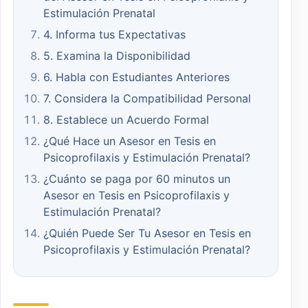
Estimulación Prenatal
4. Informa tus Expectativas
5. Examina la Disponibilidad
6. Habla con Estudiantes Anteriores
7. Considera la Compatibilidad Personal
8. Establece un Acuerdo Formal
¿Qué Hace un Asesor en Tesis en
Psicoprofilaxis y Estimulación Prenatal?
¿Cuánto se paga por 60 minutos un
Asesor en Tesis en Psicoprofilaxis y
Estimulación Prenatal?
¿Quién Puede Ser Tu Asesor en Tesis en
Psicoprofilaxis y Estimulación Prenatal?