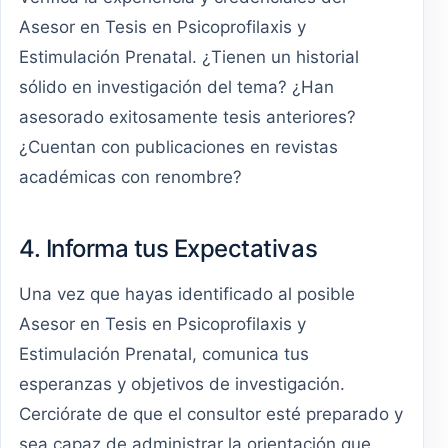
Asesor en Tesis en Psicoprofilaxis y
Estimulación Prenatal. ¿Tienen un historial
sólido en investigación del tema? ¿Han
asesorado exitosamente tesis anteriores?
¿Cuentan con publicaciones en revistas
académicas con renombre?
4. Informa tus Expectativas
Una vez que hayas identificado al posible
Asesor en Tesis en Psicoprofilaxis y
Estimulación Prenatal, comunica tus
esperanzas y objetivos de investigación.
Cerciórate de que el consultor esté preparado y
sea capaz de administrar la orientación que