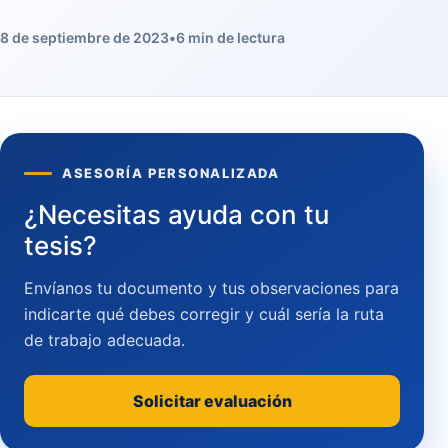
8 de septiembre de 2023
•
6 min de lectura
ASESORÍA PERSONALIZADA
¿Necesitas ayuda con tu
tesis?
Envíanos tu documento y tus observaciones para
indicarte qué debes corregir y cuál sería la ruta
de trabajo adecuada.
Solicitar evaluación