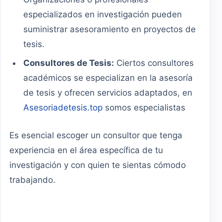
especializados en investigación pueden
suministrar asesoramiento en proyectos de
tesis.
Consultores de Tesis:
Ciertos consultores
académicos se especializan en la asesoría
de tesis y ofrecen servicios adaptados, en
Asesoriadetesis.top
somos especialistas
Es esencial escoger un consultor que tenga
experiencia en el área específica de tu
investigación y con quien te sientas cómodo
trabajando.