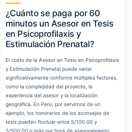
¿Cuánto se paga por 60
minutos un Asesor en Tesis
en Psicoprofilaxis y
Estimulación Prenatal?
El costo de la Asesor en Tesis en Psicoprofilaxis
y Estimulación Prenatal puede variar
significativamente conforme múltiples factores,
como la complejidad del proyecto, la
experiencia del asesor y la localización
geográfica. En Perú, por servirnos de un
ejemplo, los honorarios de los aconsejes de
tesis pueden fluctuar entre S/100.00 y
S/500.00 o más por hora de asesoramiento.