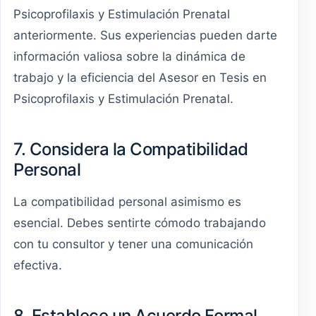
Psicoprofilaxis y Estimulación Prenatal
anteriormente. Sus experiencias pueden darte
información valiosa sobre la dinámica de
trabajo y la eficiencia del Asesor en Tesis en
Psicoprofilaxis y Estimulación Prenatal.
7. Considera la Compatibilidad
Personal
La compatibilidad personal asimismo es
esencial. Debes sentirte cómodo trabajando
con tu consultor y tener una comunicación
efectiva.
8. Establece un Acuerdo Formal