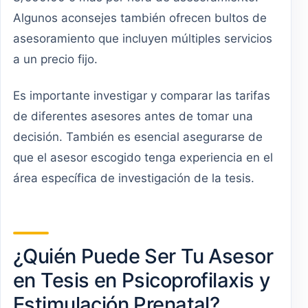
Algunos aconsejes también ofrecen bultos de
asesoramiento que incluyen múltiples servicios
a un precio fijo.
Es importante investigar y comparar las tarifas
de diferentes asesores antes de tomar una
decisión. También es esencial asegurarse de
que el asesor escogido tenga experiencia en el
área específica de investigación de la tesis.
¿Quién Puede Ser Tu Asesor
en Tesis en Psicoprofilaxis y
Estimulación Prenatal?