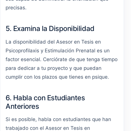
precisas.
5. Examina la Disponibilidad
La disponibilidad del Asesor en Tesis en
Psicoprofilaxis y Estimulación Prenatal es un
factor esencial. Cerciórate de que tenga tiempo
para dedicar a tu proyecto y que puedan
cumplir con los plazos que tienes en psique.
6. Habla con Estudiantes
Anteriores
Si es posible, habla con estudiantes que han
trabajado con el Asesor en Tesis en