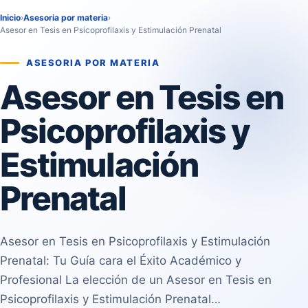
Inicio
›
Asesoria por materia
›
Asesor en Tesis en Psicoprofilaxis y Estimulación Prenatal
ASESORIA POR MATERIA
Asesor en Tesis en
Psicoprofilaxis y
Estimulación
Prenatal
Asesor en Tesis en Psicoprofilaxis y Estimulación
Prenatal: Tu Guía cara el Éxito Académico y
Profesional La elección de un Asesor en Tesis en
Psicoprofilaxis y Estimulación Prenatal…