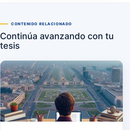
CONTENIDO RELACIONADO
Continúa avanzando con tu
tesis