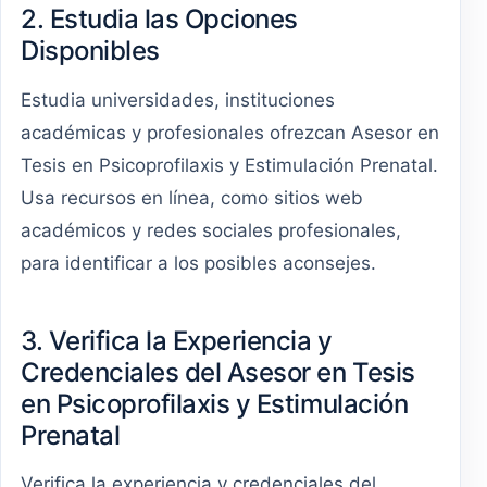
2. Estudia las Opciones
Disponibles
Estudia universidades, instituciones
académicas y profesionales ofrezcan Asesor en
Tesis en Psicoprofilaxis y Estimulación Prenatal.
Usa recursos en línea, como sitios web
académicos y redes sociales profesionales,
para identificar a los posibles aconsejes.
3. Verifica la Experiencia y
Credenciales del Asesor en Tesis
en Psicoprofilaxis y Estimulación
Prenatal
Verifica la experiencia y credenciales del