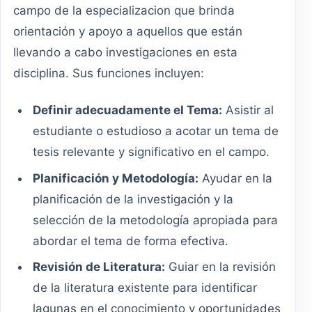
campo de la especializacion que brinda
orientación y apoyo a aquellos que están
llevando a cabo investigaciones en esta
disciplina. Sus funciones incluyen:
Definir adecuadamente el Tema:
Asistir al
estudiante o estudioso a acotar un tema de
tesis relevante y significativo en el campo.
Planificación y Metodología:
Ayudar en la
planificación de la investigación y la
selección de la metodología apropiada para
abordar el tema de forma efectiva.
Revisión de Literatura:
Guiar en la revisión
de la literatura existente para identificar
lagunas en el conocimiento y oportunidades