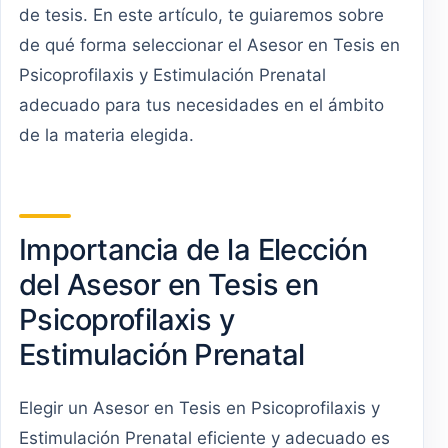
de tesis. En este artículo, te guiaremos sobre
de qué forma seleccionar el Asesor en Tesis en
Psicoprofilaxis y Estimulación Prenatal
adecuado para tus necesidades en el ámbito
de la materia elegida.
Importancia de la Elección
del Asesor en Tesis en
Psicoprofilaxis y
Estimulación Prenatal
Elegir un Asesor en Tesis en Psicoprofilaxis y
Estimulación Prenatal eficiente y adecuado es