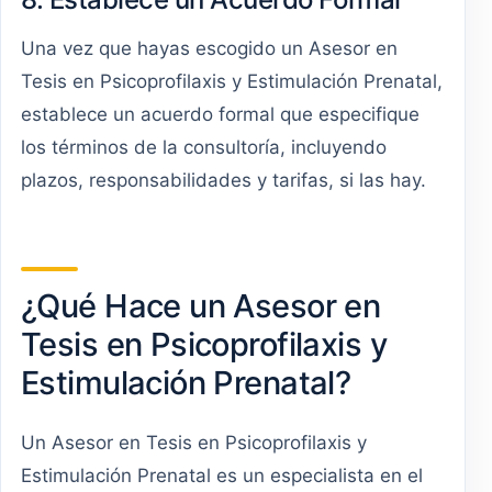
Una vez que hayas escogido un Asesor en
Tesis en Psicoprofilaxis y Estimulación Prenatal,
establece un acuerdo formal que especifique
los términos de la consultoría, incluyendo
plazos, responsabilidades y tarifas, si las hay.
¿Qué Hace un Asesor en
Tesis en Psicoprofilaxis y
Estimulación Prenatal?
Un Asesor en Tesis en Psicoprofilaxis y
Estimulación Prenatal es un especialista en el