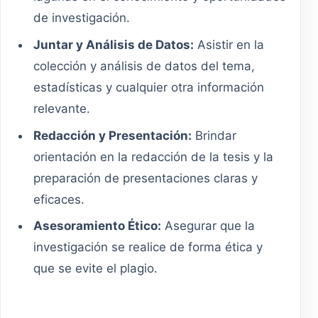
de investigación.
Juntar y Análisis de Datos:
Asistir en la
colección y análisis de datos del tema,
estadísticas y cualquier otra información
relevante.
Redacción y Presentación:
Brindar
orientación en la redacción de la tesis y la
preparación de presentaciones claras y
eficaces.
Asesoramiento Ético:
Asegurar que la
investigación se realice de forma ética y
que se evite el plagio.