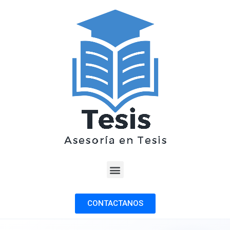
CONTACTANOS