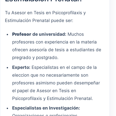
Tu Asesor en Tesis en Psicoprofilaxis y
Estimulación Prenatal puede ser:
Profesor
de universidad:
Muchos
profesores con experiencia en la materia
ofrecen asesoría de tesis a estudiantes de
pregrado y postgrado.
Experto:
Especialistas en el campo de la
eleccion que no necesariamente son
profesores asimismo pueden desempeñar
el papel de Asesor en Tesis en
Psicoprofilaxis y Estimulación Prenatal.
Especialistas en Investigación:
Organizaciones o profesionales