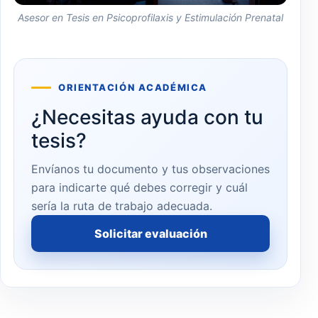
Asesor en Tesis en Psicoprofilaxis y Estimulación Prenatal
ORIENTACIÓN ACADÉMICA
¿Necesitas ayuda con tu
tesis?
Envíanos tu documento y tus observaciones
para indicarte qué debes corregir y cuál
sería la ruta de trabajo adecuada.
Solicitar evaluación