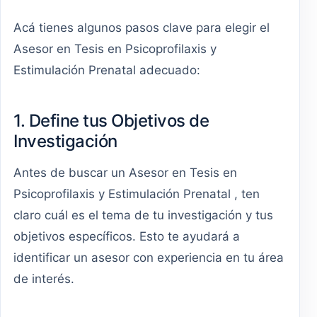
Acá tienes algunos pasos clave para elegir el
Asesor en Tesis en Psicoprofilaxis y
Estimulación Prenatal adecuado:
1. Define tus Objetivos de
Investigación
Antes de buscar un Asesor en Tesis en
Psicoprofilaxis y Estimulación Prenatal , ten
claro cuál es el tema de tu investigación y tus
objetivos específicos. Esto te ayudará a
identificar un asesor con experiencia en tu área
de interés.