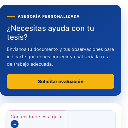
ASESORÍA PERSONALIZADA
¿Necesitas ayuda con tu
tesis?
Envíanos tu documento y tus observaciones para
indicarte qué debes corregir y cuál sería la ruta
de trabajo adecuada.
Solicitar evaluación
Contenido de esta guía
−