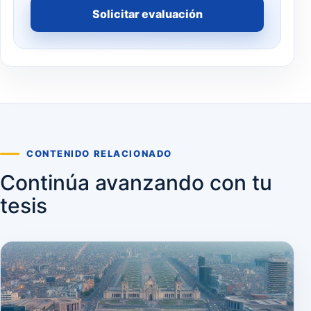
Solicitar evaluación
CONTENIDO RELACIONADO
Continúa avanzando con tu
tesis