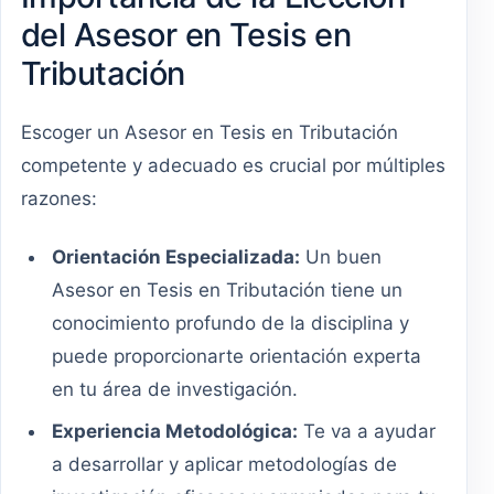
del Asesor en Tesis en
Tributación
Escoger un Asesor en Tesis en Tributación
competente y adecuado es crucial por múltiples
razones:
Orientación Especializada:
Un buen
Asesor en Tesis en Tributación tiene un
conocimiento profundo de la disciplina y
puede proporcionarte orientación experta
en tu área de investigación.
Experiencia Metodológica:
Te va a ayudar
a desarrollar y aplicar metodologías de