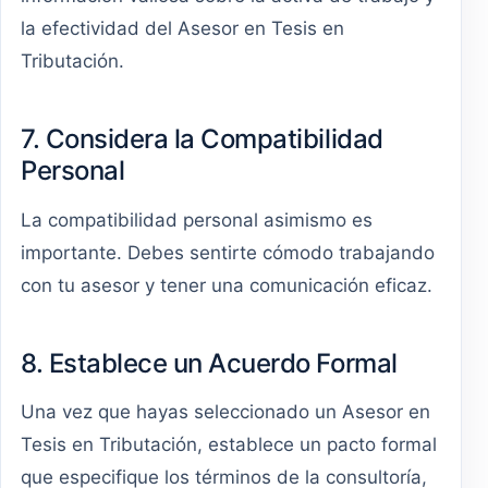
la efectividad del Asesor en Tesis en
Tributación.
7. Considera la Compatibilidad
Personal
La compatibilidad personal asimismo es
importante. Debes sentirte cómodo trabajando
con tu asesor y tener una comunicación eficaz.
8. Establece un Acuerdo Formal
Una vez que hayas seleccionado un Asesor en
Tesis en Tributación, establece un pacto formal
que especifique los términos de la consultoría,