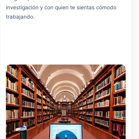
investigación y con quien te sientas cómodo
trabajando.