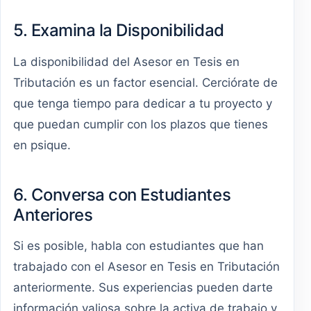
5. Examina la Disponibilidad
La disponibilidad del Asesor en Tesis en
Tributación es un factor esencial. Cerciórate de
que tenga tiempo para dedicar a tu proyecto y
que puedan cumplir con los plazos que tienes
en psique.
6. Conversa con Estudiantes
Anteriores
Si es posible, habla con estudiantes que han
trabajado con el Asesor en Tesis en Tributación
anteriormente. Sus experiencias pueden darte
información valiosa sobre la activa de trabajo y