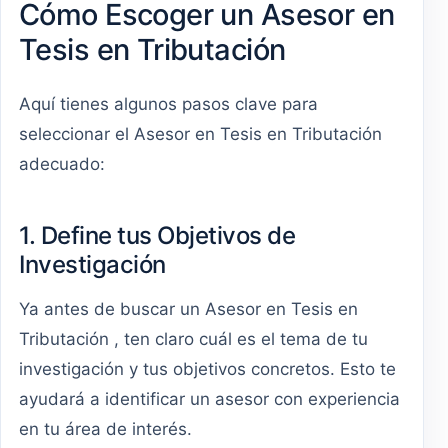
Cómo Escoger un Asesor en
Tesis en Tributación
Aquí tienes algunos pasos clave para
seleccionar el Asesor en Tesis en Tributación
adecuado:
1. Define tus Objetivos de
Investigación
Ya antes de buscar un Asesor en Tesis en
Tributación , ten claro cuál es el tema de tu
investigación y tus objetivos concretos. Esto te
ayudará a identificar un asesor con experiencia
en tu área de interés.