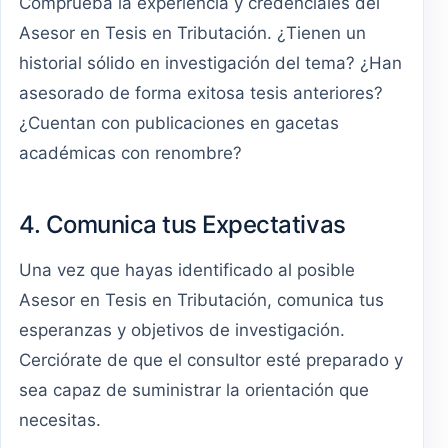
Comprueba la experiencia y credenciales del
Asesor en Tesis en Tributación. ¿Tienen un
historial sólido en investigación del tema? ¿Han
asesorado de forma exitosa tesis anteriores?
¿Cuentan con publicaciones en gacetas
académicas con renombre?
4. Comunica tus Expectativas
Una vez que hayas identificado al posible
Asesor en Tesis en Tributación, comunica tus
esperanzas y objetivos de investigación.
Cerciórate de que el consultor esté preparado y
sea capaz de suministrar la orientación que
necesitas.