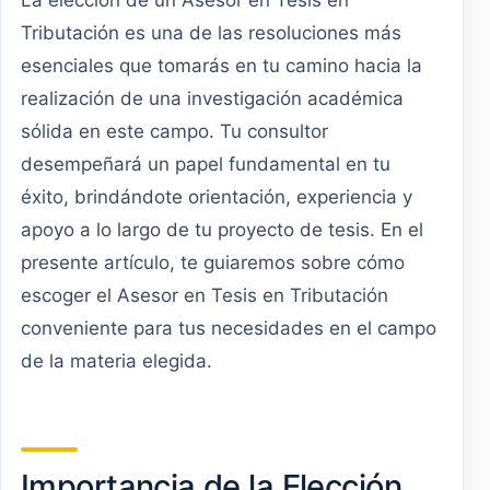
Tributación es una de las resoluciones más
esenciales que tomarás en tu camino hacia la
realización de una investigación académica
sólida en este campo. Tu consultor
desempeñará un papel fundamental en tu
éxito, brindándote orientación, experiencia y
apoyo a lo largo de tu proyecto de tesis. En el
presente artículo, te guiaremos sobre cómo
escoger el Asesor en Tesis en Tributación
conveniente para tus necesidades en el campo
de la materia elegida.
Importancia de la Elección