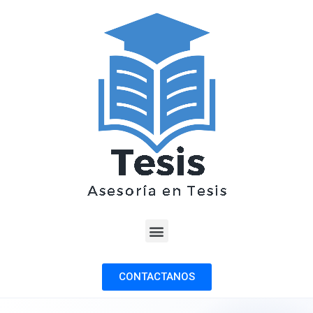
CONTACTANOS