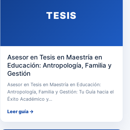
TESIS
Asesor en Tesis en Maestría en
Educación: Antropología, Familia y
Gestión
Asesor en Tesis en Maestría en Educación:
Antropología, Familia y Gestión: Tu Guía hacia el
Éxito Académico y…
Leer guía
→