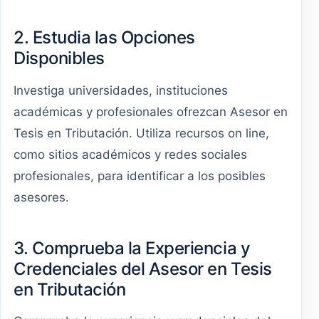
2. Estudia las Opciones
Disponibles
Investiga universidades, instituciones
académicas y profesionales ofrezcan Asesor en
Tesis en Tributación. Utiliza recursos on line,
como sitios académicos y redes sociales
profesionales, para identificar a los posibles
asesores.
3. Comprueba la Experiencia y
Credenciales del Asesor en Tesis
en Tributación