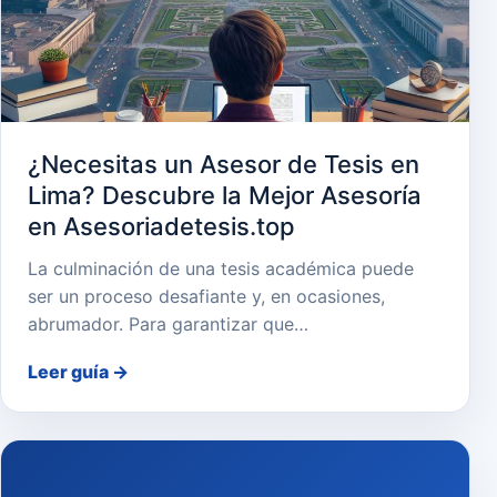
¿Necesitas un Asesor de Tesis en
Lima? Descubre la Mejor Asesoría
en Asesoriadetesis.top
La culminación de una tesis académica puede
ser un proceso desafiante y, en ocasiones,
abrumador. Para garantizar que…
Leer guía
→