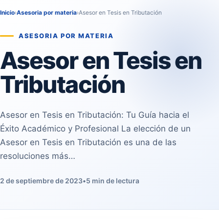
Inicio
›
Asesoria por materia
›
Asesor en Tesis en Tributación
ASESORIA POR MATERIA
Asesor en Tesis en
Tributación
Asesor en Tesis en Tributación: Tu Guía hacia el
Éxito Académico y Profesional La elección de un
Asesor en Tesis en Tributación es una de las
resoluciones más…
2 de septiembre de 2023
•
5 min de lectura