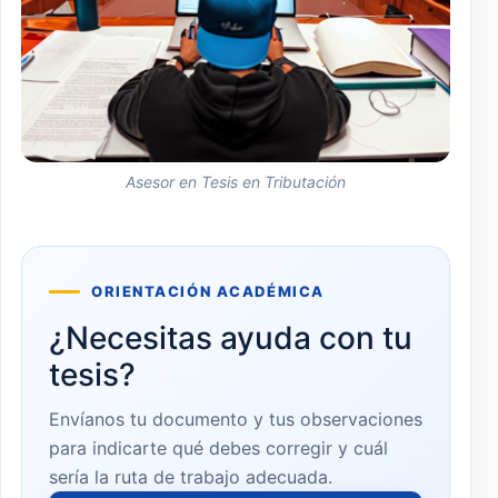
Asesor en Tesis en Tributación
ORIENTACIÓN ACADÉMICA
¿Necesitas ayuda con tu
tesis?
Envíanos tu documento y tus observaciones
para indicarte qué debes corregir y cuál
sería la ruta de trabajo adecuada.