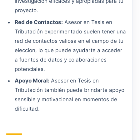
investigación eficaces y apropiadas para tu
proyecto.
Red de Contactos:
Asesor en Tesis en
Tributación experimentado suelen tener una
red de contactos valiosa en el campo de tu
eleccion, lo que puede ayudarte a acceder
a fuentes de datos y colaboraciones
potenciales.
Apoyo Moral:
Asesor en Tesis en
Tributación también puede brindarte apoyo
sensible y motivacional en momentos de
dificultad.