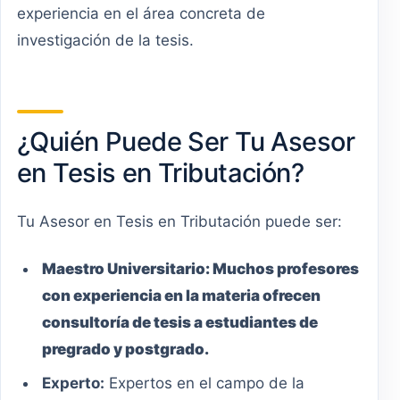
experiencia en el área concreta de
investigación de la tesis.
¿Quién Puede Ser Tu Asesor
en Tesis en Tributación?
Tu Asesor en Tesis en Tributación puede ser:
Maestro
Universitario
:
Muchos profesores
con experiencia en la materia ofrecen
consultoría de tesis a estudiantes de
pregrado y postgrado.
Experto:
Expertos en el campo de la