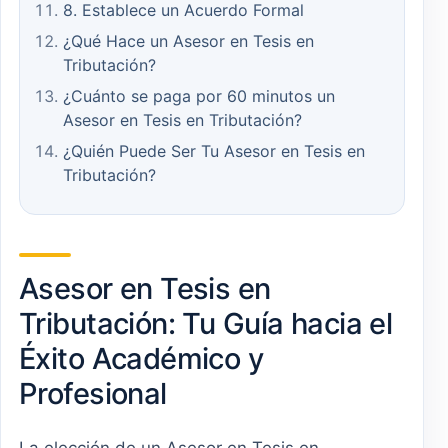
8. Establece un Acuerdo Formal
¿Qué Hace un Asesor en Tesis en
Tributación?
¿Cuánto se paga por 60 minutos un
Asesor en Tesis en Tributación?
¿Quién Puede Ser Tu Asesor en Tesis en
Tributación?
Asesor en Tesis en
Tributación: Tu Guía hacia el
Éxito Académico y
Profesional
La elección de un Asesor en Tesis en