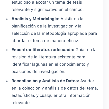
estudioso a acotar un tema de tesis
relevante y significativo en el campo.
Analisis y Metodología:
Asistir en la
planificación de la investigación y la
selección de la metodología apropiada para
abordar el tema de manera eficaz.
Encontrar literatura adecuada:
Guiar en la
revisión de la literatura existente para
identificar lagunas en el conocimiento y
ocasiones de investigación.
Recopilación y Análisis de Datos:
Ayudar
en la colección y análisis de datos del tema,
estadísticas y cualquier otra información
relevante.