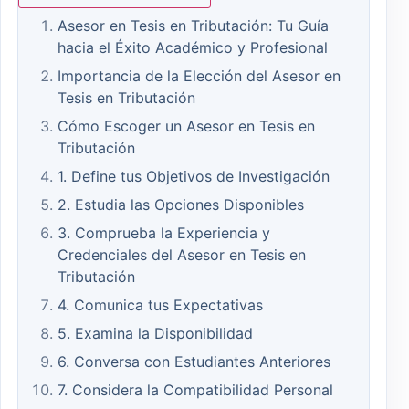
Asesor en Tesis en Tributación: Tu Guía
hacia el Éxito Académico y Profesional
Importancia de la Elección del Asesor en
Tesis en Tributación
Cómo Escoger un Asesor en Tesis en
Tributación
1. Define tus Objetivos de Investigación
2. Estudia las Opciones Disponibles
3. Comprueba la Experiencia y
Credenciales del Asesor en Tesis en
Tributación
4. Comunica tus Expectativas
5. Examina la Disponibilidad
6. Conversa con Estudiantes Anteriores
7. Considera la Compatibilidad Personal