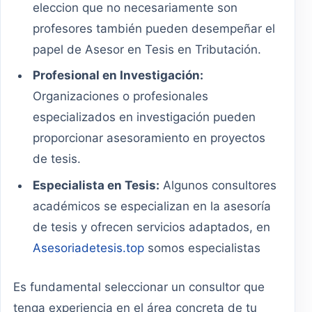
eleccion que no necesariamente son
profesores también pueden desempeñar el
papel de Asesor en Tesis en Tributación.
Profesional en Investigación:
Organizaciones o profesionales
especializados en investigación pueden
proporcionar asesoramiento en proyectos
de tesis.
Especialista en Tesis:
Algunos consultores
académicos se especializan en la asesoría
de tesis y ofrecen servicios adaptados, en
Asesoriadetesis.top
somos especialistas
Es fundamental seleccionar un consultor que
tenga experiencia en el área concreta de tu