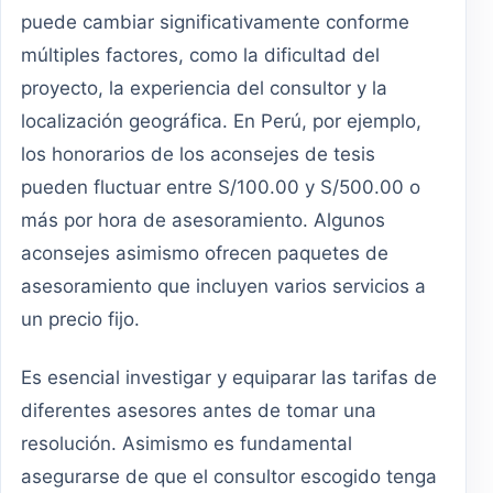
puede cambiar significativamente conforme
múltiples factores, como la dificultad del
proyecto, la experiencia del consultor y la
localización geográfica. En Perú, por ejemplo,
los honorarios de los aconsejes de tesis
pueden fluctuar entre S/100.00 y S/500.00 o
más por hora de asesoramiento. Algunos
aconsejes asimismo ofrecen paquetes de
asesoramiento que incluyen varios servicios a
un precio fijo.
Es esencial investigar y equiparar las tarifas de
diferentes asesores antes de tomar una
resolución. Asimismo es fundamental
asegurarse de que el consultor escogido tenga