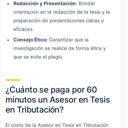
Redacción y Presentación:
Brindar
orientación en la redacción de la tesis y la
preparación de presentaciones claras y
eficaces.
Consejo Ético:
Garantizar que la
investigación se realice de forma ética y
que se evite el plagio.
¿Cuánto se paga por 60
minutos un Asesor en Tesis
en Tributación?
El costo de la Asesor en Tesis en Tributación