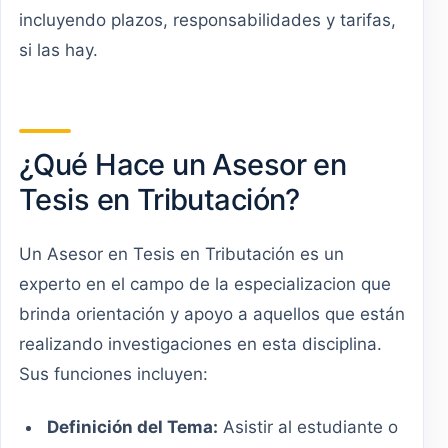
incluyendo plazos, responsabilidades y tarifas,
si las hay.
¿Qué Hace un Asesor en
Tesis en Tributación?
Un Asesor en Tesis en Tributación es un
experto en el campo de la especializacion que
brinda orientación y apoyo a aquellos que están
realizando investigaciones en esta disciplina.
Sus funciones incluyen:
Definición del Tema:
Asistir al estudiante o