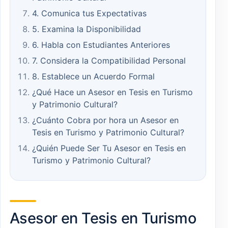
4. Comunica tus Expectativas
5. Examina la Disponibilidad
6. Habla con Estudiantes Anteriores
7. Considera la Compatibilidad Personal
8. Establece un Acuerdo Formal
¿Qué Hace un Asesor en Tesis en Turismo
y Patrimonio Cultural?
¿Cuánto Cobra por hora un Asesor en
Tesis en Turismo y Patrimonio Cultural?
¿Quién Puede Ser Tu Asesor en Tesis en
Turismo y Patrimonio Cultural?
Asesor en Tesis en Turismo