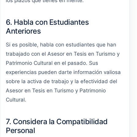
los plazos que tienes en mente.
6. Habla con Estudiantes
Anteriores
Si es posible, habla con estudiantes que han
trabajado con el Asesor en Tesis en Turismo y
Patrimonio Cultural en el pasado. Sus
experiencias pueden darte información valiosa
sobre la activa de trabajo y la efectividad del
Asesor en Tesis en Turismo y Patrimonio
Cultural.
7. Considera la Compatibilidad
Personal