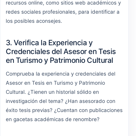
recursos online, como sitios web académicos y
redes sociales profesionales, para identificar a
los posibles aconsejes.
3. Verifica la Experiencia y
Credenciales del Asesor en Tesis
en Turismo y Patrimonio Cultural
Comprueba la experiencia y credenciales del
Asesor en Tesis en Turismo y Patrimonio
Cultural. ¿Tienen un historial sólido en
investigación del tema? ¿Han asesorado con
éxito tesis previas? ¿Cuentan con publicaciones
en gacetas académicas de renombre?