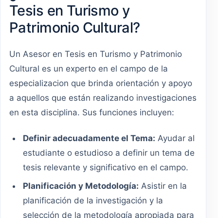
Tesis en Turismo y
Patrimonio Cultural?
Un Asesor en Tesis en Turismo y Patrimonio
Cultural es un experto en el campo de la
especializacion que brinda orientación y apoyo
a aquellos que están realizando investigaciones
en esta disciplina. Sus funciones incluyen:
Definir adecuadamente el Tema:
Ayudar al
estudiante o estudioso a definir un tema de
tesis relevante y significativo en el campo.
Planificación y Metodología:
Asistir en la
planificación de la investigación y la
selección de la metodología apropiada para