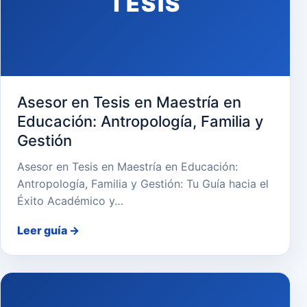
TESIS
Asesor en Tesis en Maestría en
Educación: Antropología, Familia y
Gestión
Asesor en Tesis en Maestría en Educación:
Antropología, Familia y Gestión: Tu Guía hacia el
Éxito Académico y…
Leer guía
→