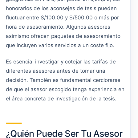
honorarios de los aconsejes de tesis pueden
fluctuar entre S/100.00 y S/500.00 o más por
hora de asesoramiento. Algunos asesores
asimismo ofrecen paquetes de asesoramiento
que incluyen varios servicios a un coste fijo.
Es esencial investigar y cotejar las tarifas de
diferentes asesores antes de tomar una
decisión. También es fundamental cerciorarse
de que el asesor escogido tenga experiencia en
el área concreta de investigación de la tesis.
¿Quién Puede Ser Tu Asesor