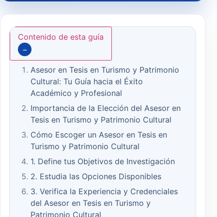
Contenido de esta guía
−
Asesor en Tesis en Turismo y Patrimonio
Cultural: Tu Guía hacia el Éxito
Académico y Profesional
Importancia de la Elección del Asesor en
Tesis en Turismo y Patrimonio Cultural
Cómo Escoger un Asesor en Tesis en
Turismo y Patrimonio Cultural
1. Define tus Objetivos de Investigación
2. Estudia las Opciones Disponibles
3. Verifica la Experiencia y Credenciales
del Asesor en Tesis en Turismo y
Patrimonio Cultural