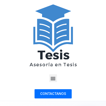
CONTACTANOS