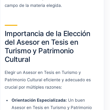
campo de la materia elegida.
Importancia de la Elección
del Asesor en Tesis en
Turismo y Patrimonio
Cultural
Elegir un Asesor en Tesis en Turismo y
Patrimonio Cultural eficiente y adecuado es
crucial por múltiples razones:
Orientación Especializada:
Un buen
Asesor en Tesis en Turismo y Patrimonio