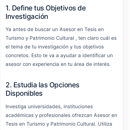
1. Define tus Objetivos de
Investigación
Ya antes de buscar un Asesor en Tesis en
Turismo y Patrimonio Cultural , ten claro cuál es
el tema de tu investigación y tus objetivos
concretos. Esto te va a ayudar a identificar un
asesor con experiencia en tu área de interés.
2. Estudia las Opciones
Disponibles
Investiga universidades, instituciones
académicas y profesionales ofrezcan Asesor en
Tesis en Turismo y Patrimonio Cultural. Utiliza