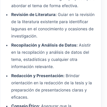
abordar el tema de forma efectiva.
Revisión de Literatura:
Guiar en la revisión
de la literatura existente para identificar
lagunas en el conocimiento y ocasiones de
investigación.
Recopilación y Análisis de Datos:
Asistir
en la recopilación y análisis de datos del
tema, estadísticas y cualquier otra
información relevante.
Redacción y Presentación:
Brindar
orientación en la redacción de la tesis y la
preparación de presentaciones claras y
eficaces.
Consejo Ético:
Asegurar que la