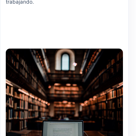
trabajando.