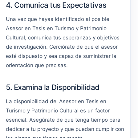
4. Comunica tus Expectativas
Una vez que hayas identificado al posible
Asesor en Tesis en Turismo y Patrimonio
Cultural, comunica tus esperanzas y objetivos
de investigación. Cerciórate de que el asesor
esté dispuesto y sea capaz de suministrar la
orientación que precisas.
5. Examina la Disponibilidad
La disponibilidad del Asesor en Tesis en
Turismo y Patrimonio Cultural es un factor
esencial. Asegúrate de que tenga tiempo para
dedicar a tu proyecto y que puedan cumplir con