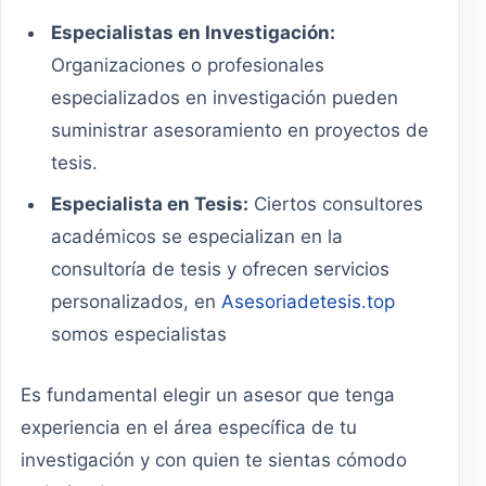
Especialistas en Investigación:
Organizaciones o profesionales
especializados en investigación pueden
suministrar asesoramiento en proyectos de
tesis.
Especialista en Tesis:
Ciertos consultores
académicos se especializan en la
consultoría de tesis y ofrecen servicios
personalizados, en
Asesoriadetesis.top
somos especialistas
Es fundamental elegir un asesor que tenga
experiencia en el área específica de tu
investigación y con quien te sientas cómodo