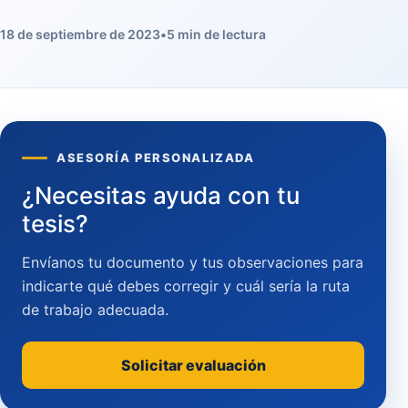
18 de septiembre de 2023
•
5 min de lectura
ASESORÍA PERSONALIZADA
¿Necesitas ayuda con tu
tesis?
Envíanos tu documento y tus observaciones para
indicarte qué debes corregir y cuál sería la ruta
de trabajo adecuada.
Solicitar evaluación