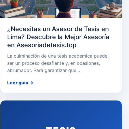
¿Necesitas un Asesor de Tesis en
Lima? Descubre la Mejor Asesoría
en Asesoriadetesis.top
La culminación de una tesis académica puede
ser un proceso desafiante y, en ocasiones,
abrumador. Para garantizar que…
Leer guía
→