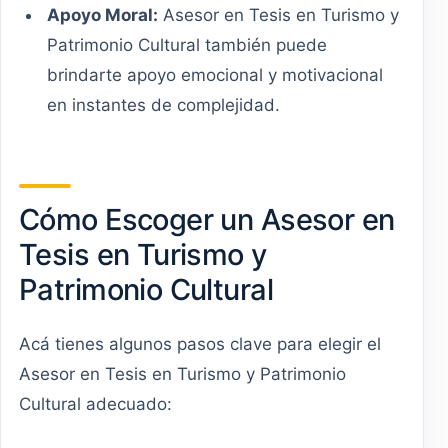
Apoyo Moral:
Asesor en Tesis en Turismo y
Patrimonio Cultural también puede
brindarte apoyo emocional y motivacional
en instantes de complejidad.
Cómo Escoger un Asesor en
Tesis en Turismo y
Patrimonio Cultural
Acá tienes algunos pasos clave para elegir el
Asesor en Tesis en Turismo y Patrimonio
Cultural adecuado: