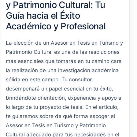
y Patrimonio Cultural: Tu
Guía hacia el Éxito
Académico y Profesional
La elección de un Asesor en Tesis en Turismo y
Patrimonio Cultural es una de las resoluciones
más esenciales que tomarás en tu camino cara
la realización de una investigación académica
sólida en este campo. Tu consultor
desempeñará un papel esencial en tu éxito,
brindándote orientación, experiencia y apoyo a
lo largo de tu proyecto de tesis. En el artículo,
te guiaremos sobre de qué forma escoger el
Asesor en Tesis en Turismo y Patrimonio
Cultural adecuado para tus necesidades en el