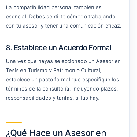
La compatibilidad personal también es
esencial. Debes sentirte cómodo trabajando
con tu asesor y tener una comunicación eficaz.
8. Establece un Acuerdo Formal
Una vez que hayas seleccionado un Asesor en
Tesis en Turismo y Patrimonio Cultural,
establece un pacto formal que especifique los
términos de la consultoría, incluyendo plazos,
responsabilidades y tarifas, si las hay.
¿Qué Hace un Asesor en