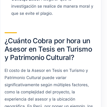
investigación se realice de manera moral y
que se evite el plagio.
¿Cuánto Cobra por hora un
Asesor en Tesis en Turismo
y Patrimonio Cultural?
El costo de la Asesor en Tesis en Turismo y
Patrimonio Cultural puede variar
significativamente según múltiples factores,
como la complejidad del proyecto, la
experiencia del asesor y la ubicación
geográfica. En Perú, por poner un ejemplo, los