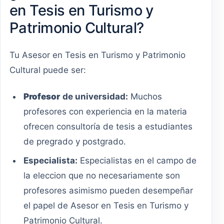
en Tesis en Turismo y
Patrimonio Cultural?
Tu Asesor en Tesis en Turismo y Patrimonio
Cultural puede ser:
Profesor
de universidad:
Muchos
profesores con experiencia en la materia
ofrecen consultoría de tesis a estudiantes
de pregrado y postgrado.
Especialista:
Especialistas en el campo de
la eleccion que no necesariamente son
profesores asimismo pueden desempeñar
el papel de Asesor en Tesis en Turismo y
Patrimonio Cultural.