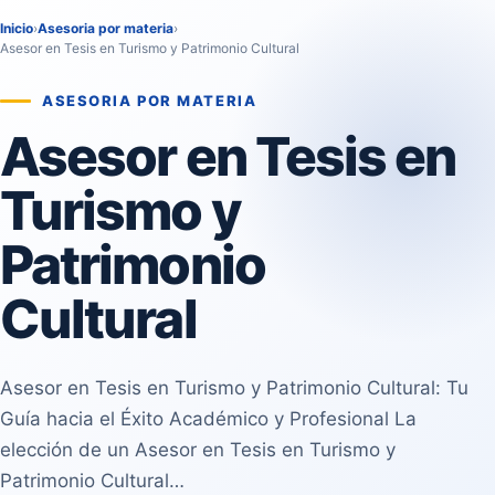
Inicio
›
Asesoria por materia
›
Asesor en Tesis en Turismo y Patrimonio Cultural
ASESORIA POR MATERIA
Asesor en Tesis en
Turismo y
Patrimonio
Cultural
Asesor en Tesis en Turismo y Patrimonio Cultural: Tu
Guía hacia el Éxito Académico y Profesional La
elección de un Asesor en Tesis en Turismo y
Patrimonio Cultural…