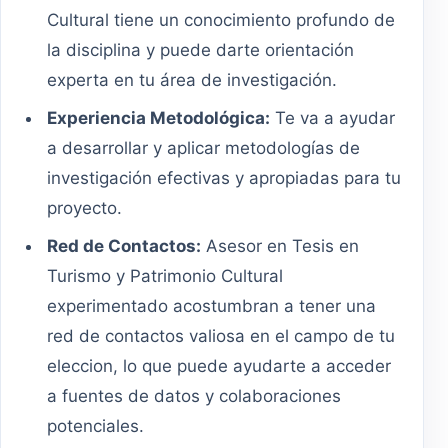
Cultural tiene un conocimiento profundo de
la disciplina y puede darte orientación
experta en tu área de investigación.
Experiencia Metodológica:
Te va a ayudar
a desarrollar y aplicar metodologías de
investigación efectivas y apropiadas para tu
proyecto.
Red de Contactos:
Asesor en Tesis en
Turismo y Patrimonio Cultural
experimentado acostumbran a tener una
red de contactos valiosa en el campo de tu
eleccion, lo que puede ayudarte a acceder
a fuentes de datos y colaboraciones
potenciales.