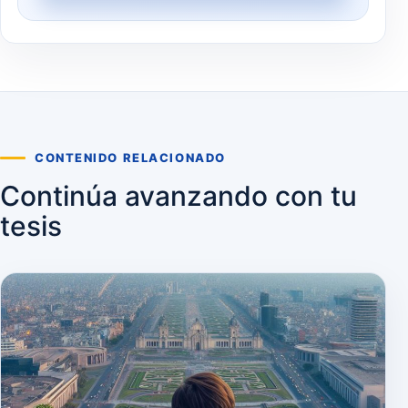
CONTENIDO RELACIONADO
Continúa avanzando con tu
tesis